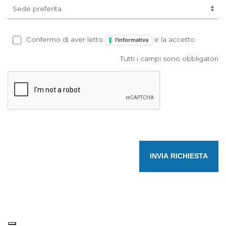
Confermo di aver letto
e la accetto
l'informativa
Tutti i campi sono obbligatori
INVIA RICHIESTA