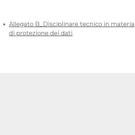
Allegato B_Disciplinare tecnico in materia
di protezione dei dati