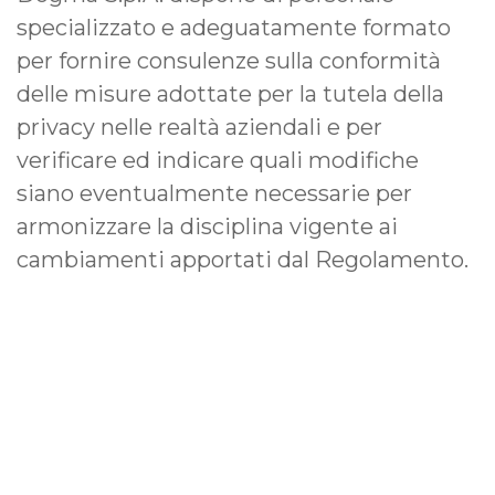
specializzato e adeguatamente formato
per fornire consulenze sulla conformità
delle misure adottate per la tutela della
privacy nelle realtà aziendali e per
verificare ed indicare quali modifiche
siano eventualmente necessarie per
armonizzare la disciplina vigente ai
cambiamenti apportati dal Regolamento.