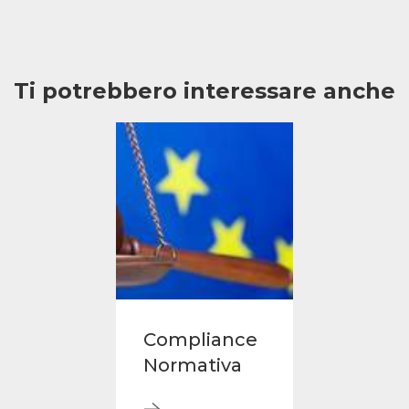
Ti potrebbero interessare anche
Compliance
Normativa