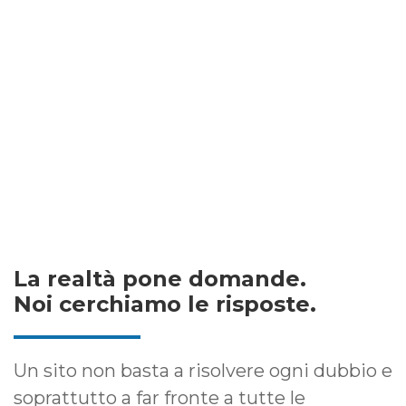
La realtà pone domande.
Noi cerchiamo le risposte.
Un sito non basta a risolvere ogni dubbio e
soprattutto a far fronte a tutte le