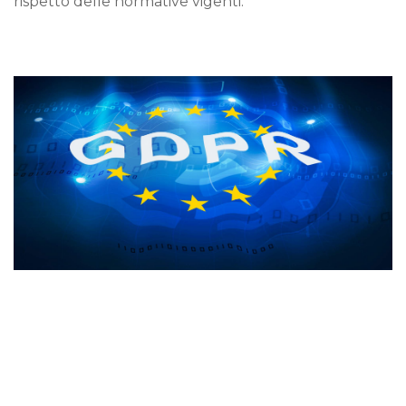
rispetto delle normative vigenti.