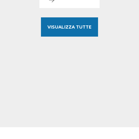
VISUALIZZA TUTTE