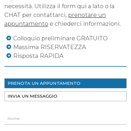
necessità. Utilizza il form qui a lato o la
CHAT per contattarci,
prenotare un
appuntamento
e chiederci informazioni.
Colloquio preliminare GRATUITO
Massima RISERVATEZZA
Risposta RAPIDA
PRENOTA UN APPUNTAMENTO
INVIA UN MESSAGGIO