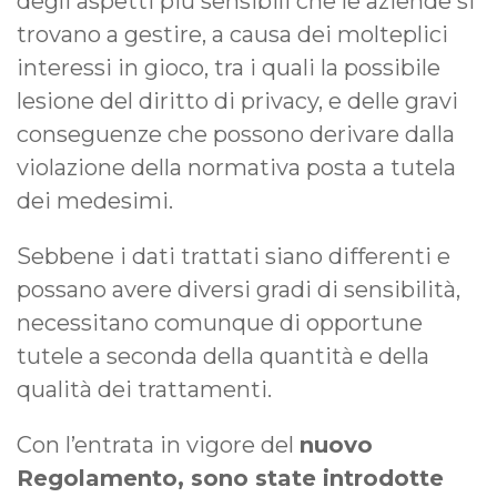
degli aspetti più sensibili che le aziende si
trovano a gestire, a causa dei molteplici
interessi in gioco, tra i quali la possibile
lesione del diritto di privacy, e delle gravi
conseguenze che possono derivare dalla
violazione della normativa posta a tutela
dei medesimi.
Sebbene i dati trattati siano differenti e
possano avere diversi gradi di sensibilità,
necessitano comunque di opportune
tutele a seconda della quantità e della
qualità dei trattamenti.
Con l’entrata in vigore del
nuovo
Regolamento, sono state introdotte