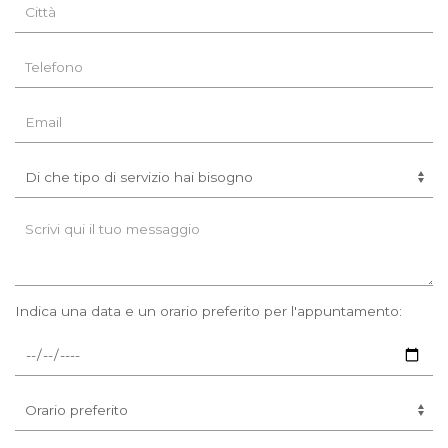
Indica una data e un orario preferito per l'appuntamento: