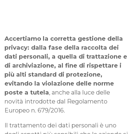
Accertiamo
la corretta gestione della
privacy: dalla fase della raccolta dei
dati personali, a quella di trattazione e
di archiviazione, al fine di rispettare i
più alti standard di protezione,
evitando la violazione delle norme
poste a tutela
, anche alla luce delle
novità introdotte dal Regolamento
Europeo n. 679/2016.
Il trattamento dei dati personali è uno