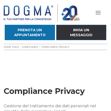
PRENOTA UN
INVIA UN
APPUNTAMENTO
MESSAGGIO
HOME PAGE
COMPLIANCE
COMPLIANCE PRIVACY
Compliance Privacy
Gestione del trattamento dei dati personali nel