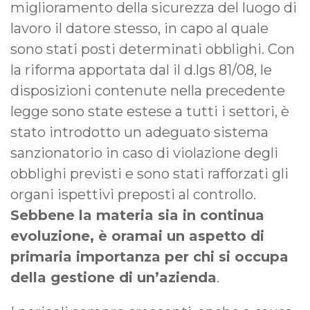
miglioramento della sicurezza del luogo di
lavoro il datore stesso, in capo al quale
sono stati posti determinati obblighi. Con
la riforma apportata dal il d.lgs 81/08, le
disposizioni contenute nella precedente
legge sono state estese a tutti i settori, è
stato introdotto un adeguato sistema
sanzionatorio in caso di violazione degli
obblighi previsti e sono stati rafforzati gli
organi ispettivi preposti al controllo.
Sebbene la materia sia in continua
evoluzione, è oramai un aspetto di
primaria importanza per chi si occupa
della gestione di un’azienda
.