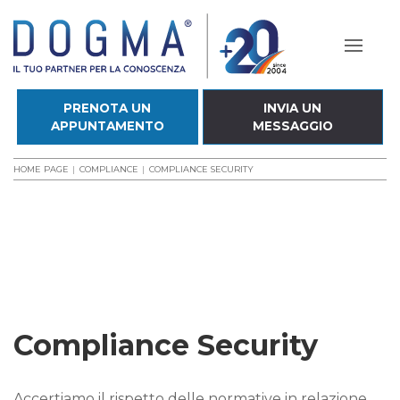
PRENOTA UN
INVIA UN
APPUNTAMENTO
MESSAGGIO
HOME PAGE
COMPLIANCE
COMPLIANCE SECURITY
Compliance Security
Accertiamo il rispetto delle normative in relazione