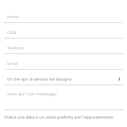
Indica una data e un orario preferito per l'appuntamento: