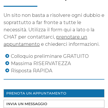
Un sito non basta a risolvere ogni dubbio e
soprattutto a far fronte a tutte le
necessità. Utilizza il form qui a lato o la
CHAT per contattarci,
prenotare un
appuntamento
e chiederci informazioni.
Colloquio preliminare GRATUITO
Massima RISERVATEZZA
Risposta RAPIDA
PRENOTA UN APPUNTAMENTO
INVIA UN MESSAGGIO