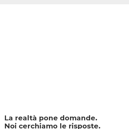
La realtà pone domande.
Noi cerchiamo le risposte.