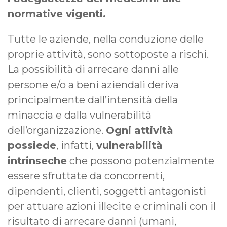
normative vigenti.
Tutte le aziende, nella conduzione delle
proprie attività, sono sottoposte a rischi.
La possibilità di arrecare danni alle
persone e/o a beni aziendali deriva
principalmente dall’intensità della
minaccia e dalla vulnerabilità
dell’organizzazione.
Ogni attività
possiede
, infatti,
vulnerabilità
intrinseche
che possono potenzialmente
essere sfruttate da concorrenti,
dipendenti, clienti, soggetti antagonisti
per attuare azioni illecite e criminali con il
risultato di arrecare danni (umani,