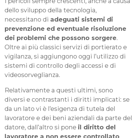
I pericoli sempre crescenti, anche a causa
dello sviluppo della tecnologia,
necessitano di
adeguati sistemi di
prevenzione ed eventuale risoluzione
dei problemi che possono sorgere
.
Oltre ai più classici servizi di portierato e
vigilanza, si aggiungono oggi l’utilizzo di
sistemi di controllo degli accessi e di
videosorveglianza.
Relativamente a questi ultimi, sono
diversi e contrastanti i diritti implicati: se
da un lato vi è l’esigenza di tutela del
lavoratore e dei beni aziendali da parte del
datore, dall’altro si pone
il diritto del
lavoratore a non essere controllato