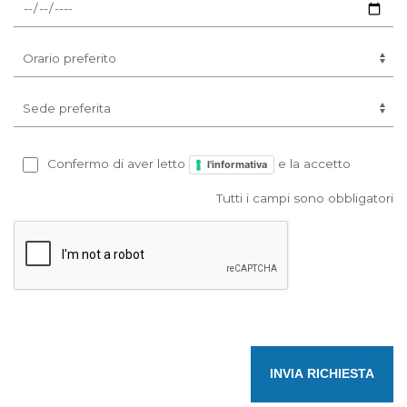
Confermo di aver letto
e la accetto
l'informativa
Tutti i campi sono obbligatori
INVIA RICHIESTA