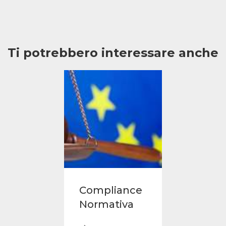
Ti potrebbero interessare anche
Compliance
Normativa