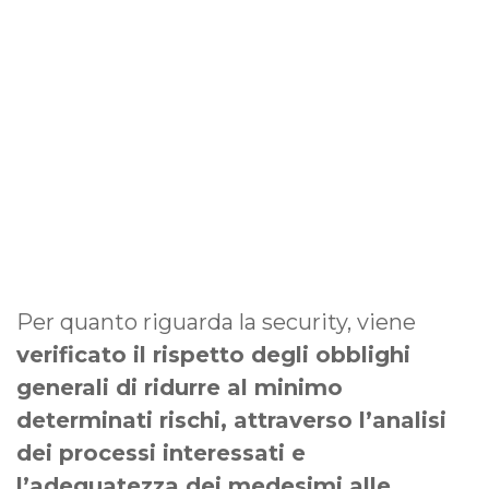
Per quanto riguarda la security, viene
verificato il rispetto degli obblighi
generali di ridurre al minimo
determinati rischi, attraverso l’analisi
dei processi interessati e
l’adeguatezza dei medesimi alle