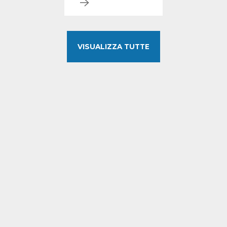
VISUALIZZA TUTTE