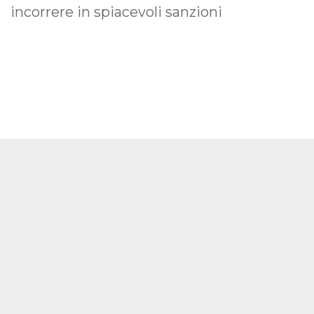
incorrere in spiacevoli sanzioni