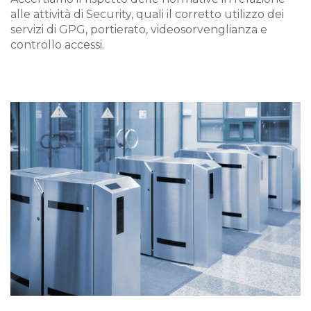
alle attività di Security, quali il corretto utilizzo dei
servizi di GPG, portierato, videosorvenglianza e
controllo accessi.