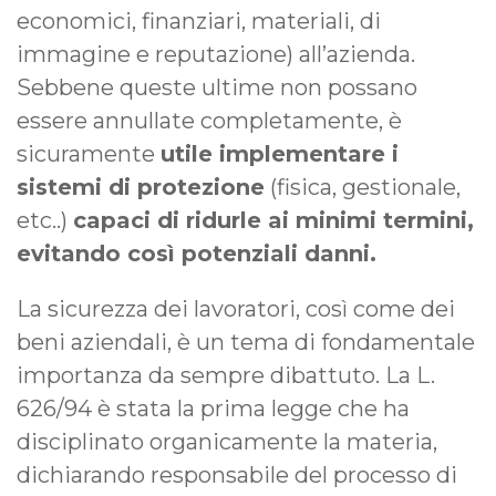
economici, finanziari, materiali, di
immagine e reputazione) all’azienda.
Sebbene queste ultime non possano
essere annullate completamente, è
sicuramente
utile implementare i
sistemi di protezione
(fisica, gestionale,
etc..)
capaci di ridurle ai minimi termini,
evitando così potenziali danni.
La sicurezza dei lavoratori, così come dei
beni aziendali, è un tema di fondamentale
importanza da sempre dibattuto. La L.
626/94 è stata la prima legge che ha
disciplinato organicamente la materia,
dichiarando responsabile del processo di