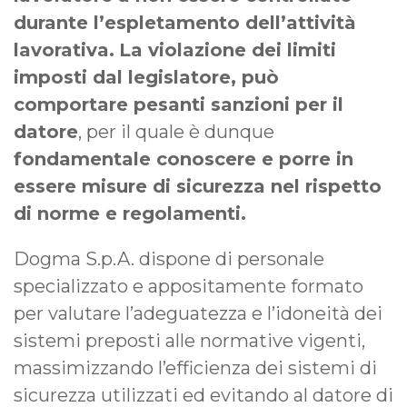
durante l’espletamento dell’attività
lavorativa.
La violazione dei limiti
imposti dal legislatore, può
comportare pesanti sanzioni per il
datore
, per il quale è dunque
fondamentale conoscere e porre in
essere misure di sicurezza nel rispetto
di norme e regolamenti.
Dogma S.p.A. dispone di personale
specializzato e appositamente formato
per valutare l’adeguatezza e l’idoneità dei
sistemi preposti alle normative vigenti,
massimizzando l’efficienza dei sistemi di
sicurezza utilizzati ed evitando al datore di