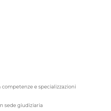
n competenze e specializzazioni
in sede giudiziaria