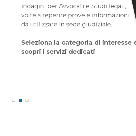
indagini per Avvocati e Studi legali,
volte a reperire prove e informazioni
da utilizzare in sede giudiziale.
Seleziona la categoria di interesse 
scopri i servizi dedicati