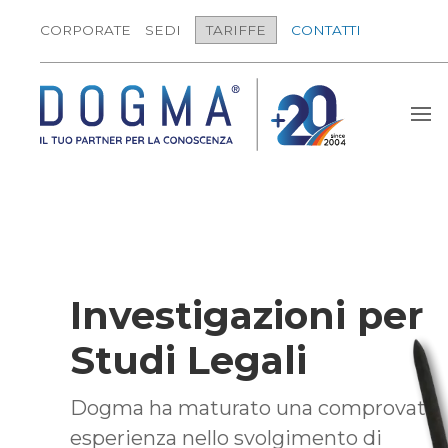
CORPORATE
SEDI
TARIFFE
CONTATTI
Investigazioni per
Studi Legali
Dogma ha maturato una comprovata
esperienza nello svolgimento di