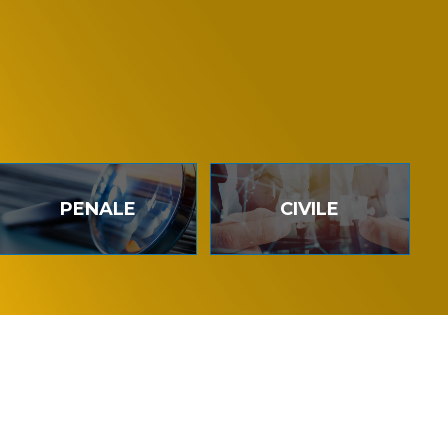
PENALE
CIVILE