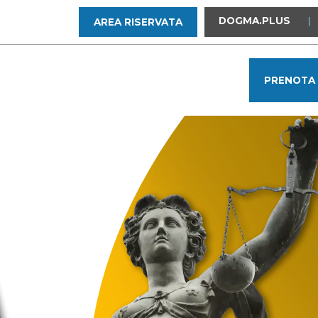
DOGMA.PLUS
|
AREA RISERVATA
PRENOTA