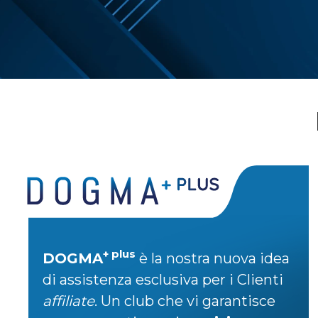
+ plus
DOGMA
è la nostra nuova idea
di assistenza esclusiva per i Clienti
affiliate
. Un club che vi garantisce