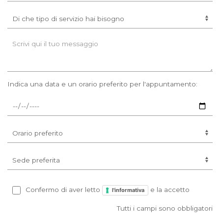
Indica una data e un orario preferito per l'appuntamento:
Confermo di aver letto
e la accetto
l'informativa
Tutti i campi sono obbligatori