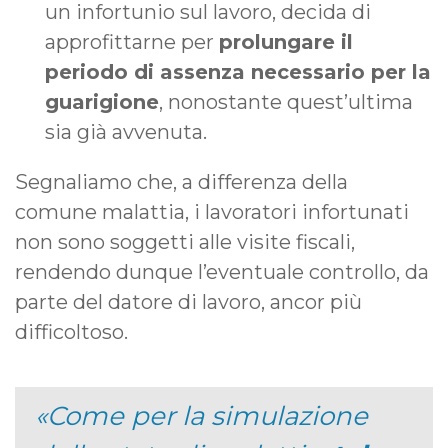
un infortunio sul lavoro, decida di
approfittarne per
prolungare il
periodo di assenza necessario per la
guarigione
, nonostante quest’ultima
sia già avvenuta.
Segnaliamo che, a differenza della
comune malattia, i lavoratori infortunati
non sono soggetti alle visite fiscali,
rendendo dunque l’eventuale controllo, da
parte del datore di lavoro, ancor più
difficoltoso.
Come per la simulazione