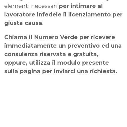
elementi necessari
per intimare al
lavoratore infedele il licenziamento per
giusta causa
.
Chiama il Numero Verde per ricevere
immediatamente un preventivo ed una
consulenza riservata e gratuita,
oppure, utilizza il modulo presente
sulla pagina per inviarci una richiesta.