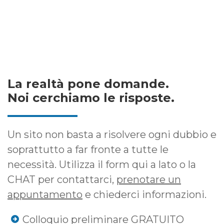
La realtà pone domande.
Noi cerchiamo le risposte.
Un sito non basta a risolvere ogni dubbio e
soprattutto a far fronte a tutte le
necessità. Utilizza il form qui a lato o la
CHAT per contattarci,
prenotare un
appuntamento
e chiederci informazioni.
Colloquio preliminare GRATUITO