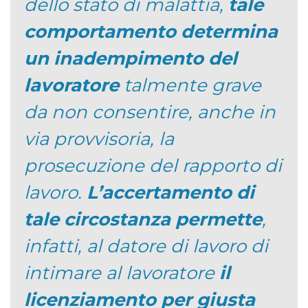
dello stato di malattia,
tale
comportamento determina
un inadempimento del
lavoratore
talmente grave
da non consentire, anche in
via provvisoria, la
prosecuzione del rapporto di
lavoro.
L’accertamento di
tale circostanza permette
,
infatti, al datore di lavoro di
intimare al lavoratore
il
licenziamento per giusta