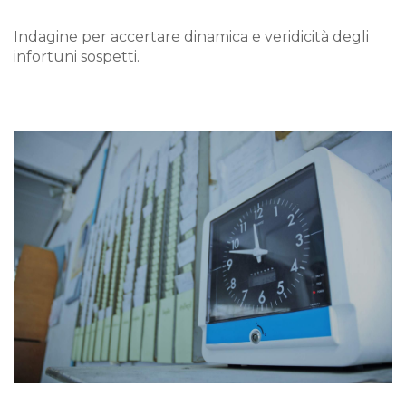
Indagine per accertare dinamica e veridicità degli
infortuni sospetti.