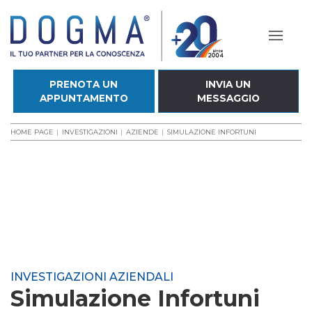
PRENOTA UN
INVIA UN
APPUNTAMENTO
MESSAGGIO
HOME PAGE
INVESTIGAZIONI
AZIENDE
SIMULAZIONE INFORTUNI
INVESTIGAZIONI AZIENDALI
Simulazione Infortuni