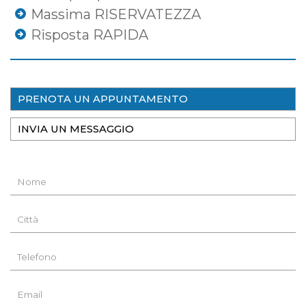
Massima RISERVATEZZA
Risposta RAPIDA
PRENOTA UN APPUNTAMENTO
INVIA UN MESSAGGIO