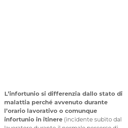
L’infortunio si differenzia dallo stato di
malattia perché avvenuto durante
l’orario lavorativo o comunque
infortunio in itinere
(incidente subìto dal