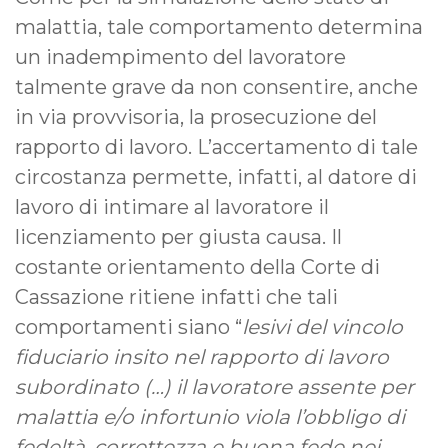
malattia, tale comportamento determina
un inadempimento del lavoratore
talmente grave da non consentire, anche
in via provvisoria, la prosecuzione del
rapporto di lavoro. L’accertamento di tale
circostanza permette, infatti, al datore di
lavoro di intimare al lavoratore il
licenziamento per giusta causa. Il
costante orientamento della Corte di
Cassazione ritiene infatti che tali
comportamenti siano “
lesivi del vincolo
fiduciario insito nel rapporto di lavoro
subordinato (…) il lavoratore assente per
malattia e/o infortunio viola l’obbligo di
fedeltà, correttezza e buona fede nei