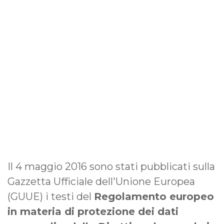
Il 4 maggio 2016 sono stati pubblicati sulla
Gazzetta Ufficiale dell'Unione Europea
(GUUE) i testi del
Regolamento europeo
in materia di protezione dei dati