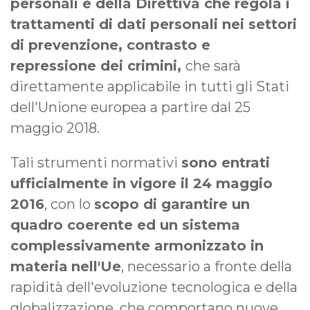
personali e della Direttiva che regola i
trattamenti di dati personali nei settori
di prevenzione, contrasto e
repressione dei crimini,
che sarà
direttamente applicabile in tutti gli Stati
dell'Unione europea a partire dal 25
maggio 2018.
Tali strumenti normativi
sono entrati
ufficialmente in vigore il 24 maggio
2016
, con lo
scopo di garantire un
quadro coerente ed un sistema
complessivamente armonizzato in
materia
nell'Ue
, necessario a fronte della
rapidità dell'evoluzione tecnologica e della
globalizzazione, che comportano nuove