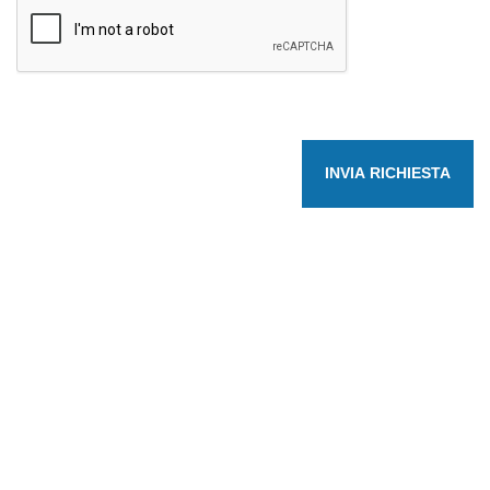
INVIA RICHIESTA