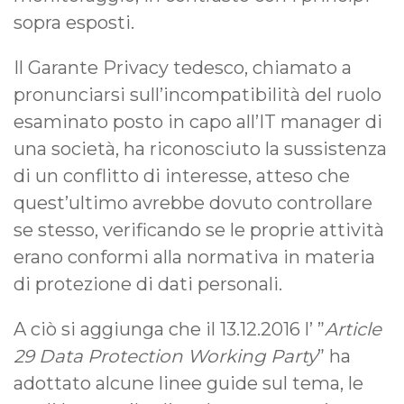
sopra esposti.
Il Garante Privacy tedesco, chiamato a
pronunciarsi sull’incompatibilità del ruolo
esaminato posto in capo all’IT manager di
una società, ha riconosciuto la sussistenza
di un conflitto di interesse, atteso che
quest’ultimo avrebbe dovuto controllare
se stesso, verificando se le proprie attività
erano conformi alla normativa in materia
di protezione di dati personali.
A ciò si aggiunga che il 13.12.2016 l’ ”
Article
29 Data Protection Working Party
” ha
adottato alcune linee guide sul tema, le