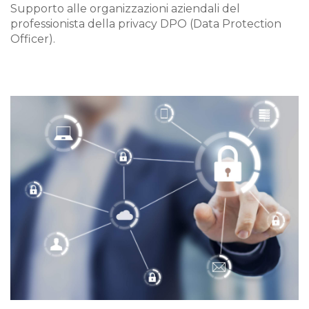
Supporto alle organizzazioni aziendali del
professionista della privacy DPO (Data Protection
Officer).