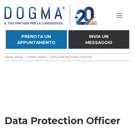
PRENOTA UN
INVIA UN
APPUNTAMENTO
MESSAGGIO
HOME PAGE
COMPLIANCE
DATA PROTECTION OFFICER
Data Protection Officer