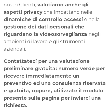
nostri Clienti,
valutiamo anche gli
aspetti privacy
che impattano nelle
dinamiche di controllo accessi
e nella
gestione dei dati personali che
riguardano la videosorveglianza
negli
ambienti di lavoro e gli strumenti
aziendali.
Contattateci per una valutazione
preliminare gratuita: numero verde per
ricevere immediatamente un
preventivo ed una consulenza riservata
e gratuita, oppure, utilizzate il modulo
presente sulla pagina per inviarci una
richiesta.