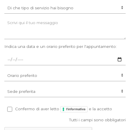
Indica una data e un orario preferito per l'appuntamento:
Confermo di aver letto
e la accetto
l'informativa
Tutti i campi sono obbligatori