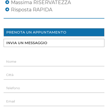
Massima RISERVATEZZA
Risposta RAPIDA
PRENOTA UN APPUNTAMENTO
INVIA UN MESSAGGIO