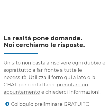
La realtà pone domande.
Noi cerchiamo le risposte.
Un sito non basta a risolvere ogni dubbio e
soprattutto a far fronte a tutte le
necessità. Utilizza il form qui a lato o la
CHAT per contattarci,
prenotare un
appuntamento
e chiederci informazioni.
Colloquio preliminare GRATUITO