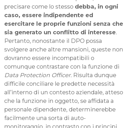
precisare come lo stesso
debba, in ogni
caso, essere indipendente ed
esercitare le proprie funzioni senza che
sia generato un conflitto di interesse
.
Pertanto, nonostante il DPO possa
svolgere anche altre mansioni, queste non
dovranno essere incompatibili o
comunque contrastare con la funzione di
Data Protection Officer
. Risulta dunque
difficile conciliare le predette necessità
all’interno di un contesto aziendale, atteso
che la funzione in oggetto, se affidata a
personale dipendente, determinerebbe
facilmente una sorta di auto-
monitoraggio, in contrasto con i principi