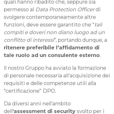
quali hanno ribadito che, seppure sia
permesso al
Data Protection Officer
di
svolgere contemporaneamente altre
funzioni, deve essere garantito che "
tali
compiti e doveri non diano luogo ad un
conflitto di interessi
", portando dunque, a
ritenere preferibile l’affidamento di
tale ruolo ad un consulente esterno
.
Il nostro Gruppo ha avviato la formazione
di personale necessaria all’acquisizione dei
requisiti e delle competenze utili alla
“certificazione” DPO.
Da diversi anni nell’ambito
dell
'assessment di security
svolto per i