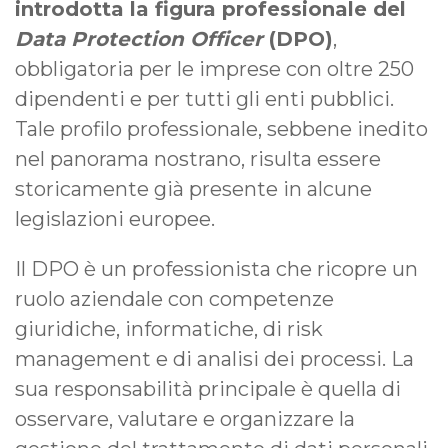
introdotta la figura professionale del
Data Protection Officer
(DPO)
,
obbligatoria per le imprese con oltre 250
dipendenti e per tutti gli enti pubblici.
Tale profilo professionale, sebbene inedito
nel panorama nostrano, risulta essere
storicamente già presente in alcune
legislazioni europee.
Il DPO è un professionista che ricopre un
ruolo aziendale con competenze
giuridiche, informatiche, di risk
management e di analisi dei processi. La
sua responsabilità principale è quella di
osservare, valutare e organizzare la