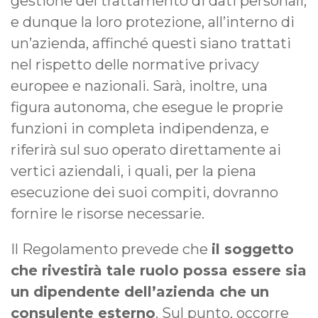
gestione del trattamento di dati personali,
e dunque la loro protezione, all’interno di
un’azienda, affinché questi siano trattati
nel rispetto delle normative privacy
europee e nazionali. Sarà, inoltre, una
figura autonoma, che esegue le proprie
funzioni in completa indipendenza, e
riferirà sul suo operato direttamente ai
vertici aziendali, i quali, per la piena
esecuzione dei suoi compiti, dovranno
fornire le risorse necessarie.
Il Regolamento prevede che
il soggetto
che rivestirà tale ruolo possa essere sia
un dipendente dell’azienda che un
consulente esterno
. Sul punto, occorre