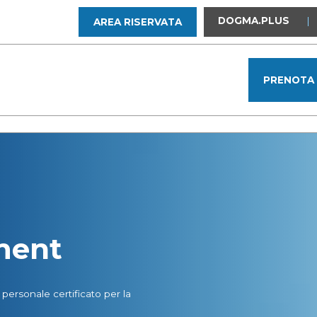
DOGMA.PLUS
|
AREA RISERVATA
PRENOTA
ment
ersonale certificato per la