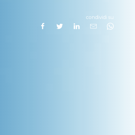
condividi su