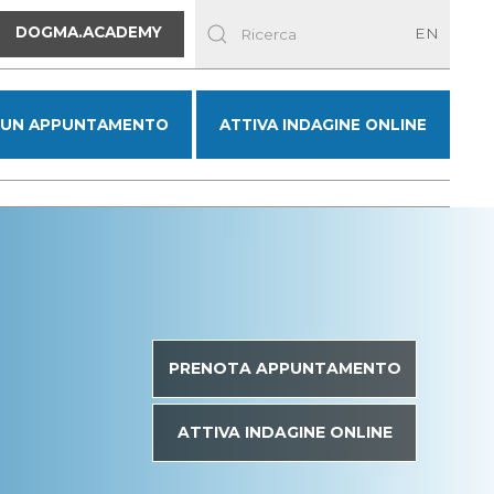
DOGMA.ACADEMY
EN
 UN APPUNTAMENTO
ATTIVA INDAGINE ONLINE
PRENOTA APPUNTAMENTO
ATTIVA INDAGINE ONLINE