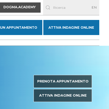
DOGMA.ACADEMY
EN
 UN APPUNTAMENTO
ATTIVA INDAGINE ONLINE
PRENOTA APPUNTAMENTO
ATTIVA INDAGINE ONLINE