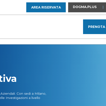
DOGMA.PLUS
|
AREA RISERVATA
PRENOTA
tiva
Aziendali. Con sedi a Milano,
e Investigazioni a livello