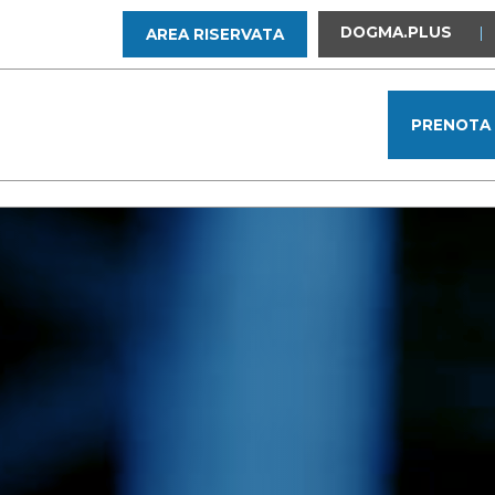
DOGMA.PLUS
|
AREA RISERVATA
PRENOTA