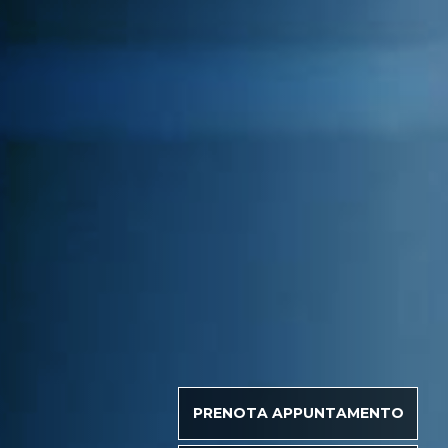
PRENOTA APPUNTAMENTO