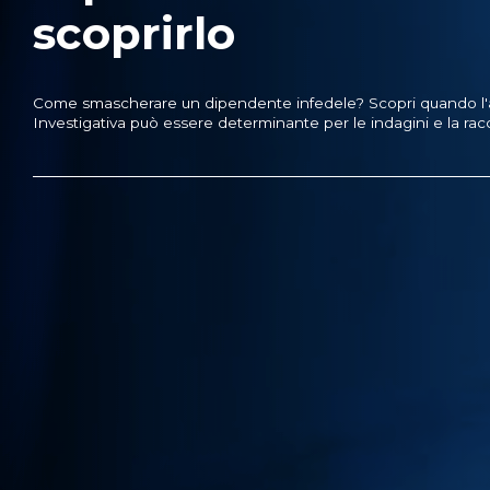
scoprirlo
Come smascherare un dipendente infedele? Scopri quando l'at
Investigativa può essere determinante per le indagini e la racc