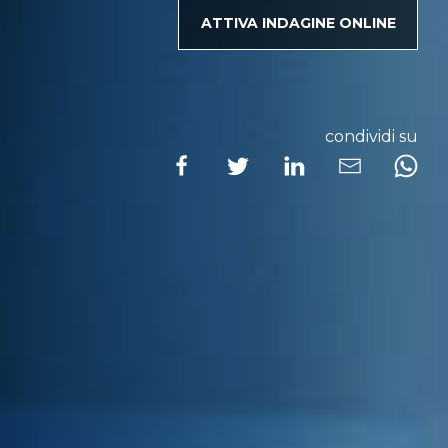
ATTIVA INDAGINE ONLINE
condividi su