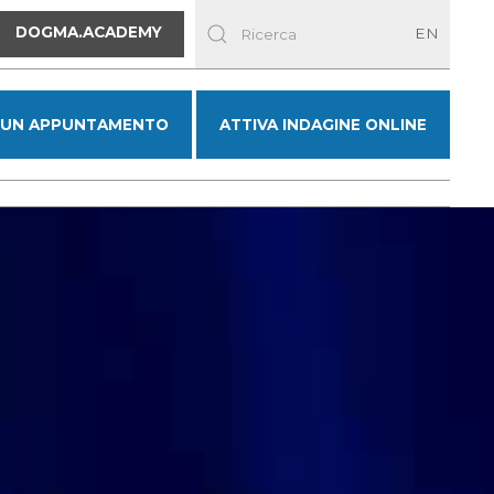
DOGMA.ACADEMY
EN
 UN APPUNTAMENTO
ATTIVA INDAGINE ONLINE