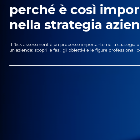
perché è così impo
nella strategia azien
Il Risk assessment è un processo importante nella strategia di
un'azienda: scopri le fasi, gli obiettivi e le figure professionali c