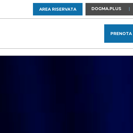
DOGMA.PLUS
|
AREA RISERVATA
PRENOTA