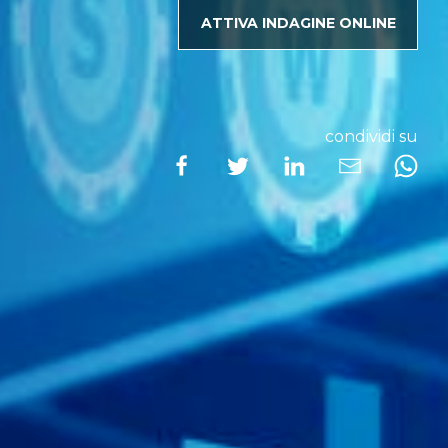
ATTIVA INDAGINE ONLINE
condividi su