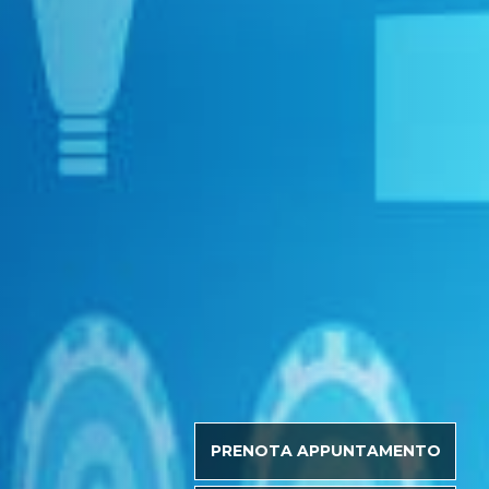
PRENOTA APPUNTAMENTO