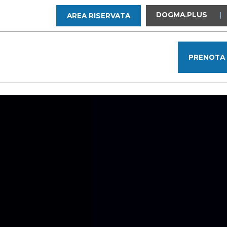
DOGMA.PLUS
|
AREA RISERVATA
PRENOTA