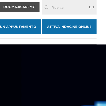
DOGMA.ACADEMY
EN
 UN APPUNTAMENTO
ATTIVA INDAGINE ONLINE