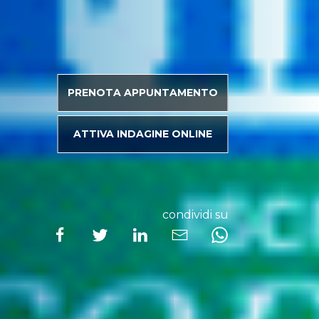
PRENOTA APPUNTAMENTO
ATTIVA INDAGINE ONLINE
condividi su