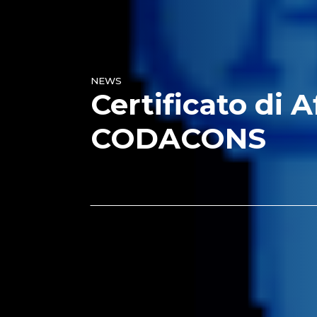
NEWS
Certificato di A
CODACONS