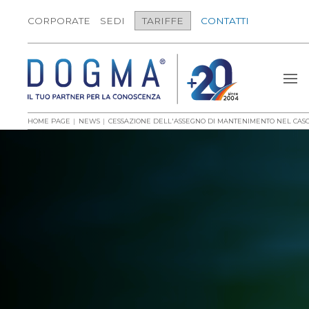
CORPORATE
SEDI
TARIFFE
CONTATTI
HOME PAGE
NEWS
CESSAZIONE DELL'ASSEGNO DI MANTENIMENTO NEL CASO