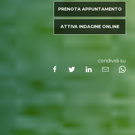
PRENOTA APPUNTAMENTO
ATTIVA INDAGINE ONLINE
condividi su