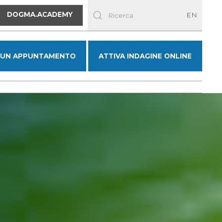
DOGMA.ACADEMY
EN
 UN APPUNTAMENTO
ATTIVA INDAGINE ONLINE