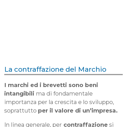
La contraffazione del Marchio
I marchi ed i brevetti sono beni
intangibili
ma di fondamentale
importanza per la crescita e lo sviluppo,
soprattutto
per il valore di un’impresa.
In linea generale, per
contraffazione
si