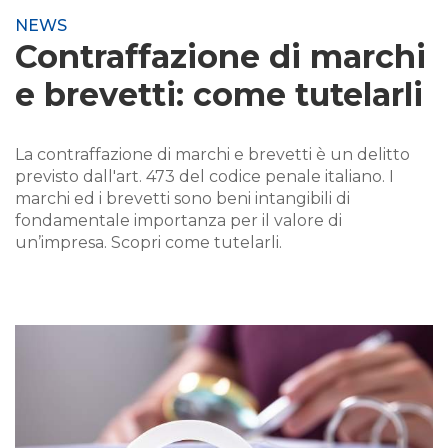
NEWS
Contraffazione di marchi
e brevetti: come tutelarli
La contraffazione di marchi e brevetti è un delitto
previsto dall'art. 473 del codice penale italiano. I
marchi ed i brevetti sono beni intangibili di
fondamentale importanza per il valore di
un’impresa. Scopri come tutelarli.