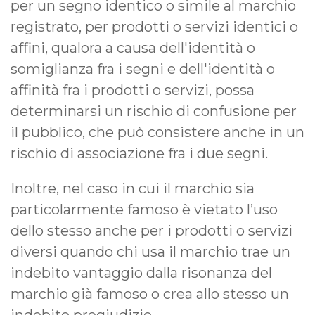
per un segno identico o simile al marchio
registrato, per prodotti o servizi identici o
affini, qualora a causa dell'identità o
somiglianza fra i segni e dell'identità o
affinità fra i prodotti o servizi, possa
determinarsi un rischio di confusione per
il pubblico, che può consistere anche in un
rischio di associazione fra i due segni.
Inoltre, nel caso in cui il marchio sia
particolarmente famoso è vietato l’uso
dello stesso anche per i prodotti o servizi
diversi quando chi usa il marchio trae un
indebito vantaggio dalla risonanza del
marchio già famoso o crea allo stesso un