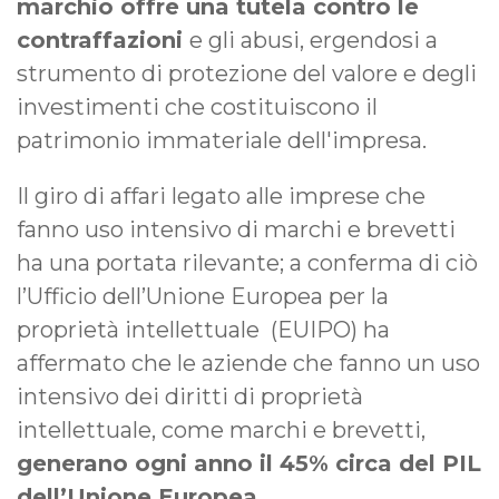
marchio offre una tutela contro le
contraffazioni
e gli abusi, ergendosi a
strumento di protezione del valore e degli
investimenti che costituiscono il
patrimonio immateriale dell'impresa.
Il giro di affari legato alle imprese che
fanno uso intensivo di marchi e brevetti
ha una portata rilevante; a conferma di ciò
l’Ufficio dell’Unione Europea per la
proprietà intellettuale (EUIPO) ha
affermato che le aziende che fanno un uso
intensivo dei diritti di proprietà
intellettuale, come marchi e brevetti,
generano ogni anno il 45% circa del PIL
dell’Unione Europea.