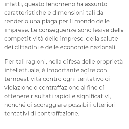
infatti, questo fenomeno ha assunto
caratteristiche e dimensioni tali da
renderlo una piaga per il mondo delle
imprese. Le conseguenze sono lesive della
competitività delle imprese, della salute
dei cittadini e delle economie nazionali.
Per tali ragioni, nella difesa delle proprietà
intellettuale, è importante agire con
tempestività contro ogni tentativo di
violazione o contraffazione al fine di
ottenere risultati rapidi e significativi,
nonché di scoraggiare possibili ulteriori
tentativi di contraffazione.