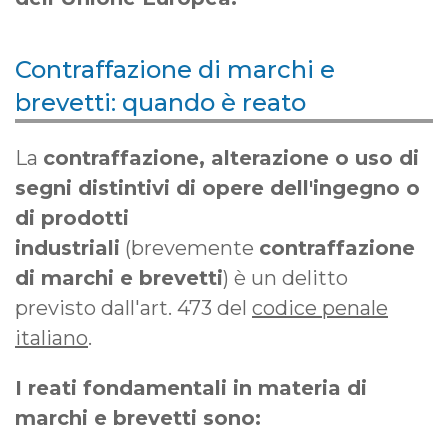
Contraffazione di marchi e
brevetti: quando è reato
La
contraffazione, alterazione o uso di
segni distintivi di opere dell'ingegno o
di prodotti
industriali
(brevemente
contraffazione
di marchi e brevetti
) è un delitto
previsto dall'art. 473 del
codice penale
italiano
.
I reati fondamentali in materia di
marchi e brevetti sono: