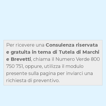
Per ricevere una
Consulenza riservata
e gratuita in tema di Tutela di Marchi
e Brevetti
, chiama il Numero Verde 800
750 751, oppure, utilizza il modulo
presente sulla pagina per inviarci una
richiesta di preventivo.