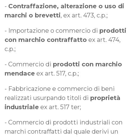
-
Contraffazione, alterazione o uso di
marchi o brevetti
, ex art. 473, c.p.;
- Importazione o commercio di
prodotti
con marchio contraffatto
ex art. 474,
c.p.;
- Commercio di
prodotti con marchio
mendace
ex art. 517, c.p.;
- Fabbricazione e commercio di beni
realizzati usurpando titoli di
proprietà
industriale
ex art. 517 ter;
- Commercio di prodotti industriali con
marchi contraffatti dal quale derivi un