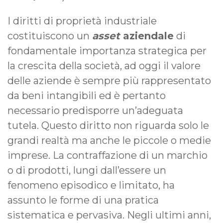
I diritti di proprietà industriale
costituiscono un
asset
aziendale
di
fondamentale importanza strategica per
la crescita della società, ad oggi il valore
delle aziende è sempre più rappresentato
da beni intangibili ed è pertanto
necessario predisporre un’adeguata
tutela. Questo diritto non riguarda solo le
grandi realtà ma anche le piccole o medie
imprese. La contraffazione di un marchio
o di prodotti, lungi dall’essere un
fenomeno episodico e limitato, ha
assunto le forme di una pratica
sistematica e pervasiva. Negli ultimi anni,