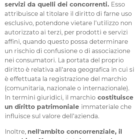
servizi da quelli dei concorrenti.
Esso
attribuisce al titolare il diritto di farne uso
esclusivo, potendone vietare l'utilizzo non
autorizzato ai terzi, per prodotti e servizi
affini, quando questo possa determinare
un rischio di confusione o di associazione
nei consumatori. La portata del proprio
diritto è relativa all'area geografica in cui si
è effettuata la registrazione del marchio
(comunitaria, nazionale o internazionale).
In termini giuridici, il marchio
costituisce
un diritto patrimoniale
immateriale che
influisce sul valore dell'azienda.
Inoltre,
nell'ambito concorrenziale, il