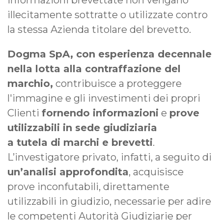
informazioni brevettate non vengano
illecitamente sottratte o utilizzate contro
la stessa Azienda titolare del brevetto.
Dogma SpA, con esperienza decennale
nella lotta alla contraffazione del
marchio,
contribuisce a proteggere
l'immagine e gli investimenti dei propri
Clienti
fornendo informazioni
e
prove
utilizzabili in sede giudiziaria
a tutela di marchi e brevetti
.
L’investigatore privato, infatti, a seguito di
un’analisi approfondita
, acquisisce
prove inconfutabili, direttamente
utilizzabili in giudizio, necessarie per adire
le competenti Autorità Giudiziarie per