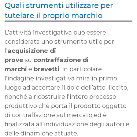
Quali strumenti utilizzare per
tutelare il proprio marchio
L’attività investigativa può essere
considerata uno strumento utile per
l'
acquisizione di
prove
su
contraffazione
di
marchi
e
brevetti
. In particolare
l’indagine investigativa mira in primo
luogo ad accertare il dolo dell’atto illecito,
nonché a ricostruire l’intero processo
produttivo che porta il prodotto oggetto
di contraffazione sul mercato ed è
finalizzata all’individuazione degli autori e
delle dinamiche attuate.