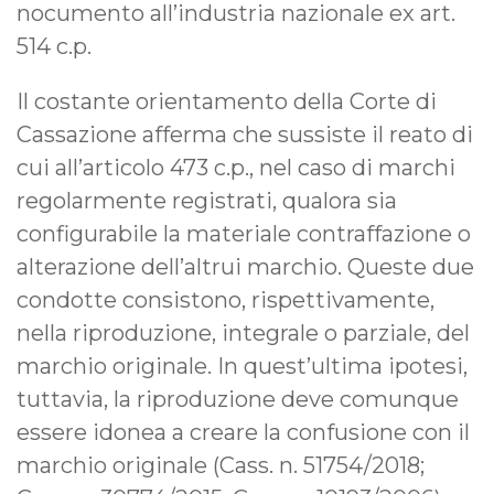
nocumento all’industria nazionale ex art.
514 c.p.
Il costante orientamento della Corte di
Cassazione afferma che sussiste il reato di
cui all’articolo 473 c.p., nel caso di marchi
regolarmente registrati, qualora sia
configurabile la materiale contraffazione o
alterazione dell’altrui marchio. Queste due
condotte consistono, rispettivamente,
nella riproduzione, integrale o parziale, del
marchio originale. In quest’ultima ipotesi,
tuttavia, la riproduzione deve comunque
essere idonea a creare la confusione con il
marchio originale (Cass. n. 51754/2018;