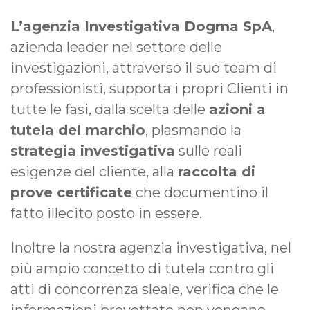
L’agenzia Investigativa Dogma SpA
,
azienda leader nel settore delle
investigazioni, attraverso il suo team di
professionisti, supporta i propri Clienti in
tutte le fasi, dalla scelta delle
azioni a
tutela del marchio
, plasmando la
strategia investigativa
sulle reali
esigenze del cliente, alla
raccolta di
prove certificate
che documentino il
fatto illecito posto in essere.
Inoltre la nostra agenzia investigativa, nel
più ampio concetto di tutela contro gli
atti di concorrenza sleale, verifica che le