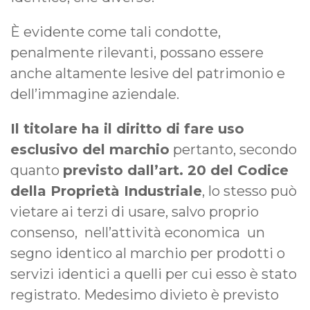
È evidente come tali condotte,
penalmente rilevanti, possano essere
anche altamente lesive del patrimonio e
dell’immagine aziendale.
Il titolare ha il diritto di fare uso
esclusivo del marchio
pertanto, secondo
quanto
previsto dall’art. 20 del Codice
della Proprietà Industriale
, lo stesso può
vietare ai terzi di usare, salvo proprio
consenso, nell’attività economica un
segno identico al marchio per prodotti o
servizi identici a quelli per cui esso è stato
registrato. Medesimo divieto è previsto