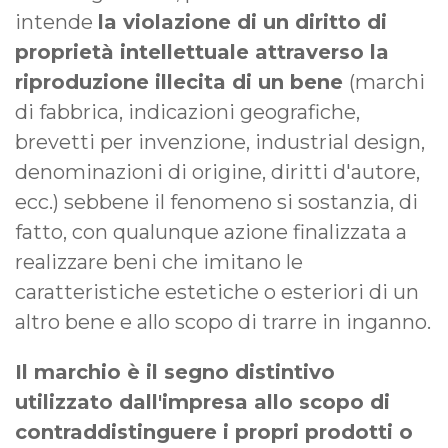
intende
la violazione di un diritto di
proprietà intellettuale attraverso la
riproduzione illecita di un bene
(marchi
di fabbrica, indicazioni geografiche,
brevetti per invenzione, industrial design,
denominazioni di origine, diritti d'autore,
ecc.) sebbene il fenomeno si sostanzia, di
fatto, con qualunque azione finalizzata a
realizzare beni che imitano le
caratteristiche estetiche o esteriori di un
altro bene e allo scopo di trarre in inganno.
Il marchio è il segno distintivo
utilizzato dall'impresa allo scopo di
contraddistinguere i propri prodotti o