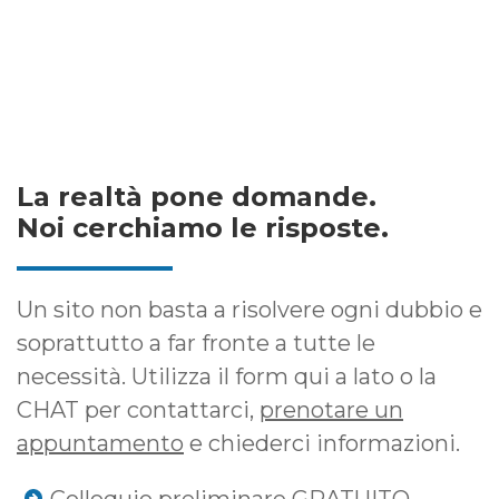
La realtà pone domande.
Noi cerchiamo le risposte.
Un sito non basta a risolvere ogni dubbio e
soprattutto a far fronte a tutte le
necessità. Utilizza il form qui a lato o la
CHAT per contattarci,
prenotare un
appuntamento
e chiederci informazioni.