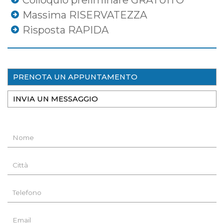
Colloquio preliminare GRATUITO
Massima RISERVATEZZA
Risposta RAPIDA
PRENOTA UN APPUNTAMENTO
INVIA UN MESSAGGIO