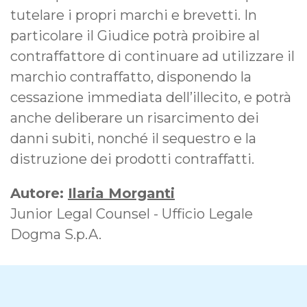
tutelare i propri marchi e brevetti. In
particolare il Giudice potrà proibire al
contraffattore di continuare ad utilizzare il
marchio contraffatto, disponendo la
cessazione immediata dell’illecito, e potrà
anche deliberare un risarcimento dei
danni subiti, nonché il sequestro e la
distruzione dei prodotti contraffatti.
Autore:
Ilaria Morganti
Junior Legal Counsel - Ufficio Legale
Dogma S.p.A.