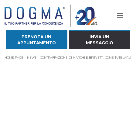
PRENOTA UN
INVIA UN
APPUNTAMENTO
MESSAGGIO
HOME PAGE
NEWS
CONTRAFFAZIONE DI MARCHI E BREVETTI: COME TUTELARLI