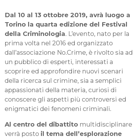
Dal 10 al 13 ottobre 2019, avrà luogo a
Torino la quarta edizione del Festival
della Criminologia
. L’evento, nato per la
prima volta nel 2016 ed organizzato
dall’associazione No.Crime, è rivolto sia ad
un pubblico di esperti, interessati a
scoprire ed approfondire nuovi scenari
della ricerca sul crimine, sia a semplici
appassionati della materia, curiosi di
conoscere gli aspetti più controversi ed
enigmatici dei fenomeni criminali.
Al centro del dibattito
multidisciplinare
verrà posto
il tema dell’esplorazione