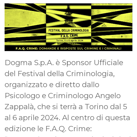
Dogma S.p.A. è Sponsor Ufficiale
del Festival della Criminologia,
organizzato e diretto dallo
Psicologo e Criminologo Angelo
Zappalà, che si terrà a Torino dal 5
al 6 aprile 2024. Al centro di questa
edizione le F.A.Q. Crime: