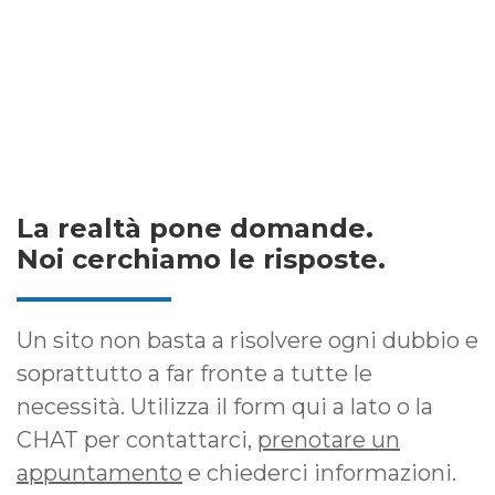
La realtà pone domande.
Noi cerchiamo le risposte.
Un sito non basta a risolvere ogni dubbio e
soprattutto a far fronte a tutte le
necessità. Utilizza il form qui a lato o la
CHAT per contattarci,
prenotare un
appuntamento
e chiederci informazioni.