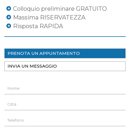
Colloquio preliminare GRATUITO
Massima RISERVATEZZA
Risposta RAPIDA
PRENOTA UN APPUNTAMENTO
INVIA UN MESSAGGIO