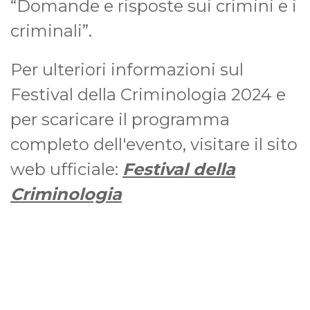
“Domande e risposte sui crimini e i
criminali”.
Per ulteriori informazioni sul
Festival della Criminologia 2024 e
per scaricare il programma
completo dell'evento, visitare il sito
web ufficiale:
Festival della
Criminologia