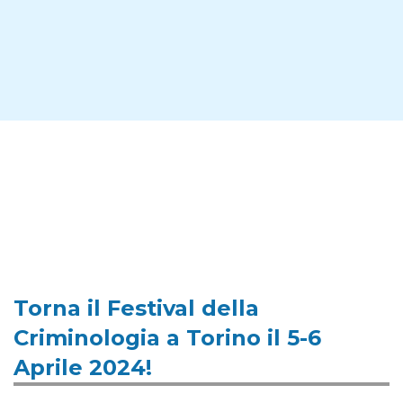
Torna il Festival della
Criminologia a Torino il 5-6
Aprile 2024!