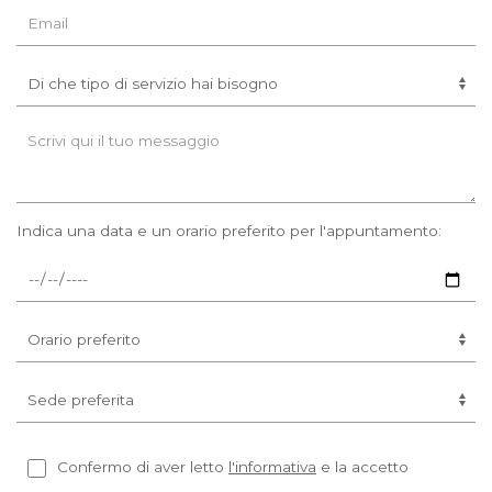
Indica una data e un orario preferito per l'appuntamento:
Confermo di aver letto
l'informativa
e la accetto