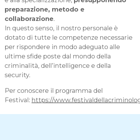
preparazione, metodo e
collaborazione
.
In questo senso, il nostro personale è
dotato di tutte le competenze necessarie
per rispondere in modo adeguato alle
ultime sfide poste dal mondo della
criminalità, dell’intelligence e della
security.
Per conoscere il programma del
Festival:
https://www.festivaldellacriminolog