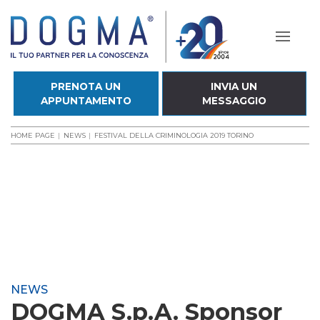
PRENOTA UN
INVIA UN
APPUNTAMENTO
MESSAGGIO
HOME PAGE
NEWS
FESTIVAL DELLA CRIMINOLOGIA 2019 TORINO
NEWS
DOGMA S.p.A. Sponsor