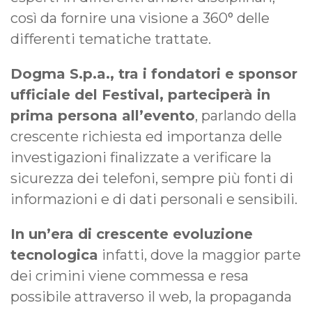
così da fornire una visione a 360° delle
differenti tematiche trattate.
Dogma S.p.a., tra i fondatori e sponsor
ufficiale del Festival, parteciperà in
prima persona all’evento
, parlando della
crescente richiesta ed importanza delle
investigazioni finalizzate a verificare la
sicurezza dei telefoni, sempre più fonti di
informazioni e di dati personali e sensibili.
In un’era di crescente evoluzione
tecnologica
infatti, dove la maggior parte
dei crimini viene commessa e resa
possibile attraverso il web, la propaganda