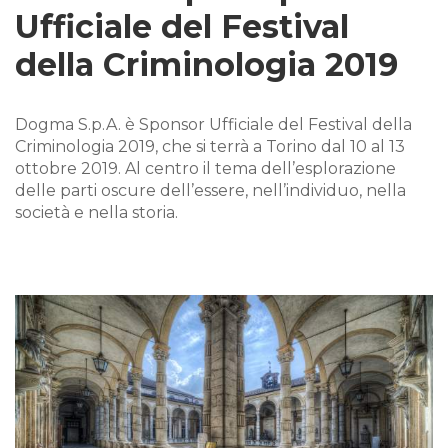
Ufficiale del Festival
della Criminologia 2019
Dogma S.p.A. è Sponsor Ufficiale del Festival della
Criminologia 2019, che si terrà a Torino dal 10 al 13
ottobre 2019. Al centro il tema dell’esplorazione
delle parti oscure dell’essere, nell’individuo, nella
società e nella storia.