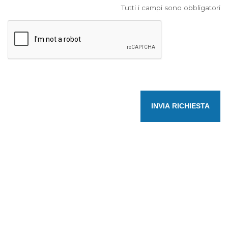
Tutti i campi sono obbligatori
INVIA RICHIESTA