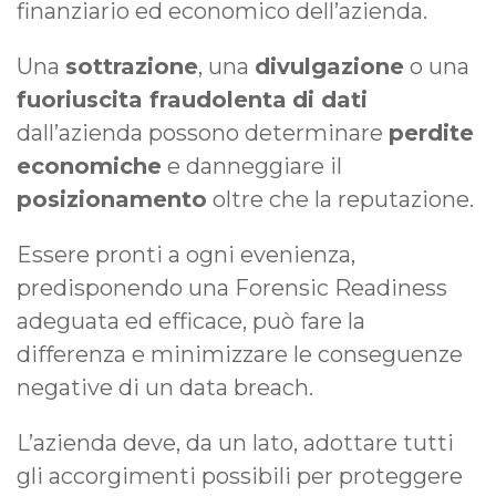
finanziario ed economico dell’azienda.
Una
sottrazione
, una
divulgazione
o una
fuoriuscita fraudolenta
di dati
dall’azienda possono determinare
perdite
economiche
e danneggiare il
posizionamento
oltre che la reputazione.
Essere pronti a ogni evenienza,
predisponendo una Forensic Readiness
adeguata ed efficace, può fare la
differenza e minimizzare le conseguenze
negative di un data breach.
L’azienda deve, da un lato, adottare tutti
gli accorgimenti possibili per proteggere