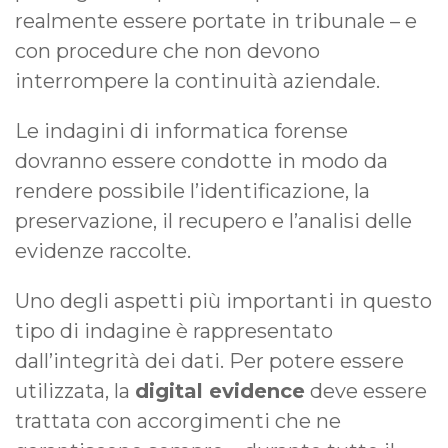
realmente essere portate in tribunale – e
con procedure che non devono
interrompere la continuità aziendale.
Le indagini di informatica forense
dovranno essere condotte in modo da
rendere possibile l’identificazione, la
preservazione, il recupero e l’analisi delle
evidenze raccolte.
Uno degli aspetti più importanti in questo
tipo di indagine è rappresentato
dall’integrità dei dati. Per potere essere
utilizzata, la
digital evidence
deve essere
trattata con accorgimenti che ne