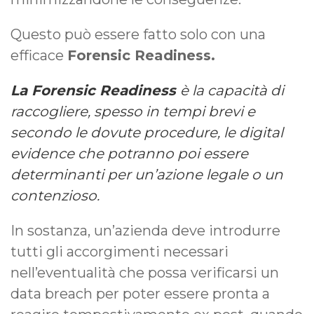
Questo può essere fatto solo con una
efficace
Forensic Readiness.
La Forensic Readiness
è la capacità di
raccogliere, spesso in tempi brevi e
secondo le dovute procedure, le digital
evidence che potranno poi essere
determinanti per un’azione legale o un
contenzioso.
In sostanza, un’azienda deve introdurre
tutti gli accorgimenti necessari
nell’eventualità che possa verificarsi un
data breach per poter essere pronta a