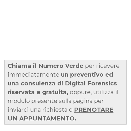
Chiama il Numero Verde
per ricevere
immediatamente
un preventivo ed
una consulenza di Digital Forensics
riservata e gratuita,
oppure, utilizza il
modulo presente sulla pagina per
inviarci una richiesta o
PRENOTARE
UN APPUNTAMENTO.