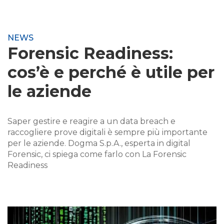
NEWS
Forensic Readiness:
cos’è e perché è utile per
le aziende
Saper gestire e reagire a un data breach e
raccogliere prove digitali è sempre più importante
per le aziende. Dogma S.p.A., esperta in digital
Forensic, ci spiega come farlo con La Forensic
Readiness