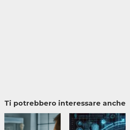
Ti potrebbero interessare anche