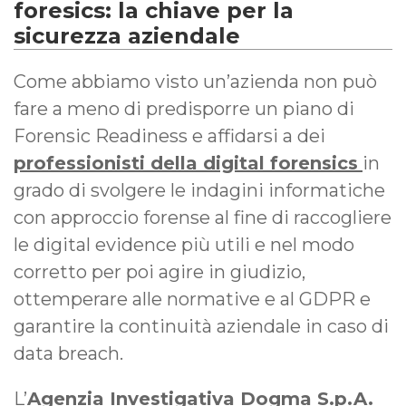
foresics: la chiave per la
sicurezza aziendale
Come abbiamo visto un’azienda non può
fare a meno di predisporre un piano di
Forensic Readiness e affidarsi a dei
professionisti della digital forensics
in
grado di svolgere le indagini informatiche
con approccio forense al fine di raccogliere
le digital evidence più utili e nel modo
corretto per poi agire in giudizio,
ottemperare alle normative e al GDPR e
garantire la continuità aziendale in caso di
data breach.
L’
Agenzia Investigativa Dogma S.p.A.