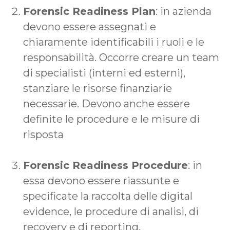
Forensic Readiness Plan
: in azienda
devono essere assegnati e
chiaramente identificabili i ruoli e le
responsabilità. Occorre creare un team
di specialisti (interni ed esterni),
stanziare le risorse finanziarie
necessarie. Devono anche essere
definite le procedure e le misure di
risposta
Forensic Readiness Procedure
: in
essa devono essere riassunte e
specificate la raccolta delle digital
evidence, le procedure di analisi, di
recovery e di reporting.