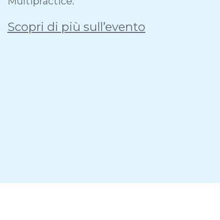
Multipractice.
Scopri di più sull’evento