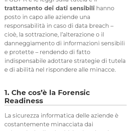
trattamento dei dati sensibili
hanno
posto in capo alle aziende una
responsabilità in caso di data breach –
cioè, la sottrazione, l’alterazione o il
danneggiamento di informazioni sensibili
e protette – rendendo di fatto
indispensabile adottare strategie di tutela
e di abilità nel rispondere alle minacce.
1. Che cos’è la Forensic
Readiness
La sicurezza informatica delle aziende è
costantemente minacciata dai