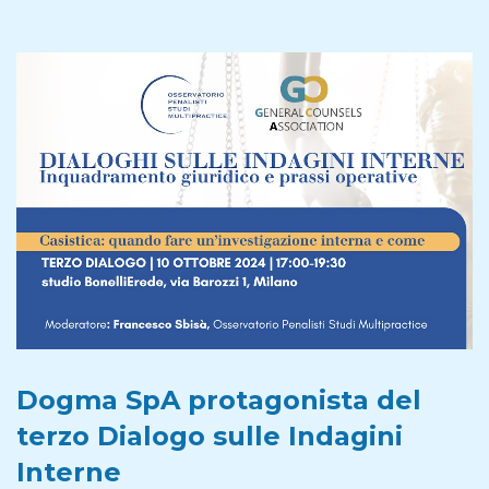
Dogma SpA protagonista del
terzo Dialogo sulle Indagini
Interne