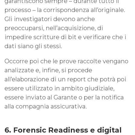
garantiscono sempre – durante tutto il
processo – la corrispondenza all’originale.
Gli investigatori devono anche
preoccuparsi, nell’acquisizione, di
impedire scritture di bit e verificare che i
dati siano gli stessi.
Occorre poi che le prove raccolte vengano
analizzate e, infine, si procede
all’elaborazione di un report che potrà poi
essere utilizzato in ambito giudiziale,
essere inviato al Garante o per la notifica
alla compagnia assicurativa.
6. Forensic Readiness e digital