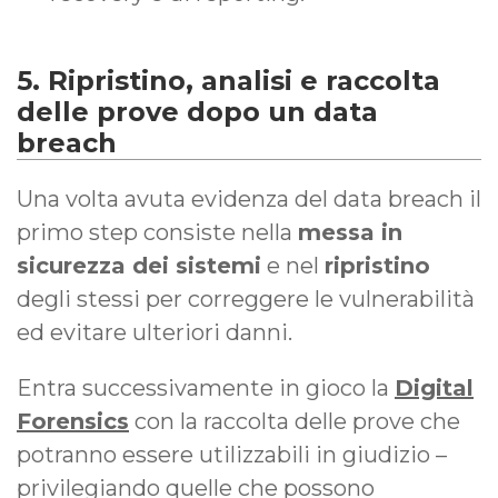
5. Ripristino, analisi e raccolta
delle prove dopo un data
breach
Una volta avuta evidenza del data breach il
primo step consiste nella
messa in
sicurezza dei sistemi
e nel
ripristino
degli stessi per correggere le vulnerabilità
ed evitare ulteriori danni.
Entra successivamente in gioco la
Digital
Forensics
con la raccolta delle prove che
potranno essere utilizzabili in giudizio –
privilegiando quelle che possono