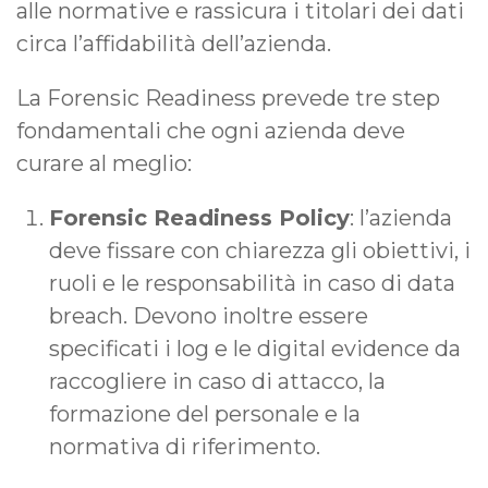
alle normative e rassicura i titolari dei dati
circa l’affidabilità dell’azienda.
La Forensic Readiness prevede tre step
fondamentali che ogni azienda deve
curare al meglio:
Forensic Readiness Policy
: l’azienda
deve fissare con chiarezza gli obiettivi, i
ruoli e le responsabilità in caso di data
breach. Devono inoltre essere
specificati i log e le digital evidence da
raccogliere in caso di attacco, la
formazione del personale e la
normativa di riferimento.