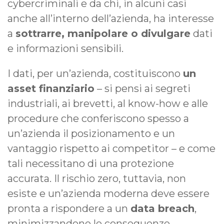
cybercriminali e da chi, in alcuni casi
anche all’interno dell’azienda, ha interesse
a
sottrarre, manipolare o divulgare
dati
e informazioni sensibili.
I dati, per un’azienda, costituiscono
un
asset finanziario
– si pensi ai segreti
industriali, ai brevetti, al know-how e alle
procedure che conferiscono spesso a
un’azienda il posizionamento e un
vantaggio rispetto ai competitor – e come
tali necessitano di una protezione
accurata. Il rischio zero, tuttavia, non
esiste e un’azienda moderna deve essere
pronta a rispondere a un
data breach
,
minimizzandone le conseguenze.