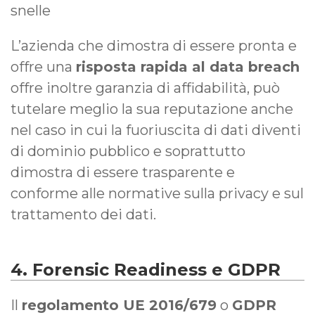
snelle
L’azienda che dimostra di essere pronta e
offre una
risposta rapida al data breach
offre inoltre garanzia di affidabilità, può
tutelare meglio la sua reputazione anche
nel caso in cui la fuoriuscita di dati diventi
di dominio pubblico e soprattutto
dimostra di essere trasparente e
conforme alle normative sulla privacy e sul
trattamento dei dati.
4. Forensic Readiness e GDPR
Il
regolamento UE 2016/679
o
GDPR