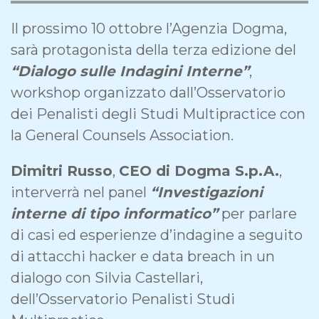
Il prossimo 10 ottobre l’Agenzia Dogma,
sarà protagonista della terza edizione del
“Dialogo sulle Indagini Interne”
,
workshop organizzato dall’Osservatorio
dei Penalisti degli Studi Multipractice con
la General Counsels Association.
Dimitri Russo
,
CEO di Dogma S.p.A.
,
interverrà nel panel
“Investigazioni
interne di tipo informatico”
per parlare
di casi ed esperienze d’indagine a seguito
di attacchi hacker e data breach in un
dialogo con Silvia Castellari,
dell’Osservatorio Penalisti Studi