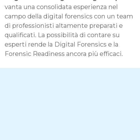
vanta una consolidata esperienza nel
campo della digital forensics con un team
di professionisti altamente preparati e
qualificati. La possibilità di contare su
esperti rende la Digital Forensics e la
Forensic Readiness ancora più efficaci.