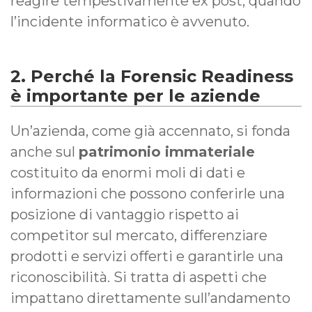
reagire tempestivamente ex post, quando
l’incidente informatico è avvenuto.
2. Perché la Forensic Readiness
è importante per le aziende
Un’azienda, come già accennato, si fonda
anche sul
patrimonio immateriale
costituito da enormi moli di dati e
informazioni che possono conferirle una
posizione di vantaggio rispetto ai
competitor sul mercato, differenziare
prodotti e servizi offerti e garantirle una
riconoscibilità. Si tratta di aspetti che
impattano direttamente sull’andamento