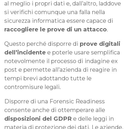
al meglio i propri dati e, dall’altro, laddove
si verifichi comunque una falla nella
sicurezza informatica essere capace di
raccogliere le prove di un attacco
.
Questo perché disporre di
prove digitali
dell’incidente
e poterle usare semplifica
notevolmente il processo di indagine ex
post e permette all’azienda di reagire in
tempi brevi adottando tutte le
contromisure legali.
Disporre di una Forensic Readiness
consente anche di ottemperare alle
disposizioni del GDPR
e delle leggi in
materia di protezione dei dati. Le aziende,