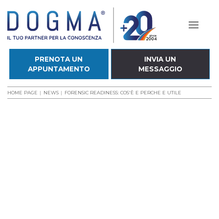
PRENOTA UN
INVIA UN
APPUNTAMENTO
MESSAGGIO
HOME PAGE
NEWS
FORENSIC READINESS: COS'È E PERCHE E UTILE