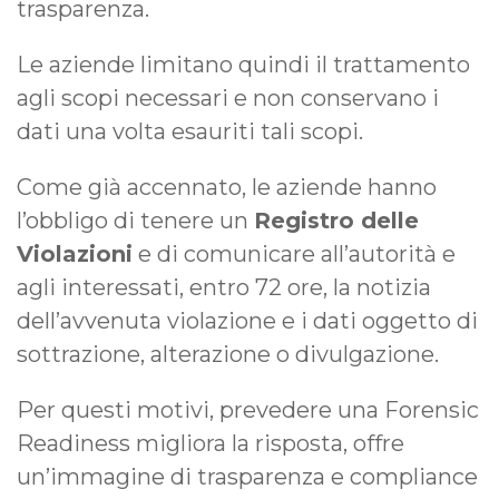
trasparenza.
Le aziende limitano quindi il trattamento
agli scopi necessari e non conservano i
dati una volta esauriti tali scopi.
Come già accennato, le aziende hanno
l’obbligo di tenere un
Registro delle
Violazioni
e di comunicare all’autorità e
agli interessati, entro 72 ore, la notizia
dell’avvenuta violazione e i dati oggetto di
sottrazione, alterazione o divulgazione.
Per questi motivi, prevedere una Forensic
Readiness migliora la risposta, offre
un’immagine di trasparenza e compliance