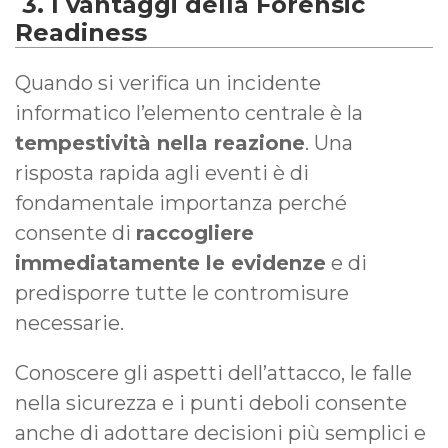
3. I vantaggi della Forensic
Readiness
Quando si verifica un incidente
informatico l’elemento centrale è la
tempestività nella reazione
. Una
risposta rapida agli eventi è di
fondamentale importanza perché
consente di
raccogliere
immediatamente le evidenze
e di
predisporre tutte le contromisure
necessarie.
Conoscere gli aspetti dell’attacco, le falle
nella sicurezza e i punti deboli consente
anche di adottare decisioni più semplici e