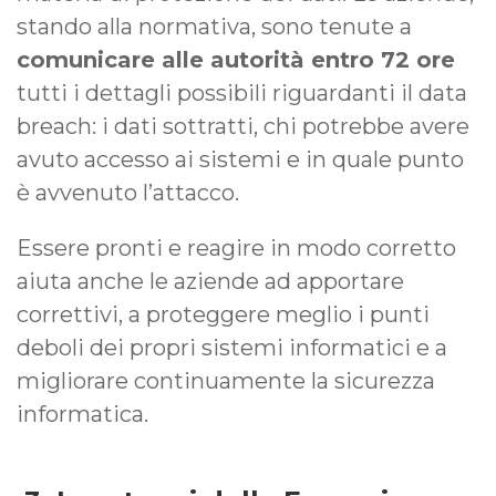
stando alla normativa, sono tenute a
comunicare alle autorità entro 72 ore
tutti i dettagli possibili riguardanti il data
breach: i dati sottratti, chi potrebbe avere
avuto accesso ai sistemi e in quale punto
è avvenuto l’attacco.
Essere pronti e reagire in modo corretto
aiuta anche le aziende ad apportare
correttivi, a proteggere meglio i punti
deboli dei propri sistemi informatici e a
migliorare continuamente la sicurezza
informatica.