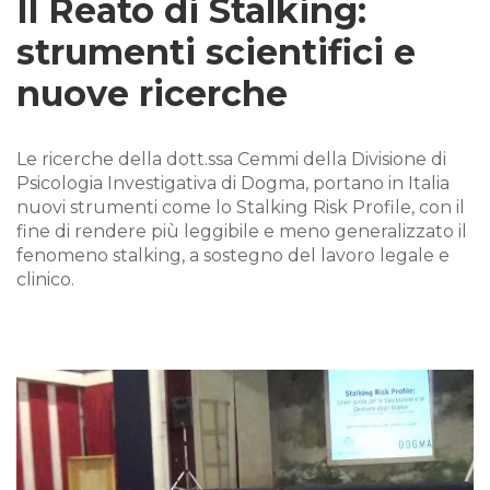
Il Reato di Stalking:
strumenti scientifici e
nuove ricerche
Le ricerche della dott.ssa Cemmi della Divisione di
Psicologia Investigativa di Dogma, portano in Italia
nuovi strumenti come lo Stalking Risk Profile, con il
fine di rendere più leggibile e meno generalizzato il
fenomeno stalking, a sostegno del lavoro legale e
clinico.