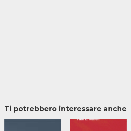
Ti potrebbero interessare anche