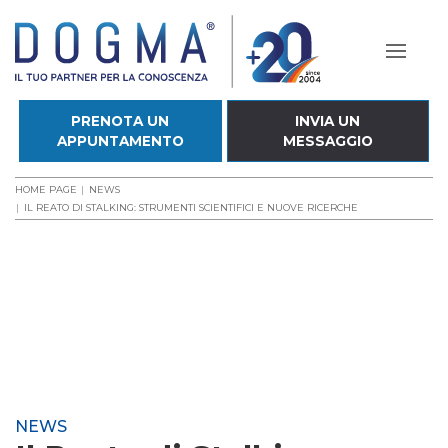
PRENOTA UN
INVIA UN
APPUNTAMENTO
MESSAGGIO
HOME PAGE
NEWS
IL REATO DI STALKING: STRUMENTI SCIENTIFICI E NUOVE RICERCHE
NEWS