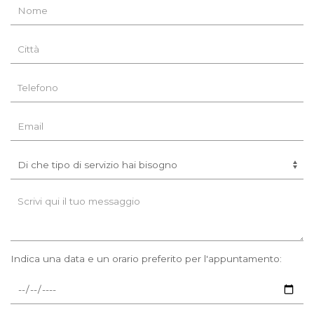
Indica una data e un orario preferito per l'appuntamento: