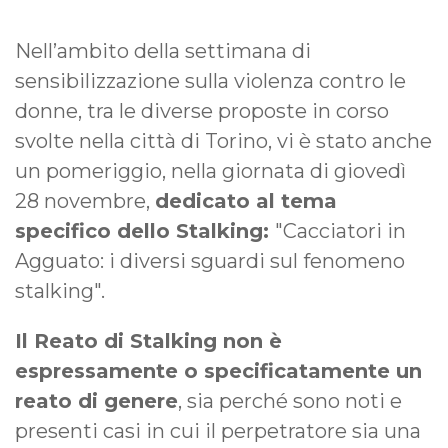
Nell’ambito della settimana di
sensibilizzazione sulla violenza contro le
donne, tra le diverse proposte in corso
svolte nella città di Torino, vi è stato anche
un pomeriggio, nella giornata di giovedì
28 novembre,
dedicato al tema
specifico dello Stalking:
"Cacciatori in
Agguato: i diversi sguardi sul fenomeno
stalking".
Il Reato di Stalking non è
espressamente o specificatamente un
reato di genere
, sia perché sono noti e
presenti casi in cui il perpetratore sia una