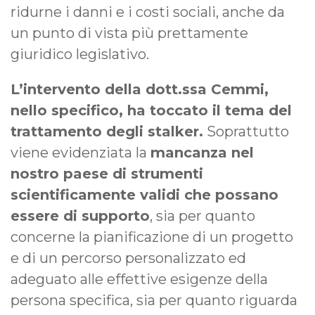
ridurne i danni e i costi sociali, anche da
un punto di vista più prettamente
giuridico legislativo.
L’intervento della dott.ssa Cemmi,
nello specifico, ha toccato il tema del
trattamento degli stalker.
Soprattutto
viene evidenziata la
mancanza nel
nostro paese di strumenti
scientificamente validi che possano
essere di supporto
, sia per quanto
concerne la pianificazione di un progetto
e di un percorso personalizzato ed
adeguato alle effettive esigenze della
persona specifica, sia per quanto riguarda