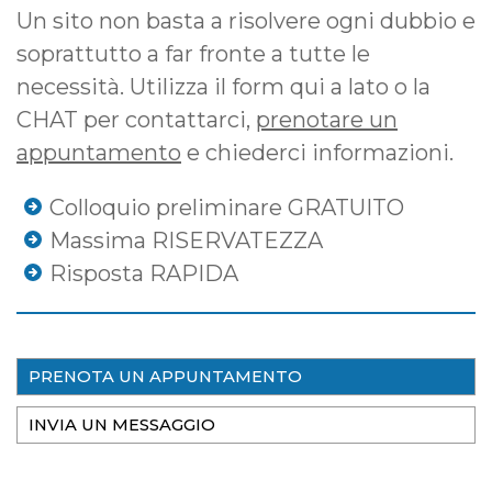
Un sito non basta a risolvere ogni dubbio e
soprattutto a far fronte a tutte le
necessità. Utilizza il form qui a lato o la
CHAT per contattarci,
prenotare un
appuntamento
e chiederci informazioni.
Colloquio preliminare GRATUITO
Massima RISERVATEZZA
Risposta RAPIDA
PRENOTA UN APPUNTAMENTO
INVIA UN MESSAGGIO