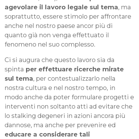
agevolare il lavoro legale sul tema
, ma
soprattutto, essere stimolo per affrontare
anche nel nostro paese ancor più di
quanto già non venga effettuato il
fenomeno nel suo complesso.
Ci si augura che questo lavoro sia da
spinta
per effettuare ricerche mirate
sul tema
, per contestualizzarlo nella
nostra cultura e nel nostro tempo, in
modo anche da poter formulare progetti e
interventi non soltanto atti ad evitare che
lo stalking degeneri in azioni ancora più
dannose, ma anche per prevenire ed
educare a considerare tali