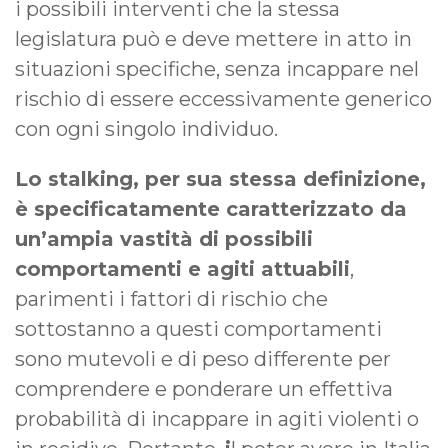
i possibili interventi che la stessa
legislatura può e deve mettere in atto in
situazioni specifiche, senza incappare nel
rischio di essere eccessivamente generico
con ogni singolo individuo.
Lo stalking, per sua stessa definizione,
è specificatamente caratterizzato da
un’ampia vastità di possibili
comportamenti e agiti attuabili
,
parimenti i fattori di rischio che
sottostanno a questi comportamenti
sono mutevoli e di peso differente per
comprendere e ponderare un effettiva
probabilità di incappare in agiti violenti o