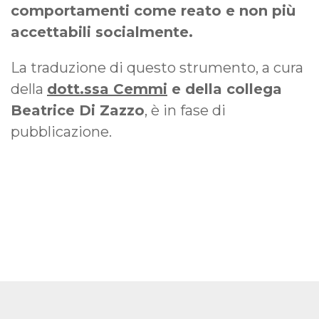
comportamenti come reato e non più
accettabili socialmente.
La traduzione di questo strumento, a cura
della
dott.ssa Cemmi
e della collega
Beatrice Di Zazzo
, è in fase di
pubblicazione.