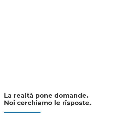
La realtà pone domande.
Noi cerchiamo le risposte.