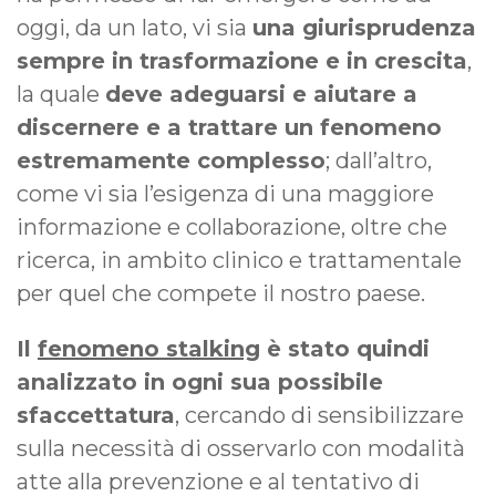
oggi, da un lato, vi sia
una giurisprudenza
sempre in trasformazione e in crescita
,
la quale
deve adeguarsi e aiutare a
discernere e a trattare un fenomeno
estremamente complesso
; dall’altro,
come vi sia l’esigenza di una maggiore
informazione e collaborazione, oltre che
ricerca, in ambito clinico e trattamentale
per quel che compete il nostro paese.
Il
fenomeno stalking
è stato quindi
analizzato in ogni sua possibile
sfaccettatura
, cercando di sensibilizzare
sulla necessità di osservarlo con modalità
atte alla prevenzione e al tentativo di