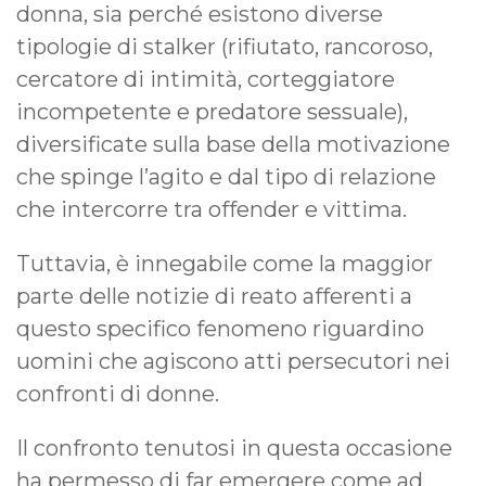
donna, sia perché esistono diverse
tipologie di stalker (rifiutato, rancoroso,
cercatore di intimità, corteggiatore
incompetente e predatore sessuale),
diversificate sulla base della motivazione
che spinge l’agito e dal tipo di relazione
che intercorre tra offender e vittima.
Tuttavia, è innegabile come la maggior
parte delle notizie di reato afferenti a
questo specifico fenomeno riguardino
uomini che agiscono atti persecutori nei
confronti di donne.
Il confronto tenutosi in questa occasione
ha permesso di far emergere come ad