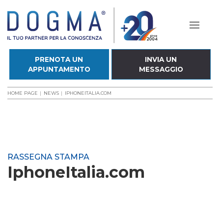
PRENOTA UN
INVIA UN
APPUNTAMENTO
MESSAGGIO
HOME PAGE
NEWS
IPHONEITALIA.COM
RASSEGNA STAMPA
IphoneItalia.com