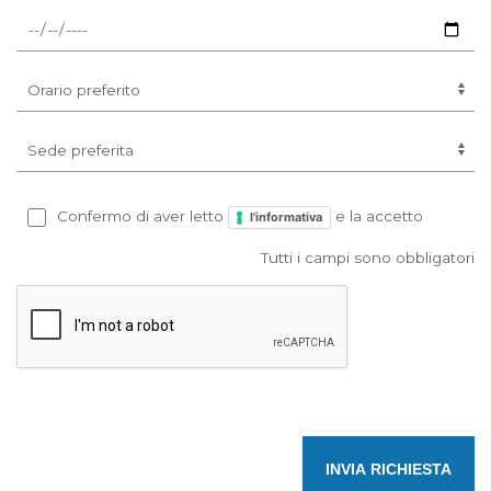
Confermo di aver letto
e la accetto
l'informativa
Tutti i campi sono obbligatori
INVIA RICHIESTA