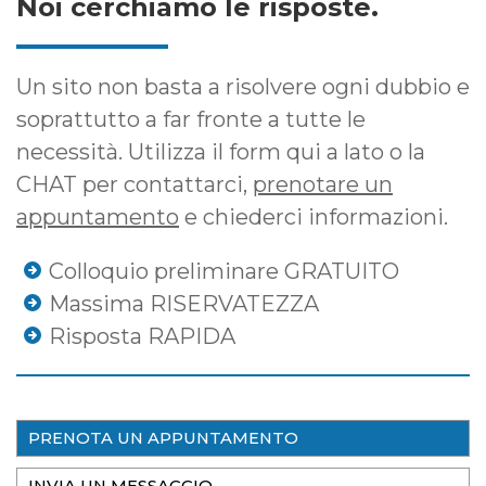
Noi cerchiamo le risposte.
Un sito non basta a risolvere ogni dubbio e
soprattutto a far fronte a tutte le
necessità. Utilizza il form qui a lato o la
CHAT per contattarci,
prenotare un
appuntamento
e chiederci informazioni.
Colloquio preliminare GRATUITO
Massima RISERVATEZZA
Risposta RAPIDA
PRENOTA UN APPUNTAMENTO