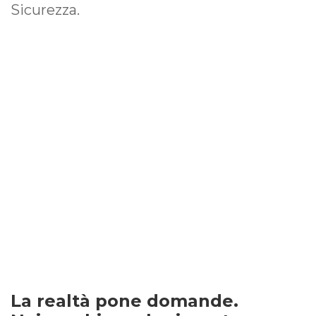
Sicurezza.
La realtà pone domande.