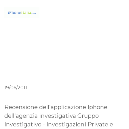
19/06/2011
Recensione dell'applicazione Iphone
dell'agenzia investigativa Gruppo
Investigativo - Investigazioni Private e