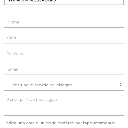
INVIA UN MESSAGGIO
Indica una data e un orario preferito per l'appuntamento: