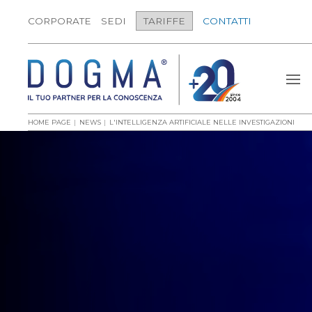
CORPORATE
SEDI
TARIFFE
CONTATTI
HOME PAGE
NEWS
L'INTELLIGENZA ARTIFICIALE NELLE INVESTIGAZIONI