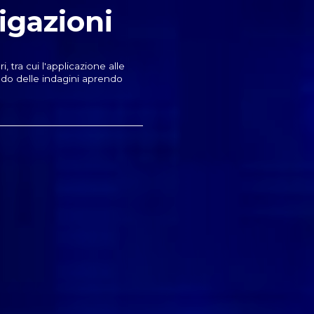
tigazioni
, tra cui l'applicazione alle
ndo delle indagini aprendo