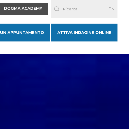
DOGMA.ACADEMY
EN
 UN APPUNTAMENTO
ATTIVA INDAGINE ONLINE