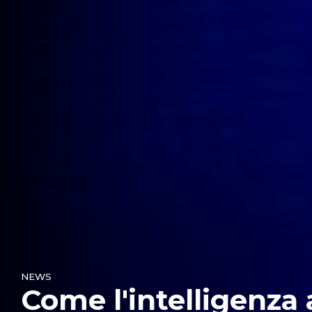
NEWS
Come l'intelligenza a