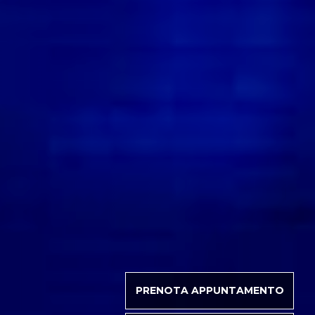
PRENOTA APPUNTAMENTO