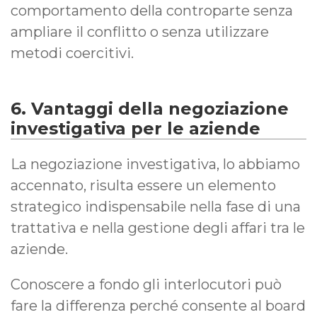
comportamento della controparte senza
ampliare il conflitto o senza utilizzare
metodi coercitivi.
6. Vantaggi della negoziazione
investigativa per le aziende
La negoziazione investigativa, lo abbiamo
accennato, risulta essere un elemento
strategico indispensabile nella fase di una
trattativa e nella gestione degli affari tra le
aziende.
Conoscere a fondo gli interlocutori può
fare la differenza perché consente al board