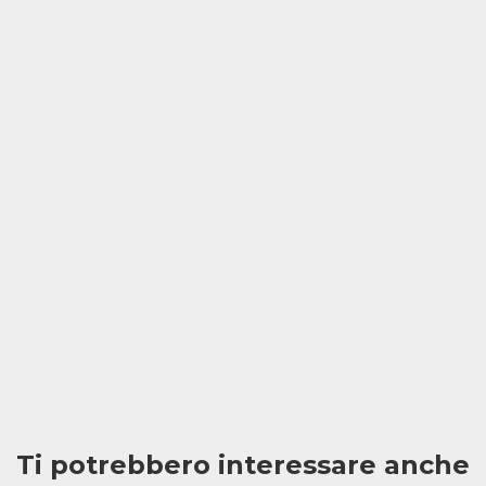
Ti potrebbero interessare anche