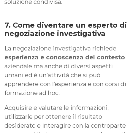
soluzione condivisa.
7. Come diventare un esperto di
negoziazione investigativa
La negoziazione investigativa richiede
esperienza e conoscenza del contesto
aziendale ma anche di diversi aspetti
umani ed è un’attività che si può
apprendere con l’esperienza e con corsi di
formazione ad hoc.
Acquisire e valutare le informazioni,
utilizzarle per ottenere il risultato
desiderato e interagire con la controparte