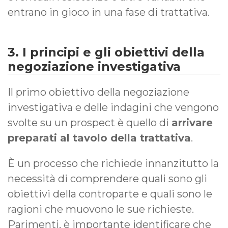
entrano in gioco in una fase di trattativa.
3. I principi e gli obiettivi della
negoziazione investigativa
Il primo obiettivo della negoziazione
investigativa e delle indagini che vengono
svolte su un prospect è quello di
arrivare
preparati al tavolo della trattativa
.
È un processo che richiede innanzitutto la
necessità di comprendere quali sono gli
obiettivi della controparte e quali sono le
ragioni che muovono le sue richieste.
Parimenti, è importante identificare che