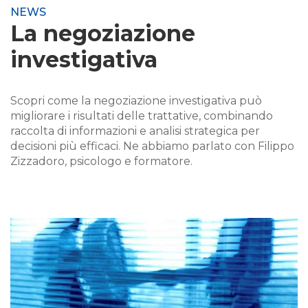
NEWS
La negoziazione
investigativa
Scopri come la negoziazione investigativa può
migliorare i risultati delle trattative, combinando
raccolta di informazioni e analisi strategica per
decisioni più efficaci. Ne abbiamo parlato con Filippo
Zizzadoro, psicologo e formatore.