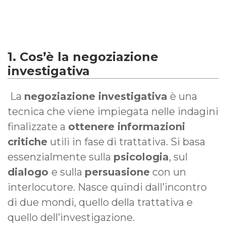
1. Cos’è la negoziazione
investigativa
La
negoziazione investigativa
è una
tecnica che viene impiegata nelle indagini
finalizzate a
ottenere informazioni
critiche
utili in fase di trattativa. Si basa
essenzialmente sulla
psicologia
, sul
dialogo
e sulla
persuasione
con un
interlocutore. Nasce quindi dall’incontro
di due mondi, quello della trattativa e
quello dell’investigazione.