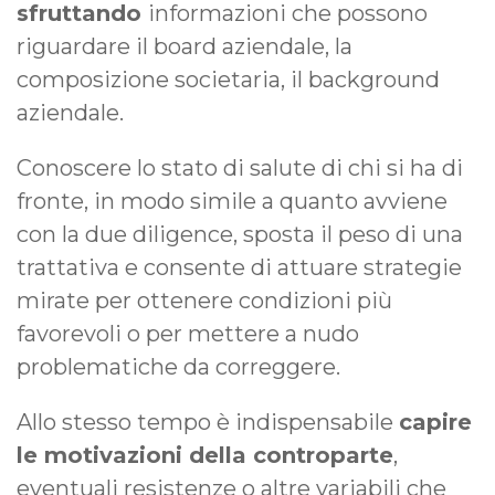
sfruttando
informazioni che possono
riguardare il board aziendale, la
composizione societaria, il background
aziendale.
Conoscere lo stato di salute di chi si ha di
fronte, in modo simile a quanto avviene
con la due diligence, sposta il peso di una
trattativa e consente di attuare strategie
mirate per ottenere condizioni più
favorevoli o per mettere a nudo
problematiche da correggere.
Allo stesso tempo è indispensabile
capire
le motivazioni della controparte
,
eventuali resistenze o altre variabili che