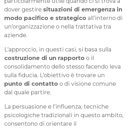
particolarmente utile quando ci si trova a
dover gestire
situazioni di emergenza
in
modo pacifico e strategico
all’interno di
un’organizzazione o nella trattativa tra
aziende.
L’approccio, in questi casi, si basa sulla
costruzione di un rapporto
o il
consolidamento dello stesso facendo leva
sulla fiducia. L’obiettivo è trovare un
punto di contatto
o di visione comune
dal quale partire.
La persuasione e l’influenza, tecniche
psicologiche tradizionali in questo ambito,
consentono di orientare il