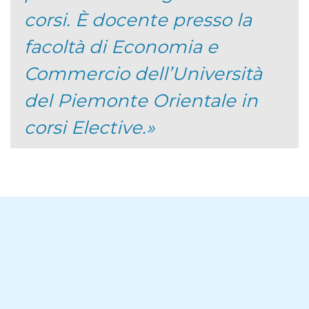
corsi. È docente presso la
facoltà di Economia e
Commercio dell’Università
del Piemonte Orientale in
corsi Elective.