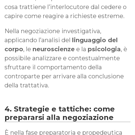
cosa trattiene l’interlocutore dal cedere o
capire come reagire a richieste estreme.
Nella negoziazione investigativa,
applicando l’analisi del
linguaggio del
corpo
, le
neuroscienze
e la
psicologia
, è
possibile analizzare e contestualmente
sfruttare il comportamento della
controparte per arrivare alla conclusione
della trattativa.
4. Strategie e tattiche: come
prepararsi alla negoziazione
È nella fase preparatoria e propedeutica