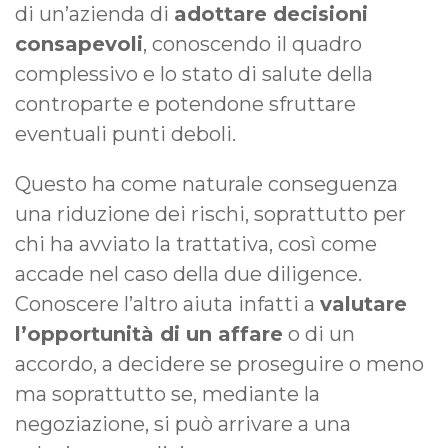
di un’azienda di
adottare decisioni
consapevoli
, conoscendo il quadro
complessivo e lo stato di salute della
controparte e potendone sfruttare
eventuali punti deboli.
Questo ha come naturale conseguenza
una riduzione dei rischi, soprattutto per
chi ha avviato la trattativa, così come
accade nel caso della due diligence.
Conoscere l’altro aiuta infatti a
valutare
l’opportunità di un affare
o di un
accordo, a decidere se proseguire o meno
ma soprattutto se, mediante la
negoziazione, si può arrivare a una