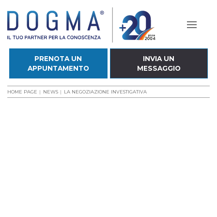
PRENOTA UN
INVIA UN
APPUNTAMENTO
MESSAGGIO
HOME PAGE
NEWS
LA NEGOZIAZIONE INVESTIGATIVA