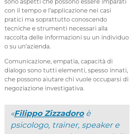
sono aspetti che possono essere imparati
con il tempo e l’applicazione nei casi
pratici ma soprattutto conoscendo
tecniche e strumenti necessari alla
raccolta delle informazioni su un individuo
o su un’azienda.
Comunicazione, empatia, capacità di
dialogo sono tutti elementi, spesso innati,
che possono aiutare chi vuole occuparsi di
negoziazione investigativa.
Filippo Zizzadoro
è
psicologo, trainer, speaker e