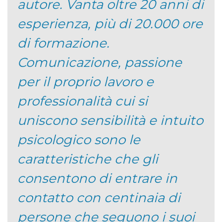
autore. Vanta oltre 20 anni di
esperienza, più di 20.000 ore
di formazione.
Comunicazione, passione
per il proprio lavoro e
professionalità cui si
uniscono sensibilità e intuito
psicologico sono le
caratteristiche che gli
consentono di entrare in
contatto con centinaia di
persone che seguono i suoi