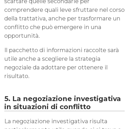
scartare quelle secondarie per
comprendere quali leve sfruttare nel corso
della trattativa, anche per trasformare un
conflitto che può emergere in una
opportunità.
Il pacchetto di informazioni raccolte sarà
utile anche a scegliere la strategia
negoziale da adottare per ottenere il
risultato.
5. La negoziazione investigativa
in situazioni di conflitto
La negoziazione investigativa risulta