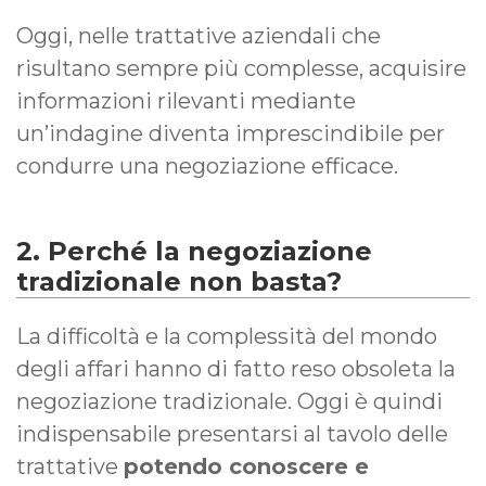
Oggi, nelle trattative aziendali che
risultano sempre più complesse, acquisire
informazioni rilevanti mediante
un’indagine diventa imprescindibile per
condurre una negoziazione efficace.
2. Perché la negoziazione
tradizionale non basta?
La difficoltà e la complessità del mondo
degli affari hanno di fatto reso obsoleta la
negoziazione tradizionale. Oggi è quindi
indispensabile presentarsi al tavolo delle
trattative
potendo conoscere e