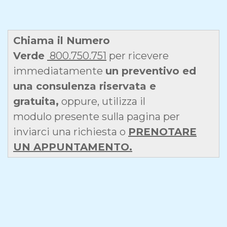
Chiama il Numero
Verde
800.750.751
per ricevere
immediatamente
un preventivo ed
una consulenza riservata e
gratuita,
oppure, utilizza il
modulo presente sulla pagina per
inviarci una richiesta o
PRENOTARE
UN APPUNTAMENTO.