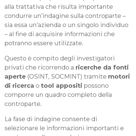
alla trattativa che risulta importante
condurre un’indagine sulla controparte –
sia essa un’azienda o un singolo individuo
– al fine di acquisire informazioni che
potranno essere utilizzate.
Questo è compito degli investigatori
privati che ricorrendo a
ricerche da fonti
aperte
(OSINT, SOCMINT) tramite
motori
di ricerca
o
tool appositi
possono
comporre un quadro completo della
controparte.
La fase di indagine consente di
selezionare le informazioni importanti e