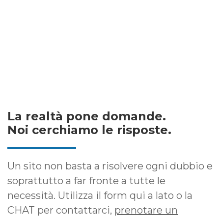
La realtà pone domande.
Noi cerchiamo le risposte.
Un sito non basta a risolvere ogni dubbio e
soprattutto a far fronte a tutte le
necessità. Utilizza il form qui a lato o la
CHAT per contattarci,
prenotare un