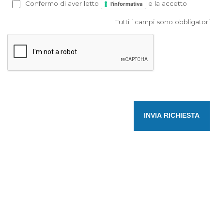
Confermo di aver letto
e la accetto
l'informativa
Tutti i campi sono obbligatori
INVIA RICHIESTA