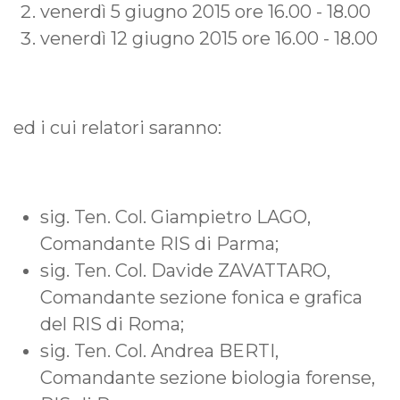
venerdì 5 giugno 2015 ore 16.00 - 18.00
venerdì 12 giugno 2015 ore 16.00 - 18.00
ed i cui relatori saranno:
sig. Ten. Col. Giampietro LAGO,
Comandante RIS di Parma;
sig. Ten. Col. Davide ZAVATTARO,
Comandante sezione fonica e grafica
del RIS di Roma;
sig. Ten. Col. Andrea BERTI,
Comandante sezione biologia forense,