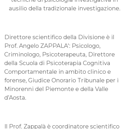
ausilio della tradizionale investigazione.
Direttore scientifico della Divisione è il
Prof. Angelo ZAPPALA': Psicologo,
Criminologo, Psicoterapeuta, Direttore
della Scuola di Psicoterapia Cognitiva
Comportamentale in ambito clinico e
forense, Giudice Onorario Tribunale per i
Minorenni del Piemonte e della Valle
d’Aosta.
Il Prof. Zappalà è coordinatore scientifico