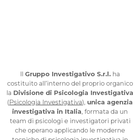
Il
Gruppo Investigativo S.r.l.
ha
costituito all’interno del proprio organico
la
Divisione di Psicologia Investigativa
(
Psicologia Investigativa
),
unica agenzia
investigativa in Italia
, formata da un
team di psicologi e investigatori privati
che operano applicando le moderne
tecniche di psicologia investigativa in