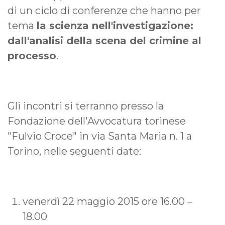
di un ciclo di conferenze che hanno per
tema
la scienza nell'investigazione:
dall'analisi della scena del crimine al
processo
.
Gli incontri si terranno presso la
Fondazione dell'Avvocatura torinese
"Fulvio Croce" in via Santa Maria n. 1 a
Torino, nelle seguenti date:
venerdì 22 maggio 2015 ore 16.00 –
18.00