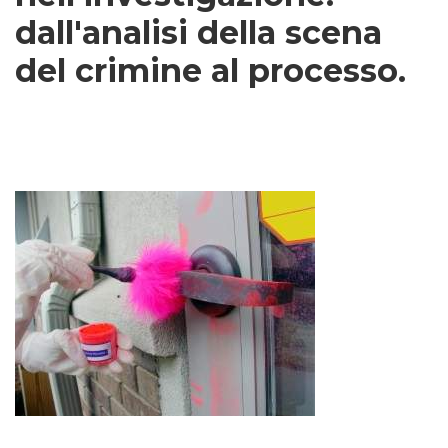
dall'analisi della scena
del crimine al processo.