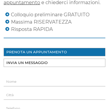
appuntamento
e chiederci informazioni.
Colloquio preliminare GRATUITO
Massima RISERVATEZZA
Risposta RAPIDA
PRENOTA UN APPUNTAMENTO
INVIA UN MESSAGGIO