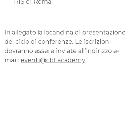
RIS di Roma.
In allegato la locandina di presentazione
del ciclo di conferenze. Le iscrizioni
dovranno essere inviate all’indirizzo e-
mail:
eventi@cbt.academy