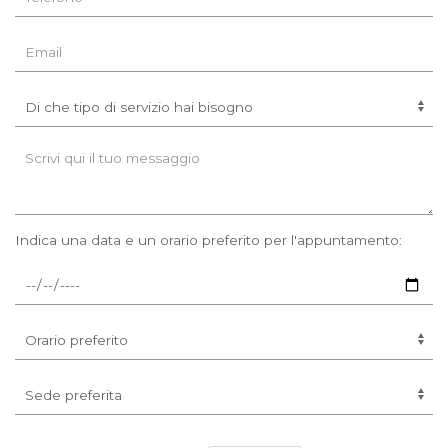
Indica una data e un orario preferito per l'appuntamento: