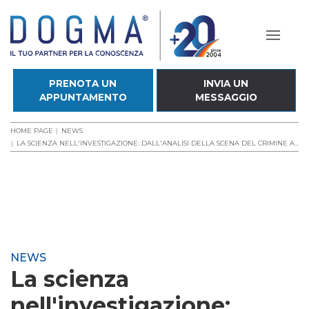
PRENOTA UN
INVIA UN
APPUNTAMENTO
MESSAGGIO
HOME PAGE
NEWS
LA SCIENZA NELL'INVESTIGAZIONE: DALL'ANALISI DELLA SCENA DEL CRIMINE AL PROCESSO.
NEWS
La scienza
nell'investigazione: