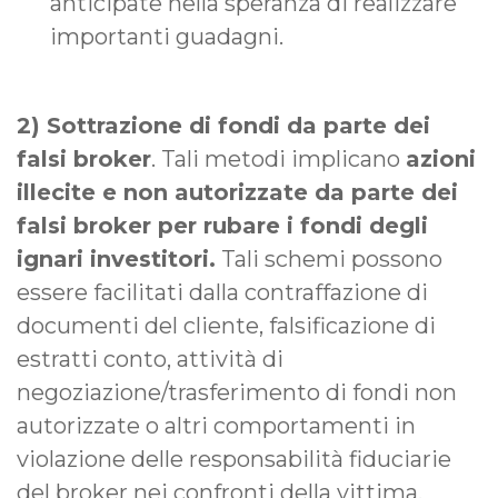
anticipate nella speranza di realizzare
importanti guadagni.
2) Sottrazione di fondi da parte dei
falsi broker
. Tali metodi implicano
azioni
illecite e non autorizzate da parte dei
falsi broker per rubare i fondi degli
ignari investitori.
Tali schemi possono
essere facilitati dalla contraffazione di
documenti del cliente, falsificazione di
estratti conto, attività di
negoziazione/trasferimento di fondi non
autorizzate o altri comportamenti in
violazione delle responsabilità fiduciarie
del broker nei confronti della vittima.