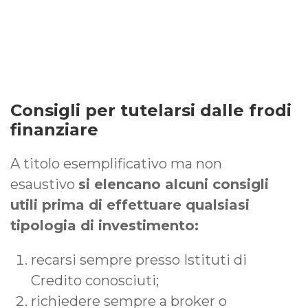
Consigli per tutelarsi dalle frodi
finanziare
A titolo esemplificativo ma non
esaustivo
si elencano alcuni consigli
utili prima di effettuare qualsiasi
tipologia di investimento:
recarsi sempre presso Istituti di
Credito conosciuti;
richiedere sempre a broker o