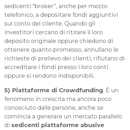
sedicenti “broker”, anche per mezzo
telefonico, a depositare fondi aggiuntivi
sul conto del cliente. Quando gli
investitori cercano di ritirare il loro
deposito originale oppure chiedono di
ottenere quanto promesso, annullano le
richieste di prelievo dei clienti, rifiutano di
accreditare i fondi presso i loro conti
oppure si rendono indisponibili.
5) Piattaforme di Crowdfunding
. È un
fenomeno in crescita ma ancora poco
conosciuto dalle persone, anche se
comincia a generare un mercato parallelo
di
sedicenti piattaforme abusive