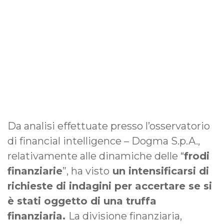
Da analisi effettuate presso l’osservatorio
di financial intelligence – Dogma S.p.A.,
relativamente alle dinamiche delle “
frodi
finanziarie
”, ha visto
un intensificarsi di
richieste di indagini per accertare se si
è stati oggetto di una truffa
finanziaria.
La divisione finanziaria,