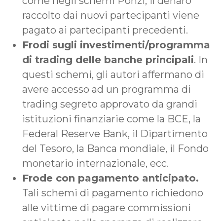
come negli schemi Ponzi, il denaro
raccolto dai nuovi partecipanti viene
pagato ai partecipanti precedenti.
Frodi sugli investimenti/programma
di trading delle banche principali
. In
questi schemi, gli autori affermano di
avere accesso ad un programma di
trading segreto approvato da grandi
istituzioni finanziarie come la BCE, la
Federal Reserve Bank, il Dipartimento
del Tesoro, la Banca mondiale, il Fondo
monetario internazionale, ecc.
Frode con pagamento anticipato.
Tali schemi di pagamento richiedono
alle vittime di pagare commissioni