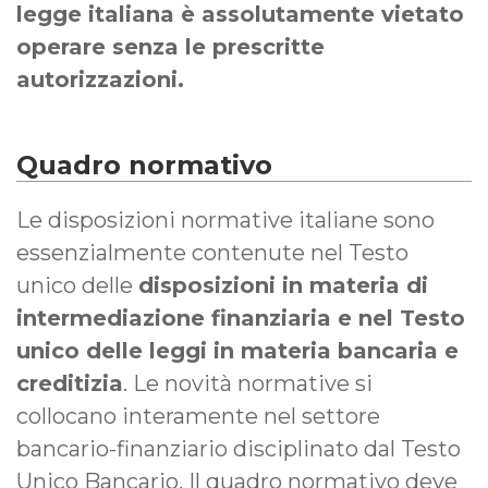
legge italiana è assolutamente vietato
operare senza le prescritte
autorizzazioni.
Quadro normativo
Le disposizioni normative italiane sono
essenzialmente contenute nel Testo
unico delle
disposizioni in materia di
intermediazione finanziaria e nel Testo
unico delle leggi in materia bancaria e
creditizia
. Le novità normative si
collocano interamente nel settore
bancario-finanziario disciplinato dal Testo
Unico Bancario. Il quadro normativo deve