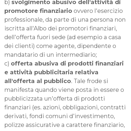
b)
svolgimento abusivo dell'attività di
promotore finanziario
ovvero l'esercizio
professionale, da parte di una persona non
iscritta all'Albo dei promotori finanziari,
dell'offerta fuori sede (ad esempio a casa
dei clienti) come agente, dipendente o
mandatario di un intermediario;
c)
offerta abusiva di prodotti finanziari
e attività pubblicitaria relativa
all'offerta al pubblico
. Tale frode si
manifesta quando viene posta in essere o
pubblicizzata un'offerta di prodotti
finanziari (es. azioni, obbligazioni, contratti
derivati, fondi comuni d'investimento,
polizze assicurative a carattere finanziario,