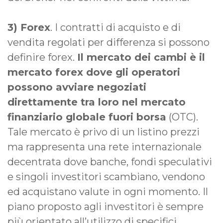
3) Forex
. I contratti di acquisto e di
vendita regolati per differenza si possono
definire forex.
Il mercato dei cambi è il
mercato forex dove gli operatori
possono avviare negoziati
direttamente tra loro nel mercato
finanziario globale fuori borsa
(OTC).
Tale mercato è privo di un listino prezzi
ma rappresenta una rete internazionale
decentrata dove banche, fondi speculativi
e singoli investitori scambiano, vendono
ed acquistano valute in ogni momento. Il
piano proposto agli investitori è sempre
più orientato all’utilizzo di specifici