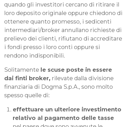
quando gli investitori cercano di ritirare il
loro deposito originale oppure chiedono di
ottenere quanto promesso, i sedicenti
intermediari/broker annullano richieste di
prelievo dei clienti, rifiutano di accreditare
i fondi presso i loro conti oppure si
rendono indisponibili.
Solitamente
le scuse poste in essere
dai finti broker,
rilevate dalla divisione
finanziaria di Dogma S.p.A., sono molto
spesso quelle di:
effettuare un ulteriore investimento
relativo al pagamento delle tasse
nel paese dove sono avvenute le