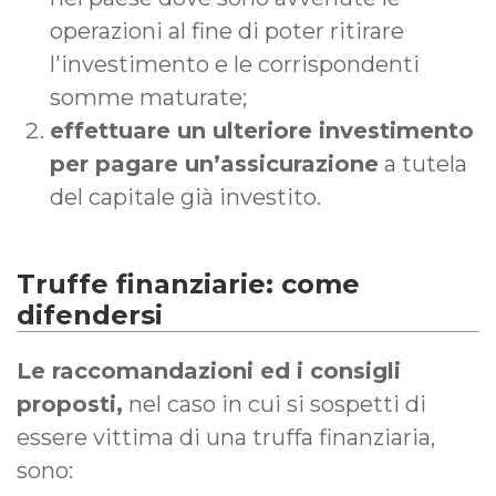
operazioni al fine di poter ritirare
l'investimento e le corrispondenti
somme maturate;
effettuare un ulteriore investimento
per pagare un’assicurazione
a tutela
del capitale già investito.
Truffe finanziarie: come
difendersi
Le raccomandazioni ed i consigli
proposti,
nel caso in cui si sospetti di
essere vittima di una truffa finanziaria,
sono: