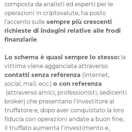
composta da analisti ed esperti per le
operazioni in criptovalute, ha posto
l’accento sulle
sempre più crescenti
richieste di indagini relative alle frodi
finanziarie
.
Lo schema è quasi sempre lo stesso:
la
vittima viene agganciata attraverso
contatti senza referenza
(internet,
social, mail, ecc.)
o con referenza
(attraverso amici, professionisti, sedicenti
broker) che presentano l’investitore al
truffatore e, dopo aver conquistato la loro
fiducia con operazioni andate a buon fine,
il truffato aumenta l'investimento e,