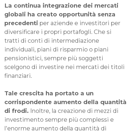
La continua integrazione dei mercati
globali ha creato opportunità senza
precedenti
per aziende e investitori per
diversificare i propri portafogli. Che si
tratti di conti di intermediazione
individuali, piani di risparmio o piani
pensionistici, sempre più soggetti
scelgono di investire nei mercati dei titoli
finanziari.
Tale crescita ha portato a un
corrispondente aumento della quantità
di frodi.
Inoltre, la creazione di mezzi di
investimento sempre più complessi e
l'enorme aumento della quantità di