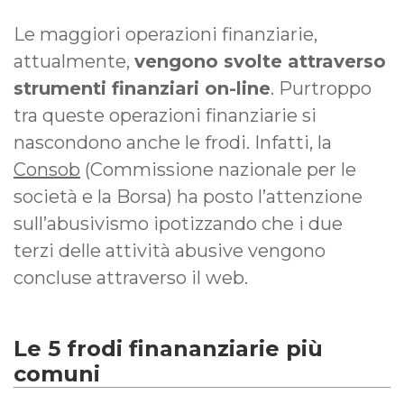
Le maggiori operazioni finanziarie,
attualmente,
vengono svolte attraverso
strumenti finanziari on-line
. Purtroppo
tra queste operazioni finanziarie si
nascondono anche le frodi. Infatti, la
Consob
(Commissione nazionale per le
società e la Borsa) ha posto l’attenzione
sull’abusivismo ipotizzando che i due
terzi delle attività abusive vengono
concluse attraverso il web.
Le 5 frodi finananziarie più
comuni