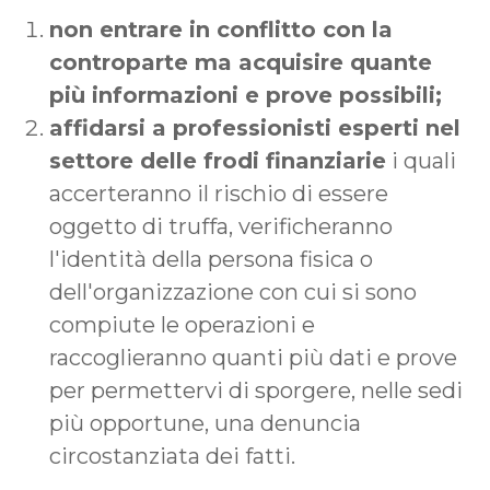
non entrare in conflitto con la
controparte ma acquisire quante
più informazioni e prove possibili;
affidarsi a professionisti esperti nel
settore delle frodi finanziarie
i quali
accerteranno il rischio di essere
oggetto di truffa, verificheranno
l'identità della persona fisica o
dell'organizzazione con cui si sono
compiute le operazioni e
raccoglieranno quanti più dati e prove
per permettervi di sporgere, nelle sedi
più opportune, una denuncia
circostanziata dei fatti.