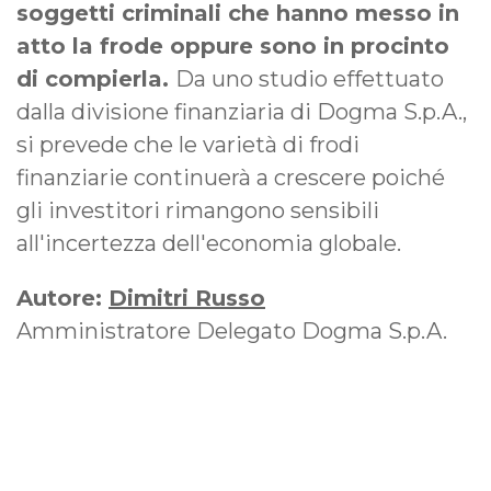
soggetti criminali che hanno messo in
atto la frode oppure sono in procinto
di compierla.
Da uno studio effettuato
dalla divisione finanziaria di Dogma S.p.A.,
si prevede che le varietà di frodi
finanziarie continuerà a crescere poiché
gli investitori rimangono sensibili
all'incertezza dell'economia globale.
Autore:
Dimitri Russo
Amministratore Delegato Dogma S.p.A.