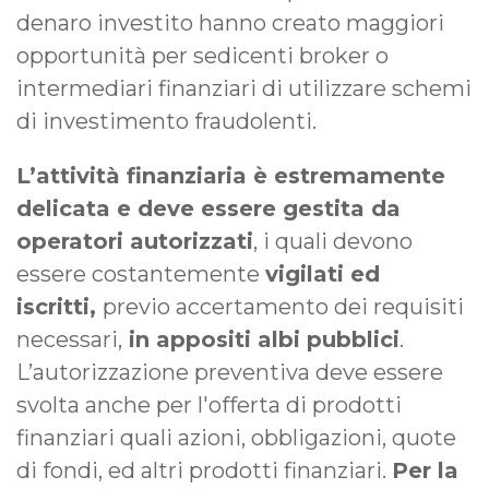
denaro investito hanno creato maggiori
opportunità per sedicenti broker o
intermediari finanziari di utilizzare schemi
di investimento fraudolenti.
L’attività finanziaria è estremamente
delicata e deve essere gestita da
operatori autorizzati
, i quali devono
essere costantemente
vigilati ed
iscritti,
previo accertamento dei requisiti
necessari,
in appositi albi pubblici
.
L’autorizzazione preventiva deve essere
svolta anche per l'offerta di prodotti
finanziari quali azioni, obbligazioni, quote
di fondi, ed altri prodotti finanziari.
Per la