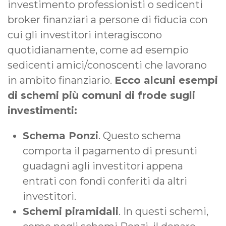
investimento professionisti o sedicenti
broker finanziari a persone di fiducia con
cui gli investitori interagiscono
quotidianamente, come ad esempio
sedicenti amici/conoscenti che lavorano
in ambito finanziario.
Ecco alcuni esempi
di schemi più comuni di frode sugli
investimenti:
Schema Ponzi
. Questo schema
comporta il pagamento di presunti
guadagni agli investitori appena
entrati con fondi conferiti da altri
investitori.
Schemi piramidali
. In questi schemi,