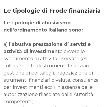
Le tipologie di Frode finanziaria
Le tipologie di abusivismo
nell’ordinamento italiano sono:
a)
l’abusiva prestazione di servizi e
attività di investiment
o ovvero lo
svolgimento di attività riservate (es.
collocamento di strumenti finanziari,
gestione di portafogli, negoziazione di
strumenti finanziari o valute, consulenza
per investimenti ecc.) in assenza delle
autorizzazione rilasciate dalle Autorità
competenti;