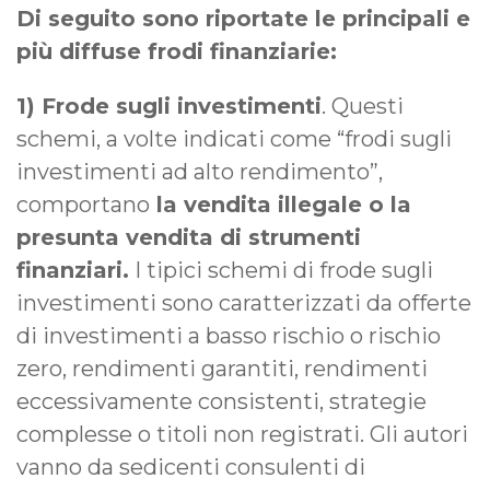
Di seguito sono riportate le principali e
più diffuse frodi finanziarie:
1) Frode sugli investimenti
. Questi
schemi, a volte indicati come “frodi sugli
investimenti ad alto rendimento”,
comportano
la vendita illegale o la
presunta vendita di strumenti
finanziari.
I tipici schemi di frode sugli
investimenti sono caratterizzati da offerte
di investimenti a basso rischio o rischio
zero, rendimenti garantiti, rendimenti
eccessivamente consistenti, strategie
complesse o titoli non registrati. Gli autori
vanno da sedicenti consulenti di