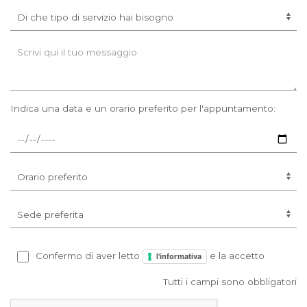
Indica una data e un orario preferito per l'appuntamento:
Confermo di aver letto
e la accetto
l'informativa
Tutti i campi sono obbligatori