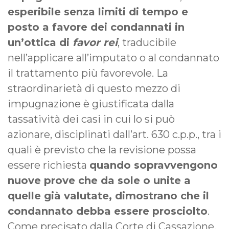
esperibile senza limiti di tempo e
posto a favore dei condannati in
un’ottica di
favor rei
, traducibile
nell’applicare all’imputato o al condannato
il trattamento più favorevole. La
straordinarietà di questo mezzo di
impugnazione è giustificata dalla
tassatività dei casi in cui lo si può
azionare, disciplinati dall’art. 630 c.p.p., tra i
quali è previsto che la revisione possa
essere richiesta
quando sopravvengono
nuove prove che da sole o unite a
quelle già valutate, dimostrano che il
condannato debba essere prosciolto
.
Come precisato dalla Corte di Cassazione,