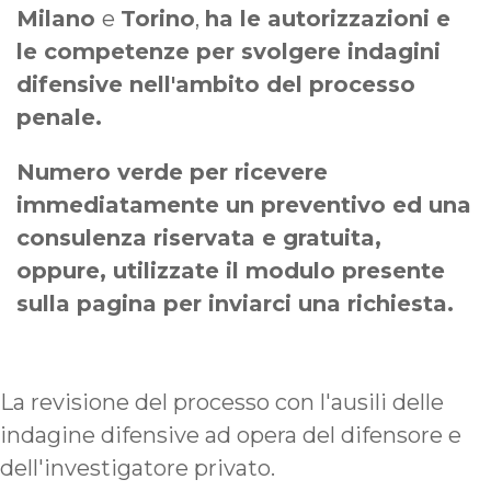
Milano
e
Torino
,
ha le autorizzazioni e
le competenze per svolgere indagini
difensive nell'ambito del processo
penale.
Numero verde per ricevere
immediatamente un preventivo ed una
consulenza riservata e gratuita,
oppure, utilizzate il modulo presente
sulla pagina per inviarci una richiesta.
La revisione del processo con l'ausili delle
indagine difensive ad opera del difensore e
dell'investigatore privato.