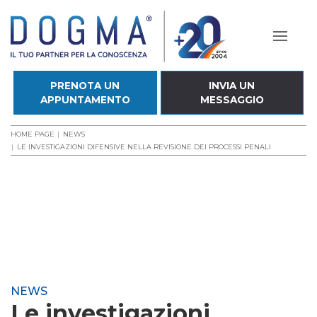
PRENOTA UN
INVIA UN
APPUNTAMENTO
MESSAGGIO
HOME PAGE
NEWS
LE INVESTIGAZIONI DIFENSIVE NELLA REVISIONE DEI PROCESSI PENALI
NEWS
Le investigazioni