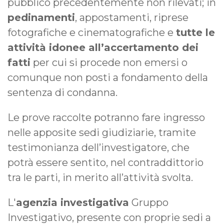
pubblico precedentemente non rilevati; in
pedinamenti
, appostamenti, riprese
fotografiche e cinematografiche e
tutte le
attività idonee all’accertamento dei
fatti
per cui si procede non emersi o
comunque non posti a fondamento della
sentenza di condanna.
Le prove raccolte potranno fare ingresso
nelle apposite sedi giudiziarie, tramite
testimonianza dell’investigatore, che
potrà essere sentito, nel contraddittorio
tra le parti, in merito all’attività svolta.
L'
agenzia investigativa
Gruppo
Investigativo, presente con proprie sedi a