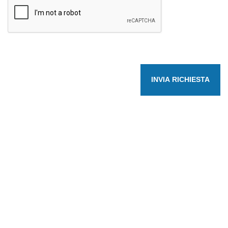
INVIA RICHIESTA