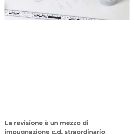
La revisione è un mezzo di
impugnazione c.d. straordinario
,