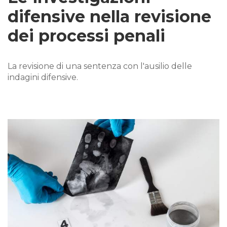
difensive nella revisione
dei processi penali
La revisione di una sentenza con l'ausilio delle
indagini difensive.