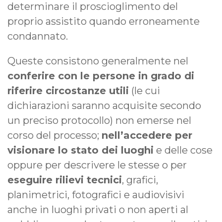
determinare il proscioglimento del
proprio assistito quando erroneamente
condannato.
Queste consistono generalmente nel
conferire con le persone in grado di
riferire circostanze utili
(le cui
dichiarazioni saranno acquisite secondo
un preciso protocollo) non emerse nel
corso del processo;
nell’accedere per
visionare lo stato dei luoghi
e delle cose
oppure per descrivere le stesse o per
eseguire rilievi tecnici
, grafici,
planimetrici, fotografici e audiovisivi
anche in luoghi privati o non aperti al