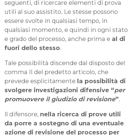
seguenti, di ricercare elementi di prova
utili al suo assistito. Le stesse possono
essere svolte in qualsiasi tempo, in
qualsiasi momento, e quindi in ogni stato
e grado del processo, anche prima e
al di
fuori dello stesso
.
Tale possibilità discende dal disposto del
comma II del predetto articolo, che
prevede esplicitamente
la possibilità di
svolgere investigazioni difensive “
per
promuovere il giudizio di revisione
”
.
Il difensore,
nella ricerca di prove utili
da porre a sostegno di una eventuale
azione di revisione del processo per