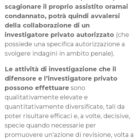
scagionare il proprio assistito oramai
condannato, potrà quindi avvalersi
della collaborazione di un
investigatore privato autorizzato
(che
possiede una specifica autorizzazione a
svolgere indagini in ambito penale).
Le attività di investigazione che il
difensore e l’investigatore privato
possono effettuare
sono
qualitativamente elevate e
quantitativamente diversificate, tali da
poter risultare efficaci e, a volte, decisive,
specie quando necessarie per
promuovere un’azione di revisione, volta a