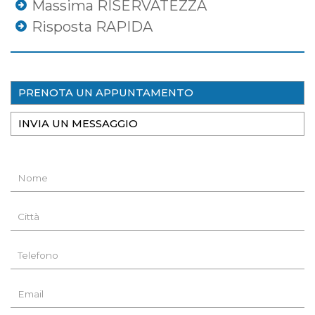
Massima RISERVATEZZA
Risposta RAPIDA
PRENOTA UN APPUNTAMENTO
INVIA UN MESSAGGIO