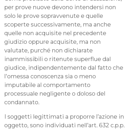
per prove nuove devono intendersi non
solo le prove sopravvenute e quelle
scoperte successivamente, ma anche
quelle non acquisite nel precedente
giudizio oppure acquisite, ma non
valutate, purché non dichiarate
inammissibili o ritenute superflue dal
giudice, indipendentemente dal fatto che
l'omessa conoscenza sia o meno
imputabile al comportamento
processuale negligente o doloso del
condannato.
I soggetti legittimati a proporre l’azione in
oggetto, sono individuati nell’art. 632 c.p.p.