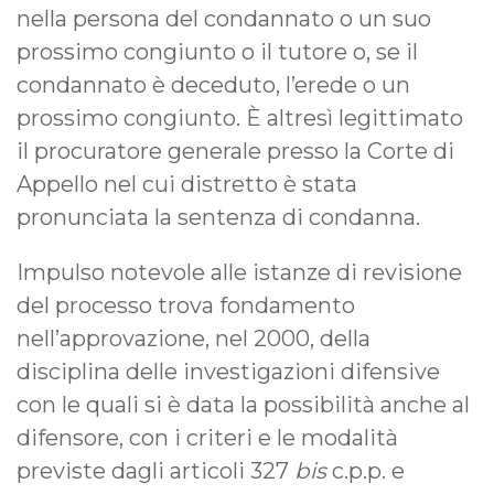
nella persona del condannato o un suo
prossimo congiunto o il tutore o, se il
condannato è deceduto, l’erede o un
prossimo congiunto. È altresì legittimato
il procuratore generale presso la Corte di
Appello nel cui distretto è stata
pronunciata la sentenza di condanna.
Impulso notevole alle istanze di revisione
del processo trova fondamento
nell’approvazione, nel 2000, della
disciplina delle investigazioni difensive
con le quali si è data la possibilità anche al
difensore, con i criteri e le modalità
previste dagli articoli 327
bis
c.p.p. e