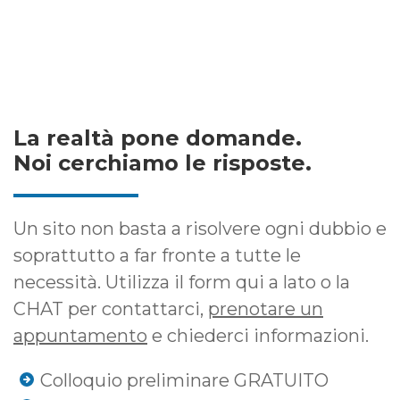
La realtà pone domande.
Noi cerchiamo le risposte.
Un sito non basta a risolvere ogni dubbio e
soprattutto a far fronte a tutte le
necessità. Utilizza il form qui a lato o la
CHAT per contattarci,
prenotare un
appuntamento
e chiederci informazioni.
Colloquio preliminare GRATUITO