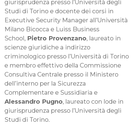
giurisprudenza presso l’Università degli
Studi di Torino e docente dei corsi in
Executive Security Manager all’Università
Milano Bicocca e Luiss Business
School,
Pietro Provenzano
, laureato in
scienze giuridiche a indirizzo
criminologico presso l’Università di Torino
e membro effettivo della Commissione
Consultiva Centrale presso il Ministero
dell’interno per la Sicurezza
Complementare e Sussidiaria e
Alessandro Pugno
, laureato con lode in
giurisprudenza presso l’Università degli
Studi di Torino.