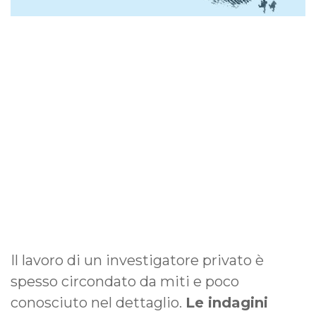
Il lavoro di un investigatore privato è
spesso circondato da miti e poco
conosciuto nel dettaglio.
Le indagini