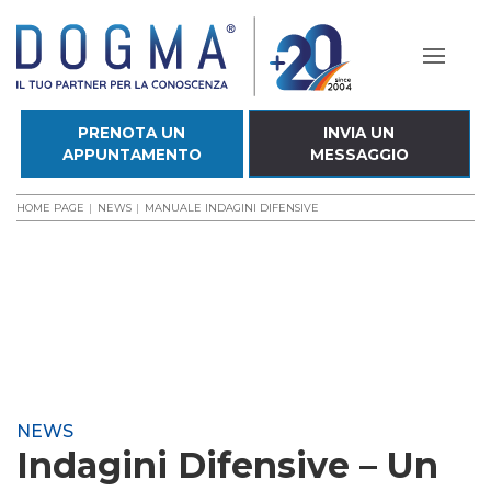
PRENOTA UN
INVIA UN
APPUNTAMENTO
MESSAGGIO
HOME PAGE
NEWS
MANUALE INDAGINI DIFENSIVE
NEWS
Indagini Difensive – Un