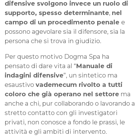
difensive svolgono invece un ruolo di
supporto, spesso determinante
,
nel
campo di un procedimento penale
e
possono agevolare sia il difensore, sia la
persona che si trova in giudizio.
Per questo motivo Dogma Spa ha
pensato di dare vita al “
Manuale di
indagini difensive
”, un sintetico ma
esaustivo
vademecum rivolto a tutti
coloro che già operano nel settore
ma
anche a chi, pur collaborando o lavorando a
stretto contatto con gli investigatori
privati, non conosce a fondo le prassi, le
attività e gli ambiti di intervento.