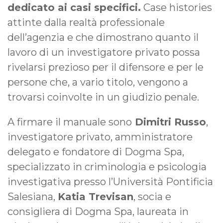
dedicato ai casi specifici.
Case histories
attinte dalla realtà professionale
dell’agenzia e che dimostrano quanto il
lavoro di un investigatore privato possa
rivelarsi prezioso per il difensore e per le
persone che, a vario titolo, vengono a
trovarsi coinvolte in un giudizio penale.
A firmare il manuale sono
Dimitri Russo
,
investigatore privato, amministratore
delegato e fondatore di Dogma Spa,
specializzato in criminologia e psicologia
investigativa presso l’Università Pontificia
Salesiana,
Katia Trevisan
, socia e
consigliera di Dogma Spa, laureata in