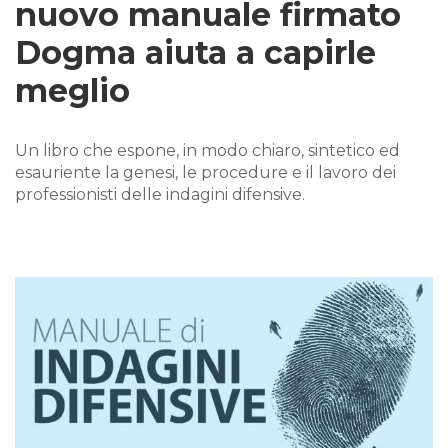
nuovo manuale firmato
Dogma aiuta a capirle
meglio
Un libro che espone, in modo chiaro, sintetico ed
esauriente la genesi, le procedure e il lavoro dei
professionisti delle indagini difensive.