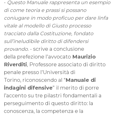
-
Questo Manuale rappresenta un esempio
di come teoria e prassi si possano
coniugare in modo proficuo per dare linfa
vitale al modello di Giusto processo
tracciato dalla Costituzione, fondato
sull’ineludibile diritto di difendersi
provando
. -
scrive a conclusione
della prefezione l'avvocato
Maurizio
Riverditi
, Professore associato di diritto
penale presso l'Università di
Torino, riconoscendo al “
Manuale di
indagini difensive
” il merito di porre
l’accento su tre pilastri fondamentali a
perseguimento di questo diritto: la
conoscenza, la competenza e la