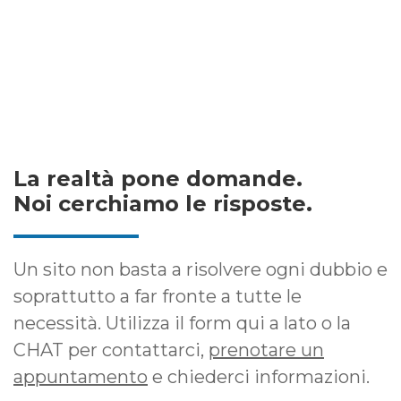
La realtà pone domande.
Noi cerchiamo le risposte.
Un sito non basta a risolvere ogni dubbio e
soprattutto a far fronte a tutte le
necessità. Utilizza il form qui a lato o la
CHAT per contattarci,
prenotare un
appuntamento
e chiederci informazioni.