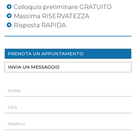
Colloquio preliminare GRATUITO
Massima RISERVATEZZA
Risposta RAPIDA
PRENOTA UN APPUNTAMENTO
INVIA UN MESSAGGIO