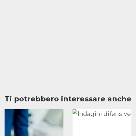
Ti potrebbero interessare anche