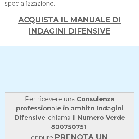
specializzazione.
ACQUISTA IL MANUALE DI
INDAGINI DIFENSIVE
Per ricevere una
Consulenza
professionale in ambito Indagini
Difensive
, chiama il
Numero Verde
800750751
PRENOTA UN
oppure