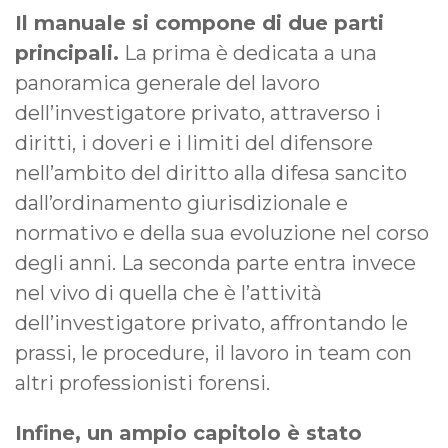
Il manuale si compone di due parti
principali.
La prima è dedicata a una
panoramica generale del lavoro
dell’investigatore privato, attraverso i
diritti, i doveri e i limiti del difensore
nell’ambito del diritto alla difesa sancito
dall’ordinamento giurisdizionale e
normativo e della sua evoluzione nel corso
degli anni. La seconda parte entra invece
nel vivo di quella che è l’attività
dell’investigatore privato, affrontando le
prassi, le procedure, il lavoro in team con
altri professionisti forensi.
Infine, un ampio capitolo è stato