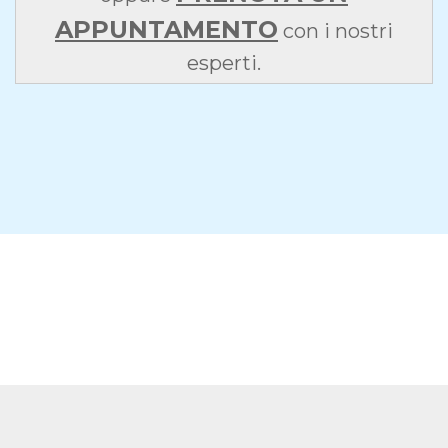
APPUNTAMENTO
con i nostri
esperti.