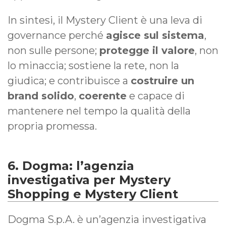
In sintesi, il Mystery Client è una leva di
governance perché
agisce sul sistema
,
non sulle persone;
protegge il valore
, non
lo minaccia; sostiene la rete, non la
giudica; e contribuisce a
costruire un
brand solido
,
coerente
e capace di
mantenere nel tempo la qualità della
propria promessa.
6. Dogma: l’agenzia
investigativa per Mystery
Shopping e Mystery Client
Dogma S.p.A. è un’agenzia investigativa