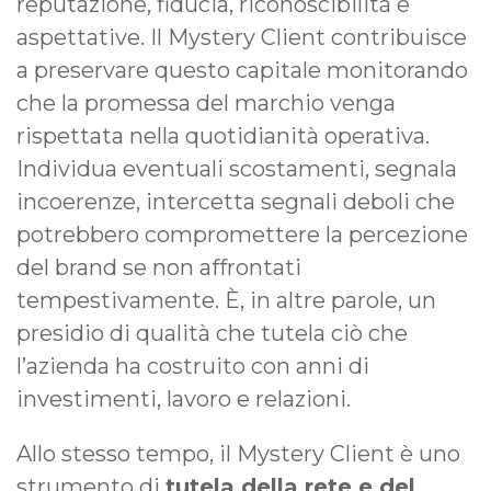
reputazione, fiducia, riconoscibilità e
aspettative. Il Mystery Client contribuisce
a preservare questo capitale monitorando
che la promessa del marchio venga
rispettata nella quotidianità operativa.
Individua eventuali scostamenti, segnala
incoerenze, intercetta segnali deboli che
potrebbero compromettere la percezione
del brand se non affrontati
tempestivamente. È, in altre parole, un
presidio di qualità che tutela ciò che
l’azienda ha costruito con anni di
investimenti, lavoro e relazioni.
Allo stesso tempo, il Mystery Client è uno
strumento di
tutela della rete e del