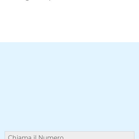
Chiama il Numero