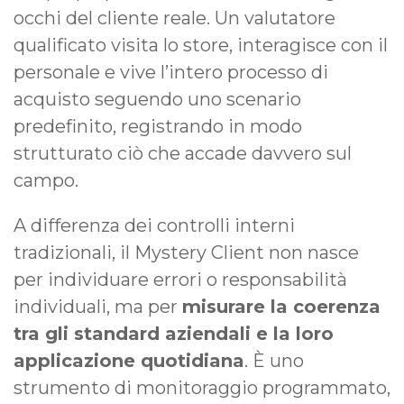
occhi del cliente reale. Un valutatore
qualificato visita lo store, interagisce con il
personale e vive l’intero processo di
acquisto seguendo uno scenario
predefinito, registrando in modo
strutturato ciò che accade davvero sul
campo.
A differenza dei controlli interni
tradizionali, il Mystery Client non nasce
per individuare errori o responsabilità
individuali, ma per
misurare la coerenza
tra gli standard aziendali e la loro
applicazione quotidiana
. È uno
strumento di monitoraggio programmato,