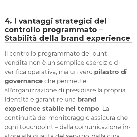
4. I vantaggi strategici del
controllo programmato –
Stabilità della brand experience
Il controllo programmato dei punti
vendita non è un semplice esercizio di
verifica operativa, ma un vero
pilastro di
governance
che permette
all’organizzazione di presidiare la propria
identità e garantire una
brand
experience stabile nel tempo
. La
continuità del monitoraggio assicura che
ogni touchpoint – dalla comunicazione in-
store alla qualità del servizio, dalla cura