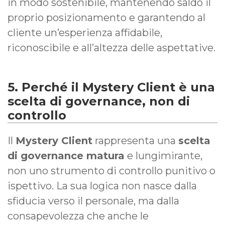
in modo sostenibile, mantenendo saldo il
proprio posizionamento e garantendo al
cliente un’esperienza affidabile,
riconoscibile e all’altezza delle aspettative.
5. Perché il Mystery Client è una
scelta di governance, non di
controllo
Il
Mystery Client
rappresenta una
scelta
di governance matura
e lungimirante,
non uno strumento di controllo punitivo o
ispettivo. La sua logica non nasce dalla
sfiducia verso il personale, ma dalla
consapevolezza che anche le