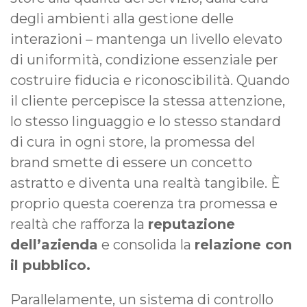
degli ambienti alla gestione delle
interazioni – mantenga un livello elevato
di uniformità, condizione essenziale per
costruire fiducia e riconoscibilità. Quando
il cliente percepisce la stessa attenzione,
lo stesso linguaggio e lo stesso standard
di cura in ogni store, la promessa del
brand smette di essere un concetto
astratto e diventa una realtà tangibile. È
proprio questa coerenza tra promessa e
realtà che rafforza la
reputazione
dell’azienda
e consolida la
relazione con
il pubblico.
Parallelamente, un sistema di controllo