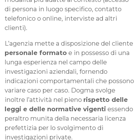
di persona in luogo specifico, contatto
telefonico o online, interviste ad altri
clienti).
L’agenzia mette a disposizione del cliente
personale formato
e in possesso di una
lunga esperienza nel campo delle
investigazioni aziendali, fornendo
indicazioni comportamentali che possono
variare caso per caso. Dogma svolge
inoltre l’attività nel pieno
rispetto delle
leggi e delle normative vigenti
essendo
peraltro munita della necessaria licenza
prefettizia per lo svolgimento di
investigazioni private.