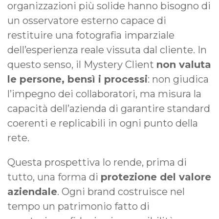
organizzazioni più solide hanno bisogno di
un osservatore esterno capace di
restituire una fotografia imparziale
dell’esperienza reale vissuta dal cliente. In
questo senso, il Mystery Client
non valuta
le persone, bensì i processi
: non giudica
l’impegno dei collaboratori, ma misura la
capacità dell’azienda di garantire standard
coerenti e replicabili in ogni punto della
rete.
Questa prospettiva lo rende, prima di
tutto, una forma di
protezione del valore
aziendale
. Ogni brand costruisce nel
tempo un patrimonio fatto di