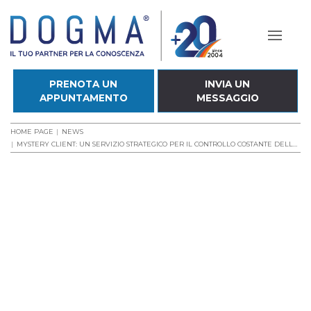
PRENOTA UN
INVIA UN
APPUNTAMENTO
MESSAGGIO
HOME PAGE
NEWS
MYSTERY CLIENT: UN SERVIZIO STRATEGICO PER IL CONTROLLO COSTANTE DELLA RETE VENDITA