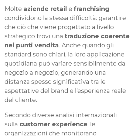
Molte
aziende retail
e
franchising
condividono la stessa difficoltà: garantire
che ciò che viene progettato a livello
strategico trovi una
traduzione coerente
nei punti vendita
. Anche quando gli
standard sono chiari, la loro applicazione
quotidiana può variare sensibilmente da
negozio a negozio, generando una
distanza spesso significativa tra le
aspettative del brand e l’esperienza reale
del cliente.
Secondo diverse analisi internazionali
sulla
customer experience
, le
organizzazioni che monitorano