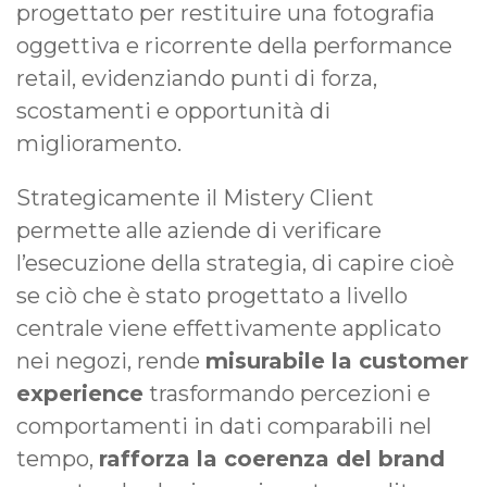
progettato per restituire una fotografia
oggettiva e ricorrente della performance
retail, evidenziando punti di forza,
scostamenti e opportunità di
miglioramento.
Strategicamente il Mistery Client
permette alle aziende di verificare
l’esecuzione della strategia, di capire cioè
se ciò che è stato progettato a livello
centrale viene effettivamente applicato
nei negozi, rende
misurabile la customer
experience
trasformando percezioni e
comportamenti in dati comparabili nel
tempo,
rafforza la coerenza del brand