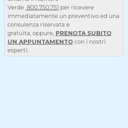
Verde
800.750.751
per ricevere
immediatamente un preventivo ed una
consulenza riservata e
gratuita, oppure,
PRENOTA SUBITO
UN APPUNTAMENTO
con i nostri
esperti.