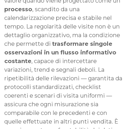
valore quando viene progettato come un
processo
, scandito da una
calendarizzazione precisa e stabile nel
tempo. La regolarità delle visite non è un
dettaglio organizzativo, ma la condizione
che permette di
trasformare singole
osservazioni in un flusso informativo
costante
, capace di intercettare
variazioni, trend e segnali deboli. La
ripetibilità delle rilevazioni — garantita da
protocolli standardizzati, checklist
coerenti e scenari di visita uniformi —
assicura che ogni misurazione sia
comparabile con le precedenti e con
quelle effettuate in altri punti vendita. È