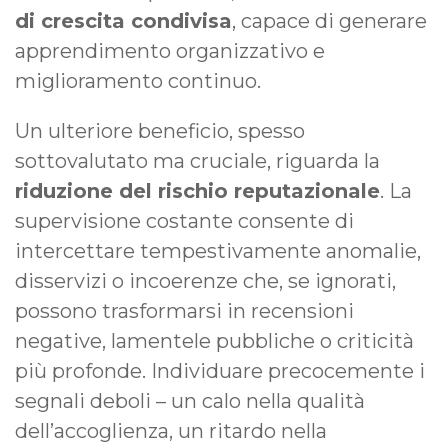
di crescita condivisa
, capace di generare
apprendimento organizzativo e
miglioramento continuo.
Un ulteriore beneficio, spesso
sottovalutato ma cruciale, riguarda la
riduzione del rischio reputazionale
. La
supervisione costante consente di
intercettare tempestivamente anomalie,
disservizi o incoerenze che, se ignorati,
possono trasformarsi in recensioni
negative, lamentele pubbliche o criticità
più profonde. Individuare precocemente i
segnali deboli – un calo nella qualità
dell’accoglienza, un ritardo nella