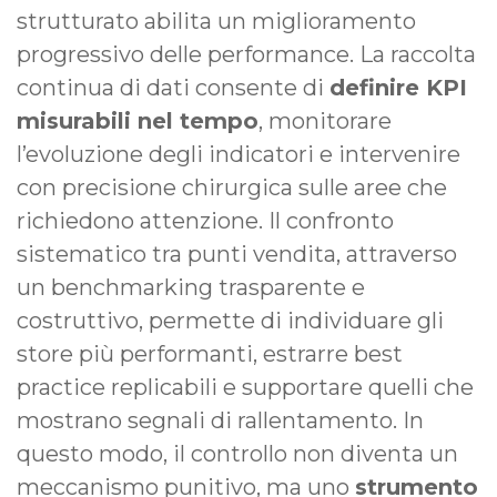
strutturato abilita un miglioramento
progressivo delle performance. La raccolta
continua di dati consente di
definire KPI
misurabili nel tempo
, monitorare
l’evoluzione degli indicatori e intervenire
con precisione chirurgica sulle aree che
richiedono attenzione. Il confronto
sistematico tra punti vendita, attraverso
un benchmarking trasparente e
costruttivo, permette di individuare gli
store più performanti, estrarre best
practice replicabili e supportare quelli che
mostrano segnali di rallentamento. In
questo modo, il controllo non diventa un
meccanismo punitivo, ma uno
strumento