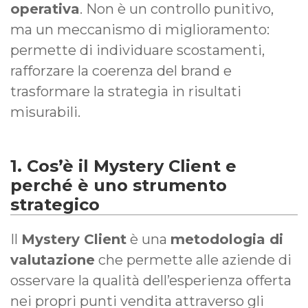
operativa
. Non è un controllo punitivo,
ma un meccanismo di miglioramento:
permette di individuare scostamenti,
rafforzare la coerenza del brand e
trasformare la strategia in risultati
misurabili.
1. Cos’è il Mystery Client e
perché è uno strumento
strategico
Il
Mystery Client
è una
metodologia di
valutazione
che permette alle aziende di
osservare la qualità dell’esperienza offerta
nei propri punti vendita attraverso gli