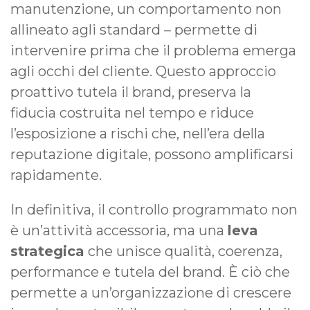
manutenzione, un comportamento non
allineato agli standard – permette di
intervenire prima che il problema emerga
agli occhi del cliente. Questo approccio
proattivo tutela il brand, preserva la
fiducia costruita nel tempo e riduce
l’esposizione a rischi che, nell’era della
reputazione digitale, possono amplificarsi
rapidamente.
In definitiva, il controllo programmato non
è un’attività accessoria, ma una
leva
strategica
che unisce qualità, coerenza,
performance e tutela del brand. È ciò che
permette a un’organizzazione di crescere