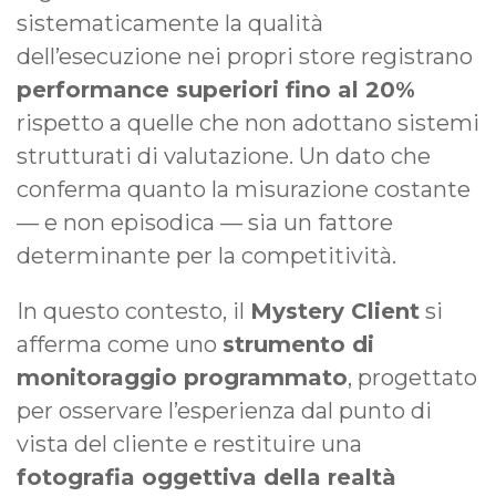
sistematicamente la qualità
dell’esecuzione nei propri store registrano
performance superiori fino al 20%
rispetto a quelle che non adottano sistemi
strutturati di valutazione. Un dato che
conferma quanto la misurazione costante
— e non episodica — sia un fattore
determinante per la competitività.
In questo contesto, il
Mystery Client
si
afferma come uno
strumento di
monitoraggio programmato
, progettato
per osservare l’esperienza dal punto di
vista del cliente e restituire una
fotografia oggettiva della realtà