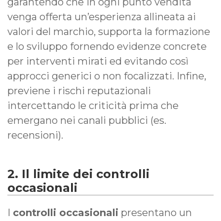
garantendo che in ogni punto vendita
venga offerta un’esperienza allineata ai
valori del marchio, supporta la formazione
e lo sviluppo fornendo evidenze concrete
per interventi mirati ed evitando così
approcci generici o non focalizzati. Infine,
previene i rischi reputazionali
intercettando le criticità prima che
emergano nei canali pubblici (es.
recensioni).
2. Il limite dei controlli
occasionali
I
controlli occasionali
presentano un