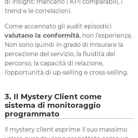
di insight: mancano i KPI comparabili, i
trend e le correlazioni.
Come accennato gli audit episodici
valutano la conformità
, non l’esperienza.
Non sono quindi in grado di misurare la
percezione del servizio, la fluidità del
percorso, la capacità di relazione,
l’opportunità di up-selling e cross-selling.
3. Il Mystery Client come
sistema di monitoraggio
programmato
Il mystery client esprime il suo massimo