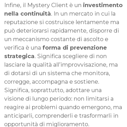
Infine, il Mystery Client è un
investimento
nella continuità
. In un mercato in cui la
reputazione si costruisce lentamente ma
può deteriorarsi rapidamente, disporre di
un meccanismo costante di ascolto e
verifica è una
forma di prevenzione
strategica
. Significa scegliere di non
lasciare la qualità all’improvvisazione, ma
di dotarsi di un sistema che monitora,
corregge, accompagna e sostiene.
Significa, soprattutto, adottare una
visione di lungo periodo: non limitarsi a
reagire ai problemi quando emergono, ma
anticiparli, comprenderli e trasformarli in
opportunità di miglioramento.