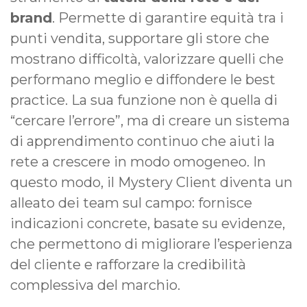
brand
. Permette di garantire equità tra i
punti vendita, supportare gli store che
mostrano difficoltà, valorizzare quelli che
performano meglio e diffondere le best
practice. La sua funzione non è quella di
“cercare l’errore”, ma di creare un sistema
di apprendimento continuo che aiuti la
rete a crescere in modo omogeneo. In
questo modo, il Mystery Client diventa un
alleato dei team sul campo: fornisce
indicazioni concrete, basate su evidenze,
che permettono di migliorare l’esperienza
del cliente e rafforzare la credibilità
complessiva del marchio.