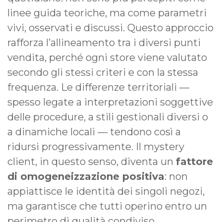
linee guida teoriche, ma come parametri
vivi, osservati e discussi. Questo approccio
rafforza l’allineamento tra i diversi punti
vendita, perché ogni store viene valutato
secondo gli stessi criteri e con la stessa
frequenza. Le differenze territoriali —
spesso legate a interpretazioni soggettive
delle procedure, a stili gestionali diversi o
a dinamiche locali — tendono così a
ridursi progressivamente. Il mystery
client, in questo senso, diventa un
fattore
di omogeneizzazione positiva
: non
appiattisce le identità dei singoli negozi,
ma garantisce che tutti operino entro un
perimetro di qualità condiviso,