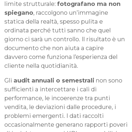
limite strutturale:
fotografano ma non
spiegano
, raccolgono un’immagine
statica della realtà, spesso pulita e
ordinata perché tutti sanno che quel
giorno ci sarà un controllo. Il risultato è un
documento che non aiuta a capire
davvero come funziona l’esperienza del
cliente nella quotidianità.
Gli
audit annuali o semestrali
non sono
sufficienti a intercettare i cali di
performance, le incoerenze tra punti
vendita, le deviazioni dalle procedure, i
problemi emergenti. I dati raccolti
occasionalmente generano rapporti poveri