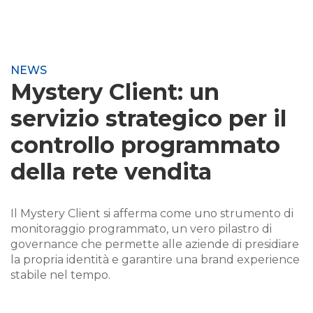
NEWS
Mystery Client: un
servizio strategico per il
controllo programmato
della rete vendita
Il Mystery Client si afferma come uno strumento di
monitoraggio programmato, un vero pilastro di
governance che permette alle aziende di presidiare
la propria identità e garantire una brand experience
stabile nel tempo.