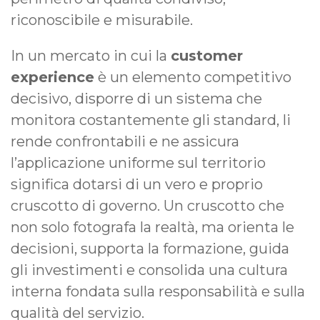
riconoscibile e misurabile.
In un mercato in cui la
customer
experience
è un elemento competitivo
decisivo, disporre di un sistema che
monitora costantemente gli standard, li
rende confrontabili e ne assicura
l’applicazione uniforme sul territorio
significa dotarsi di un vero e proprio
cruscotto di governo. Un cruscotto che
non solo fotografa la realtà, ma orienta le
decisioni, supporta la formazione, guida
gli investimenti e consolida una cultura
interna fondata sulla responsabilità e sulla
qualità del servizio.