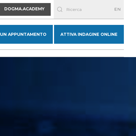
DOGMA.ACADEMY
EN
 UN APPUNTAMENTO
ATTIVA INDAGINE ONLINE