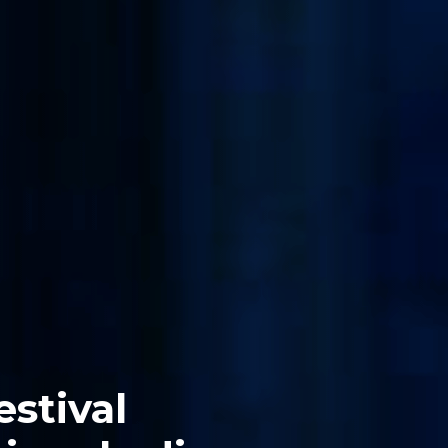
estival