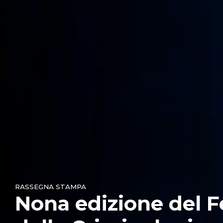
RASSEGNA STAMPA
Nona edizione del F