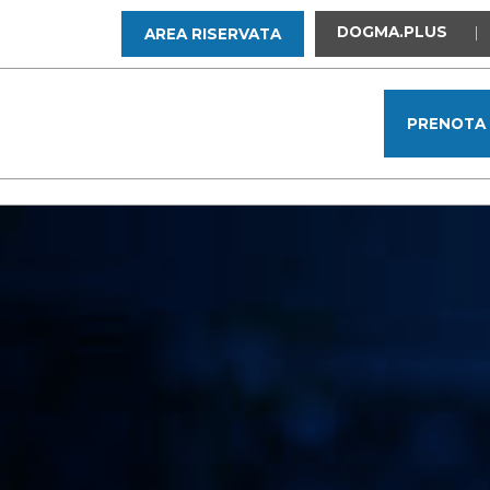
DOGMA.PLUS
|
AREA RISERVATA
PRENOTA