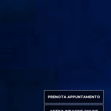
PRENOTA APPUNTAMENTO