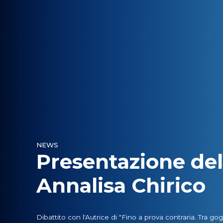
NEWS
Presentazione del 
Annalisa Chirico
Dibattito con l'Autrice di "Fino a prova contraria. Tra gogn