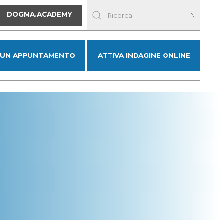
DOGMA.ACADEMY
EN
 UN APPUNTAMENTO
ATTIVA INDAGINE ONLINE