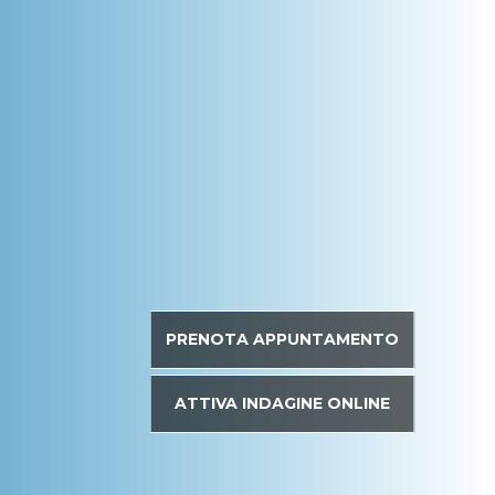
PRENOTA APPUNTAMENTO
ATTIVA INDAGINE ONLINE