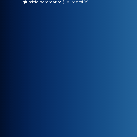
giustizia sommaria" (Ed. Marsilio).