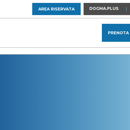
DOGMA.PLUS
|
AREA RISERVATA
PRENOTA