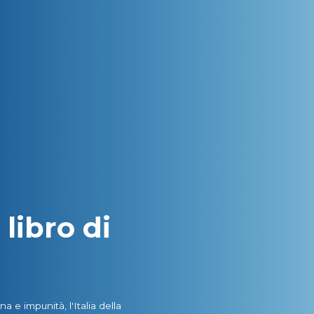
libro di
a e impunità, l'Italia della