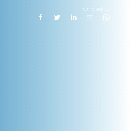
condividi su