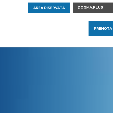
DOGMA.PLUS
|
AREA RISERVATA
PRENOTA