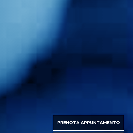
PRENOTA APPUNTAMENTO