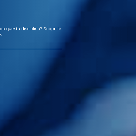
pa questa disciplina? Scopri le
.