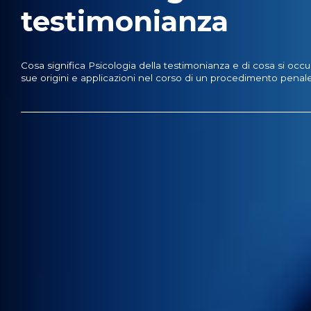
testimonianza
Cosa significa Psicologia della testimonianza e di cosa si occu
sue origini e applicazioni nel corso di un procedimento penale