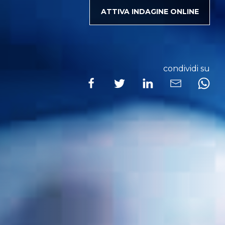
ATTIVA INDAGINE ONLINE
condividi su