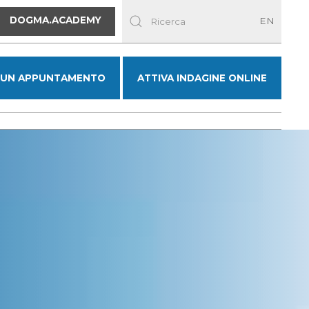
DOGMA.ACADEMY
EN
 UN APPUNTAMENTO
ATTIVA INDAGINE ONLINE