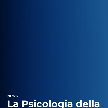
NEWS
La Psicologia della