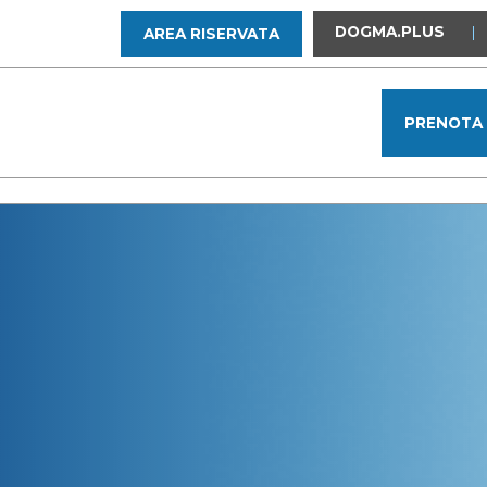
DOGMA.PLUS
|
AREA RISERVATA
PRENOTA