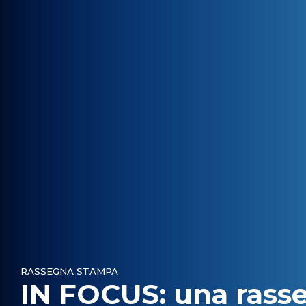
RASSEGNA STAMPA
IN FOCUS: una rass