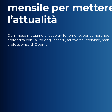
mensile per metter
l’attualità
Ogni mese mettiamo a fuoco un fenomeno, per comprenderne
profondità con l’aiuto degli esperti, attraverso interviste, manual
professionisti di Dogma.