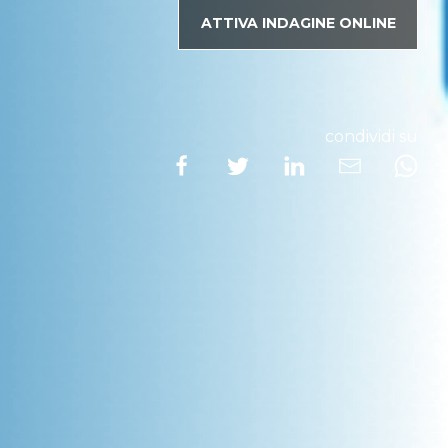
ATTIVA INDAGINE ONLINE
condividi su