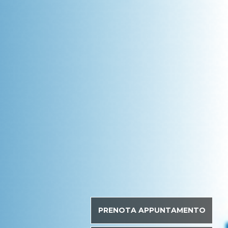
PRENOTA APPUNTAMENTO