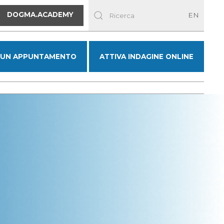
DOGMA.ACADEMY
EN
 UN APPUNTAMENTO
ATTIVA INDAGINE ONLINE