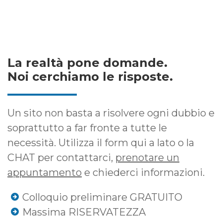
La realtà pone domande.
Noi cerchiamo le risposte.
Un sito non basta a risolvere ogni dubbio e
soprattutto a far fronte a tutte le
necessità. Utilizza il form qui a lato o la
CHAT per contattarci,
prenotare un
appuntamento
e chiederci informazioni.
Colloquio preliminare GRATUITO
Massima RISERVATEZZA