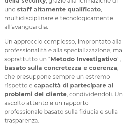
della security
, grazie alla formazione di
uno
staff altamente qualificato
,
multidisciplinare e tecnologicamente
all’avanguardia.
Un approccio complesso, improntato alla
professionalità e alla specializzazione, ma
soprattutto un “
Metodo Investigativo
”,
basato sulla concretezza e coerenza
,
che presuppone sempre un estremo
rispetto e
capacità di partecipare ai
problemi del cliente
, condividendoli. Un
ascolto attento e un rapporto
professionale basato sulla fiducia e sulla
trasparenza.