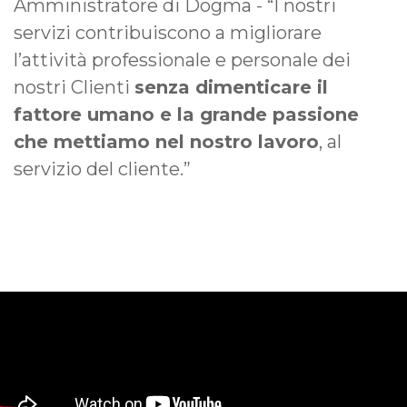
Amministratore di Dogma - “I nostri
servizi contribuiscono a migliorare
l’attività professionale e personale dei
nostri Clienti
senza dimenticare il
fattore umano e la grande passione
che mettiamo nel nostro lavoro
, al
servizio del cliente.”