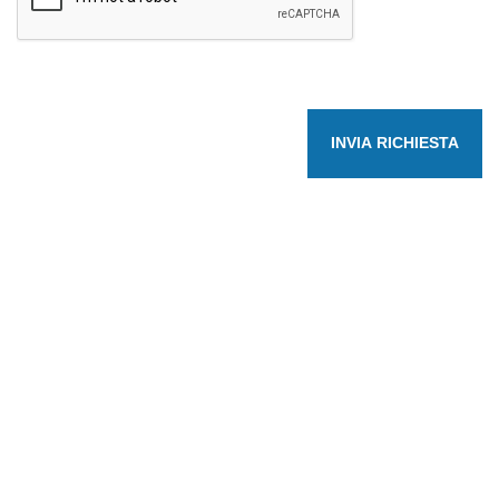
INVIA RICHIESTA