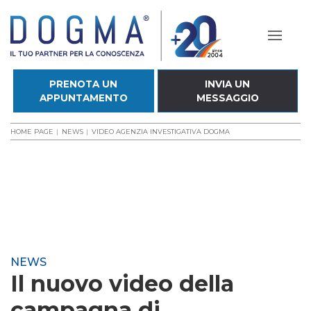
PRENOTA UN
INVIA UN
APPUNTAMENTO
MESSAGGIO
HOME PAGE
NEWS
VIDEO AGENZIA INVESTIGATIVA DOGMA
NEWS
Il nuovo video della
campagna di