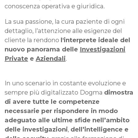
conoscenza operativa e giuridica.
La sua passione, la cura paziente di ogni
dettaglio, l’attenzione alle esigenze del
cliente la rendono
l'interprete ideale del
nuovo panorama delle
Investigazioni
Private
e
Aziendali
.
In uno scenario in costante evoluzione e
sempre più digitalizzato Dogma
dimostra
di avere tutte le competenze
necessarie per rispondere in modo
adeguato alle ultime sfide nell’ambito
delle investigazioni
,
dell’intelligence e