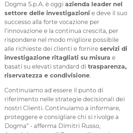
Dogma S.p.A. è oggi
azienda leader nel
settore delle investigazioni
e deve il suo
successo alla forte vocazione per
l’innovazione e la continua crescita, per
rispondere nel modo migliore possibile
alle richieste dei clienti e fornire
servizi di
investigazione ritagliati su misura
e
basati su elevati standard di
trasparenza,
riservatezza e condivisione
.
Continuiamo ad essere il punto di
riferimento nelle strategie decisionali dei
nostri Clienti. Continuiamo a informare,
proteggere e consigliare chi si rivolge a
Dogma” - afferma Dimitri Russo,