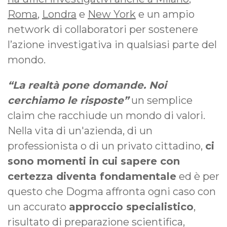
Roma
,
Londra
e
New York
e un ampio
network di collaboratori per sostenere
l’azione investigativa in qualsiasi parte del
mondo.
“La realtà pone domande. Noi
cerchiamo le risposte”
un semplice
claim che racchiude un mondo di valori.
Nella vita di un'azienda, di un
professionista o di un privato cittadino,
ci
sono momenti in cui sapere con
certezza diventa fondamentale
ed è per
questo che Dogma affronta ogni caso con
un accurato
approccio specialistico
,
risultato di preparazione scientifica,