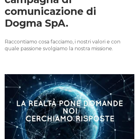
comunicazione di
Dogma SpA.
Raccontiamo cosa facciamo, i nostri valori e con
quale passione svolgiamo la nostra missione.