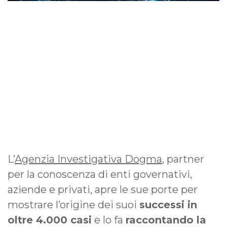
L’
Agenzia Investigativa Dogma
, partner
per la conoscenza di enti governativi,
aziende e privati, apre le sue porte per
mostrare l’origine dei suoi
successi in
oltre 4.000 casi
e lo fa
raccontando la