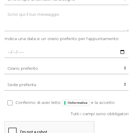
Indica una data e un orario preferito per l'appuntamento:
Confermo di aver letto
e la accetto
l'informativa
Tutti i campi sono obbligatori