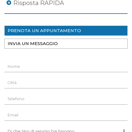
Risposta RAPIDA
PRENOTA UN APPUNTAMENTO
INVIA UN MESSAGGIO