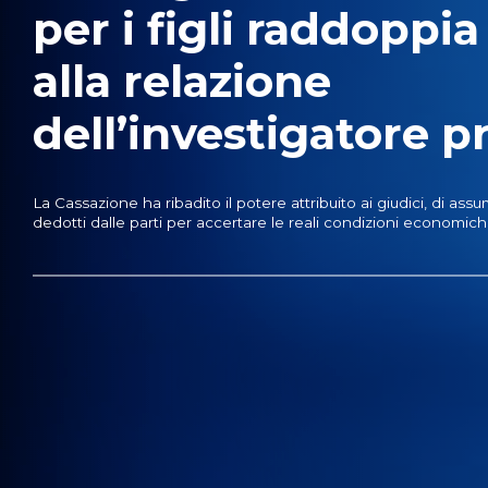
per i figli raddoppia
alla relazione
dell’investigatore p
La Cassazione ha ribadito il potere attribuito ai giudici, di a
dedotti dalle parti per accertare le reali condizioni economich