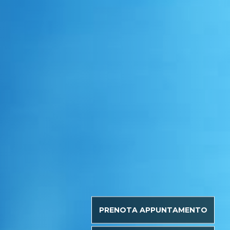
PRENOTA APPUNTAMENTO