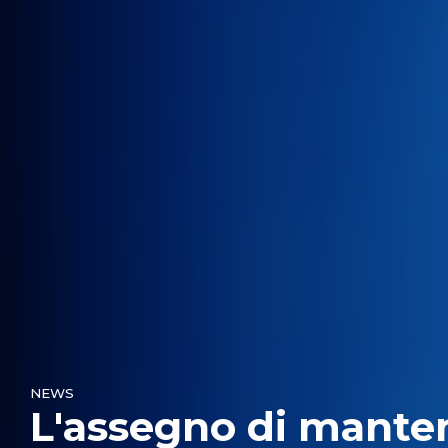
NEWS
L'assegno di mant