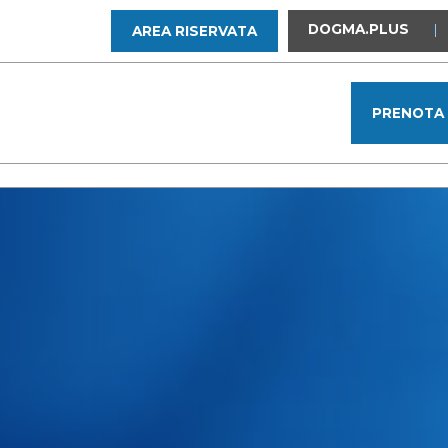
DOGMA.PLUS
|
AREA RISERVATA
PRENOTA