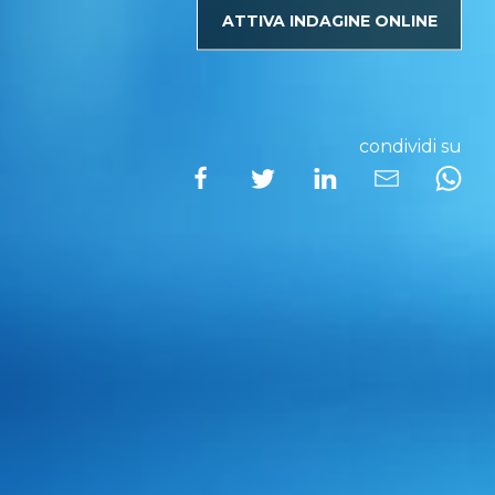
ATTIVA INDAGINE ONLINE
condividi su