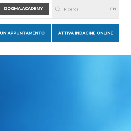
DOGMA.ACADEMY
EN
 UN APPUNTAMENTO
ATTIVA INDAGINE ONLINE