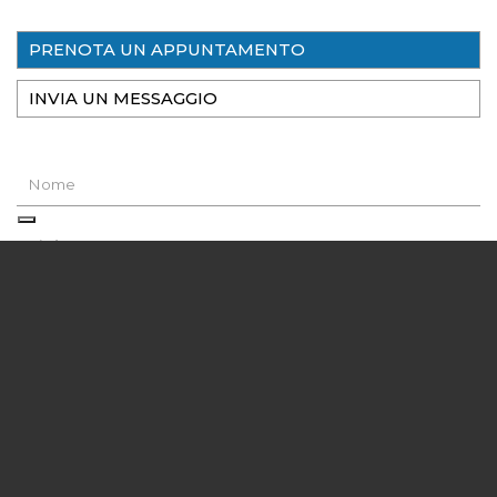
PRENOTA UN APPUNTAMENTO
INVIA UN MESSAGGIO