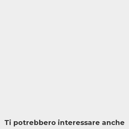
Ti potrebbero interessare anche