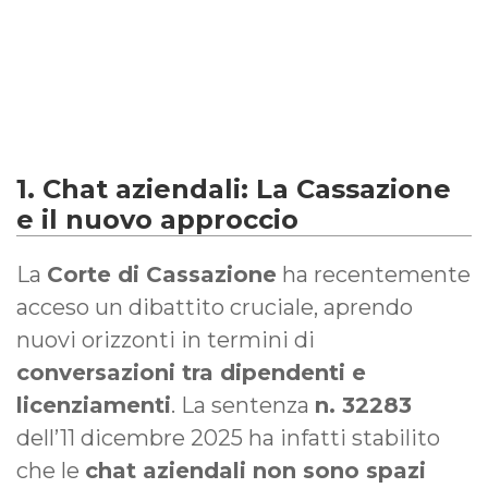
1. Chat aziendali: La Cassazione
e il nuovo approccio
La
Corte di Cassazione
ha recentemente
acceso un dibattito cruciale, aprendo
nuovi orizzonti in termini di
conversazioni tra dipendenti e
licenziamenti
. La sentenza
n. 32283
dell’11 dicembre 2025 ha infatti stabilito
che le
chat aziendali non sono spazi