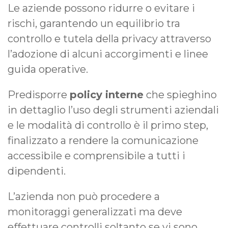
Le aziende possono ridurre o evitare i
rischi, garantendo un equilibrio tra
controllo e tutela della privacy attraverso
l’adozione di alcuni accorgimenti e linee
guida operative.
Predisporre
policy interne
che spieghino
in dettaglio l’uso degli strumenti aziendali
e le modalità di controllo è il primo step,
finalizzato a rendere la comunicazione
accessibile e comprensibile a tutti i
dipendenti.
L’azienda non può procedere a
monitoraggi generalizzati ma deve
effettuare controlli soltanto se vi sono