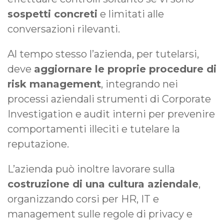
sospetti concreti
e limitati alle
conversazioni rilevanti.
Al tempo stesso l’azienda, per tutelarsi,
deve
aggiornare le proprie procedure di
risk management
, integrando nei
processi aziendali strumenti di Corporate
Investigation e audit interni per prevenire
comportamenti illeciti e tutelare la
reputazione.
L’azienda può inoltre lavorare sulla
costruzione di una cultura aziendale
,
organizzando corsi per HR, IT e
management sulle regole di privacy e