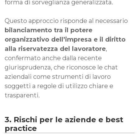
forma di sorveglianza generalizzata.
Questo approccio risponde al necessario
bilanciamento tra il potere
organizzativo dell’impresa e il diritto
alla riservatezza del lavoratore
,
confermato anche dalla recente
giurisprudenza, che riconosce le chat
aziendali come strumenti di lavoro
soggetti a regole di utilizzo chiare e
trasparenti.
3. Rischi per le aziende e best
practice