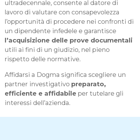
ultradecennale, consente al datore di
lavoro di valutare con consapevolezza
l’opportunità di procedere nei confronti di
un dipendente infedele e garantisce
l’acquisizione delle prove documentali
utili ai fini di un giudizio, nel pieno
rispetto delle normative.
Affidarsi a Dogma significa scegliere un
partner investigativo
preparato,
efficiente e affidabile
per tutelare gli
interessi dell’azienda.