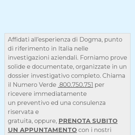
Affidati all’esperienza di Dogma, punto
di riferimento in Italia nelle
investigazioni aziendali. Forniamo prove
solide e documentate, organizzate in un
dossier investigativo completo. Chiama
il Numero Verde
800.750.751
per
ricevere immediatamente
un preventivo ed una consulenza
riservata e
gratuita, oppure,
PRENOTA SUBITO
UN APPUNTAMENTO
con i nostri