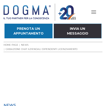
PRENOTA UN
INVIA UN
APPUNTAMENTO
MESSAGGIO
HOME PAGE
NEWS
CASSAZIONE CHAT AZIENDALI DIPENDENTI LICENZIAMENTO
NEWS