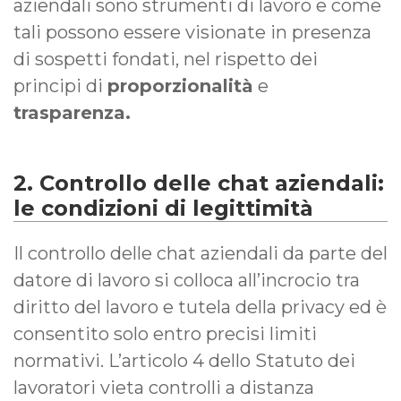
aziendali sono strumenti di lavoro e come
tali possono essere visionate in presenza
di sospetti fondati, nel rispetto dei
principi di
proporzionalità
e
trasparenza.
2. Controllo delle chat aziendali:
le condizioni di legittimità
Il controllo delle chat aziendali da parte del
datore di lavoro si colloca all’incrocio tra
diritto del lavoro e tutela della privacy ed è
consentito solo entro precisi limiti
normativi. L’articolo 4 dello Statuto dei
lavoratori vieta controlli a distanza