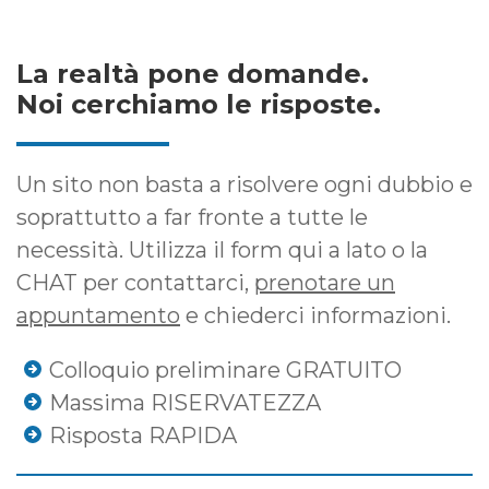
La realtà pone domande.
Noi cerchiamo le risposte.
Un sito non basta a risolvere ogni dubbio e
soprattutto a far fronte a tutte le
necessità. Utilizza il form qui a lato o la
CHAT per contattarci,
prenotare un
appuntamento
e chiederci informazioni.
Colloquio preliminare GRATUITO
Massima RISERVATEZZA
Risposta RAPIDA