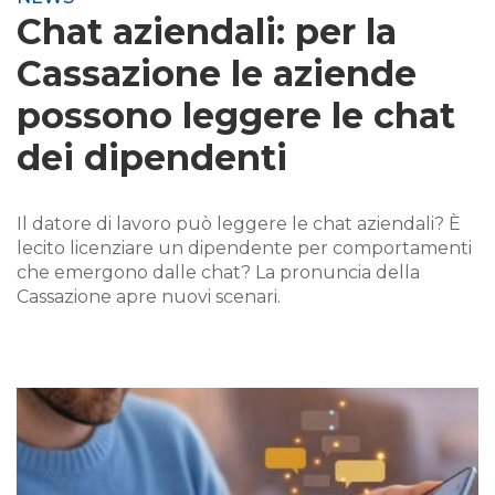
Chat aziendali: per la
Cassazione le aziende
possono leggere le chat
dei dipendenti
Il datore di lavoro può leggere le chat aziendali? È
lecito licenziare un dipendente per comportamenti
che emergono dalle chat? La pronuncia della
Cassazione apre nuovi scenari.