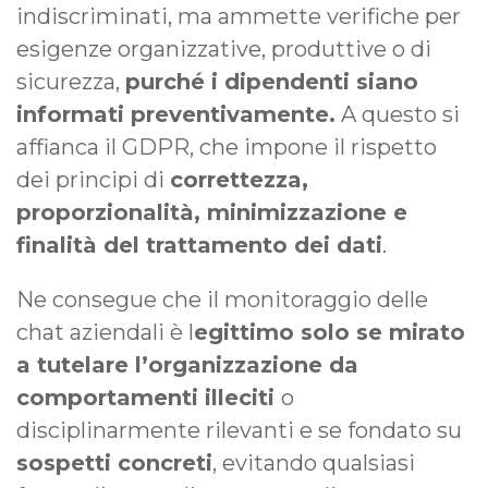
indiscriminati, ma ammette verifiche per
esigenze organizzative, produttive o di
sicurezza,
purché i dipendenti siano
informati preventivamente.
A questo si
affianca il GDPR, che impone il rispetto
dei principi di
correttezza,
proporzionalità, minimizzazione e
finalità del trattamento dei dati
.
Ne consegue che il monitoraggio delle
chat aziendali è l
egittimo solo se mirato
a tutelare l’organizzazione da
comportamenti illeciti
o
disciplinarmente rilevanti e se fondato su
sospetti concreti
, evitando qualsiasi