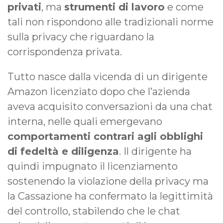
privati
, ma
strumenti di lavoro
e come
tali non rispondono alle tradizionali norme
sulla privacy che riguardano la
corrispondenza privata.
Tutto nasce dalla vicenda di un dirigente
Amazon licenziato dopo che l’azienda
aveva acquisito conversazioni da una chat
interna, nelle quali emergevano
comportamenti contrari agli obblighi
di fedeltà e diligenza
. Il dirigente ha
quindi impugnato il licenziamento
sostenendo la violazione della privacy ma
la Cassazione ha confermato la legittimità
del controllo, stabilendo che le chat