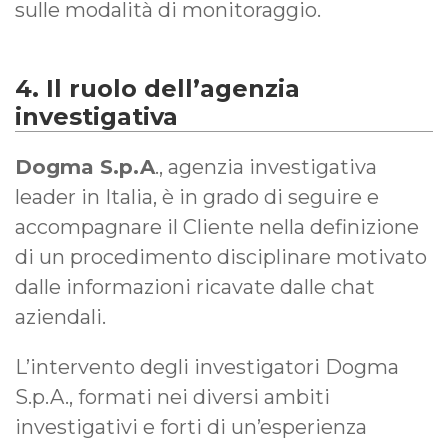
sulle modalità di monitoraggio.
4. Il ruolo dell’agenzia
investigativa
Dogma S.p.A
., agenzia investigativa
leader in Italia, è in grado di seguire e
accompagnare il Cliente nella definizione
di un procedimento disciplinare motivato
dalle informazioni ricavate dalle chat
aziendali.
L’intervento degli investigatori Dogma
S.p.A., formati nei diversi ambiti
investigativi e forti di un’esperienza