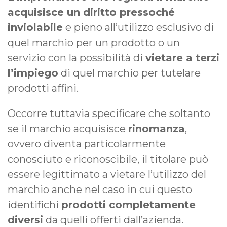
acquisisce un diritto pressoché
inviolabile
e pieno all’utilizzo esclusivo di
quel marchio per un prodotto o un
servizio con la possibilità di
vietare a terzi
l’impiego
di quel marchio per tutelare
prodotti affini.
Occorre tuttavia specificare che soltanto
se il marchio acquisisce
rinomanza
,
ovvero diventa particolarmente
conosciuto e riconoscibile, il titolare può
essere legittimato a vietare l’utilizzo del
marchio anche nel caso in cui questo
identifichi
prodotti completamente
diversi
da quelli offerti dall’azienda.