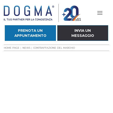
PRENOTA UN
INVIA UN
APPUNTAMENTO
MESSAGGIO
HOME PAGE
NEWS
CONTRAFFAZIONE DEL MARCHIO