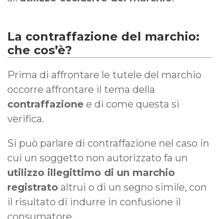
La contraffazione del marchio:
che cos’è?
Prima di affrontare le tutele del marchio
occorre affrontare il tema della
contraffazione
e di come questa si
verifica.
Si può parlare di contraffazione nel caso in
cui un soggetto non autorizzato fa un
utilizzo illegittimo di un marchio
registrato
altrui o di un segno simile, con
il risultato di indurre in confusione il
consumatore.