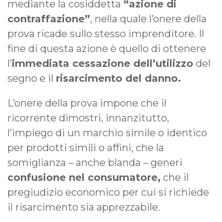
mediante la cosiddetta
“azione di
contraffazione”
, nella quale l’onere della
prova ricade sullo stesso imprenditore. Il
fine di questa azione è quello di ottenere
l’
immediata cessazione dell’utilizzo
del
segno e il
risarcimento del danno.
L’onere della prova impone che il
ricorrente dimostri, innanzitutto,
l’impiego di un marchio simile o identico
per prodotti simili o affini, che la
somiglianza – anche blanda – generi
confusione nel consumatore,
che il
pregiudizio economico per cui si richiede
il risarcimento sia apprezzabile.