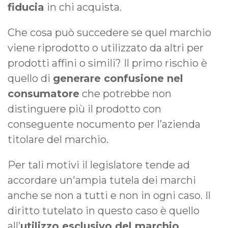
fiducia
in chi acquista.
Che cosa può succedere se quel marchio
viene riprodotto o utilizzato da altri per
prodotti affini o simili? Il primo rischio è
quello di
generare confusione nel
consumatore
che potrebbe non
distinguere più il prodotto con
conseguente nocumento per l’azienda
titolare del marchio.
Per tali motivi il legislatore tende ad
accordare un'ampia tutela dei marchi
anche se non a tutti e non in ogni caso. Il
diritto tutelato in questo caso è quello
all’
utilizzo esclusivo del marchio
.