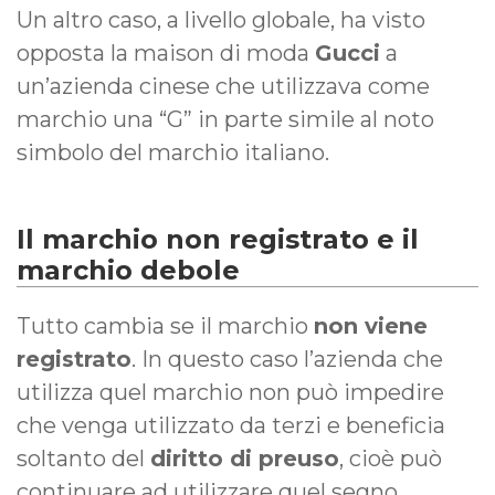
Un altro caso, a livello globale, ha visto
opposta la maison di moda
Gucci
a
un’azienda cinese che utilizzava come
marchio una “G” in parte simile al noto
simbolo del marchio italiano.
Il marchio non registrato e il
marchio debole
Tutto cambia se il marchio
non viene
registrato
. In questo caso l’azienda che
utilizza quel marchio non può impedire
che venga utilizzato da terzi e beneficia
soltanto del
diritto di preuso
, cioè può
continuare ad utilizzare quel segno