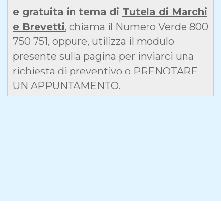
e gratuita in tema di
Tutela di Marchi
e Brevetti
, chiama il Numero Verde 800
750 751, oppure, utilizza il modulo
presente sulla pagina per inviarci una
richiesta di preventivo o PRENOTARE
UN APPUNTAMENTO.