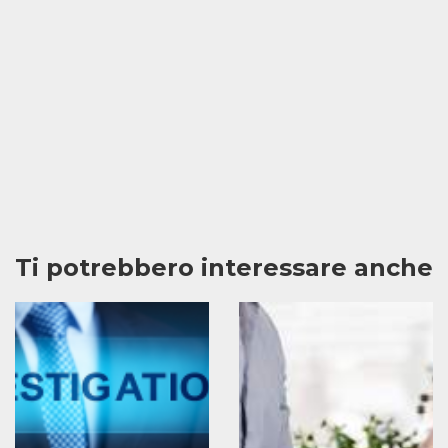
Ti potrebbero interessare anche