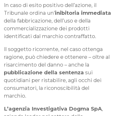
In caso di esito positivo dell’azione, il
Tribunale ordina un’
inibitoria immediata
della fabbricazione, dell’uso e della
commercializzazione dei prodotti
identificati dal marchio contraffatto.
Il soggetto ricorrente, nel caso ottenga
ragione, può chiedere e ottenere – oltre al
risarcimento del danno – anche la
pubblicazione della sentenza
sui
quotidiani per ristabilire, agli occhi dei
consumatori, la riconoscibilità del
marchio.
L’agenzia Investigativa Dogma SpA
,