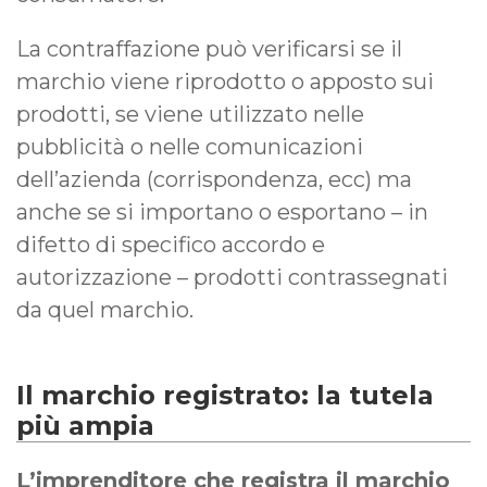
La contraffazione può verificarsi se il
marchio viene riprodotto o apposto sui
prodotti, se viene utilizzato nelle
pubblicità o nelle comunicazioni
dell’azienda (corrispondenza, ecc) ma
anche se si importano o esportano – in
difetto di specifico accordo e
autorizzazione – prodotti contrassegnati
da quel marchio.
Il marchio registrato: la tutela
più ampia
L’imprenditore che registra il marchio