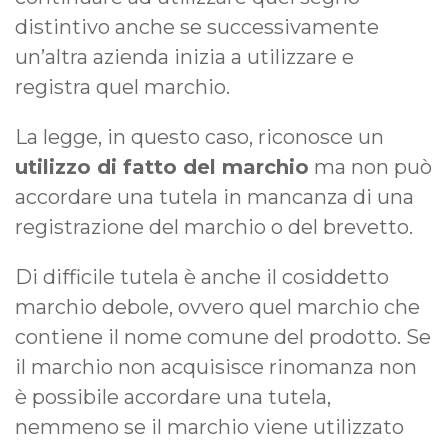
distintivo anche se successivamente
un’altra azienda inizia a utilizzare e
registra quel marchio.
La legge, in questo caso, riconosce un
utilizzo di fatto del marchio
ma non può
accordare una tutela in mancanza di una
registrazione del marchio o del brevetto.
Di difficile tutela è anche il cosiddetto
marchio debole, ovvero quel marchio che
contiene il nome comune del prodotto. Se
il marchio non acquisisce rinomanza non
è possibile accordare una tutela,
nemmeno se il marchio viene utilizzato