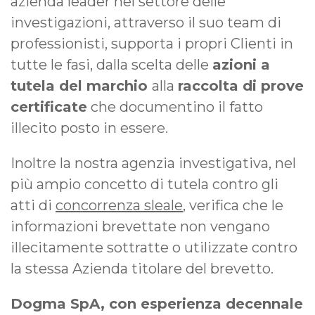
azienda leader nel settore delle
investigazioni, attraverso il suo team di
professionisti, supporta i propri Clienti in
tutte le fasi, dalla scelta delle
azioni a
tutela del marchio
alla
raccolta di prove
certificate
che documentino il fatto
illecito posto in essere.
Inoltre la nostra agenzia investigativa, nel
più ampio concetto di tutela contro gli
atti di
concorrenza sleale
, verifica che le
informazioni brevettate non vengano
illecitamente sottratte o utilizzate contro
la stessa Azienda titolare del brevetto.
Dogma SpA, con esperienza decennale