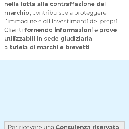
nella lotta alla contraffazione del
marchio,
contribuisce a proteggere
l'immagine e gli investimenti dei propri
Clienti
fornendo informazioni
e
prove
utilizzabili in sede giudiziaria
a tutela di marchi e brevetti
.
Per ricevere una
Consulenza riservata