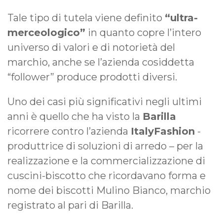
Tale tipo di tutela viene definito
“ultra-
merceologico”
in quanto copre l’intero
universo di valori e di notorietà del
marchio, anche se l’azienda cosiddetta
“follower” produce prodotti diversi.
Uno dei casi più significativi negli ultimi
anni è quello che ha visto la
Barilla
ricorrere contro l’azienda
ItalyFashion
-
produttrice di soluzioni di arredo – per la
realizzazione e la commercializzazione di
cuscini-biscotto che ricordavano forma e
nome dei biscotti Mulino Bianco, marchio
registrato al pari di Barilla.