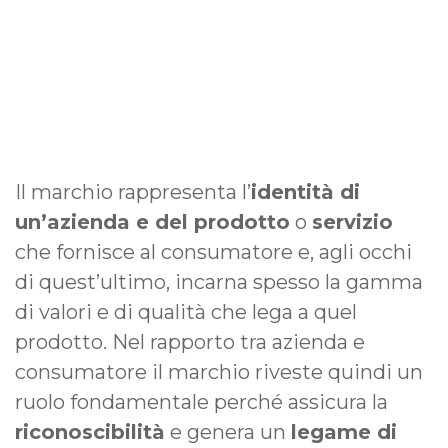
Il marchio rappresenta l’
identità di
un’azienda e del prodotto
o
servizio
che fornisce al consumatore e, agli occhi
di quest’ultimo, incarna spesso la gamma
di valori e di qualità che lega a quel
prodotto. Nel rapporto tra azienda e
consumatore il marchio riveste quindi un
ruolo fondamentale perché assicura la
riconoscibilità
e genera un
legame di