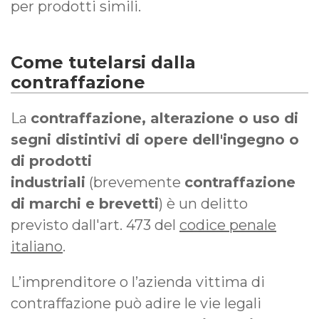
per prodotti simili.
Come tutelarsi dalla
contraffazione
La
contraffazione, alterazione o uso di
segni distintivi di opere dell'ingegno o
di prodotti
industriali
(brevemente
contraffazione
di marchi e brevetti
) è un delitto
previsto dall'art. 473 del
codice penale
italiano
.
L’imprenditore o l’azienda vittima di
contraffazione può adire le vie legali