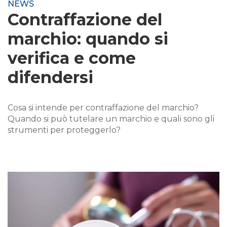
NEWS
Contraffazione del
marchio: quando si
verifica e come
difendersi
Cosa si intende per contraffazione del marchio?
Quando si può tutelare un marchio e quali sono gli
strumenti per proteggerlo?