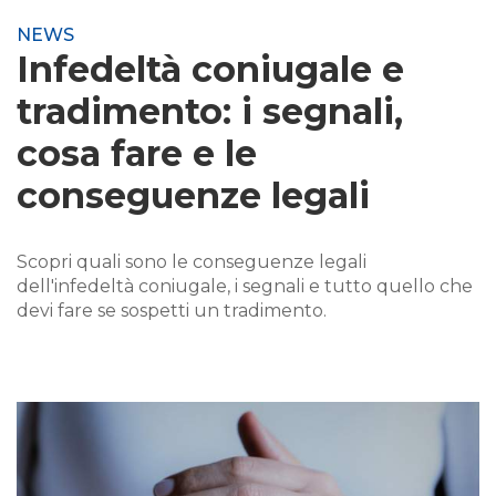
NEWS
Infedeltà coniugale e
tradimento: i segnali,
cosa fare e le
conseguenze legali
Scopri quali sono le conseguenze legali
dell'infedeltà coniugale, i segnali e tutto quello che
devi fare se sospetti un tradimento.