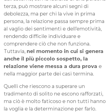
terza, può mostrare alcuni segni di
debolezza, ma per chi la vive in prima
persona, la relazione passa sempre prima
al vaglio dei sentimenti e dell’emotività,
rendendo difficile individuare e
comprendere ciò che non funziona.
Tuttavia,
nel momento in cui si genera
anche il più piccolo sospetto, la
relazione viene messa a dura prova
e
nella maggior parte dei casi termina.
Quelli che riescono a superare un
tradimento di solito ne escono rafforzati,
ma ciò è molto faticoso e non tutti hanno
la voglia e la determinazione per farlo.