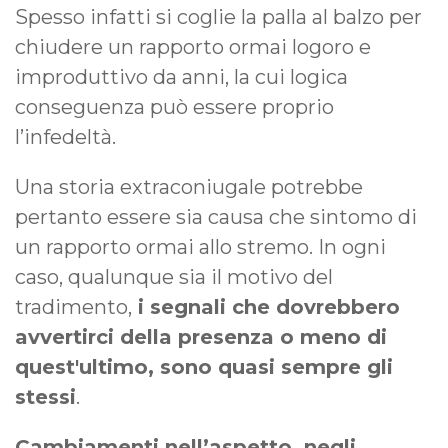
Spesso infatti si coglie la palla al balzo per
chiudere un rapporto ormai logoro e
improduttivo da anni, la cui logica
conseguenza può essere proprio
l’infedeltà.
Una storia extraconiugale potrebbe
pertanto essere sia causa che sintomo di
un rapporto ormai allo stremo. In ogni
caso, qualunque sia il motivo del
tradimento,
i segnali che dovrebbero
avvertirci della presenza o meno di
quest'ultimo, sono quasi sempre gli
stessi
.
Cambiamenti nell’aspetto, negli