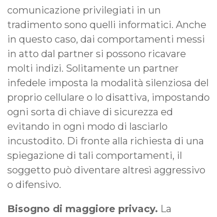
comunicazione privilegiati in un
tradimento sono quelli informatici. Anche
in questo caso, dai comportamenti messi
in atto dal partner si possono ricavare
molti indizi. Solitamente un partner
infedele imposta la modalità silenziosa del
proprio cellulare o lo disattiva, impostando
ogni sorta di chiave di sicurezza ed
evitando in ogni modo di lasciarlo
incustodito. Di fronte alla richiesta di una
spiegazione di tali comportamenti, il
soggetto può diventare altresì aggressivo
o difensivo.
Bisogno di maggiore privacy.
La