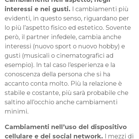
interessi e nei gusti.
I cambiamenti più
evidenti, in questo senso, riguardano per
lo più l’aspetto fisico ed estetico. Sovente
però, il partner infedele, cambia anche
interessi (nuovo sport o nuovo hobby) e
gusti (musicali o cinematografici ad
esempio). In tal caso l’esperienza e la
conoscenza della persona che si ha
accanto conta molto. Più la relazione è
stabile e costante, più sarà probabile che
saltino all’occhio anche cambiamenti
minimi.
Cambiamenti nell’uso del dispositivo
cellulare e dei social network.
I mezzi di