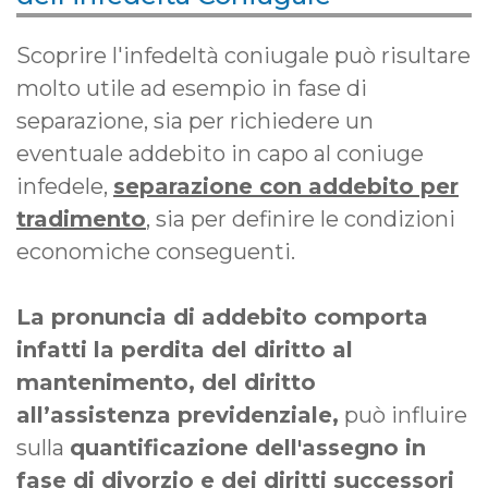
Scoprire l'infedeltà coniugale può risultare
molto utile ad esempio in fase di
separazione, sia per richiedere un
eventuale addebito in capo al coniuge
infedele,
separazione con addebito per
tradimento
, sia per definire le condizioni
economiche conseguenti.
La pronuncia di addebito comporta
infatti la perdita del diritto al
mantenimento, del diritto
all’assistenza previdenziale,
può influire
sulla
quantificazione dell'assegno in
fase di divorzio e dei diritti successori