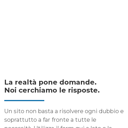
La realtà pone domande.
Noi cerchiamo le risposte.
Un sito non basta a risolvere ogni dubbio e
soprattutto a far fronte a tutte le