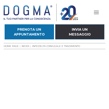
PRENOTA UN
INVIA UN
APPUNTAMENTO
MESSAGGIO
HOME PAGE
NEWS
INFEDELTÀ CONIUGALE E TRADIMENTO