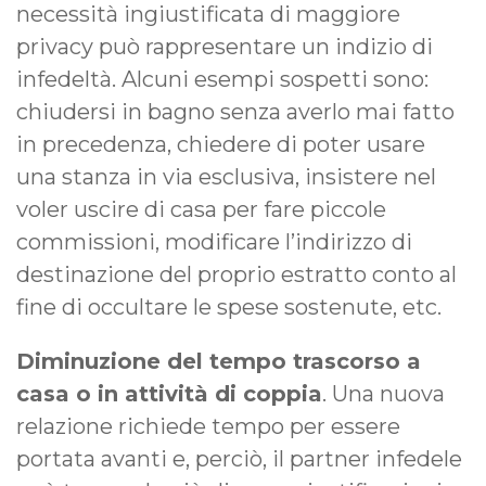
necessità ingiustificata di maggiore
privacy può rappresentare un indizio di
infedeltà. Alcuni esempi sospetti sono:
chiudersi in bagno senza averlo mai fatto
in precedenza, chiedere di poter usare
una stanza in via esclusiva, insistere nel
voler uscire di casa per fare piccole
commissioni, modificare l’indirizzo di
destinazione del proprio estratto conto al
fine di occultare le spese sostenute, etc.
Diminuzione del tempo trascorso a
casa o in attività di coppia
. Una nuova
relazione richiede tempo per essere
portata avanti e, perciò, il partner infedele