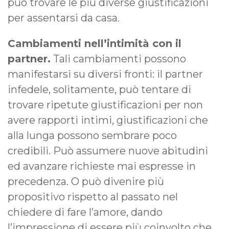
può trovare le più diverse giustificazioni
per assentarsi da casa.
Cambiamenti nell’intimità con il
partner.
Tali cambiamenti possono
manifestarsi su diversi fronti: il partner
infedele, solitamente, può tentare di
trovare ripetute giustificazioni per non
avere rapporti intimi, giustificazioni che
alla lunga possono sembrare poco
credibili. Può assumere nuove abitudini
ed avanzare richieste mai espresse in
precedenza. O può divenire più
propositivo rispetto al passato nel
chiedere di fare l’amore, dando
l’impressione di essere più coinvolto che