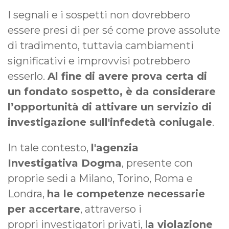
I segnali e i sospetti non dovrebbero
essere presi di per sé come prove assolute
di tradimento, tuttavia cambiamenti
significativi e improvvisi potrebbero
esserlo.
Al fine di avere prova certa di
un fondato sospetto, è da considerare
l’opportunità di attivare un servizio di
investigazione sull'infedetà coniugale
.
In tale contesto,
l'agenzia
Investigativa Dogma
, presente con
proprie sedi a Milano, Torino, Roma e
Londra,
ha le competenze necessarie
per accertare
, attraverso i
propri investigatori privati, l
a violazione