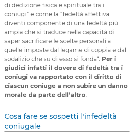
di dedizione fisica e spirituale tra i
coniugi" e come la "fedeltà affettiva
diventi componente di una fedeltà più
ampia che si traduce nella capacità di
saper sacrificare le scelte personali a
quelle imposte dal legame di coppia e dal
sodalizio che su di esso si fonda".
Per i
giudici infatti il dovere di fedeltà tra i
coniugi va rapportato con il diritto di
ciascun coniuge a non subire un danno
morale da parte dell’altro
.
Cosa fare se sospetti l'infedeltà
coniugale