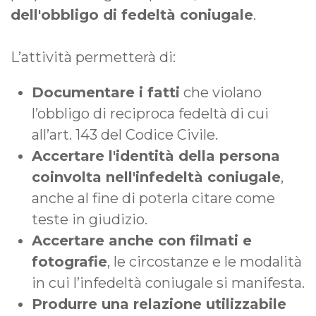
dell'obbligo di fedeltà coniugale
.
L’attività permetterà di:
Documentare i fatti
che violano
l’obbligo di reciproca fedeltà di cui
all’art. 143 del Codice Civile.
Accertare l'identità della persona
coinvolta nell'infedeltà coniugale
,
anche al fine di poterla citare come
teste in giudizio.
Accertare anche con filmati e
fotografie
, le circostanze e le modalità
in cui l’infedeltà coniugale si manifesta.
Produrre una relazione utilizzabile