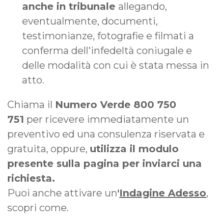
anche in tribunale
allegando,
eventualmente, documenti,
testimonianze, fotografie e filmati a
conferma dell'infedeltà coniugale e
delle modalità con cui è stata messa in
atto.
Chiama il
Numero Verde 800 750
751
per ricevere immediatamente un
preventivo ed una consulenza riservata e
gratuita, oppure,
utilizza il modulo
presente sulla pagina per inviarci una
richiesta.
Puoi anche attivare un
'
Indagine Adesso
,
scopri come.