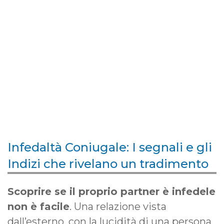
Infedaltà Coniugale: I segnali e gli
Indizi che rivelano un tradimento
Scoprire se il proprio partner è infedele
non è facile
. Una relazione vista
dall’esterno, con la lucidità di una persona