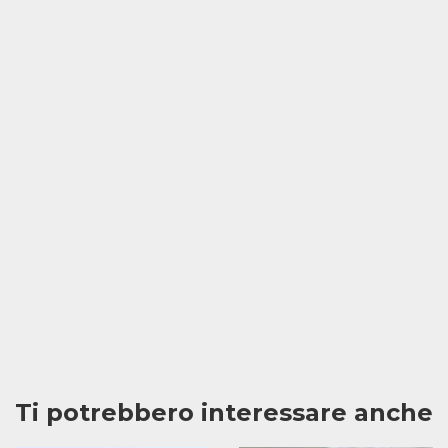
Ti potrebbero interessare anche