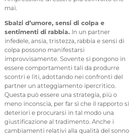
mai.
Sbalzi d’umore, sensi di colpa e
sentimenti di rabbia.
In un partner
infedele, ansia, tristezza, rabbia e sensi di
colpa possono manifestarsi
improvvisamente. Sovente si pongono in
essere comportamenti tali da produrre
scontri e liti, adottando nei confronti del
partner un atteggiamento ipercritico.
Questa può essere una strategia, più o
meno inconscia, per far sì che il rapporto si
deteriori e procurarsi in tal modo una
giustificazione al tradimento. Anche i
cambiamenti relativi alla qualità del sonno