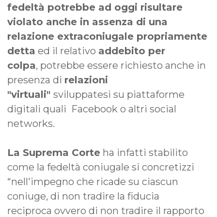
fedeltà potrebbe ad oggi risultare
violato anche in assenza di una
relazione extraconiugale propriamente
detta
ed il relativo
addebito per
colpa
, potrebbe essere richiesto anche in
presenza di
relazioni
"virtuali"
sviluppatesi su piattaforme
digitali quali Facebook o altri social
networks.
La Suprema Corte
ha infatti stabilito
come la fedeltà coniugale si concretizzi
“nell'impegno che ricade su ciascun
coniuge, di non tradire la fiducia
reciproca ovvero di non tradire il rapporto