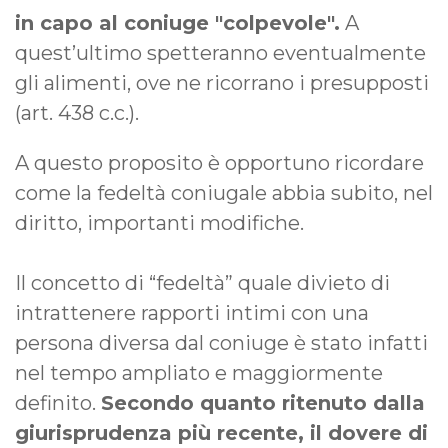
in capo al coniuge "colpevole".
A
quest’ultimo spetteranno eventualmente
gli alimenti, ove ne ricorrano i presupposti
(art. 438 c.c.).
A questo proposito è opportuno ricordare
come la fedeltà coniugale abbia subito, nel
diritto, importanti modifiche.
Il concetto di “fedeltà” quale divieto di
intrattenere rapporti intimi con una
persona diversa dal coniuge è stato infatti
nel tempo ampliato e maggiormente
definito.
Secondo quanto ritenuto dalla
giurisprudenza più recente, il dovere di