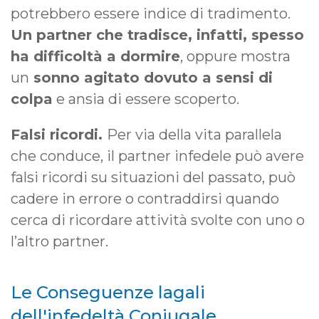
potrebbero essere indice di tradimento.
Un partner che tradisce, infatti, spesso
ha difficoltà a dormire
, oppure mostra
un
sonno agitato dovuto a sensi di
colpa
e ansia di essere scoperto.
Falsi ricordi.
Per via della vita parallela
che conduce, il partner infedele può avere
falsi ricordi su situazioni del passato, può
cadere in errore o contraddirsi quando
cerca di ricordare attività svolte con uno o
l’altro partner.
Le Conseguenze lagali
dell'infedeltà Coniugale