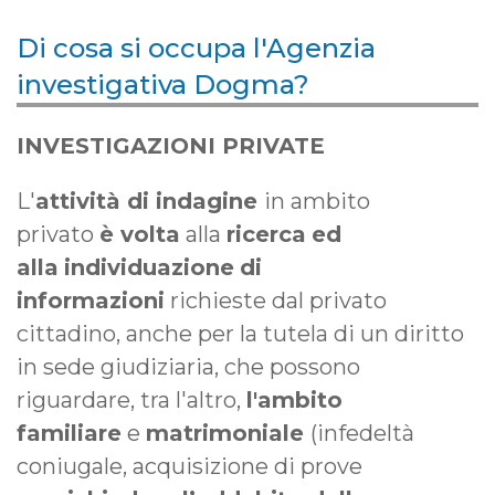
Di cosa si occupa l'Agenzia
investigativa Dogma?
INVESTIGAZIONI PRIVATE
L'
attività di indagine
in ambito
privato
è volta
alla
ricerca
ed
alla
individuazione
di
informazioni
richieste dal privato
cittadino, anche per la tutela di un diritto
in sede giudiziaria, che possono
riguardare, tra l'altro,
l'ambito
familiare
e
matrimoniale
(infedeltà
coniugale, acquisizione di prove