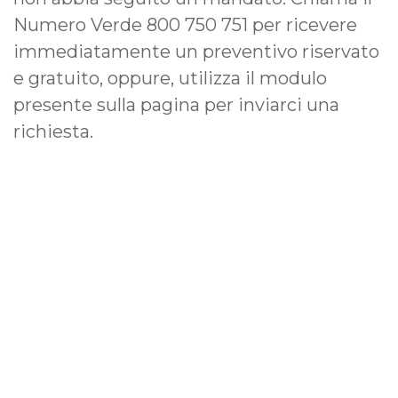
Numero Verde 800 750 751 per ricevere
immediatamente un preventivo riservato
e gratuito, oppure, utilizza il modulo
presente sulla pagina per inviarci una
richiesta.