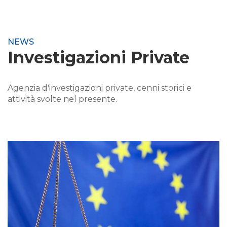
NEWS
Investigazioni Private
Agenzia d'investigazioni private, cenni storici e
attività svolte nel presente.