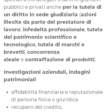
pubblici e privati anche
per la tutela di
un diritto in sede giudiziaria
(
azioni
illecite da parte del prestatore di
lavoro
,
infedeltà professionale
,
tutela
del patrimonio scientifico e
tecnologico
,
tutela di marchi e
brevetti
,
concorrenza
sleale
e
contraffazione di prodotti
).
Investigazioni aziendali, indagini
patrimoniali
affidabilità finanziaria e reputazionale
di persona fisica o giuridica
recupero del credito,