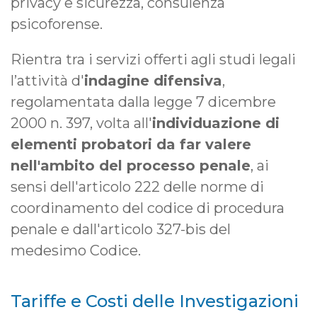
privacy e sicurezza, consulenza
psicoforense.
Rientra tra i servizi offerti agli studi legali
l’attività d'
indagine difensiva
,
regolamentata dalla legge 7 dicembre
2000 n. 397, volta all'
individuazione di
elementi probatori da far valere
nell'ambito del processo penale
, ai
sensi dell'articolo 222 delle norme di
coordinamento del codice di procedura
penale e dall'articolo 327-bis del
medesimo Codice.
Tariffe e Costi delle Investigazioni