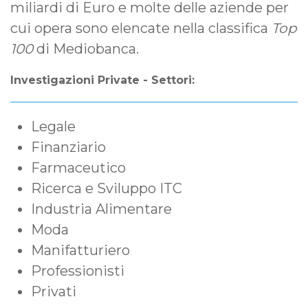
miliardi di Euro e molte delle aziende per
cui opera sono elencate nella classifica
Top
100
di Mediobanca.
Investigazioni Private - Settori:
Legale
Finanziario
Farmaceutico
Ricerca e Sviluppo ITC
Industria Alimentare
Moda
Manifatturiero
Professionisti
Privati