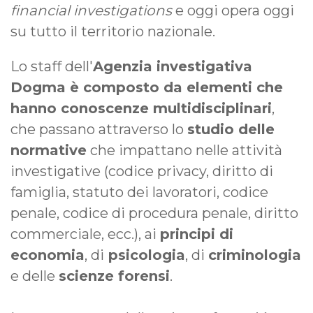
financial investigations
e oggi opera oggi
su tutto il territorio nazionale.
Lo staff dell'
Agenzia investigativa
Dogma è composto da elementi che
hanno conoscenze multidisciplinari
,
che passano attraverso lo
studio delle
normative
che impattano nelle attività
investigative (codice privacy, diritto di
famiglia, statuto dei lavoratori, codice
penale, codice di procedura penale, diritto
commerciale, ecc.), ai
principi di
economia
, di
psicologia
, di
criminologia
e delle
scienze forensi
.