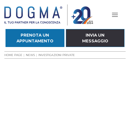
PRENOTA UN
INVIA UN
APPUNTAMENTO
MESSAGGIO
HOME PAGE
NEWS
INVESTIGAZIONI PRIVATE