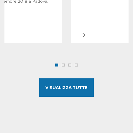
novembre 2018 a Padova,
VISUALIZZA TUTTE