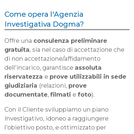
Come opera l'Agenzia
Investigativa Dogma?
Offre una
consulenza preliminare
gratuita
, sia nel caso di accettazione che
di non accettazione/affidamento
dell'incarico, garantisce
assoluta
riservatezza
e
prove utilizzabili in sede
giudiziaria
(relazioni,
prove
documentate
,
filmati
e
foto
).
Con il Cliente sviluppiamo un piano
Investigativo, idoneo a raggiungere
l'obiettivo posto, e ottimizzato per