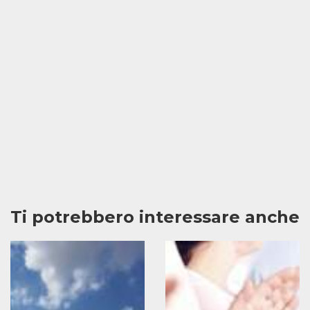
Ti potrebbero interessare anche