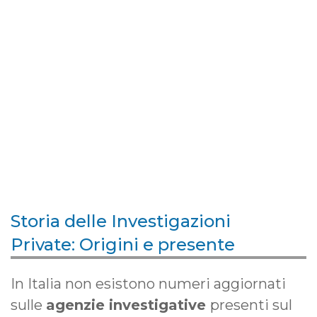
Storia delle Investigazioni
Private: Origini e presente
In Italia non esistono numeri aggiornati
sulle
agenzie investigative
presenti sul