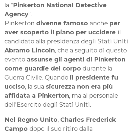
la “
Pinkerton National Detective
Agency
”.
Pinkerton
divenne famoso
anche
per
aver scoperto il piano per uccidere
il
candidato alla presidenza degli Stati Uniti
Abramo Lincoln
, che a seguito di questo
evento
assunse gli agenti di Pinkerton
come guardie del corpo
durante la
Guerra Civile. Quando
il presidente fu
ucciso
, la sua
sicurezza non era più
affidata a Pinkerton
, ma al personale
dell'Esercito degli Stati Uniti.
Nel Regno Unito
,
Charles Frederick
Campo
dopo il suo ritiro dalla