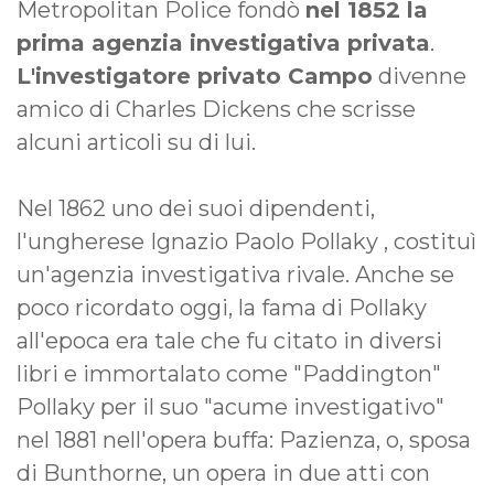
Metropolitan Police fondò
nel 1852 la
prima agenzia investigativa privata
.
L'investigatore privato Campo
divenne
amico di Charles Dickens che scrisse
alcuni articoli su di lui.
Nel 1862 uno dei suoi dipendenti,
l'ungherese Ignazio Paolo Pollaky , costituì
un'agenzia investigativa rivale. Anche se
poco ricordato oggi, la fama di Pollaky
all'epoca era tale che fu citato in diversi
libri e immortalato come "Paddington"
Pollaky per il suo "acume investigativo"
nel 1881 nell'opera buffa: Pazienza, o, sposa
di Bunthorne, un opera in due atti con