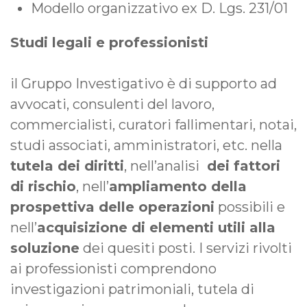
Modello organizzativo ex D. Lgs. 231/01
Studi legali e professionisti
il Gruppo Investigativo è di supporto ad
avvocati, consulenti del lavoro,
commercialisti, curatori fallimentari, notai,
studi associati, amministratori, etc. nella
tutela dei diritti
, nell’analisi
dei fattori
di rischio
, nell’
ampliamento della
prospettiva delle operazioni
possibili e
nell’
acquisizione di elementi utili alla
soluzione
dei quesiti posti. I servizi rivolti
ai professionisti comprendono
investigazioni patrimoniali, tutela di