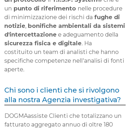
un
punto di riferimento
nelle procedure
di minimizzazione dei rischi da
fughe di
notizie
,
bonifiche ambientali da sistemi
d'intercettazione
e adeguamento della
sicurezza fisica e digitale
. Ha
costituito un team di analisti che hanno
specifiche competenze nell'analisi di fonti
aperte.
Chi sono i clienti che si rivolgono
alla nostra Agenzia investigativa?
DOGMAassiste Clienti che totalizzano un
fatturato aggregato annuo di oltre 180