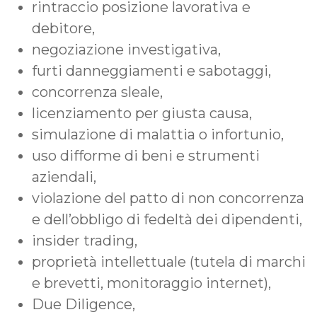
rintraccio posizione lavorativa e
debitore,
negoziazione investigativa,
furti danneggiamenti e sabotaggi,
concorrenza sleale,
licenziamento per giusta causa,
simulazione di malattia o infortunio,
uso difforme di beni e strumenti
aziendali,
violazione del patto di non concorrenza
e dell’obbligo di fedeltà dei dipendenti,
insider trading,
proprietà intellettuale (tutela di marchi
e brevetti, monitoraggio internet),
Due Diligence,