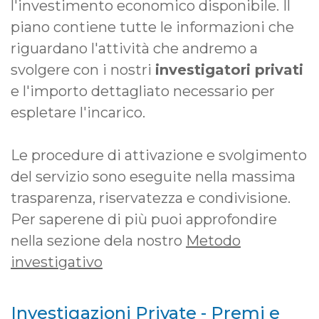
l'investimento economico disponibile. Il
piano contiene tutte le informazioni che
riguardano l'attività che andremo a
svolgere con i nostri
investigatori privati
e l'importo dettagliato necessario per
espletare l'incarico.
Le procedure di attivazione e svolgimento
del servizio sono eseguite nella massima
trasparenza, riservatezza e condivisione.
Per saperene di più puoi approfondire
nella sezione dela nostro
Metodo
investigativo
Investigazioni Private - Premi e