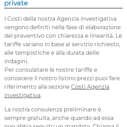
private
I Costi della nostra Agenzia investigativa
vengono definiti nella fase di elaborazione
del preventivo con chiarezza e linearità. Le
tariffe variano in base al servizio richiesto,
alle tempistiche e alla durata delle
indagini.
Per consulatare le nostre tariffe e
conoscere il nostro listino prezzi puoi fare
riferimento alla sezione
Costi Agenzia
investigativa
.
La nostra consulenza preliminare è
sempre gratuita, anche quando ad essa
non abbia seguito un mandato. Chiama il