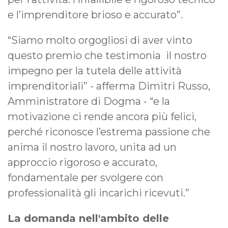
e l’imprenditore brioso e accurato”.
“Siamo molto orgogliosi di aver vinto
questo premio che testimonia il nostro
impegno per la tutela delle attività
imprenditoriali” - afferma Dimitri Russo,
Amministratore di Dogma - “e la
motivazione ci rende ancora più felici,
perché riconosce l’estrema passione che
anima il nostro lavoro, unita ad un
approccio rigoroso e accurato,
fondamentale per svolgere con
professionalità gli incarichi ricevuti.”
La domanda nell'ambito delle