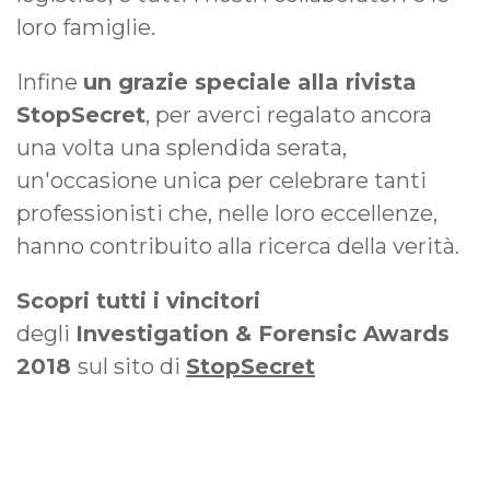
loro famiglie.
Infine
un grazie speciale alla rivista
StopSecret
, per averci regalato ancora
una volta una splendida serata,
un'occasione unica per celebrare tanti
professionisti che, nelle loro eccellenze,
hanno contribuito alla ricerca della verità.
Scopri tutti i vincitori
degli
Investigation & Forensic Awards
2018
sul sito di
StopSecret