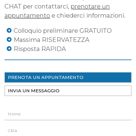
CHAT per contattarci,
prenotare un
appuntamento
e chiederci informazioni.
Colloquio preliminare GRATUITO
Massima RISERVATEZZA
Risposta RAPIDA
PRENOTA UN APPUNTAMENTO
INVIA UN MESSAGGIO