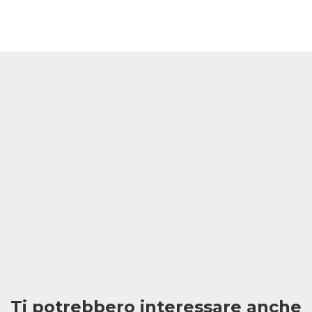
Ti potrebbero interessare anche