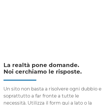
La realtà pone domande.
Noi cerchiamo le risposte.
Un sito non basta a risolvere ogni dubbio e
soprattutto a far fronte a tutte le
necessità. Utilizza il form qui a lato o la