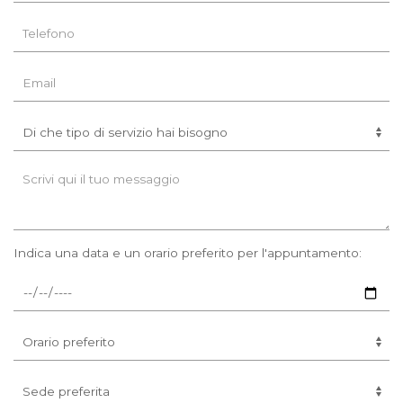
Indica una data e un orario preferito per l'appuntamento: