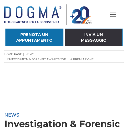
PRENOTA UN
INVIA UN
APPUNTAMENTO
MESSAGGIO
HOME PAGE
NEWS
INVESTIGATION & FORENSIC AWARDS 2018 : LA PREMIAZIONE
NEWS
Investigation & Forensic