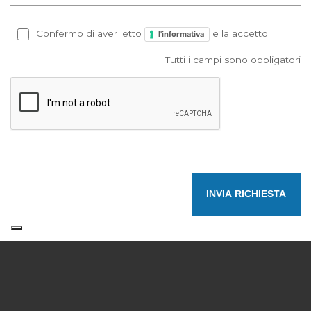
Confermo di aver letto
e la accetto
l'informativa
Tutti i campi sono obbligatori
INVIA RICHIESTA