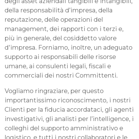
degli asset aziendali tangibili e intangibili,
della responsabilità d’impresa, della
reputazione, delle operazioni del
management, dei rapporti con i terzi e,
più in generale, del cosiddetto valore
d'impresa. Forniamo, inoltre, un adeguato
supporto ai responsabili delle risorse
umane, ai consulenti legali, fiscali e
commerciali dei nostri Committenti.
Vogliamo ringraziare, per questo
importantissimo riconoscimento, i nostri
Clienti per la fiducia accordataci, gli agenti
investigativi, gli analisti per l’intelligence, i
colleghi del supporto amministrativo e
logistico, e tutti i nostri collaboratori e le