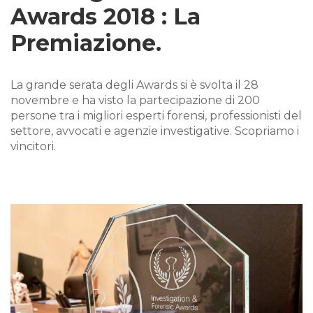
Awards 2018 : La
Premiazione.
La grande serata degli Awards si è svolta il 28
novembre e ha visto la partecipazione di 200
persone tra i migliori esperti forensi, professionisti del
settore, avvocati e agenzie investigative. Scopriamo i
vincitori.