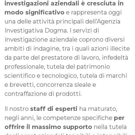
investigazioni aziendali è cresciuta in
modo significativo
e rappresenta oggi
una delle attività principali dell’Agenzia
Investigativa Dogma. I servizi di
investigazione aziendale coprono diversi
ambiti di indagine, tra i quali azioni illecite
da parte del prestatore di lavoro, infedeltà
professionale, tutela del patrimonio
scientifico e tecnologico, tutela di marchi
e brevetti, concorrenza sleale e
contraffazione di prodotti.
Il nostro
staff di esperti
ha maturato,
negli anni, le competenze specifiche
per
offrire il massimo supporto
nella tutela