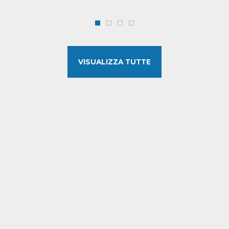
VISUALIZZA TUTTE