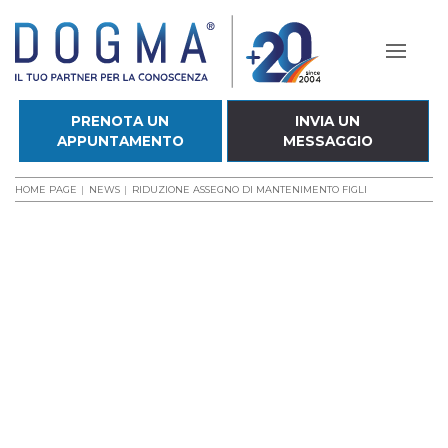
PRENOTA UN
INVIA UN
APPUNTAMENTO
MESSAGGIO
HOME PAGE
NEWS
RIDUZIONE ASSEGNO DI MANTENIMENTO FIGLI