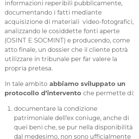
informazioni reperibili pubblicamente,
documentando i fatti mediante
acquisizione di materiali video-fotografici,
analizzando le cosiddette fonti aperte
(OSINT E SOCMINT) e producendo, come
atto finale, un dossier che il cliente potrà
utilizzare in tribunale per far valere la
propria pretesa.
In tale ambito
abbiamo sviluppato un
protocollo d’intervento
che permette di:
documentare la condizione
patrimoniale dell’ex coniuge, anche di
quei beni che, se pur nella disponibilità
dal medesimo, non sono ufficialmente