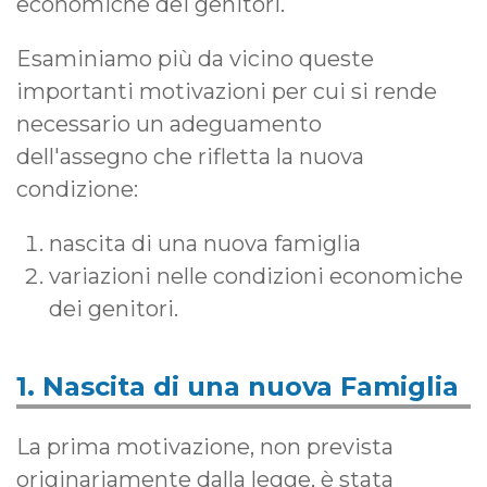
economiche dei genitori.
Esaminiamo più da vicino queste
importanti motivazioni per cui si rende
necessario un adeguamento
dell'assegno che rifletta la nuova
condizione:
nascita di una nuova famiglia
variazioni nelle condizioni economiche
dei genitori.
1. Nascita di una nuova Famiglia
La prima motivazione, non prevista
originariamente dalla legge, è stata