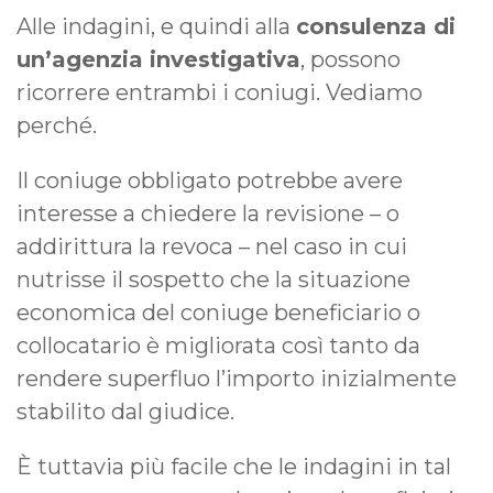
Alle indagini, e quindi alla
consulenza di
un’agenzia investigativa
, possono
ricorrere entrambi i coniugi. Vediamo
perché.
Il coniuge obbligato potrebbe avere
interesse a chiedere la revisione – o
addirittura la revoca – nel caso in cui
nutrisse il sospetto che la situazione
economica del coniuge beneficiario o
collocatario è migliorata così tanto da
rendere superfluo l’importo inizialmente
stabilito dal giudice.
È tuttavia più facile che le indagini in tal