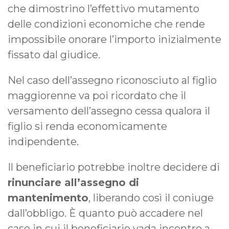
che dimostrino l’effettivo mutamento
delle condizioni economiche che rende
impossibile onorare l’importo inizialmente
fissato dal giudice.
Nel caso dell’assegno riconosciuto al figlio
maggiorenne va poi ricordato che il
versamento dell’assegno cessa qualora il
figlio si renda economicamente
indipendente.
Il beneficiario potrebbe inoltre decidere di
rinunciare all’assegno di
mantenimento
, liberando così il coniuge
dall’obbligo. È quanto può accadere nel
caso in cui il beneficiario vada incontro a