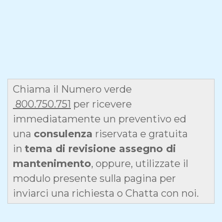
Chiama il Numero verde
800.750.751
per ricevere
immediatamente un preventivo ed
una
consulenza
riservata e gratuita
in
tema di revisione assegno di
mantenimento
, oppure, utilizzate il
modulo presente sulla pagina per
inviarci una richiesta o Chatta con noi.