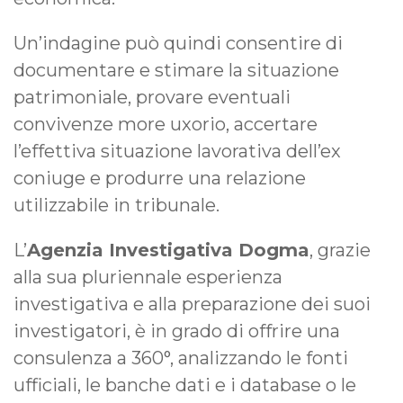
Un’indagine può quindi consentire di
documentare e stimare la situazione
patrimoniale, provare eventuali
convivenze more uxorio, accertare
l’effettiva situazione lavorativa dell’ex
coniuge e produrre una relazione
utilizzabile in tribunale.
L’
Agenzia Investigativa Dogma
, grazie
alla sua pluriennale esperienza
investigativa e alla preparazione dei suoi
investigatori, è in grado di offrire una
consulenza a 360°, analizzando le fonti
ufficiali, le banche dati e i database o le