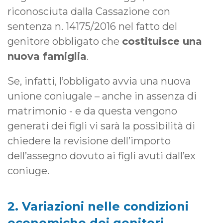
riconosciuta dalla Cassazione con
sentenza n. 14175/2016 nel fatto del
genitore obbligato che
costituisce una
nuova famiglia
.
Se, infatti, l’obbligato avvia una nuova
unione coniugale – anche in assenza di
matrimonio - e da questa vengono
generati dei figli vi sarà la possibilità di
chiedere la revisione dell’importo
dell’assegno dovuto ai figli avuti dall’ex
coniuge.
2. Variazioni nelle condizioni
economiche dei genitori.