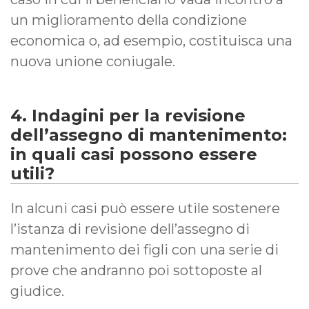
un miglioramento della condizione
economica o, ad esempio, costituisca una
nuova unione coniugale.
4. Indagini per la revisione
dell’assegno di mantenimento:
in quali casi possono essere
utili?
In alcuni casi può essere utile sostenere
l’istanza di revisione dell’assegno di
mantenimento dei figli con una serie di
prove che andranno poi sottoposte al
giudice.