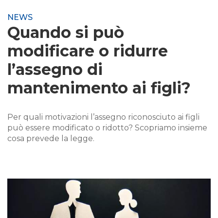
NEWS
Quando si può
modificare o ridurre
l’assegno di
mantenimento ai figli?
Per quali motivazioni l’assegno riconosciuto ai figli
può essere modificato o ridotto? Scopriamo insieme
cosa prevede la legge.