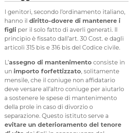
I genitori, secondo l’ordinamento italiano,
hanno il
diritto-dovere di mantenere i
figli
per il solo fatto di averli generati. Il
principio è fissato dall’art. 30 Cost. e dagli
articoli 315 bis e 316 bis del Codice civile.
L’
assegno di mantenimento
consiste in
un
importo forfettizzato
, solitamente
mensile, che il coniuge non affidatario
deve versare all’altro coniuge per aiutarlo
a sostenere le spese di mantenimento
della prole in caso di divorzio o
separazione. Questo istituto serve a
evitare un deterioramento del tenore