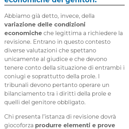
Abbiamo già detto, invece, della
variazione delle condizioni
economiche
che legittima a richiedere la
revisione. Entrano in questo contesto
diverse valutazioni che spettano
unicamente al giudice e che devono
tenere conto della situazione di entrambi i
coniugi e soprattutto della prole. I
tribunali devono pertanto operare un
bilanciamento tra i diritti della prole e
quelli del genitore obbligato.
Chi presenta l’istanza di revisione dovrà
giocoforza
produrre elementi e prove