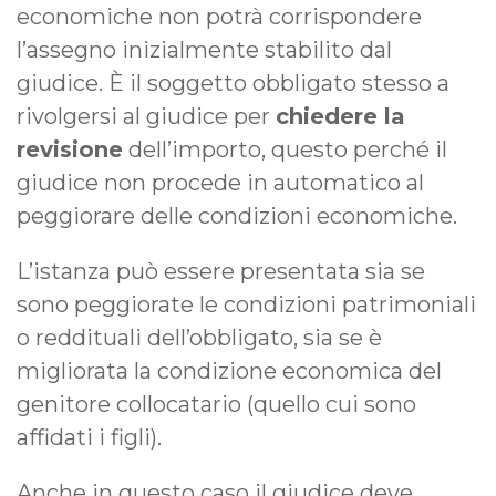
economiche non potrà corrispondere
l’assegno inizialmente stabilito dal
giudice. È il soggetto obbligato stesso a
rivolgersi al giudice per
chiedere la
revisione
dell’importo, questo perché il
giudice non procede in automatico al
peggiorare delle condizioni economiche.
L’istanza può essere presentata sia se
sono peggiorate le condizioni patrimoniali
o reddituali dell’obbligato, sia se è
migliorata la condizione economica del
genitore collocatario (quello cui sono
affidati i figli).
Anche in questo caso il giudice deve