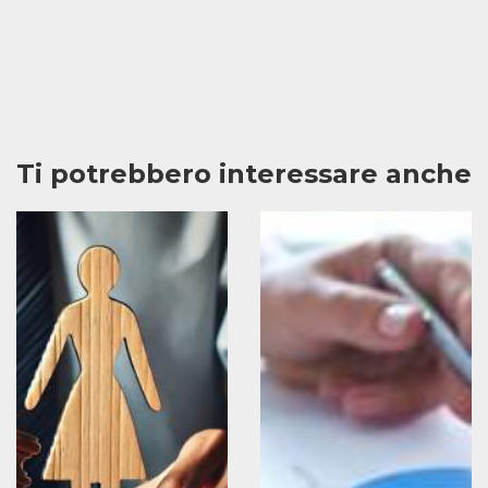
Ti potrebbero interessare anche