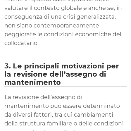
valutare il contesto globale e anche se, in
conseguenza di una crisi generalizzata,
non siano contemporaneamente
peggiorate le condizioni economiche del
collocatario.
3. Le principali motivazioni per
la revisione dell’assegno di
mantenimento
La revisione dell’assegno di
mantenimento può essere determinato
da diversi fattori, tra cui cambiamenti
della struttura familiare o delle condizioni