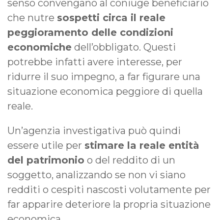
senso convengano al coniuge beneficiario
che nutre
sospetti circa il reale
peggioramento delle condizioni
economiche
dell’obbligato. Questi
potrebbe infatti avere interesse, per
ridurre il suo impegno, a far figurare una
situazione economica peggiore di quella
reale.
Un’agenzia investigativa può quindi
essere utile per
stimare la reale entità
del patrimonio
o del reddito di un
soggetto, analizzando se non vi siano
redditi o cespiti nascosti volutamente per
far apparire deteriore la propria situazione
economica.