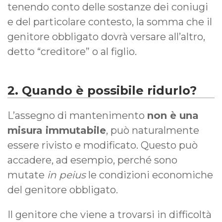
tenendo conto delle sostanze dei coniugi
e del particolare contesto, la somma che il
genitore obbligato dovrà versare all’altro,
detto “creditore” o al figlio.
2. Quando è possibile ridurlo?
L’assegno di mantenimento
non è una
misura immutabile
, può naturalmente
essere rivisto e modificato. Questo può
accadere, ad esempio, perché sono
mutate
in peius
le condizioni economiche
del genitore obbligato.
Il genitore che viene a trovarsi in difficoltà