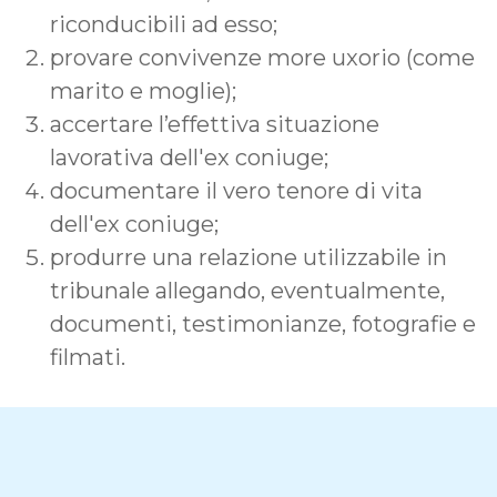
riconducibili ad esso;
provare convivenze more uxorio (come
marito e moglie);
accertare l’effettiva situazione
lavorativa dell'ex coniuge;
documentare il vero tenore di vita
dell'ex coniuge;
produrre una relazione utilizzabile in
tribunale allegando, eventualmente,
documenti, testimonianze, fotografie e
filmati.