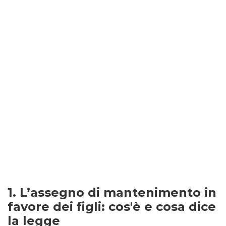
1. L’assegno di mantenimento in
favore dei figli: cos'è e cosa dice
la legge