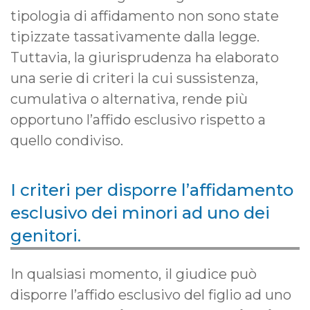
tipologia di affidamento non sono state
tipizzate tassativamente dalla legge.
Tuttavia, la giurisprudenza ha elaborato
una serie di criteri la cui sussistenza,
cumulativa o alternativa, rende più
opportuno l’affido esclusivo rispetto a
quello condiviso.
I criteri per disporre l’affidamento
esclusivo dei minori ad uno dei
genitori.
In qualsiasi momento, il giudice può
disporre l’affido esclusivo del figlio ad uno