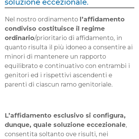
soluzione eccezionale.
Nel nostro ordinamento
l’affidamento
condiviso costituisce il regime
ordinario
/prioritario di affidamento, in
quanto risulta il più idoneo a consentire ai
minori di mantenere un rapporto
equilibrato e continuativo con entrambi i
genitori ed i rispettivi ascendenti e
parenti di ciascun ramo genitoriale.
L’affidamento esclusivo si configura,
dunque, quale soluzione eccezionale
,
consentita soltanto ove risulti, nei