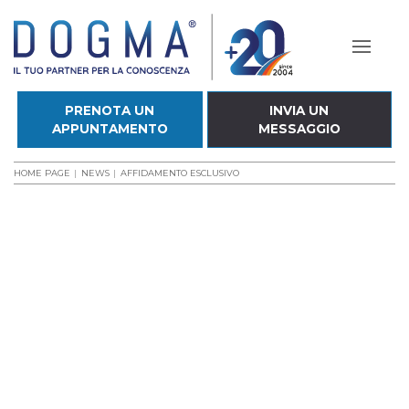
PRENOTA UN
INVIA UN
APPUNTAMENTO
MESSAGGIO
HOME PAGE
NEWS
AFFIDAMENTO ESCLUSIVO