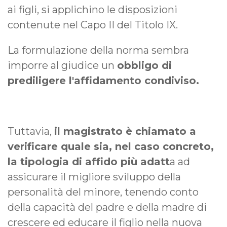
ai figli, si applichino le disposizioni
contenute nel Capo II del Titolo IX.
La formulazione della norma sembra
imporre al giudice un
obbligo di
prediligere l'affidamento condiviso.
Tuttavia,
il magistrato è chiamato a
verificare quale sia, nel caso concreto,
la tipologia di affido più adatt
a ad
assicurare il migliore sviluppo della
personalità del minore, tenendo conto
della capacità del padre e della madre di
crescere ed educare il figlio nella nuova