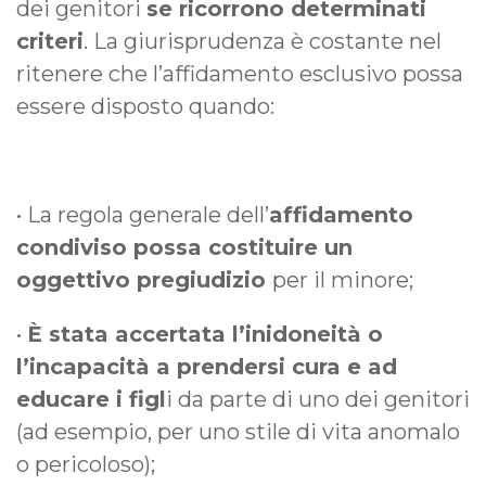
dei genitori
se ricorrono determinati
criteri
. La giurisprudenza è costante nel
ritenere che l’affidamento esclusivo possa
essere disposto quando:
• La regola generale dell’
affidamento
condiviso possa costituire un
oggettivo pregiudizio
per il minore;
•
È stata accertata l’inidoneità o
l’incapacità a prendersi cura e ad
educare i figl
i da parte di uno dei genitori
(ad esempio, per uno stile di vita anomalo
o pericoloso);