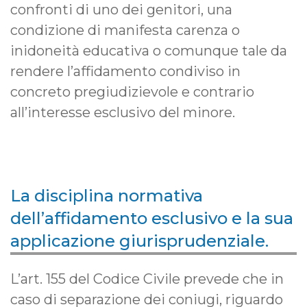
confronti di uno dei genitori, una
condizione di manifesta carenza o
inidoneità educativa o comunque tale da
rendere l’affidamento condiviso in
concreto pregiudizievole e contrario
all’interesse esclusivo del minore.
La disciplina normativa
dell’affidamento esclusivo e la sua
applicazione giurisprudenziale.
L’art. 155 del Codice Civile prevede che in
caso di separazione dei coniugi, riguardo