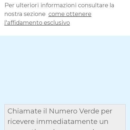
Per ulteriori informazioni consultare la
nostra sezione
come ottenere
l'affidamento esclusivo
Chiamate il Numero Verde per
ricevere immediatamente un