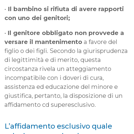
•
Il bambino si rifiuta di avere rapporti
con uno dei genitori;
•
Il genitore obbligato non provvede a
versare il mantenimento
a favore del
figlio o dei figli. Secondo la giurisprudenza
di legittimità e di merito, questa
circostanza rivela un atteggiamento
incompatibile con i doveri di cura,
assistenza ed educazione del minore e
giustifica, pertanto, la disposizione di un
affidamento cd superesclusivo.
L’affidamento esclusivo quale