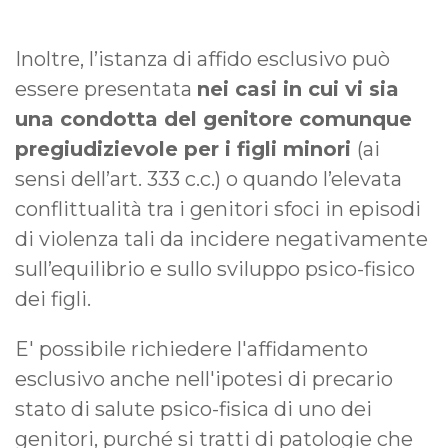
Inoltre, l’istanza di affido esclusivo può
essere presentata
nei casi in cui vi sia
una condotta del genitore comunque
pregiudizievole per i figli minori
(ai
sensi dell’art. 333 c.c.) o quando l’elevata
conflittualità tra i genitori sfoci in episodi
di violenza tali da incidere negativamente
sull’equilibrio e sullo sviluppo psico-fisico
dei figli.
E' possibile richiedere l'affidamento
esclusivo anche nell'ipotesi di precario
stato di salute psico-fisica di uno dei
genitori, purché si tratti di patologie che