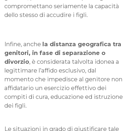
compromettano seriamente la capacità
dello stesso di accudire i figli.
Infine, anche
la distanza geografica tra
genitori, in fase di separazione o
divorzio
, è considerata talvolta idonea a
legittimare l’affido esclusivo, dal
momento che impedisce al genitore non
affidatario un esercizio effettivo dei
compiti di cura, educazione ed istruzione
dei figli.
Le situazioni in grado di giustificare tale