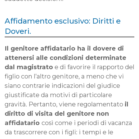
Affidamento esclusivo: Diritti e
Doveri.
Il genitore affidatario ha il dovere di
attenersi alle condizioni determinate
dal magistrato
e di favorire il rapporto del
figlio con l’altro genitore, a meno che vi
siano contrarie indicazioni del giudice
giustificate da motivi di particolare
gravità. Pertanto, viene regolamentato
il
diritto di visita del genitore non
affidatario
così come i periodi di vacanza
da trascorrere con i figli: i tempi e le