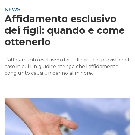
NEWS
Affidamento esclusivo
dei figli: quando e come
ottenerlo
L'affidamento esclusivo dei figli minori è previsto nel
caso in cui un giudice ritenga che l'affidamento
congiunto causi un danno al minore.