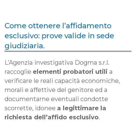
Come ottenere l’affidamento
esclusivo: prove valide in sede
giudiziaria.
L’Agenzia investigativa Dogma s.r.l.
raccoglie
elementi probatori utili
a
verificare le reali capacità economiche,
morali e affettive del genitore ed a
documentarne eventuali condotte
scorrette, idonee
a legittimare la
richiesta dell’affido esclusivo
.