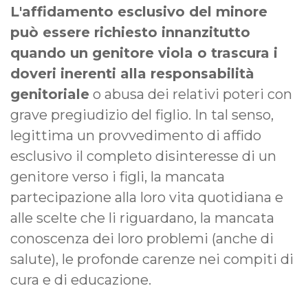
L'affidamento esclusivo del minore
può essere richiesto innanzitutto
quando un genitore viola o trascura i
doveri inerenti alla responsabilità
genitoriale
o abusa dei relativi poteri con
grave pregiudizio del figlio. In tal senso,
legittima un provvedimento di affido
esclusivo il completo disinteresse di un
genitore verso i figli, la mancata
partecipazione alla loro vita quotidiana e
alle scelte che li riguardano, la mancata
conoscenza dei loro problemi (anche di
salute), le profonde carenze nei compiti di
cura e di educazione.