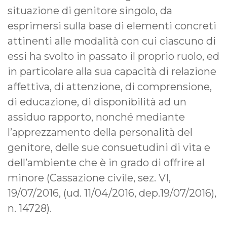
situazione di genitore singolo, da
esprimersi sulla base di elementi concreti
attinenti alle modalità con cui ciascuno di
essi ha svolto in passato il proprio ruolo, ed
in particolare alla sua capacità di relazione
affettiva, di attenzione, di comprensione,
di educazione, di disponibilità ad un
assiduo rapporto, nonché mediante
l’apprezzamento della personalità del
genitore, delle sue consuetudini di vita e
dell’ambiente che è in grado di offrire al
minore (Cassazione civile, sez. VI,
19/07/2016, (ud. 11/04/2016, dep.19/07/2016),
n. 14728).