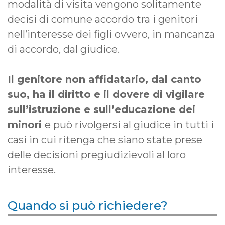
modalità di visita vengono solitamente
decisi di comune accordo tra i genitori
nell’interesse dei figli ovvero, in mancanza
di accordo, dal giudice.
Il genitore non affidatario, dal canto
suo, ha il diritto e il dovere di vigilare
sull’istruzione e sull’educazione dei
minori
e può rivolgersi al giudice in tutti i
casi in cui ritenga che siano state prese
delle decisioni pregiudizievoli al loro
interesse.
Quando si può richiedere?