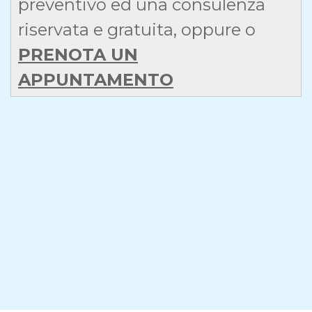
preventivo ed una consulenza
riservata e gratuita, oppure o
PRENOTA UN
APPUNTAMENTO