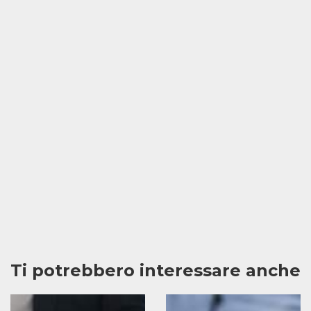
Ti potrebbero interessare anche