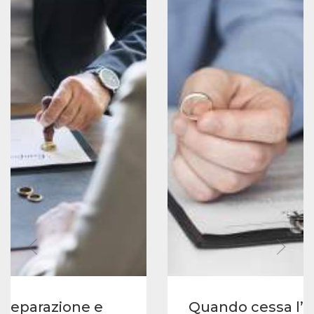
 separazione e
Quando cessa l’a