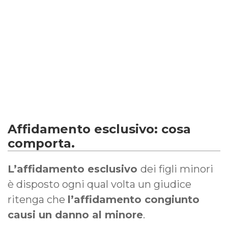
Affidamento esclusivo: cosa
comporta.
L’affidamento esclusivo
dei figli minori
è disposto ogni qual volta un giudice
ritenga che
l’affidamento congiunto
causi un danno al minore
.