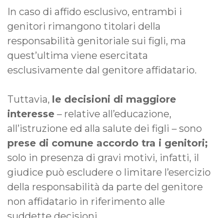
In caso di affido esclusivo, entrambi i
genitori rimangono titolari della
responsabilità genitoriale sui figli, ma
quest’ultima viene esercitata
esclusivamente dal genitore affidatario.
Tuttavia,
le decisioni di maggiore
interesse
– relative all’educazione,
all’istruzione ed alla salute dei figli – sono
prese di comune accordo tra i genitori;
solo in presenza di gravi motivi, infatti, il
giudice può escludere o limitare l’esercizio
della responsabilità da parte del genitore
non affidatario in riferimento alle
suddette decisioni.