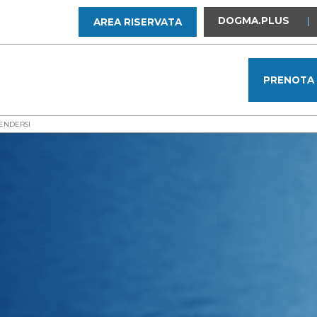
DOGMA.PLUS
|
AREA RISERVATA
PRENOTA
FENDERSI