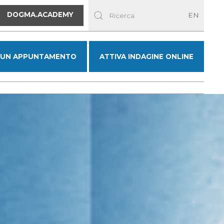
DOGMA.ACADEMY
EN
 UN APPUNTAMENTO
ATTIVA INDAGINE ONLINE