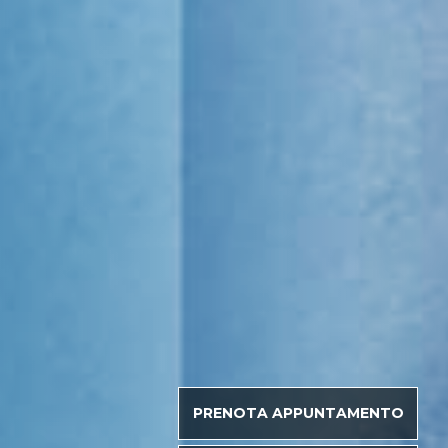
PRENOTA APPUNTAMENTO