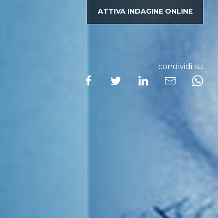
ATTIVA INDAGINE ONLINE
condividi su