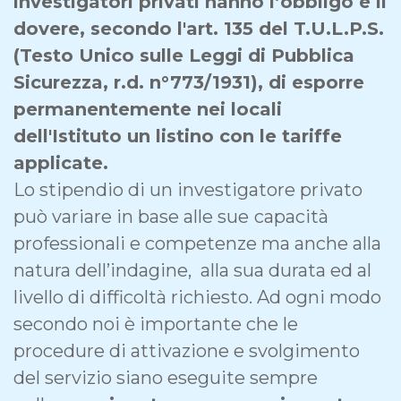
investigatori privati hanno l’obbligo e il
dovere, secondo l'art. 135 del T.U.L.P.S.
(Testo Unico sulle Leggi di Pubblica
Sicurezza, r.d. n°773/1931), di esporre
permanentemente nei locali
dell'Istituto un listino con le tariffe
applicate.
Lo stipendio di un investigatore privato
può variare in base alle sue
capacità
professionali e competenze ma anche alla
natura dell’indagine, alla sua durata ed al
livello di difficoltà richiesto. Ad ogni modo
secondo noi è importante che le
procedure di attivazione e svolgimento
del servizio siano eseguite sempre