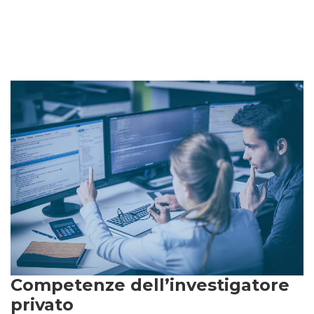
Competenze dell’investigatore
privato