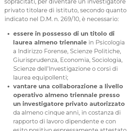
sopracitati, per diventare un investigatore
privato titolare di istituto, secondo quanto
indicato nel D.M. n. 269/10, è necessario:
essere in possesso di un titolo di
laurea almeno triennale
in Psicologia
a Indirizzo Forense, Scienze Politiche,
Giurisprudenza, Economia, Sociologia,
Scienze dell’Investigazione o corsi di
laurea equipollenti;
vantare una collaborazione a livello
operativo almeno triennale presso
un investigatore privato autorizzato
da almeno cinque anni, in costanza di
rapporto di lavoro dipendente e con
esito positivo espressamente attestato