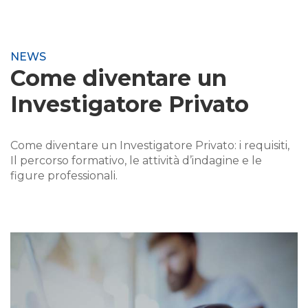
NEWS
Come diventare un
Investigatore Privato
Come diventare un Investigatore Privato: i requisiti,
Il percorso formativo, le attività d’indagine e le
figure professionali.