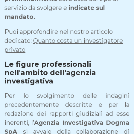
servizio da svolgere e
indicate sul
mandato.
Puoi approfondire nel nostro articolo
dedicato:
Quanto costa un investigatore
privato
Le figure professionali
nell'ambito dell'agenzia
investigativa
Per lo svolgimento delle indagini
precedentemente descritte e per la
redazione dei rapporti giudiziali ad esse
inerenti, l’
Agenzia Investigativa Dogma
SpA
si avvale della collaborazione di