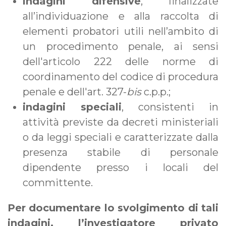
indagini difensive
, finalizzate
all’individuazione e alla raccolta di
elementi probatori utili nell’ambito di
un procedimento penale, ai sensi
dell'articolo 222 delle norme di
coordinamento del codice di procedura
penale e dell'art. 327-
bis
c.p.p.;
indagini speciali
, consistenti in
attività previste da decreti ministeriali
o da leggi speciali e caratterizzate dalla
presenza stabile di personale
dipendente presso i locali del
committente.
Per documentare lo svolgimento di tali
indagini, l’investigatore privato