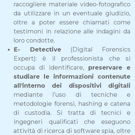
raccogliere materiale video-fotografico
da utilizzare in un eventuale giudizio,
oltre a poter essere chiamati come
testimoni in relazione alle indagini da
loro condotte.
E- Detective
(Digital Forensics
Expert): è il professionista che si
occupa di identificare,
preservare e
studiare le informazioni contenute
all'interno dei dispositivi digitali
mediante l’uso di tecniche e
metodologie forensi, hashing e catena
di custodia. Si tratta di tecnici e
ingegneri qualificati che eseguono
attività di ricerca di software spia, oltre