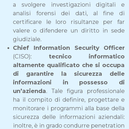
a svolgere investigazioni digitali e
analisi forensi dei dati, al fine di
certificare le loro risultanze per far
valere o difendere un diritto in sede
giudiziale.
Chief Information Security Officer
(CISO):
tecnico informatico
altamente qualificato che si occupa
di garantire la sicurezza delle
informazioni in possesso di
un’azienda
. Tale figura professionale
ha il compito di definire, progettare e
monitorare i programmi alla base della
sicurezza delle informazioni aziendali:
inoltre, è in grado condurre penetration