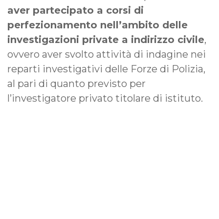
aver partecipato a corsi di
perfezionamento nell’ambito delle
investigazioni private a indirizzo civile
,
ovvero aver svolto attività di indagine nei
reparti investigativi delle Forze di Polizia,
al pari di quanto previsto per
l’investigatore privato titolare di istituto.