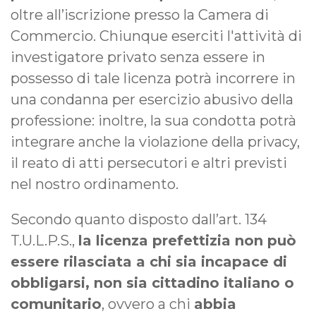
oltre all’iscrizione presso la Camera di
Commercio. Chiunque eserciti l'attività di
investigatore privato senza essere in
possesso di tale licenza potrà incorrere in
una condanna per esercizio abusivo della
professione: inoltre, la sua condotta potrà
integrare anche la violazione della privacy,
il reato di atti persecutori e altri previsti
nel nostro ordinamento.
Secondo quanto disposto dall’art. 134
T.U.L.P.S.,
la licenza prefettizia non può
essere rilasciata a chi sia incapace di
obbligarsi, non sia cittadino italiano o
comunitario
, ovvero a chi
abbia