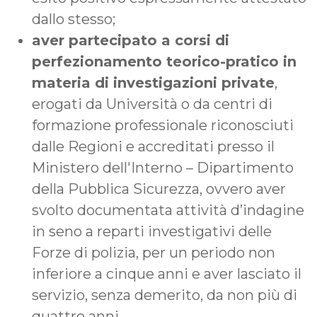
dallo stesso;
aver partecipato a corsi di
perfezionamento teorico-pratico in
materia di investigazioni private
,
erogati da Università o da centri di
formazione professionale riconosciuti
dalle Regioni e accreditati presso il
Ministero dell'Interno – Dipartimento
della Pubblica Sicurezza, ovvero aver
svolto documentata attività d’indagine
in seno a reparti investigativi delle
Forze di polizia, per un periodo non
inferiore a cinque anni e aver lasciato il
servizio, senza demerito, da non più di
quattro anni.