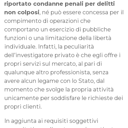
riportato condanne penali per delitti
non colposi
, né può essere concessa per il
compimento di operazioni che
comportano un esercizio di pubbliche
funzioni o una limitazione della libertà
individuale. Infatti, la peculiarità
dell’investigatore privato è che egli offre i
propri servizi sul mercato, al pari di
qualunque altro professionista, senza
avere alcun legame con lo Stato, dal
momento che svolge la propria attività
unicamente per soddisfare le richieste dei
propri clienti.
In aggiunta ai requisiti soggettivi