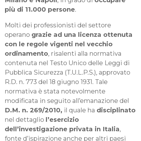
più di 11.000 persone
.
Molti dei professionisti del settore
operano
grazie ad una licenza ottenuta
con le regole vigenti nel vecchio
ordinamento
, risalenti alla normativa
contenuta nel Testo Unico delle Leggi di
Pubblica Sicurezza (T.U.L.P.S.), approvato
R.D. n. 773 del 18 giugno 1931. Tale
normativa è stata notevolmente
modificata in seguito all’emanazione del
D.M. n. 269/2010,
il quale ha
disciplinato
nel dettaglio
l’esercizio
dell’investigazione privata in Italia
,
fonte d’ispirazione anche per altri paesi