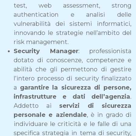
test, web assessment, strong
authentication e analisi delle
vulnerabilità dei sistemi informatici,
innovando le strategie nell’ambito del
risk management.
Security Manager
: professionista
dotato di conoscenze, competenze e
abilità che gli permettono di gestire
l’intero processo di security finalizzato
a
garantire la sicurezza di persone,
infrastrutture e dati dell’agenzia
.
Addetto ai
servizi di sicurezza
personale e aziendale
, è in grado di
individuare le criticità e le falle di una
specifica strategia in tema di security,