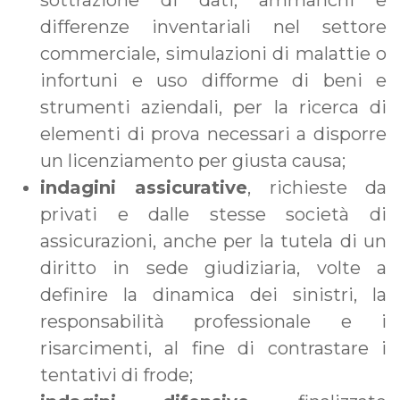
sottrazione di dati, ammanchi e
differenze inventariali nel settore
commerciale, simulazioni di malattie o
infortuni e uso difforme di beni e
strumenti aziendali, per la ricerca di
elementi di prova necessari a disporre
un licenziamento per giusta causa;
indagini assicurative
, richieste da
privati e dalle stesse società di
assicurazioni, anche per la tutela di un
diritto in sede giudiziaria, volte a
definire la dinamica dei sinistri, la
responsabilità professionale e i
risarcimenti, al fine di contrastare i
tentativi di frode;