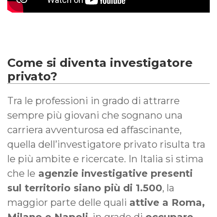
Come si diventa investigatore
privato?
Tra le professioni in grado di attrarre
sempre più giovani che sognano una
carriera avventurosa ed affascinante,
quella dell’investigatore privato risulta tra
le più ambite e ricercate. In Italia si stima
che le
agenzie investigative presenti
sul territorio siano più di 1.500
, la
maggior parte delle quali
attive a Roma,
Milano e Napoli
, in grado di
occupare