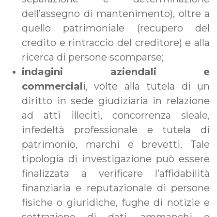
dell’assegno di mantenimento), oltre a
quello patrimoniale (recupero del
credito e rintraccio del creditore) e alla
ricerca di persone scomparse;
indagini aziendali e
commercial
i, volte alla tutela di un
diritto in sede giudiziaria in relazione
ad atti illeciti, concorrenza sleale,
infedeltà professionale e tutela di
patrimonio, marchi e brevetti. Tale
tipologia di investigazione può essere
finalizzata a verificare l’affidabilità
finanziaria e reputazionale di persone
fisiche o giuridiche, fughe di notizie e