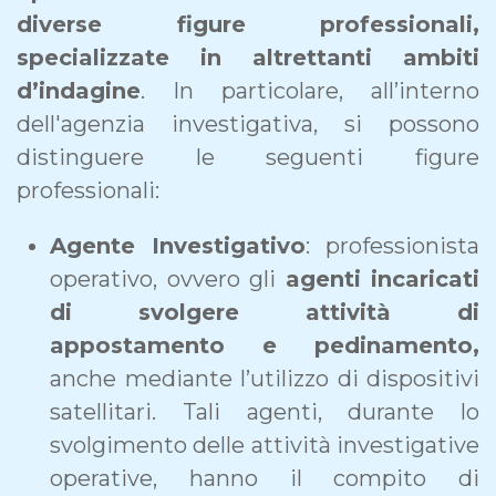
diverse figure professionali,
specializzate in altrettanti ambiti
d’indagine
. In particolare, all’interno
dell'agenzia investigativa, si possono
distinguere le seguenti figure
professionali:
Agente Investigativo
: professionista
operativo, ovvero gli
agenti incaricati
di svolgere attività di
appostamento e pedinamento,
anche mediante l’utilizzo di dispositivi
satellitari. Tali agenti, durante lo
svolgimento delle attività investigative
operative, hanno il compito di