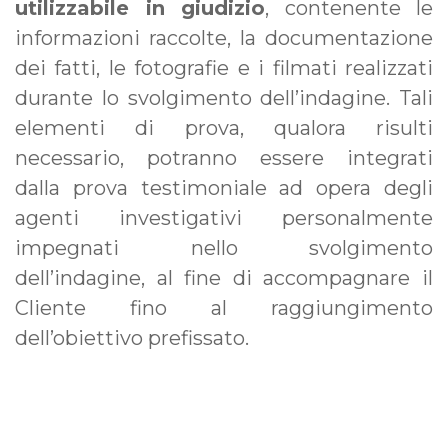
utilizzabile in giudizio
, contenente le
informazioni raccolte, la documentazione
dei fatti, le fotografie e i filmati realizzati
durante lo svolgimento dell’indagine. Tali
elementi di prova, qualora risulti
necessario, potranno essere integrati
dalla prova testimoniale ad opera degli
agenti investigativi personalmente
impegnati nello svolgimento
dell’indagine, al fine di accompagnare il
Cliente fino al raggiungimento
dell’obiettivo prefissato.