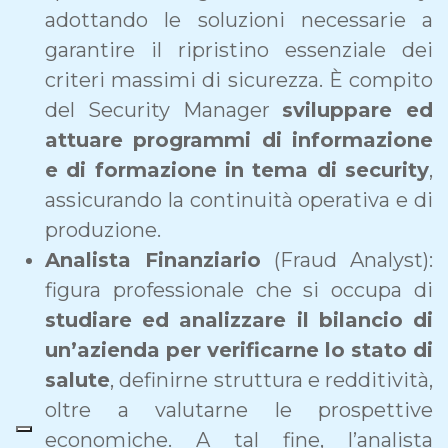
adottando le soluzioni necessarie a
garantire il ripristino essenziale dei
criteri massimi di sicurezza. È compito
del Security Manager
sviluppare ed
attuare programmi di informazione
e di formazione in tema di security
,
assicurando la continuità operativa e di
produzione.
Analista Finanziario
(Fraud Analyst):
figura professionale che si occupa di
studiare ed analizzare il bilancio di
un’azienda per verificarne lo stato di
salute
, definirne struttura e redditività,
oltre a valutarne le prospettive
economiche. A tal fine, l’analista