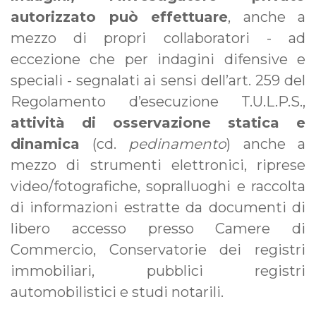
autorizzato può effettuare
, anche a
mezzo di propri collaboratori - ad
eccezione che per indagini difensive e
speciali - segnalati ai sensi dell’art. 259 del
Regolamento d’esecuzione T.U.L.P.S.,
attività di osservazione statica e
dinamica
(cd.
pedinamento
) anche a
mezzo di strumenti elettronici, riprese
video/fotografiche, sopralluoghi e raccolta
di informazioni estratte da documenti di
libero accesso presso Camere di
Commercio, Conservatorie dei registri
immobiliari, pubblici registri
automobilistici e studi notarili.