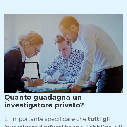
Quanto guadagna un
investigatore privato?
E' importante specificare che
tutti gli