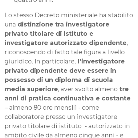
Lo stesso Decreto ministeriale ha stabilito
una
distinzione tra investigatore
privato titolare di istituto e
investigatore autorizzato dipendente
,
riconoscendo di fatto tale figura a livello
giuridico. In particolare,
l’investigatore
privato dipendente deve essere in
possesso di un diploma di scuola
media superiore
, aver svolto almeno
tre
anni di pratica continuativa e costante
– almeno 80 ore mensili - come
collaboratore presso un investigatore
privato titolare di istituto - autorizzato in
ambito civile da almeno cinque anni - e