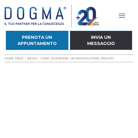
PRENOTA UN
INVIA UN
APPUNTAMENTO
MESSAGGIO
HOME PAGE
NEWS
COME DIVENTARE UN INVESTIGATORE PRIVATO