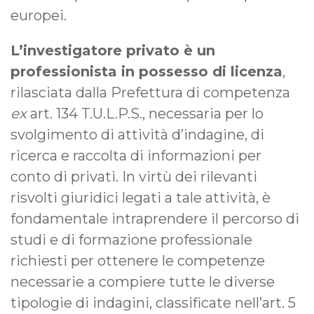
europei.
L’investigatore privato è un
professionista in possesso di licenza
,
rilasciata dalla Prefettura di competenza
ex
art. 134 T.U.L.P.S., necessaria per lo
svolgimento di attività d’indagine, di
ricerca e raccolta di informazioni per
conto di privati. In virtù dei rilevanti
risvolti giuridici legati a tale attività, è
fondamentale intraprendere il percorso di
studi e di formazione professionale
richiesti per ottenere le competenze
necessarie a compiere tutte le diverse
tipologie di indagini, classificate nell’art. 5