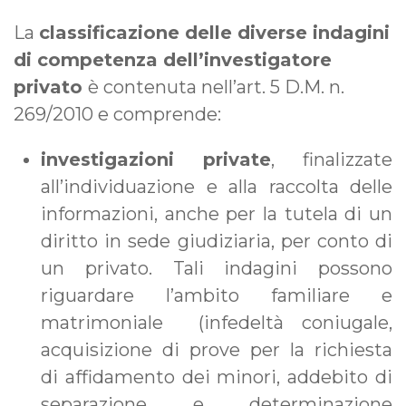
La
classificazione delle diverse indagini
di competenza dell’investigatore
privato
è contenuta nell’art. 5 D.M. n.
269/2010 e comprende:
investigazioni private
, finalizzate
all’individuazione e alla raccolta delle
informazioni, anche per la tutela di un
diritto in sede giudiziaria, per conto di
un privato. Tali indagini possono
riguardare l’ambito familiare e
matrimoniale (infedeltà coniugale,
acquisizione di prove per la richiesta
di affidamento dei minori, addebito di
separazione e determinazione