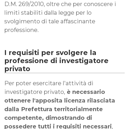
D.M. 269/2010, oltre che per conoscere i
limiti stabiliti dalla legge per lo
svolgimento di tale affascinante
professione.
I requisiti per svolgere la
professione di investigatore
privato
Per poter esercitare l'attività di
investigatore privato,
è necessario
ottenere l'apposita licenza rilasciata
dalla Prefettura territorialmente
competente, dimostrando di
possedere tutti i requisiti necessari
,