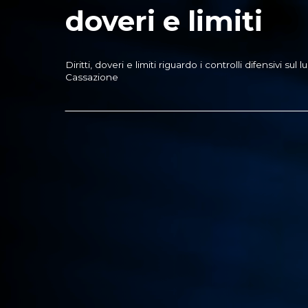
doveri e limiti
Diritti, doveri e limiti riguardo i controlli difensivi su
Cassazione