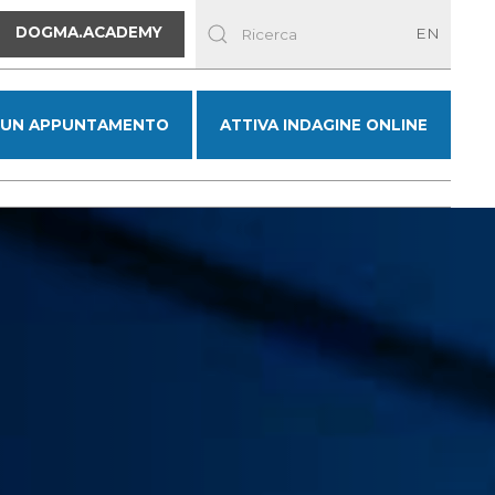
DOGMA.ACADEMY
EN
 UN APPUNTAMENTO
ATTIVA INDAGINE ONLINE