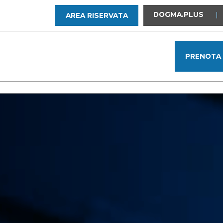
DOGMA.PLUS
|
AREA RISERVATA
PRENOTA