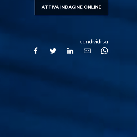
ATTIVA INDAGINE ONLINE
condividi su