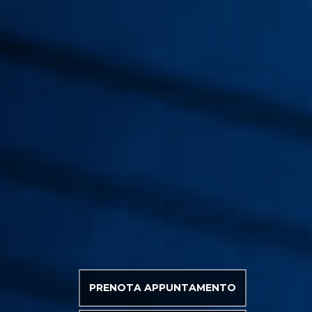
PRENOTA APPUNTAMENTO