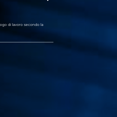
l luogo di lavoro secondo la