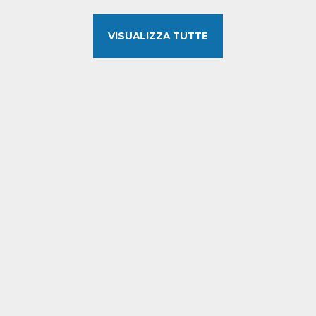
VISUALIZZA TUTTE