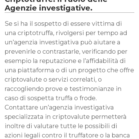
Agenzie investigative.
Se si ha il sospetto di essere vittima di
una criptotruffa, rivolgersi per tempo ad
un’agenzia investigativa può aiutare a
prevenirle o contrastarle, verificando per
esempio la reputazione e l’affidabilità di
una piattaforma o di un progetto che offre
criptovalute o servizi correlati, o
raccogliendo prove e testimonianze in
caso di sospetta truffa o frode.
Contattare un’agenzia investigativa
specializzata in criptovalute permetterà
inoltre di valutare tutte le possibili di
azioni legali contro il truffatore o la banca