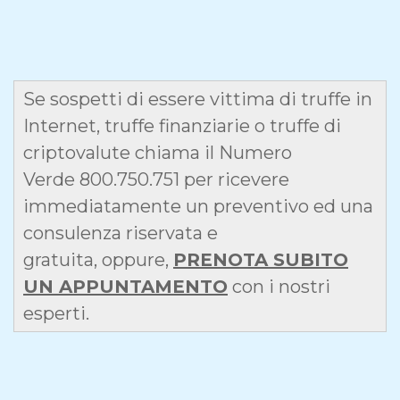
Se sospetti di essere vittima di truffe in
Internet, truffe finanziarie o truffe di
criptovalute chiama il Numero
Verde 800.750.751 per ricevere
immediatamente un preventivo ed una
consulenza riservata e
gratuita, oppure,
PRENOTA SUBITO
UN APPUNTAMENTO
con i nostri
esperti.