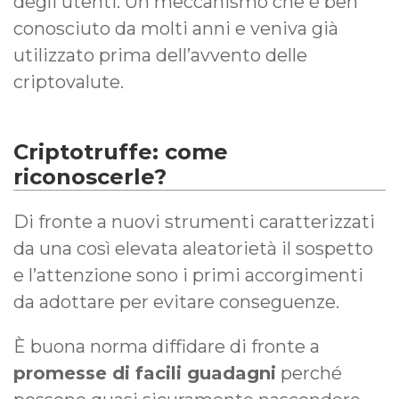
degli utenti. Un meccanismo che è ben
conosciuto da molti anni e veniva già
utilizzato prima dell’avvento delle
criptovalute.
Criptotruffe: come
riconoscerle?
Di fronte a nuovi strumenti caratterizzati
da una così elevata aleatorietà il sospetto
e l’attenzione sono i primi accorgimenti
da adottare per evitare conseguenze.
È buona norma diffidare di fronte a
promesse di facili guadagni
perché