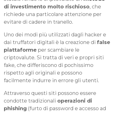
di investimento molto rischioso
, che
richiede una particolare attenzione per
evitare di cadere in tranello.
Uno dei modi più utilizzati dagli hacker e
dai truffatori digitali è la creazione di
false
piattaforme
per scambiare le
criptovalute. Si tratta di veri e propri siti
fake, che differiscono di pochissimo
rispetto agli originali e possono
facilmente indurre in errore gli utenti.
Attraverso questi siti possono essere
condotte tradizionali
operazioni di
phishing
(furto di password e accesso ad