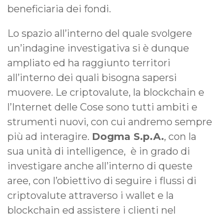
beneficiaria dei fondi.
Lo spazio all’interno del quale svolgere
un’indagine investigativa si è dunque
ampliato ed ha raggiunto territori
all’interno dei quali bisogna sapersi
muovere. Le criptovalute, la blockchain e
l’Internet delle Cose sono tutti ambiti e
strumenti nuovi, con cui andremo sempre
più ad interagire.
Dogma S.p.A.
, con la
sua unità di intelligence, è in grado di
investigare anche all’interno di queste
aree, con l’obiettivo di seguire i flussi di
criptovalute attraverso i wallet e la
blockchain ed assistere i clienti nel