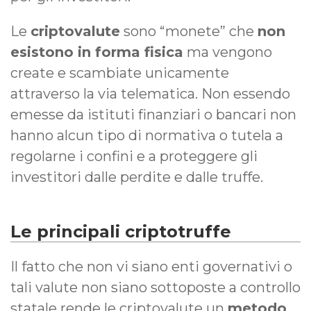
Le
criptovalute
sono “monete” che
non
esistono in forma fisica
ma vengono
create e scambiate unicamente
attraverso la via telematica. Non essendo
emesse da istituti finanziari o bancari non
hanno alcun tipo di normativa o tutela a
regolarne i confini e a proteggere gli
investitori dalle perdite e dalle truffe.
Le principali criptotruffe
Il fatto che non vi siano enti governativi o
tali valute non siano sottoposte a controllo
statale rende le criptovalute un
metodo