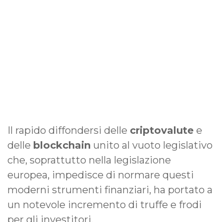
Il rapido diffondersi delle
criptovalute
e
delle
blockchain
unito al vuoto legislativo
che, soprattutto nella legislazione
europea, impedisce di normare questi
moderni strumenti finanziari, ha portato a
un notevole incremento di truffe e frodi
per gli investitori.