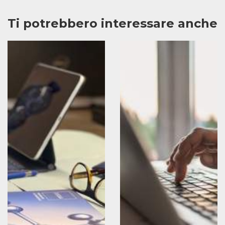
Ti potrebbero interessare anche