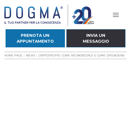
PRENOTA UN
INVIA UN
APPUNTAMENTO
MESSAGGIO
HOME PAGE
NEWS
CRIPTOTRUFFE: COME RICONOSCERLE E COME DIFENDERSI