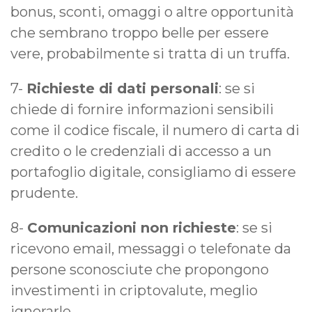
bonus, sconti, omaggi o altre opportunità
che sembrano troppo belle per essere
vere, probabilmente si tratta di un truffa.
7-
Richieste di dati personali
: se si
chiede di fornire informazioni sensibili
come il codice fiscale, il numero di carta di
credito o le credenziali di accesso a un
portafoglio digitale, consigliamo di essere
prudente.
8-
Comunicazioni non richieste
: se si
ricevono email, messaggi o telefonate da
persone sconosciute che propongono
investimenti in criptovalute, meglio
ignorarle.