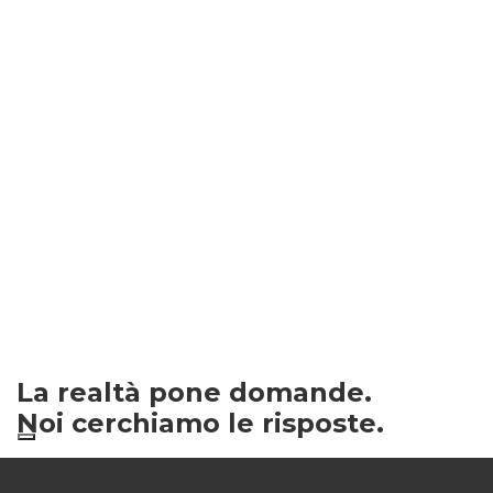
La realtà pone domande.
Noi cerchiamo le risposte.