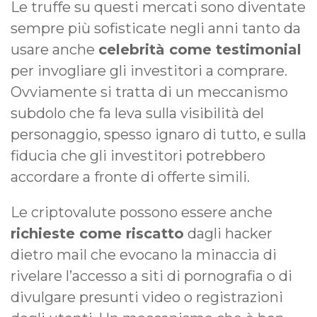
Le truffe su questi mercati sono diventate
sempre più sofisticate negli anni tanto da
usare anche
celebrità come testimonial
per invogliare gli investitori a comprare.
Ovviamente si tratta di un meccanismo
subdolo che fa leva sulla visibilità del
personaggio, spesso ignaro di tutto, e sulla
fiducia che gli investitori potrebbero
accordare a fronte di offerte simili.
Le criptovalute possono essere anche
richieste come riscatto
dagli hacker
dietro mail che evocano la minaccia di
rivelare l’accesso a siti di pornografia o di
divulgare presunti video o registrazioni