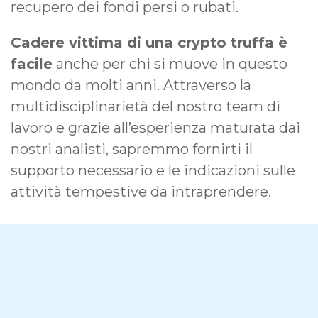
recupero dei fondi persi o rubati.
Cadere vittima di una crypto truffa è
facile
anche per chi si muove in questo
mondo da molti anni. Attraverso la
multidisciplinarietà del nostro team di
lavoro e grazie all’esperienza maturata dai
nostri analisti, sapremmo fornirti il
supporto necessario e le indicazioni sulle
attività tempestive da intraprendere.