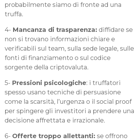
probabilmente siamo di fronte ad una
truffa.
4-
Mancanza di trasparenza:
diffidare se
non si trovano informazioni chiare e
verificabili sul team, sulla sede legale, sulle
fonti di finanziamento o sul codice
sorgente della criptovaluta.
5-
Pressioni psicologiche
: i truffatori
spesso usano tecniche di persuasione
come la scarsità, l’urgenza o il social proof
per spingere gli investitori a prendere una
decisione affrettata e irrazionale.
6-
Offerte troppo allettanti:
se offrono