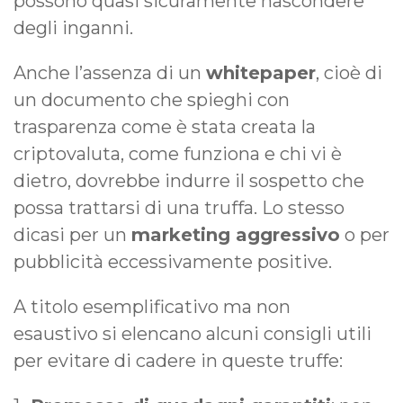
possono quasi sicuramente nascondere
degli inganni.
Anche l’assenza di un
whitepaper
, cioè di
un documento che spieghi con
trasparenza come è stata creata la
criptovaluta, come funziona e chi vi è
dietro, dovrebbe indurre il sospetto che
possa trattarsi di una truffa. Lo stesso
dicasi per un
marketing aggressivo
o per
pubblicità eccessivamente positive.
A titolo esemplificativo ma non
esaustivo si elencano alcuni consigli utili
per evitare di cadere in queste truffe: