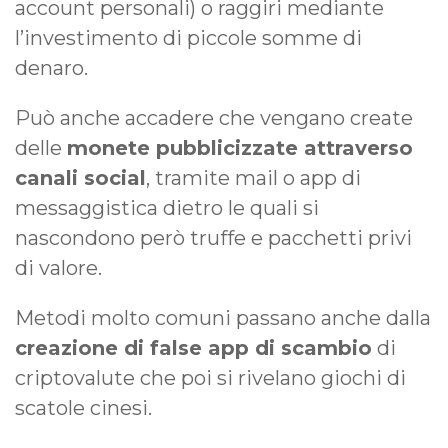
account personali) o raggiri mediante
l’investimento di piccole somme di
denaro.
Può anche accadere che vengano create
delle
monete pubblicizzate attraverso
canali social
, tramite mail o app di
messaggistica dietro le quali si
nascondono però truffe e pacchetti privi
di valore.
Metodi molto comuni passano anche dalla
creazione di false app di scambio
di
criptovalute che poi si rivelano giochi di
scatole cinesi.