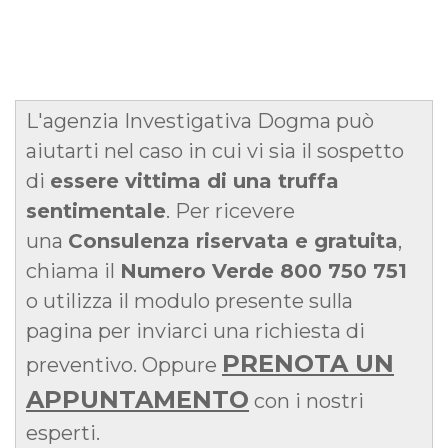
L'agenzia Investigativa Dogma può
aiutarti nel caso in cui vi sia il sospetto
di
essere vittima di una truffa
sentimentale
. Per ricevere
una
Consulenza riservata e gratuita
,
chiama il
Numero Verde 800 750 751
o utilizza il modulo presente sulla
pagina per inviarci una richiesta di
PRENOTA UN
preventivo. Oppure
APPUNTAMENTO
con i nostri
esperti.