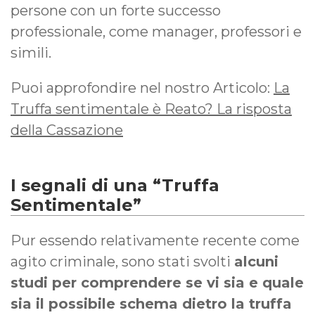
persone con un forte successo
professionale, come manager, professori e
simili.
Puoi approfondire nel nostro Articolo:
La
Truffa sentimentale è Reato? La risposta
della Cassazione
I segnali di una “Truffa
Sentimentale”
Pur essendo relativamente recente come
agito criminale, sono stati svolti
alcuni
studi per comprendere se vi sia e quale
sia il possibile schema dietro la truffa