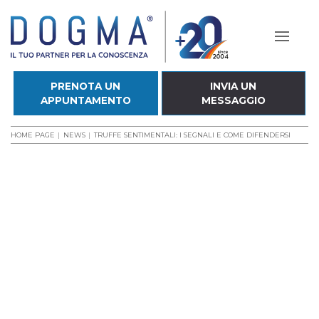
PRENOTA UN
INVIA UN
APPUNTAMENTO
MESSAGGIO
HOME PAGE
NEWS
TRUFFE SENTIMENTALI: I SEGNALI E COME DIFENDERSI