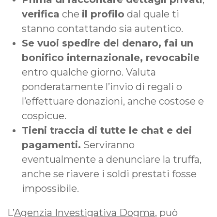
verifica
che
il profilo
dal quale ti
stanno contattando sia autentico.
Se vuoi spedire del denaro, fai un
bonifico internazionale, revocabile
entro qualche giorno. Valuta
ponderatamente l’invio di regali o
l’effettuare donazioni, anche costose e
cospicue.
Tieni traccia di tutte le chat e dei
pagamenti.
Serviranno
eventualmente a denunciare la truffa,
anche se riavere i soldi prestati fosse
impossibile.
L’
Agenzia Investigativa Dogma
, può