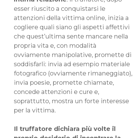
esser riuscito a conquistarsi le
attenzioni della vittima online, inizia a
cogliere quali siano gli aspetti affettivi
che quest’ultima sente mancare nella
propria vita e, con modalità
ovviamente manipolative, promette di
soddisfarli: invia ad esempio materiale
fotografico (ovviamente rimaneggiato),
invia poesie, promette chiamate,
concede attenzioni e cure e,
soprattutto, mostra un forte interesse
per la vittima.
Il truffatore dichiara più volte il
proprio desiderio di incontrare la