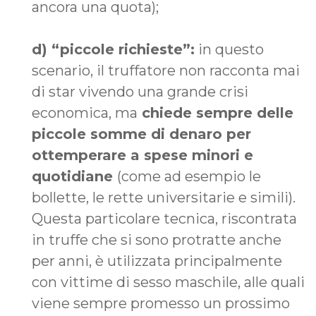
ancora una quota);
d) “piccole richieste”:
in questo
scenario, il truffatore non racconta mai
di star vivendo una grande crisi
economica, ma
chiede sempre delle
piccole somme di denaro per
ottemperare a spese minori e
quotidiane
(come ad esempio le
bollette, le rette universitarie e simili).
Questa particolare tecnica, riscontrata
in truffe che si sono protratte anche
per anni, è utilizzata principalmente
con vittime di sesso maschile, alle quali
viene sempre promesso un prossimo