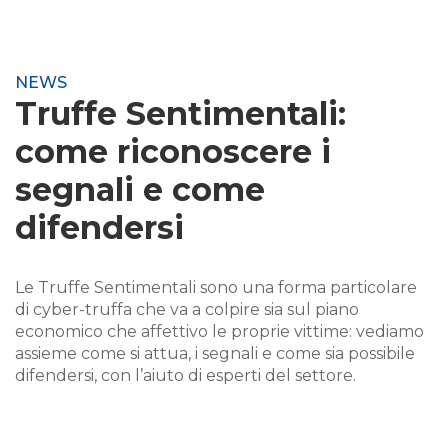
NEWS
Truffe Sentimentali:
come riconoscere i
segnali e come
difendersi
Le Truffe Sentimentali sono una forma particolare
di cyber-truffa che va a colpire sia sul piano
economico che affettivo le proprie vittime: vediamo
assieme come si attua, i segnali e come sia possibile
difendersi, con l’aiuto di esperti del settore.