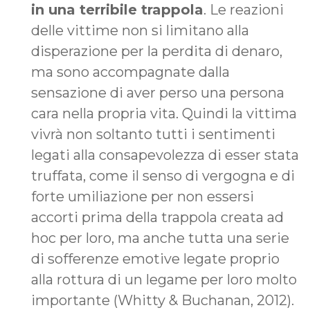
in una terribile trappola
. Le reazioni
delle vittime non si limitano alla
disperazione per la perdita di denaro,
ma sono accompagnate dalla
sensazione di aver perso una persona
cara nella propria vita. Quindi la vittima
vivrà non soltanto tutti i sentimenti
legati alla consapevolezza di esser stata
truffata, come il senso di vergogna e di
forte umiliazione per non essersi
accorti prima della trappola creata ad
hoc per loro, ma anche tutta una serie
di sofferenze emotive legate proprio
alla rottura di un legame per loro molto
importante (Whitty & Buchanan, 2012).