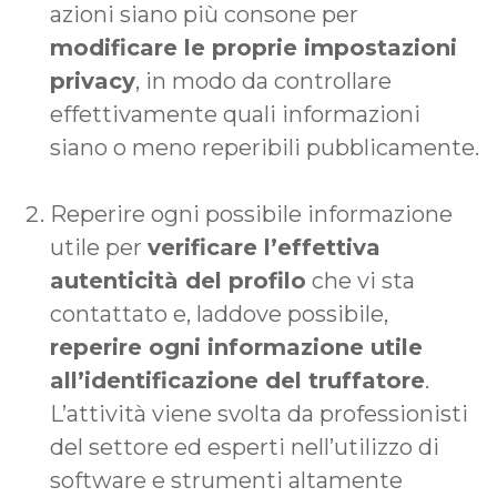
azioni siano più consone per
modificare le proprie impostazioni
privacy
, in modo da controllare
effettivamente quali informazioni
siano o meno reperibili pubblicamente.
Reperire ogni possibile informazione
utile per
verificare l’effettiva
autenticità del profilo
che vi sta
contattato e, laddove possibile,
reperire ogni informazione utile
all’identificazione del truffatore
.
L’attività viene svolta da professionisti
del settore ed esperti nell’utilizzo di
software e strumenti altamente