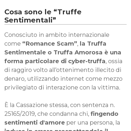
Cosa sono le “Truffe
Sentimentali”
Conosciuto in ambito internazionale
come
“Romance Scam”
,
la Truffa
Sentimentale o Truffa Amorosa è una
forma particolare di
cyber-truffa
, ossia
di raggiro volto all’ottenimento illecito di
denaro, utilizzando internet come mezzo
privilegiato di interazione con la vittima.
È la Cassazione stessa, con sentenza n.
25165/2019, che condanna chi,
fingendo
sentimenti d'amore
per una persona, la