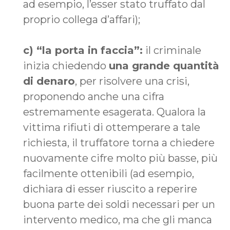
ad esempio, l’esser stato truffato dal
proprio collega d’affari);
c) “la porta in faccia”:
il criminale
inizia chiedendo
una grande quantità
di denaro
, per risolvere una crisi,
proponendo anche una cifra
estremamente esagerata. Qualora la
vittima rifiuti di ottemperare a tale
richiesta, il truffatore torna a chiedere
nuovamente cifre molto più basse, più
facilmente ottenibili (ad esempio,
dichiara di esser riuscito a reperire
buona parte dei soldi necessari per un
intervento medico, ma che gli manca