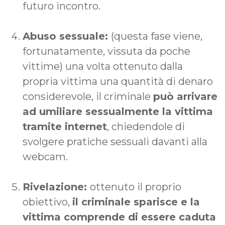
futuro incontro.
Abuso sessuale:
(questa fase viene,
fortunatamente, vissuta da poche
vittime) una volta ottenuto dalla
propria vittima una quantità di denaro
considerevole, il criminale
può arrivare
ad umiliare sessualmente la vittima
tramite internet
, chiedendole di
svolgere pratiche sessuali davanti alla
webcam.
Rivelazione:
ottenuto il proprio
obiettivo,
il criminale sparisce e la
vittima comprende di essere caduta