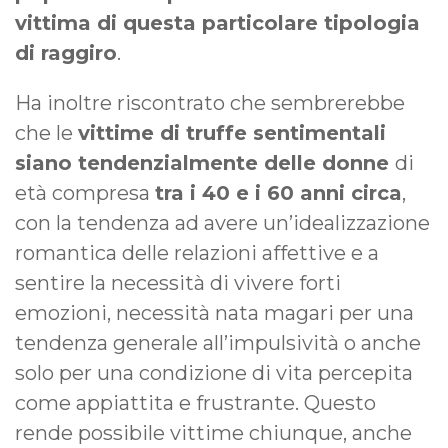
vittima di questa particolare tipologia
di raggiro
.
Ha inoltre riscontrato che sembrerebbe
che le
vittime di truffe sentimentali
siano tendenzialmente delle donne
di
età compresa
tra i 40 e i 60 anni circa
,
con la tendenza ad avere un’idealizzazione
romantica delle relazioni affettive e a
sentire la necessità di vivere forti
emozioni, necessità nata magari per una
tendenza generale all’impulsività o anche
solo per una condizione di vita percepita
come appiattita e frustrante. Questo
rende possibile vittime chiunque, anche