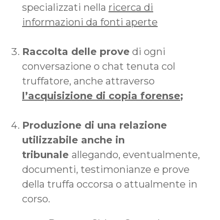
specializzati nella
ricerca di
informazioni da fonti aperte
Raccolta delle prove
di ogni
conversazione o chat tenuta col
truffatore, anche attraverso
l’acquisizione di copia forense
;
Produzione di una relazione
utilizzabile anche in
tribunale
allegando, eventualmente,
documenti, testimonianze e prove
della truffa occorsa o attualmente in
corso.