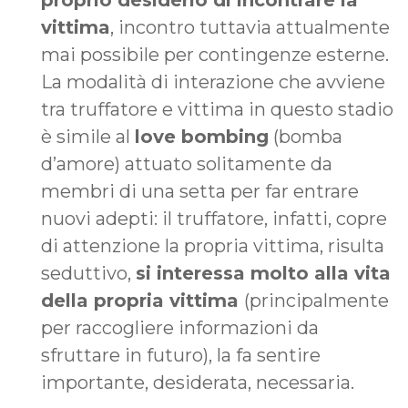
vittima
, incontro tuttavia attualmente
mai possibile per contingenze esterne.
La modalità di interazione che avviene
tra truffatore e vittima in questo stadio
è simile al
love bombing
(bomba
d’amore) attuato solitamente da
membri di una setta per far entrare
nuovi adepti: il truffatore, infatti, copre
di attenzione la propria vittima, risulta
seduttivo,
si interessa molto alla vita
della propria vittima
(principalmente
per raccogliere informazioni da
sfruttare in futuro), la fa sentire
importante, desiderata, necessaria.