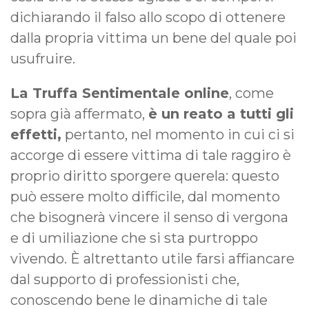
dichiarando il falso allo scopo di ottenere
dalla propria vittima un bene del quale poi
usufruire.
La Truffa Sentimentale online
, come
sopra già affermato,
è un reato a tutti gli
effetti,
pertanto, nel momento in cui ci si
accorge di essere vittima di tale raggiro è
proprio diritto sporgere querela: questo
può essere molto difficile, dal momento
che bisognerà vincere il senso di vergona
e di umiliazione che si sta purtroppo
vivendo. È altrettanto utile farsi affiancare
dal supporto di professionisti che,
conoscendo bene le dinamiche di tale