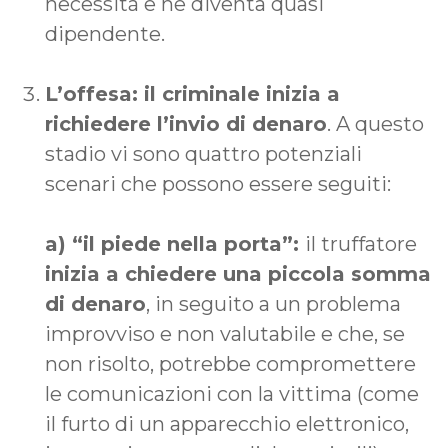
necessità e ne diventa quasi
dipendente.
L’offesa: il criminale inizia a
richiedere l’invio di denaro
. A questo
stadio vi sono quattro potenziali
scenari che possono essere seguiti:
a) “il piede nella porta”:
il truffatore
inizia a chiedere una piccola somma
di denaro
, in seguito a un problema
improvviso e non valutabile e che, se
non risolto, potrebbe compromettere
le comunicazioni con la vittima (come
il furto di un apparecchio elettronico,