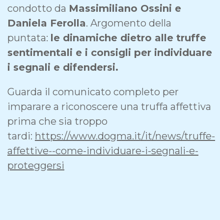
condotto da
Massimiliano Ossini e
Daniela Ferolla
. Argomento della
puntata:
le dinamiche dietro alle truffe
sentimentali e i consigli per individuare
i segnali e difendersi.
Guarda il comunicato completo per
imparare a riconoscere una truffa affettiva
prima che sia troppo
tardi:
https://www.dogma.it/it/news/truffe-
affettive--come-individuare-i-segnali-e-
proteggersi