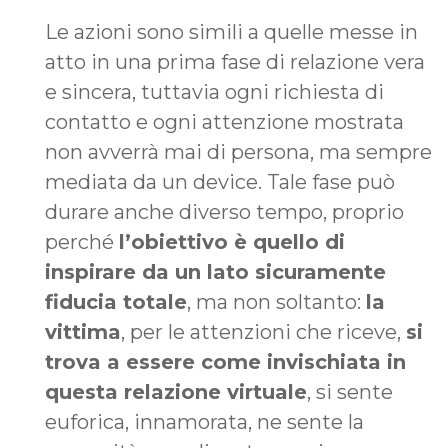
Le azioni sono simili a quelle messe in
atto in una prima fase di relazione vera
e sincera, tuttavia ogni richiesta di
contatto e ogni attenzione mostrata
non avverrà mai di persona, ma sempre
mediata da un device. Tale fase può
durare anche diverso tempo, proprio
perché
l’obiettivo è quello di
inspirare da un lato sicuramente
fiducia totale
, ma non soltanto:
la
vittima
, per le attenzioni che riceve,
si
trova a essere come invischiata in
questa relazione virtuale
, si sente
euforica, innamorata, ne sente la