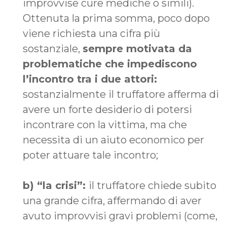
improvvise cure mediche o simili).
Ottenuta la prima somma, poco dopo
viene richiesta una cifra più
sostanziale,
sempre motivata da
problematiche che impediscono
l’incontro tra i due attori:
sostanzialmente il truffatore afferma di
avere un forte desiderio di potersi
incontrare con la vittima, ma che
necessita di un aiuto economico per
poter attuare tale incontro;
b) “la crisi”:
il truffatore chiede subito
una grande cifra, affermando di aver
avuto improvvisi gravi problemi (come,