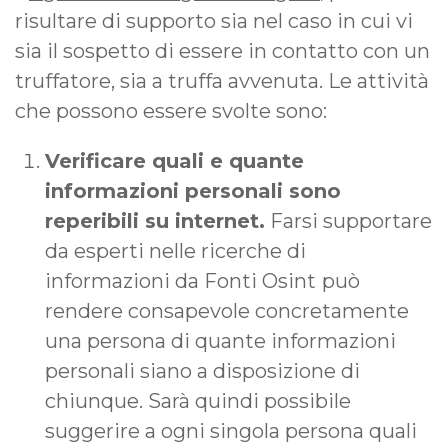
risultare di supporto sia nel caso in cui vi
sia il sospetto di essere in contatto con un
truffatore, sia a truffa avvenuta. Le attività
che possono essere svolte sono:
Verificare quali e quante
informazioni personali sono
reperibili su internet.
Farsi supportare
da esperti nelle ricerche di
informazioni da Fonti Osint
può
rendere consapevole concretamente
una persona di quante informazioni
personali siano a disposizione di
chiunque. Sarà quindi possibile
suggerire a ogni singola persona quali