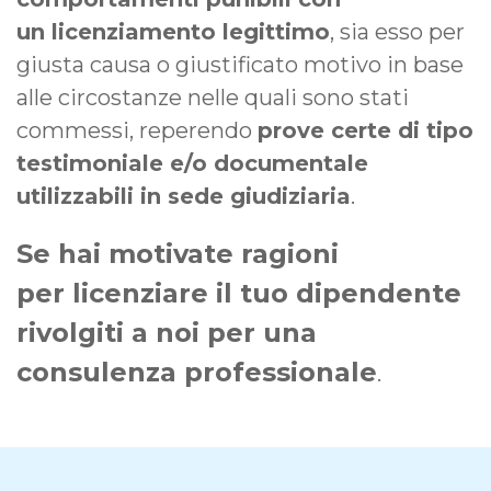
un licenziamento legittimo
, sia esso per
giusta causa o giustificato motivo in base
alle circostanze nelle quali sono stati
commessi, reperendo
prove certe di tipo
testimoniale e/o documentale
utilizzabili in sede giudiziaria
.
Se hai motivate ragioni
per licenziare il tuo dipendente
rivolgiti a noi per una
consulenza professionale
.