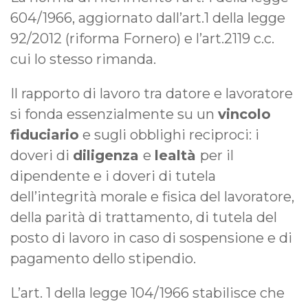
604/1966, aggiornato dall’art.1 della legge
92/2012 (riforma Fornero) e l’art.2119 c.c.
cui lo stesso rimanda.
Il rapporto di lavoro tra datore e lavoratore
si fonda essenzialmente su un
vincolo
fiduciario
e sugli obblighi reciproci: i
doveri di
diligenza
e
lealtà
per il
dipendente e i doveri di tutela
dell’integrità morale e fisica del lavoratore,
della parità di trattamento, di tutela del
posto di lavoro in caso di sospensione e di
pagamento dello stipendio.
L’art. 1 della legge 104/1966 stabilisce che