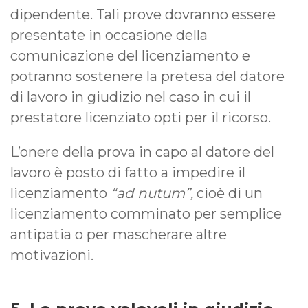
dipendente. Tali prove dovranno essere
presentate in occasione della
comunicazione del licenziamento e
potranno sostenere la pretesa del datore
di lavoro in giudizio nel caso in cui il
prestatore licenziato opti per il ricorso.
L’onere della prova in capo al datore del
lavoro è posto di fatto a impedire il
licenziamento
“ad nutum”,
cioè di un
licenziamento comminato per semplice
antipatia o per mascherare altre
motivazioni.