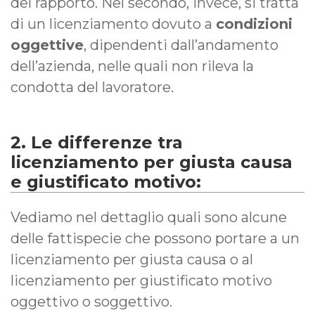
del rapporto. Nel secondo, invece, si tratta
di un licenziamento dovuto a
condizioni
oggettive
, dipendenti dall’andamento
dell’azienda, nelle quali non rileva la
condotta del lavoratore.
2. Le differenze tra
licenziamento per giusta causa
e giustificato motivo:
Vediamo nel dettaglio quali sono alcune
delle fattispecie che possono portare a un
licenziamento per giusta causa o al
licenziamento per giustificato motivo
oggettivo o soggettivo.