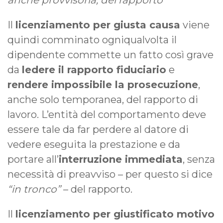
Il
licenziamento per giusta causa
viene
quindi comminato ogniqualvolta il
dipendente commette un fatto così grave
da
ledere il rapporto fiduciario
e
rendere impossibile la prosecuzione
,
anche solo temporanea, del rapporto di
lavoro. L’entità del comportamento deve
essere tale da far perdere al datore di
vedere eseguita la prestazione e da
portare all’
interruzione immediata
, senza
necessità di preavviso – per questo si dice
“in tronco”
– del rapporto.
Il
licenziamento per giustificato motivo