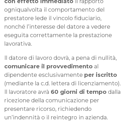
con effetto immediato
il rapporto
ogniqualvolta il comportamento del
prestatore lede il vincolo fiduciario,
nonché l’interesse del datore a vedere
eseguita correttamente la prestazione
lavorativa.
Il datore di lavoro dovrà, a pena di nullità,
comunicare il provvedimento
al
dipendente esclusivamente
per iscritto
(mediante la c.d. lettera di licenziamento).
Il lavoratore avrà
60 giorni di tempo
dalla
ricezione della comunicazione per
presentare ricorso, richiedendo
un’indennità o il reintegro in azienda.