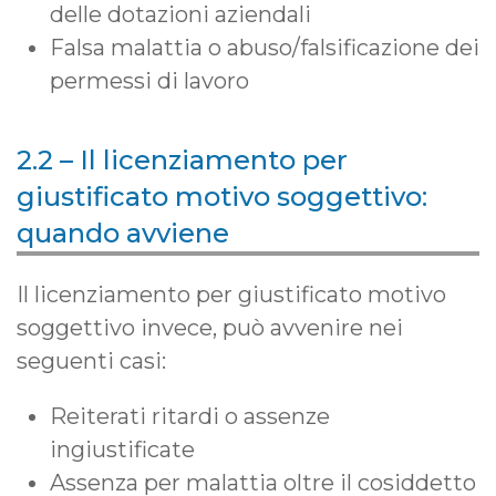
delle dotazioni aziendali
Falsa malattia o abuso/falsificazione dei
permessi di lavoro
2.2 – Il licenziamento per
giustificato motivo soggettivo:
quando avviene
Il licenziamento per giustificato motivo
soggettivo invece, può avvenire nei
seguenti casi:
Reiterati ritardi o assenze
ingiustificate
Assenza per malattia oltre il cosiddetto