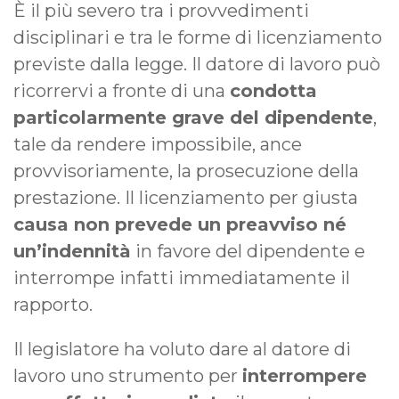
È il più severo tra i provvedimenti
disciplinari e tra le forme di licenziamento
previste dalla legge. Il datore di lavoro può
ricorrervi a fronte di una
condotta
particolarmente grave del dipendente
,
tale da rendere impossibile, ance
provvisoriamente, la prosecuzione della
prestazione. Il licenziamento per giusta
causa non prevede un preavviso né
un’indennità
in favore del dipendente e
interrompe infatti immediatamente il
rapporto.
Il legislatore ha voluto dare al datore di
lavoro uno strumento per
interrompere