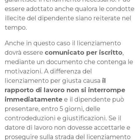
essere adottato anche qualora le condotte
illecite del dipendente siano reiterate nel
tempo.
Anche in questo caso il licenziamento
dovrà essere
comunicato per iscritto
,
mediante un documento che contenga le
motivazioni. A differenza del
licenziamento per giusta causa
il
rapporto di lavoro non si interrompe
immediatamente
e il dipendente può
presentare, entro 5 giorni, delle
controdeduzioni e giustificazioni. Se il
datore di lavoro non dovesse accettarle e
proseguire sulla strada del licenziamento