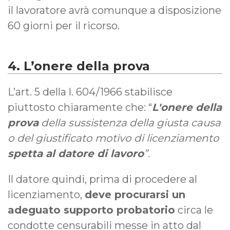
il lavoratore avrà comunque a disposizione
60 giorni per il ricorso.
4. L’onere della prova
L’art. 5 della l. 604/1966 stabilisce
piuttosto chiaramente che: “
L'onere della
prova
della sussistenza della giusta causa
o del giustificato motivo di licenziamento
spetta al datore di lavoro
”.
Il datore quindi, prima di procedere al
licenziamento,
deve procurarsi un
adeguato supporto probatorio
circa le
condotte censurabili messe in atto dal