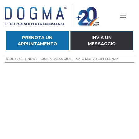
PRENOTA UN
INVIA UN
APPUNTAMENTO
MESSAGGIO
HOME PAGE
NEWS
GIUSTA CAUSA GIUSTIFICATO MOTIVO DIFFERENZA