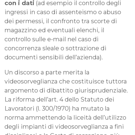
con i dati
(ad esempio il controllo degli
ingressi in caso di assenteismo o abuso
dei permessi, il confronto tra scorte di
magazzino ed eventuali elenchi, il
controllo sulle e-mail nel caso di
concorrenza sleale o sottrazione di
documenti sensibili dell’azienda).
Un discorso a parte merita la
videosorveglianza che costituisce tuttora
argomento di dibattito giurisprudenziale.
La riforma dell’art. 4 dello Statuto dei
Lavoratori (l. 300/1970) ha mutato la
norma ammettendo la liceità dell’utilizzo
degli impianti di videosorveglianza a fini