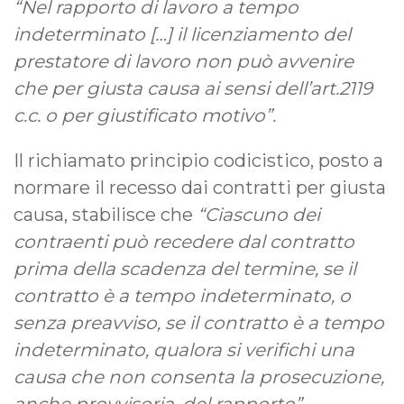
“Nel rapporto di lavoro a tempo
indeterminato […] il licenziamento del
prestatore di lavoro non può avvenire
che per giusta causa ai sensi dell’art.2119
c.c. o per giustificato motivo”.
Il richiamato principio codicistico, posto a
normare il recesso dai contratti per giusta
causa, stabilisce che
“Ciascuno dei
contraenti può recedere dal contratto
prima della scadenza del termine, se il
contratto è a tempo indeterminato, o
senza preavviso, se il contratto è a tempo
indeterminato, qualora si verifichi una
causa che non consenta la prosecuzione,
anche provvisoria, del rapporto”