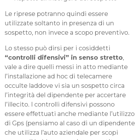
Le riprese potranno quindi essere
utilizzate soltanto in presenza di un
sospetto, non invece a scopo preventivo.
Lo stesso può dirsi per i cosiddetti
“controlli difensivi” in senso stretto
,
vale a dire quelli messi in atto mediante
l’installazione ad hoc di telecamere
occulte laddove vi sia un sospetto circa
l’integrità del dipendente per accertare
l’illecito. I controlli difensivi possono
essere effettuati anche mediante l’utilizzo
di Gps (pensiamo al caso di un dipendente
che utilizza l’auto aziendale per scopi