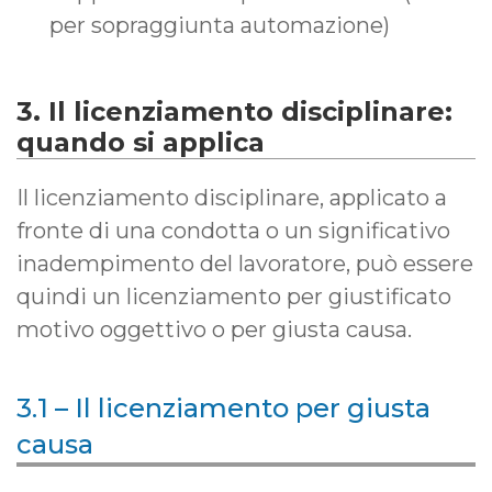
per sopraggiunta automazione)
3. Il licenziamento disciplinare:
quando si applica
Il licenziamento disciplinare, applicato a
fronte di una condotta o un significativo
inadempimento del lavoratore, può essere
quindi un licenziamento per giustificato
motivo oggettivo o per giusta causa.
3.1 – Il licenziamento per giusta
causa