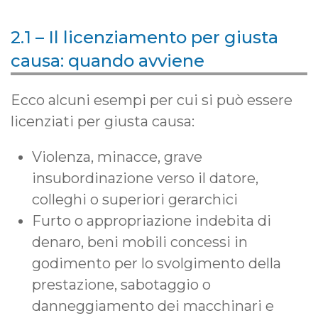
2.1 – Il licenziamento per giusta
causa: quando avviene
Ecco alcuni esempi per cui si può essere
licenziati per giusta causa:
Violenza, minacce, grave
insubordinazione verso il datore,
colleghi o superiori gerarchici
Furto o appropriazione indebita di
denaro, beni mobili concessi in
godimento per lo svolgimento della
prestazione, sabotaggio o
danneggiamento dei macchinari e