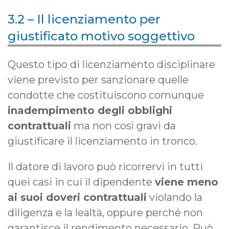
3.2 – Il licenziamento per
giustificato motivo soggettivo
Questo tipo di licenziamento disciplinare
viene previsto per sanzionare quelle
condotte che costituiscono comunque
inadempimento degli obblighi
contrattuali
ma non così gravi da
giustificare il licenziamento in tronco.
Il datore di lavoro può ricorrervi in tutti
quei casi in cui il dipendente
viene meno
ai suoi doveri contrattuali
violando la
diligenza e la lealtà, oppure perché non
garantisce il rendimento necessario. Può