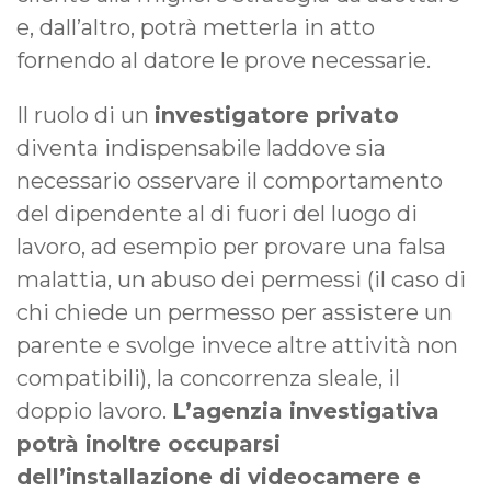
e, dall’altro, potrà metterla in atto
fornendo al datore le prove necessarie.
Il ruolo di un
investigatore privato
diventa indispensabile laddove sia
necessario osservare il comportamento
del dipendente al di fuori del luogo di
lavoro, ad esempio per provare una falsa
malattia, un abuso dei permessi (il caso di
chi chiede un permesso per assistere un
parente e svolge invece altre attività non
compatibili), la concorrenza sleale, il
doppio lavoro.
L’agenzia investigativa
potrà inoltre occuparsi
dell’installazione di videocamere e