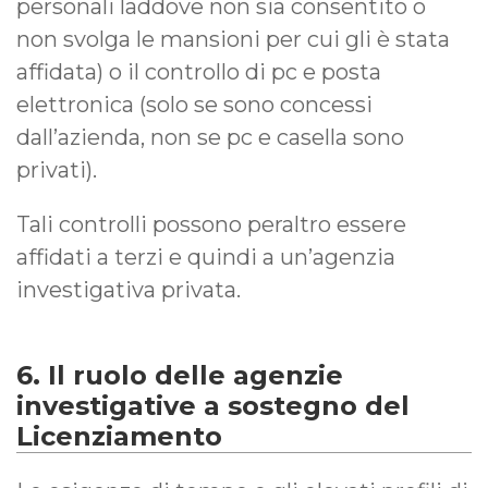
personali laddove non sia consentito o
non svolga le mansioni per cui gli è stata
affidata) o il controllo di pc e posta
elettronica (solo se sono concessi
dall’azienda, non se pc e casella sono
privati).
Tali controlli possono peraltro essere
affidati a terzi e quindi a un’agenzia
investigativa privata.
6. Il ruolo delle agenzie
investigative a sostegno del
Licenziamento