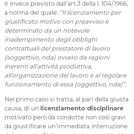
è invece previsto dall’art.3 della l. 104/1966,
a norma del quale:
“Il licenziamento per
giustificato motivo con preavviso è
determinato da un notevole
inadempimento degli obblighi
contrattuali del prestatore di lavoro
(soggettivo, nda) ovvero da ragioni
inerenti all’attività produttiva,
all’organizzazione del lavoro e al regolare
funzionamento di essa (oggettivo, nda)”.
Nel primo caso si tratta, al pari della giusta
causa, di un
licenziamento disciplinare
motivato però da condotte non così gravi
da giustificare un’immediata interruzione