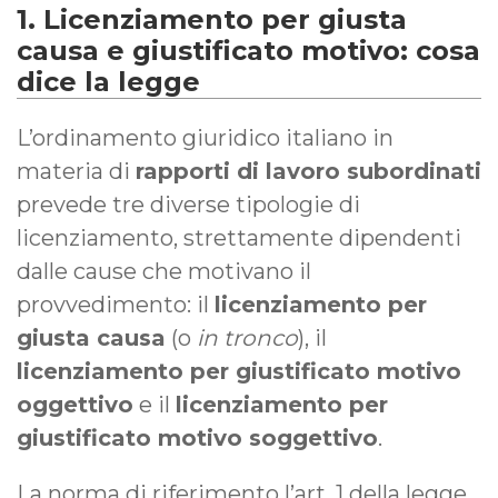
1. Licenziamento per giusta
causa e giustificato motivo: cosa
dice la legge
L’ordinamento giuridico italiano in
materia di
rapporti di lavoro subordinati
prevede tre diverse tipologie di
licenziamento, strettamente dipendenti
dalle cause che motivano il
provvedimento: il
licenziamento per
giusta causa
(o
in tronco
), il
licenziamento per giustificato motivo
oggettivo
e il
licenziamento per
giustificato motivo soggettivo
.
La norma di riferimento l’art. 1 della legge