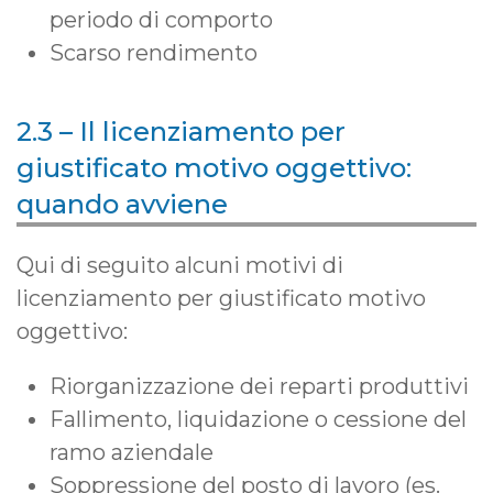
periodo di comporto
Scarso rendimento
2.3 – Il licenziamento per
giustificato motivo oggettivo:
quando avviene
Qui di seguito alcuni motivi di
licenziamento per giustificato motivo
oggettivo:
Riorganizzazione dei reparti produttivi
Fallimento, liquidazione o cessione del
ramo aziendale
Soppressione del posto di lavoro (es.