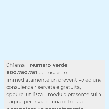
Chiama il
Numero Verde
800.750.751
per ricevere
immediatamente un preventivo ed una
consulenza riservata e gratuita,
oppure, utilizza il modulo presente sulla
pagina per inviarci una richiesta
o
prenotare un appuntamento.