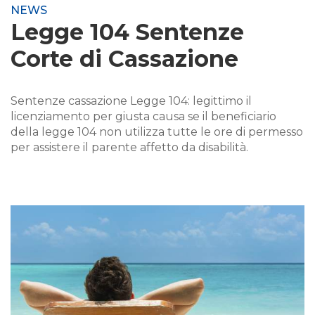
NEWS
Legge 104 Sentenze
Corte di Cassazione
Sentenze cassazione Legge 104: legittimo il
licenziamento per giusta causa se il beneficiario
della legge 104 non utilizza tutte le ore di permesso
per assistere il parente affetto da disabilità.