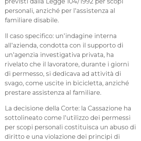
previsti dalla Legge 104/1992 per scopi
personali, anziché per l'assistenza al
familiare disabile.
Il caso specifico: un'indagine interna
all'azienda, condotta con il supporto di
un'agenzia investigativa privata, ha
rivelato che il lavoratore, durante i giorni
di permesso, si dedicava ad attività di
svago, come uscite in bicicletta, anziché
prestare assistenza al familiare.
La decisione della Corte: la Cassazione ha
sottolineato come l'utilizzo dei permessi
per scopi personali costituisca un abuso di
diritto e una violazione dei principi di