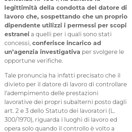
legittimità della condotta del datore di
lavoro che, sospettando che un proprio
dipendente utilizzi i permessi per scopi
estranei
a quelli per i quali sono stati
concessi,
conferisce incarico ad
un’agenzia investigativa
per svolgere le
opportune verifiche.
Tale pronuncia ha infatti precisato che il
divieto per il datore di lavoro di controllare
l’adempimento delle prestazioni
lavorative dei propri subalterni posto dagli
art. 2 e 3 dello Statuto dei lavoratori (L.
300/1970), riguarda i luoghi di lavoro ed
opera solo quando il controllo è volto a