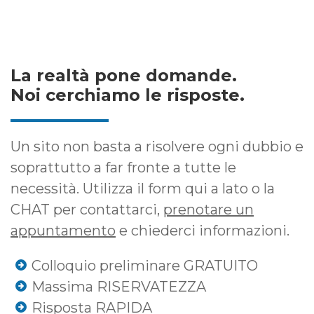
La realtà pone domande.
Noi cerchiamo le risposte.
Un sito non basta a risolvere ogni dubbio e
soprattutto a far fronte a tutte le
necessità. Utilizza il form qui a lato o la
CHAT per contattarci,
prenotare un
appuntamento
e chiederci informazioni.
Colloquio preliminare GRATUITO
Massima RISERVATEZZA
Risposta RAPIDA