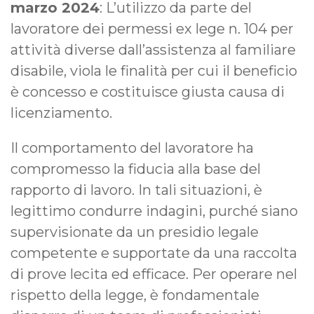
marzo 2024
: L’utilizzo da parte del
lavoratore dei permessi ex lege n. 104 per
attività diverse dall’assistenza al familiare
disabile, viola le finalità per cui il beneficio
è concesso e costituisce giusta causa di
licenziamento.
Il comportamento del lavoratore ha
compromesso la fiducia alla base del
rapporto di lavoro. In tali situazioni, è
legittimo condurre indagini, purché siano
supervisionate da un presidio legale
competente e supportate da una raccolta
di prove lecita ed efficace. Per operare nel
rispetto della legge, è fondamentale