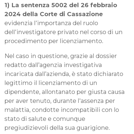
1) La sentenza 5002 del 26 febbraio
2024 della Corte di Cassazione
evidenzia l'importanza del ruolo
dell'investigatore privato nel corso di un
procedimento per licenziamento.
Nel caso in questione, grazie al dossier
redatto dall’agenzia investigativa
incaricata dall’azienda, è stato dichiarato
legittimo il licenziamento di un
dipendente, allontanato per giusta causa
per aver tenuto, durante l'assenza per
malattia, condotte incompatibili con lo
stato di salute e comunque
pregiudizievoli della sua guarigione.