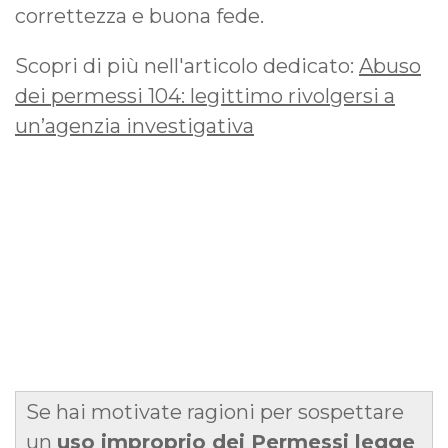
correttezza e buona fede.
Scopri di più nell'articolo dedicato:
Abuso
dei permessi 104: legittimo rivolgersi a
un’agenzia investigativa
Se hai motivate ragioni per sospettare
un
uso improprio dei Permessi legge