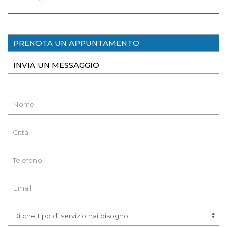
PRENOTA UN APPUNTAMENTO
INVIA UN MESSAGGIO