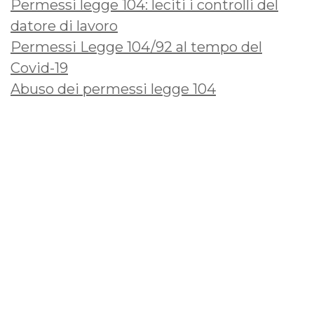
Permessi legge 104: leciti i controlli del
datore di lavoro
Permessi Legge 104/92 al tempo del
Covid-19
Abuso dei permessi legge 104