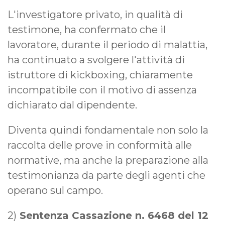
L'investigatore privato, in qualità di
testimone, ha confermato che il
lavoratore, durante il periodo di malattia,
ha continuato a svolgere l'attività di
istruttore di kickboxing, chiaramente
incompatibile con il motivo di assenza
dichiarato dal dipendente.
Diventa quindi fondamentale non solo la
raccolta delle prove in conformità alle
normative, ma anche la preparazione alla
testimonianza da parte degli agenti che
operano sul campo.
2)
Sentenza Cassazione n. 6468 del 12