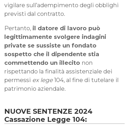
vigilare sull’adempimento degli obblighi
previsti dal contratto.
Pertanto,
il datore di lavoro può
legittimamente svolgere indagini
private se sussiste un fondato
sospetto che il dipendente stia
commettendo un illecito
non
rispettando la finalità assistenziale dei
permessi
ex lege
104, al fine di tutelare il
patrimonio aziendale.
NUOVE SENTENZE 2024
Cassazione Legge 104: