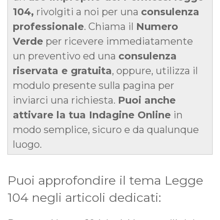
104,
rivolgiti a noi per una
consulenza
professionale
. Chiama il
Numero
Verde
per ricevere immediatamente
un preventivo ed una
consulenza
riservata e gratuita
, oppure, utilizza il
modulo presente sulla pagina per
inviarci una richiesta.
Puoi anche
attivare la tua Indagine Online
in
modo semplice, sicuro e da qualunque
luogo.
Puoi approfondire il tema Legge
104 negli articoli dedicati: