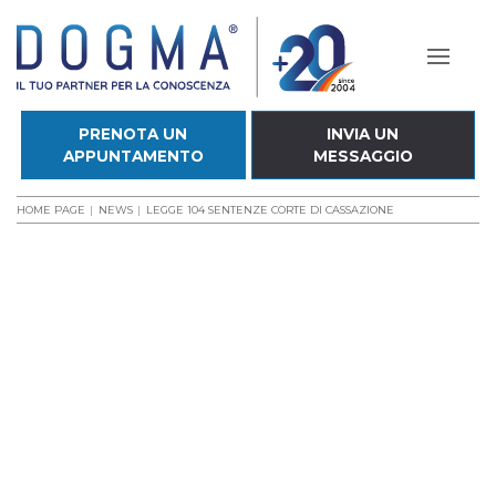
PRENOTA UN
INVIA UN
APPUNTAMENTO
MESSAGGIO
HOME PAGE
NEWS
LEGGE 104 SENTENZE CORTE DI CASSAZIONE