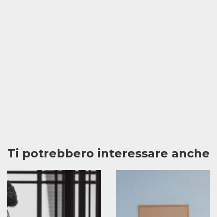
Ti potrebbero interessare anche