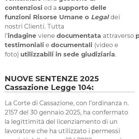
contenziosi
ed a
supporto delle
funzioni Risorse Umane o
Legal
dei
nostri Clienti. Tutta
l'
indagine
viene
documentata
attraverso
testimoniali
e
documentali
(video e
foto)
utilizzabili in sede giudiziaria
.
NUOVE SENTENZE 2025
Cassazione Legge 104:
La Corte di Cassazione, con l'ordinanza n.
2157 del 30 gennaio 2025, ha confermato
la legittimità del licenziamento di un
lavoratore che ha utilizzato i permessi