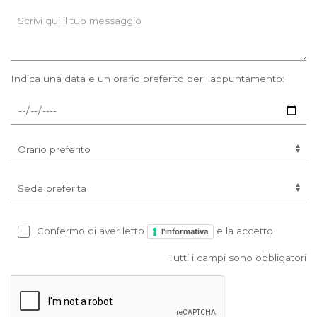
Indica una data e un orario preferito per l'appuntamento:
Confermo di aver letto
e la accetto
l'informativa
Tutti i campi sono obbligatori