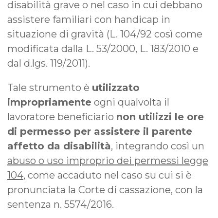
disabilità grave o nel caso in cui debbano
assistere familiari con handicap in
situazione di gravità (L. 104/92 così come
modificata dalla L. 53/2000, L. 183/2010 e
dal d.lgs. 119/2011).
Tale strumento è
utilizzato
impropriamente
ogni qualvolta il
lavoratore beneficiario
non utilizzi le ore
di permesso per assistere il parente
affetto da disabilità
, integrando così un
abuso o uso improprio dei permessi legge
104
, come accaduto nel caso su cui si è
pronunciata la Corte di cassazione, con la
sentenza n. 5574/2016.