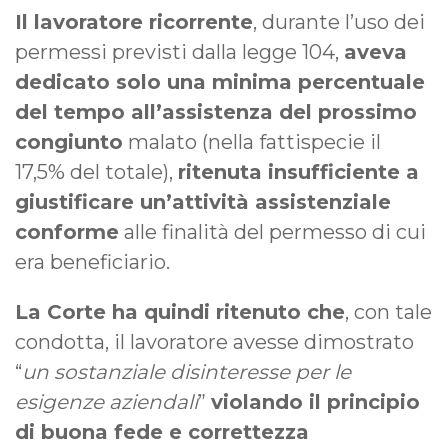
Il lavoratore ricorrente
, durante l’uso dei
permessi previsti dalla legge 104,
aveva
dedicato solo una minima percentuale
del tempo all’assistenza del prossimo
congiunto
malato (nella fattispecie il
17,5% del totale),
ritenuta insufficiente a
giustificare un’attività assistenziale
conforme
alle finalità del permesso di cui
era beneficiario.
La Corte ha quindi ritenuto che
, con tale
condotta, il lavoratore avesse dimostrato
“
un sostanziale disinteresse per le
esigenze aziendali
”
violando il principio
di buona fede e correttezza