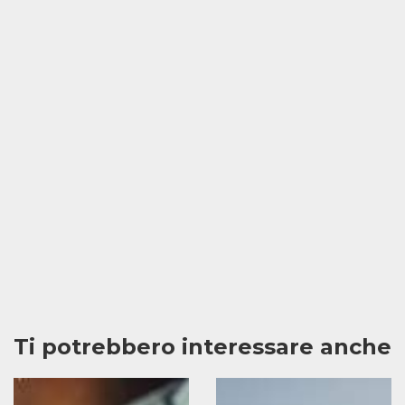
Ti potrebbero interessare anche