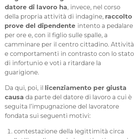
datore di lavoro ha
, invece, nel corso
della propria attività di indagine,
raccolto
prove del dipendente
intento a pedalare
per ore e, con il figlio sulle spalle, a
camminare per il centro cittadino. Attività
e comportamenti in contrasto con lo stato
di infortunio e voti a ritardare la
guarigione.
Da qui, poi, il
licenziamento per giusta
causa
da parte del datore di lavoro a cui è
seguita l’impugnazione del lavoratore
fondata sui seguenti motivi:
contestazione della legittimità circa