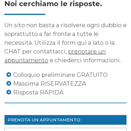
Noi cerchiamo le risposte.
Un sito non basta a risolvere ogni dubbio e
soprattutto a far fronte a tutte le
necessità. Utilizza il form qui a lato o la
CHAT per contattarci,
prenotare un
appuntamento
e chiederci informazioni.
Colloquio preliminare GRATUITO
Massima RISERVATEZZA
Risposta RAPIDA
PRENOTA UN APPUNTAMENTO