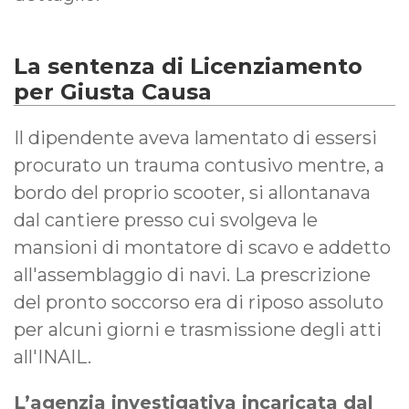
La sentenza di Licenziamento
per Giusta Causa
Il dipendente aveva lamentato di essersi
procurato un trauma contusivo mentre, a
bordo del proprio scooter, si allontanava
dal cantiere presso cui svolgeva le
mansioni di montatore di scavo e addetto
all'assemblaggio di navi. La prescrizione
del pronto soccorso era di riposo assoluto
per alcuni giorni e trasmissione degli atti
all'INAIL.
L’agenzia investigativa incaricata dal