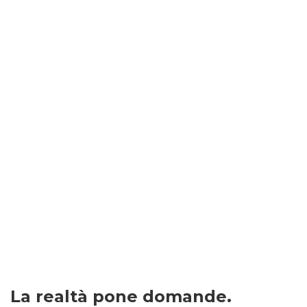
La realtà pone domande.