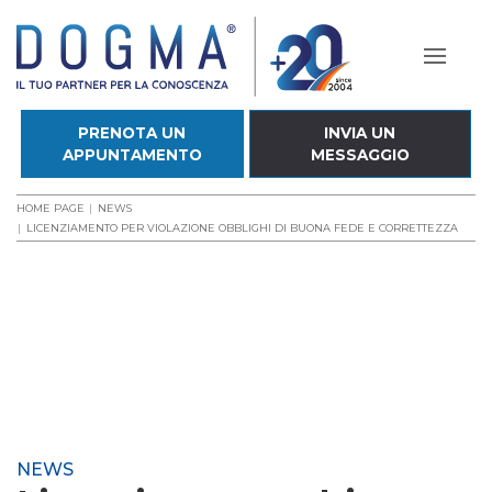
PRENOTA UN
INVIA UN
APPUNTAMENTO
MESSAGGIO
HOME PAGE
NEWS
LICENZIAMENTO PER VIOLAZIONE OBBLIGHI DI BUONA FEDE E CORRETTEZZA
NEWS