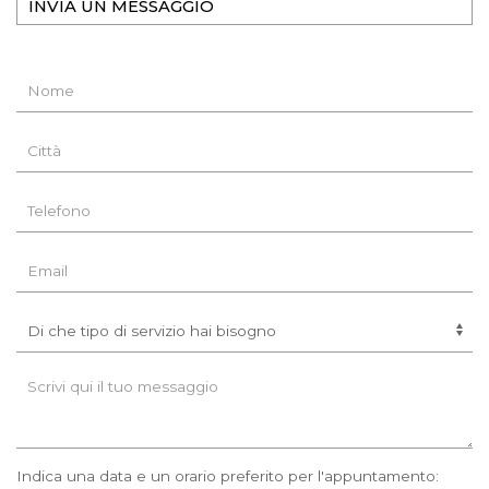
INVIA UN MESSAGGIO
Indica una data e un orario preferito per l'appuntamento: