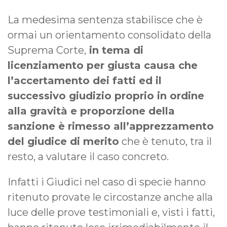
La medesima sentenza stabilisce che è
ormai un orientamento consolidato della
Suprema Corte,
in tema di
licenziamento per giusta causa che
l’accertamento dei fatti ed il
successivo giudizio proprio in ordine
alla gravità e proporzione della
sanzione è rimesso all’apprezzamento
del giudice di merito
che è tenuto, tra il
resto, a valutare il caso concreto.
Infatti i Giudici nel caso di specie hanno
ritenuto provate le circostanze anche alla
luce delle prove testimoniali e, visti i fatti,