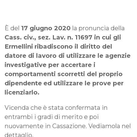
È del
17 giugno 2020
la pronuncia della
Cass. civ., sez. Lav. n. 11697 in cui gli
Ermellini
ribadiscono il diritto del
datore di lavoro di utilizzare le agenzie
investigative per accertare i
comportamenti scorretti del proprio
dipendente
ed utilizzare le prove per
licenziarlo.
Vicenda che è stata confermata in
entrambi i gradi di merito e poi
nuovamente in Cassazione. Vediamola nel
dettaglio.