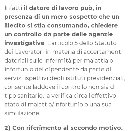
Infatti
il datore di lavoro può, in
presenza di un mero sospetto che un
illecito si stia consumando, chiedere
un controllo da parte delle agenzie
investigative
. L’articolo 5 dello Statuto
dei Lavoratori in materia di accertamenti
datoriali sulle infermità per malattia o
infortunio del dipendente da parte di
servizi ispettivi degli istituti previdenziali,
consente laddove il controllo non sia di
tipo sanitario, la verifica circa l’effettivo
stato di malattia/infortunio o una sua
simulazione.
2) Con riferimento al secondo motivo.