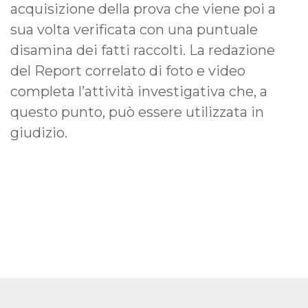
acquisizione della prova che viene poi a
sua volta verificata con una puntuale
disamina dei fatti raccolti. La redazione
del Report correlato di foto e video
completa l’attività investigativa che, a
questo punto, può essere utilizzata in
giudizio.