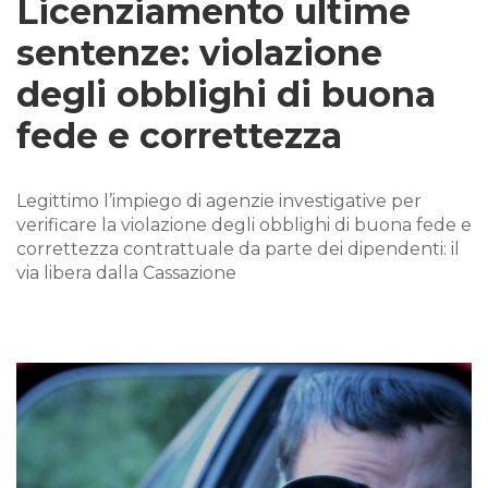
Licenziamento ultime
sentenze: violazione
degli obblighi di buona
fede e correttezza
Legittimo l’impiego di agenzie investigative per
verificare la violazione degli obblighi di buona fede e
correttezza contrattuale da parte dei dipendenti: il
via libera dalla Cassazione