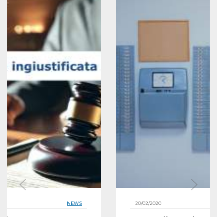
NEWS
20/02/2020