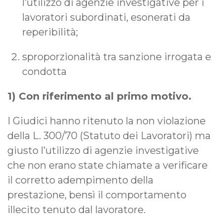
l’utilizzo di agenzie investigative per i
lavoratori subordinati, esonerati da
reperibilità;
sproporzionalità tra sanzione irrogata e
condotta
1) Con riferimento al primo motivo.
I Giudici hanno ritenuto la non violazione
della L. 300/70 (Statuto dei Lavoratori) ma
giusto l’utilizzo di agenzie investigative
che non erano state chiamate a verificare
il corretto adempimento della
prestazione, bensì il comportamento
illecito tenuto dal lavoratore.