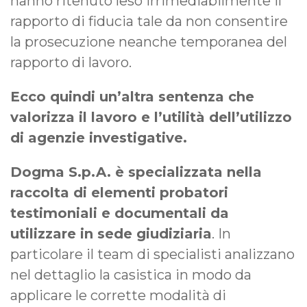
hanno ritenuto leso irrimediabilmente il
rapporto di fiducia tale da non consentire
la prosecuzione neanche temporanea del
rapporto di lavoro.
Ecco quindi un’altra sentenza che
valorizza il lavoro e l’utilità dell’utilizzo
di agenzie investigative.
Dogma S.p.A. è specializzata nella
raccolta di elementi probatori
testimoniali e documentali da
utilizzare in sede giudiziaria
. In
particolare il team di specialisti analizzano
nel dettaglio la casistica in modo da
applicare le corrette modalità di