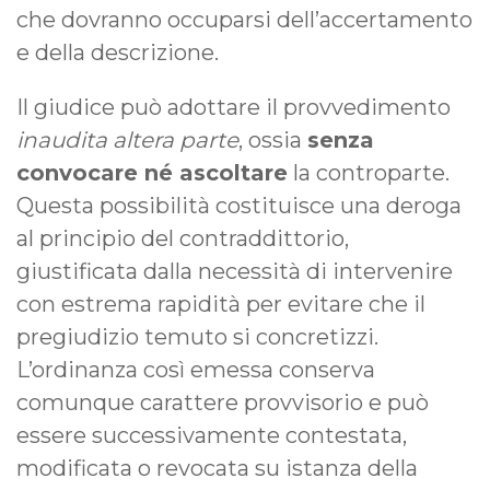
che dovranno occuparsi dell’accertamento
e della descrizione.
Il giudice può adottare il provvedimento
inaudita altera parte
, ossia
senza
convocare né ascoltare
la controparte.
Questa possibilità costituisce una deroga
al principio del contraddittorio,
giustificata dalla necessità di intervenire
con estrema rapidità per evitare che il
pregiudizio temuto si concretizzi.
L’ordinanza così emessa conserva
comunque carattere provvisorio e può
essere successivamente contestata,
modificata o revocata su istanza della