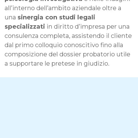
all’interno dell’ambito aziendale oltre a
una
sinergia con studi legali
specializzati
in diritto d’impresa per una
consulenza completa, assistendo il cliente
dal primo colloquio conoscitivo fino alla
composizione del dossier probatorio utile
a supportare le pretese in giudizio.