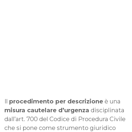
Il
procedimento per descrizione
è una
misura cautelare d’urgenza
disciplinata
dall’art. 700 del Codice di Procedura Civile
che si pone come strumento giuridico