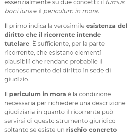
essenzialmente su due concetti: il
fumus
boni iuris
e il
periculum in mora
.
Il primo indica la verosimile
esistenza del
diritto che il ricorrente intende
tutelare
. È sufficiente, per la parte
ricorrente, che esistano elementi
plausibili che rendano probabile il
riconoscimento del diritto in sede di
giudizio.
Il
periculum in mora
è la condizione
necessaria per richiedere una descrizione
giudiziaria in quanto il ricorrente può
servirsi di questo strumento giuridico
soltanto se esiste un
rischio concreto