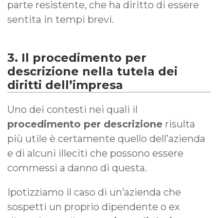
parte resistente, che ha diritto di essere
sentita in tempi brevi.
3. Il procedimento per
descrizione nella tutela dei
diritti dell’impresa
Uno dei contesti nei quali il
procedimento per descrizione
risulta
più utile è certamente quello dell’azienda
e di alcuni illeciti che possono essere
commessi a danno di questa.
Ipotizziamo il caso di un’azienda che
sospetti un proprio dipendente o ex