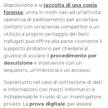
disposizione e la
raccolta di una copia
forense
, unita in molti casi ad un’attività
operativa di pedinamento per accertare
contatti con un’azienda competitor o un
utilizzo a proprio vantaggio dei beni
trafugati può offrire alla parte ricorrente il
supporto probatorio per chiedere al
giudice di avviare il
procedimento per
descrizione
e intervenire con un
sequestro, un’inibitoria o un accesso.
Soprattutto nel caso di sottrazione di dati
e informazioni con mezzi informatici è
indispensabile il ruolo di un investigatore
privato. La
prova digitale
, per essere