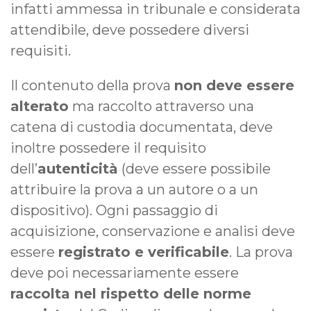
infatti ammessa in tribunale e considerata
attendibile, deve possedere diversi
requisiti.
Il contenuto della prova
non deve essere
alterato
ma raccolto attraverso una
catena di custodia documentata, deve
inoltre possedere il requisito
dell’
autenticità
(deve essere possibile
attribuire la prova a un autore o a un
dispositivo). Ogni passaggio di
acquisizione, conservazione e analisi deve
essere
registrato e verificabile
. La prova
deve poi necessariamente essere
raccolta nel rispetto delle norme