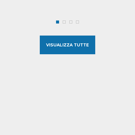
VISUALIZZA TUTTE