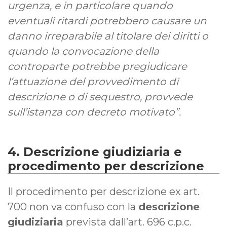
urgenza, e in particolare quando
eventuali ritardi potrebbero causare un
danno irreparabile al titolare dei diritti o
quando la convocazione della
controparte potrebbe pregiudicare
l’attuazione del provvedimento di
descrizione o di sequestro, provvede
sull’istanza con decreto motivato”.
4. Descrizione giudiziaria e
procedimento per descrizione
Il procedimento per descrizione ex art.
700 non va confuso con la
descrizione
giudiziaria
prevista dall’art. 696 c.p.c.