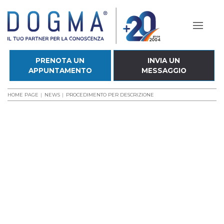
PRENOTA UN
INVIA UN
APPUNTAMENTO
MESSAGGIO
HOME PAGE
NEWS
PROCEDIMENTO PER DESCRIZIONE