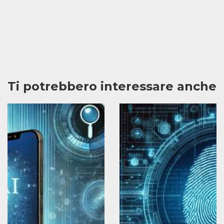
Ti potrebbero interessare anche