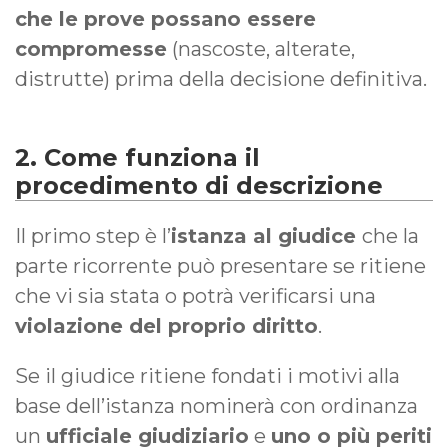
che le prove possano essere
compromesse
(nascoste, alterate,
distrutte) prima della decisione definitiva.
2. Come funziona il
procedimento di descrizione
Il primo step è l’
istanza al giudice
che la
parte ricorrente può presentare se ritiene
che vi sia stata o potrà verificarsi una
violazione del proprio diritto
.
Se il giudice ritiene fondati i motivi alla
base dell’istanza nominerà con ordinanza
un
ufficiale giudiziario
e
uno o più periti