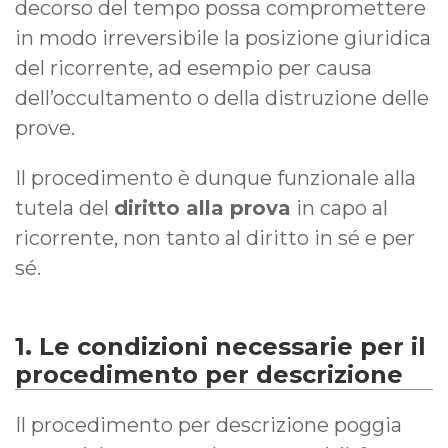
decorso del tempo possa compromettere
in modo irreversibile la posizione giuridica
del ricorrente, ad esempio per causa
dell’occultamento o della distruzione delle
prove.
Il procedimento è dunque funzionale alla
tutela del
diritto alla prova
in capo al
ricorrente, non tanto al diritto in sé e per
sé.
1. Le condizioni necessarie per il
procedimento per descrizione
Il procedimento per descrizione poggia