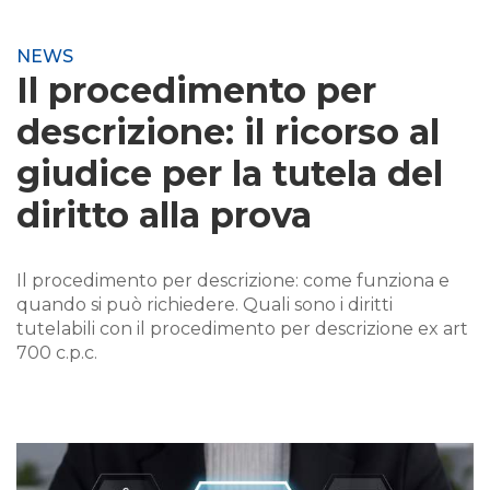
NEWS
Il procedimento per
descrizione: il ricorso al
giudice per la tutela del
diritto alla prova
Il procedimento per descrizione: come funziona e
quando si può richiedere. Quali sono i diritti
tutelabili con il procedimento per descrizione ex art
700 c.p.c.