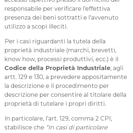
responsabile per verificare l’effettiva
presenza dei beni sottratti e l’avvenuto
utilizzo a scopi illeciti.
Per i casi riguardanti la tutela della
proprietà industriale (marchi, brevetti,
know how, processi produttivi, ecc.) è il
Codice della Proprietà Industriale
, agli
artt. 129 e 130, a prevedere appositamente
la descrizione e il procedimento per
descrizione per consentire al titolare della
proprietà di tutelare i propri diritti.
In particolare, l’art. 129, comma 2 CPI,
stabilisce che
“In casi di particolare