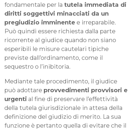
fondamentale per la
tutela immediata di
diritti soggettivi minacciati da un
pregiudizio imminente
e irreparabile.
Può quindi essere richiesta dalla parte
ricorrente al giudice quando non siano
esperibili le misure cautelari tipiche
previste dall’ordinamento, come il
sequestro o l’inibitoria.
Mediante tale procedimento, il giudice
può adottare
provvedimenti provvisori e
urgenti
al fine di preservare l’effettività
della tutela giurisdizionale in attesa della
definizione del giudizio di merito. La sua
funzione è pertanto quella di evitare che il