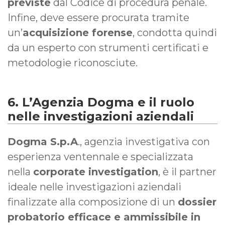
previste
dal Codice di procedura penale.
Infine, deve essere procurata tramite
un’
acquisizione forense
, condotta quindi
da un esperto con strumenti certificati e
metodologie riconosciute.
6. L’Agenzia Dogma e il ruolo
nelle investigazioni aziendali
Dogma S.p.A
., agenzia investigativa con
esperienza ventennale e specializzata
nella
corporate investigation
, è il partner
ideale nelle investigazioni aziendali
finalizzate alla composizione di un
dossier
probatorio efficace e ammissibile in