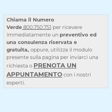
Chiama il Numero
Verde
800.750.751
per ricevere
immediatamente un
preventivo ed
una consulenza riservata e
gratuita,
oppure, utilizza il modulo
presente sulla pagina per inviarci una
PRENOTA UN
richiesta o
APPUNTAMENTO
con i nostri
esperti.