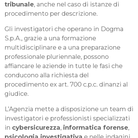
tribunale
, anche nel caso di istanze di
procedimento per descrizione.
Gli investigatori che operano in Dogma
S.p.A., grazie a una formazione
multidisciplinare e a una preparazione
professionale pluriennale, possono
affiancare le aziende in tutte le fasi che
conducono alla richiesta del
procedimento ex art. 700 c.p.c. dinanzi al
giudice.
L’Agenzia mette a disposizione un team di
investigatori e professionisti specializzati
in
cybersicurezza
,
informatica forense
,
psicologia investigativa
e nelle indagini