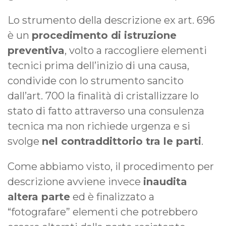
Lo strumento della descrizione ex art. 696
è un
procedimento di istruzione
preventiva
, volto a raccogliere elementi
tecnici prima dell’inizio di una causa,
condivide con lo strumento sancito
dall’art. 700 la finalità di cristallizzare lo
stato di fatto attraverso una consulenza
tecnica ma non richiede urgenza e si
svolge
nel contraddittorio tra le parti
.
Come abbiamo visto, il procedimento per
descrizione avviene invece
inaudita
altera parte
ed è finalizzato a
“fotografare” elementi che potrebbero