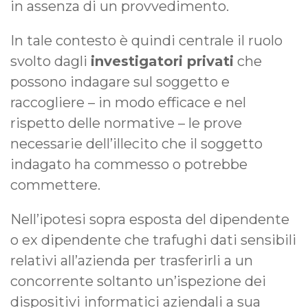
in assenza di un provvedimento.
In tale contesto è quindi centrale il ruolo
svolto dagli
investigatori privati
che
possono indagare sul soggetto e
raccogliere – in modo efficace e nel
rispetto delle normative – le prove
necessarie dell’illecito che il soggetto
indagato ha commesso o potrebbe
commettere.
Nell’ipotesi sopra esposta del dipendente
o ex dipendente che trafughi dati sensibili
relativi all’azienda per trasferirli a un
concorrente soltanto un’ispezione dei
dispositivi informatici aziendali a sua