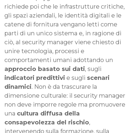
richiede poi che le infrastrutture critiche,
gli spazi aziendali, le identità digitali e le
catene di fornitura vengano letti come
parti di un unico sistema e, in ragione di
ciò, al security manager viene chiesto di
unire tecnologia, processi e
comportamenti umani adottando un
approccio basato sui dati
, sugli
indicatori predittivi
e sugli
scenari
dinamici
. Non è da trascurare la
dimensione culturale: il security manager
non deve imporre regole ma promuovere
una
cultura diffusa della
consapevolezza del rischio
,
intervenendo sulla formazione, sulla