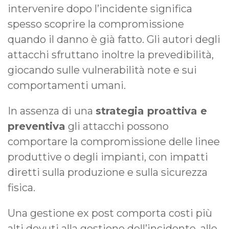
intervenire dopo l’incidente significa
spesso scoprire la compromissione
quando il danno è già fatto. Gli autori degli
attacchi sfruttano inoltre la prevedibilità,
giocando sulle vulnerabilità note e sui
comportamenti umani.
In assenza di una
strategia proattiva e
preventiva
gli attacchi possono
comportare la compromissione delle linee
produttive o degli impianti, con impatti
diretti sulla produzione e sulla sicurezza
fisica.
Una gestione ex post comporta costi più
alti dovuti alla gestione dell’incidente, alle