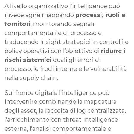
A livello organizzativo l’intelligence può
invece agire mappando
processi, ruoli e
fornitori
, monitorando segnali
comportamentali e di processo e
traducendo insight strategici in controlli e
policy operativi con l’obiettivo di
ridurre i
rischi sistemici
quali gli errori di
processo, le frodi interne e le vulnerabilità
nella supply chain.
Sul fronte digitale l’intelligence può
intervenire combinando la mappatura
degli asset, la raccolta di log centralizzata,
l’arricchimento con threat intelligence
esterna, l’analisi comportamentale e