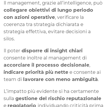
Il management, grazie all’intelligence, può
collegare obiettivi di lungo periodo
con azioni operative
, verificare la
coerenza tra strategia dichiarata e
strategia effettiva, evitare decisioni a
silos.
Il poter
disporre di insight chiari
consente inoltre al management di
accorciare il processo decisionale
,
indicare priorità più nette
e consente ai
team di
lavorare con meno ambiguità
.
L’impatto più evidente si ha certamente
sulla
gestione del rischio reputazionale
e
regolatorio
individuando criticità prima