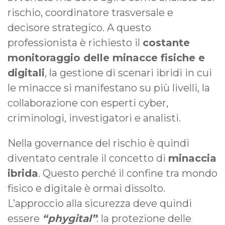
rischio, coordinatore trasversale e
decisore strategico. A questo
professionista è richiesto il
costante
monitoraggio delle minacce fisiche e
digitali
, la gestione di scenari ibridi in cui
le minacce si manifestano su più livelli, la
collaborazione con esperti cyber,
criminologi, investigatori e analisti.
Nella governance del rischio è quindi
diventato centrale il concetto di
minaccia
ibrida
. Questo perché il confine tra mondo
fisico e digitale è ormai dissolto.
L’approccio alla sicurezza deve quindi
essere
“phygital”
: la protezione delle