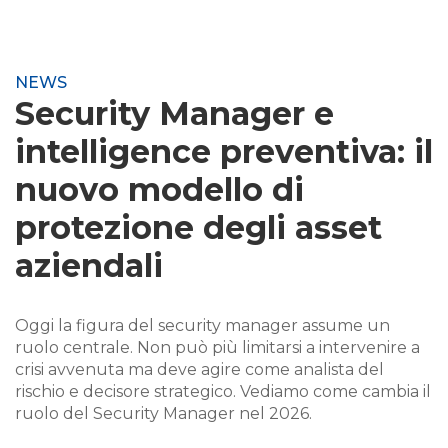
NEWS
Security Manager e
intelligence preventiva: il
nuovo modello di
protezione degli asset
aziendali
Oggi la figura del security manager assume un
ruolo centrale. Non può più limitarsi a intervenire a
crisi avvenuta ma deve agire come analista del
rischio e decisore strategico. Vediamo come cambia il
ruolo del Security Manager nel 2026.