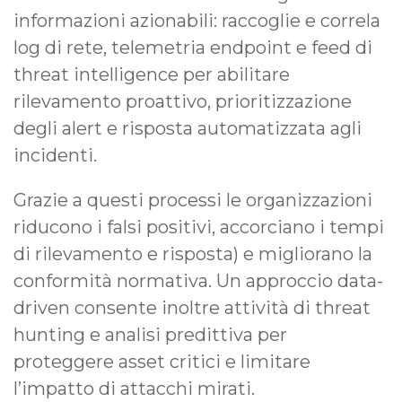
informazioni azionabili: raccoglie e correla
log di rete, telemetria endpoint e feed di
threat intelligence per abilitare
rilevamento proattivo, prioritizzazione
degli alert e risposta automatizzata agli
incidenti.
Grazie a questi processi le organizzazioni
riducono i falsi positivi, accorciano i tempi
di rilevamento e risposta) e migliorano la
conformità normativa. Un approccio data-
driven consente inoltre attività di threat
hunting e analisi predittiva per
proteggere asset critici e limitare
l’impatto di attacchi mirati.