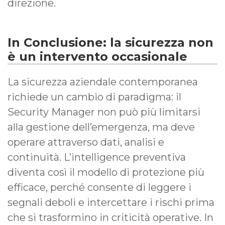
direzione.
In Conclusione: la sicurezza non
è un intervento occasionale
La sicurezza aziendale contemporanea
richiede un cambio di paradigma: il
Security Manager non può più limitarsi
alla gestione dell’emergenza, ma deve
operare attraverso dati, analisi e
continuità. L’intelligence preventiva
diventa così il modello di protezione più
efficace, perché consente di leggere i
segnali deboli e intercettare i rischi prima
che si trasformino in criticità operative. In