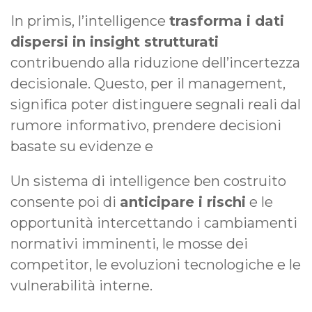
In primis, l’intelligence
trasforma i dati
dispersi in insight strutturati
contribuendo alla riduzione dell’incertezza
decisionale. Questo, per il management,
significa poter distinguere segnali reali dal
rumore informativo, prendere decisioni
basate su evidenze e
Un sistema di intelligence ben costruito
consente poi di
anticipare i rischi
e le
opportunità intercettando i cambiamenti
normativi imminenti, le mosse dei
competitor, le evoluzioni tecnologiche e le
vulnerabilità interne.