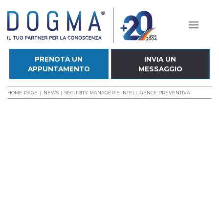
PRENOTA UN
INVIA UN
APPUNTAMENTO
MESSAGGIO
HOME PAGE
NEWS
SECURITY MANAGER E INTELLIGENCE PREVENTIVA