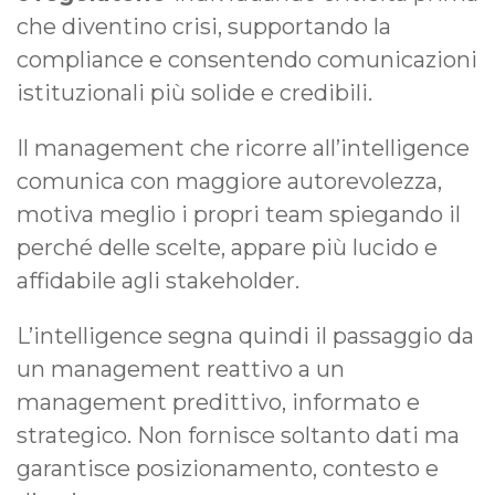
che diventino crisi, supportando la
compliance e consentendo comunicazioni
istituzionali più solide e credibili.
Il management che ricorre all’intelligence
comunica con maggiore autorevolezza,
motiva meglio i propri team spiegando il
perché delle scelte, appare più lucido e
affidabile agli stakeholder.
L’intelligence segna quindi il passaggio da
un management reattivo a un
management predittivo, informato e
strategico. Non fornisce soltanto dati ma
garantisce posizionamento, contesto e