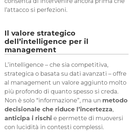
consenta di intervenire ancora prima che
l’attacco si perfezioni.
Il valore strategico
dell’intelligence per il
management
L’intelligence – che sia competitiva,
strategica o basata su dati avanzati – offre
al management un valore aggiunto molto
più profondo di quanto spesso si creda.
Non è solo “informazione”, ma un
metodo
decisionale che riduce l’incertezza
,
anticipa i rischi
e permette di muoversi
con lucidità in contesti complessi.