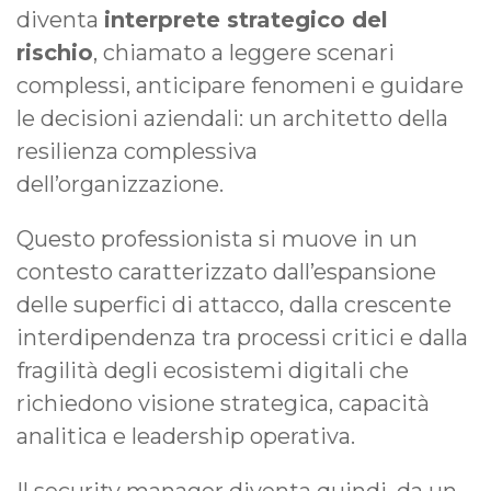
diventa
interprete strategico del
rischio
, chiamato a leggere scenari
complessi, anticipare fenomeni e guidare
le decisioni aziendali: un architetto della
resilienza complessiva
dell’organizzazione.
Questo professionista si muove in un
contesto caratterizzato dall’espansione
delle superfici di attacco, dalla crescente
interdipendenza tra processi critici e dalla
fragilità degli ecosistemi digitali che
richiedono visione strategica, capacità
analitica e leadership operativa.
Il security manager diventa quindi, da un