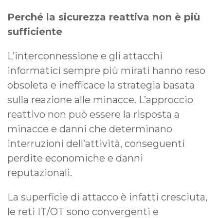
Perché la sicurezza reattiva non è più
sufficiente
L’interconnessione e gli attacchi
informatici sempre più mirati hanno reso
obsoleta e inefficace la strategia basata
sulla reazione alle minacce. L’approccio
reattivo non può essere la risposta a
minacce e danni che determinano
interruzioni dell’attività, conseguenti
perdite economiche e danni
reputazionali.
La superficie di attacco è infatti cresciuta,
le reti IT/OT sono convergenti e