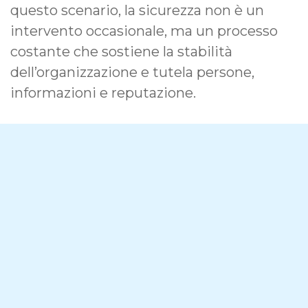
questo scenario, la sicurezza non è un
intervento occasionale, ma un processo
costante che sostiene la stabilità
dell’organizzazione e tutela persone,
informazioni e reputazione.