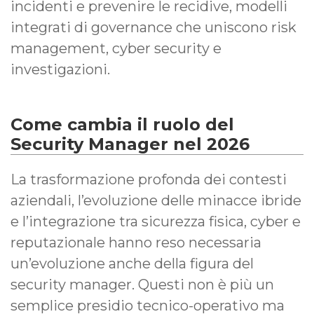
incidenti e prevenire le recidive, modelli
integrati di governance che uniscono risk
management, cyber security e
investigazioni.
Come cambia il ruolo del
Security Manager nel 2026
La trasformazione profonda dei contesti
aziendali, l’evoluzione delle minacce ibride
e l’integrazione tra sicurezza fisica, cyber e
reputazionale hanno reso necessaria
un’evoluzione anche della figura del
security manager. Questi non è più un
semplice presidio tecnico-operativo ma