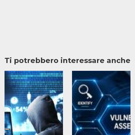
Ti potrebbero interessare anche