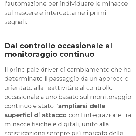
l’automazione per individuare le minacce
sul nascere e intercettarne i primi
segnali.
Dal controllo occasionale al
monitoraggio continuo
Il principale driver di cambiamento che ha
determinato il passaggio da un approccio
orientato alla reattività e al controllo
occasionale a uno basato sul monitoraggio
continuo è stato l’
ampliarsi delle
superfici di attacco
con l’integrazione tra
minacce fisiche e digitali, unito alla
sofisticazione sempre più marcata delle