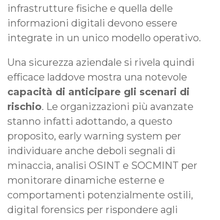
infrastrutture fisiche e quella delle
informazioni digitali devono essere
integrate in un unico modello operativo.
Una sicurezza aziendale si rivela quindi
efficace laddove mostra una notevole
capacità di anticipare gli scenari di
rischio
. Le organizzazioni più avanzate
stanno infatti adottando, a questo
proposito, early warning system per
individuare anche deboli segnali di
minaccia, analisi OSINT e SOCMINT per
monitorare dinamiche esterne e
comportamenti potenzialmente ostili,
digital forensics per rispondere agli