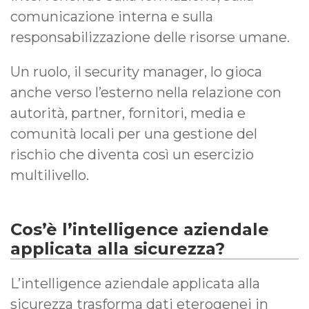
comunicazione interna e sulla
responsabilizzazione delle risorse umane.
Un ruolo, il security manager, lo gioca
anche verso l’esterno nella relazione con
autorità, partner, fornitori, media e
comunità locali per una gestione del
rischio che diventa così un esercizio
multilivello.
Cos’è l’intelligence aziendale
applicata alla sicurezza?
L’intelligence aziendale applicata alla
sicurezza trasforma dati eterogenei in