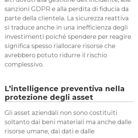
sanzioni GDPR e alla perdita di fiducia da
parte della clientela. La sicurezza reattiva
si traduce anche in una inefficienza degli
investimenti poiché spendere per reagire
significa spesso riallocare risorse che
avrebbero potuto ridurre il rischio
complessivo.
L’intelligence preventiva nella
protezione degli asset
Gli asset aziendali non sono costituiti
soltanto dai beni materiali ma anche dalle
risorse umane, dai dati e dalle