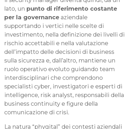
lato, un
punto di riferimento costante
per la governance
aziendale
supportando i vertici nelle scelte di
investimento, nella definizione dei livelli di
rischio accettabili e nella valutazione
dell’impatto delle decisioni di business
sulla sicurezza e, dall’altro, mantiene un
ruolo operativo evoluto guidando team
interdisciplinari che comprendono
specialisti cyber, investigatori e esperti di
intelligence, risk analyst, responsabili della
business continuity e figure della
comunicazione di crisi.
La natura “phygital” dei contesti aziendali