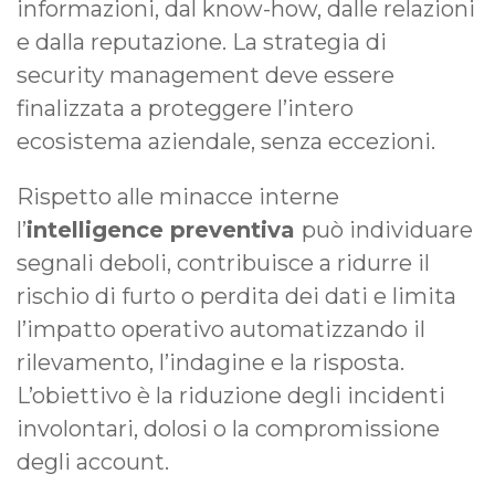
informazioni, dal know-how, dalle relazioni
e dalla reputazione. La strategia di
security management deve essere
finalizzata a proteggere l’intero
ecosistema aziendale, senza eccezioni.
Rispetto alle minacce interne
l’
intelligence preventiva
può individuare
segnali deboli, contribuisce a ridurre il
rischio di furto o perdita dei dati e limita
l’impatto operativo automatizzando il
rilevamento, l’indagine e la risposta.
L’obiettivo è la riduzione degli incidenti
involontari, dolosi o la compromissione
degli account.