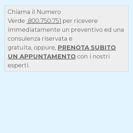
Chiama il Numero
Verde
800.750.751
per ricevere
immediatamente un preventivo ed una
consulenza riservata e
gratuita, oppure,
PRENOTA SUBITO
UN APPUNTAMENTO
con i nostri
esperti.