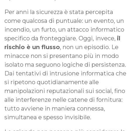
Per anni la sicurezza è stata percepita
come qualcosa di puntuale: un evento, un
incendio, un furto, un attacco informatico
specifico da fronteggiare. Oggi, invece,
il
rischio è un flusso
, non un episodio. Le
minacce non si presentano più in modo
isolato ma seguono logiche di persistenza.
Dai tentativi di intrusione informatica che
si ripetono quotidianamente alle
manipolazioni reputazionali sui social, fino
alle interferenze nelle catene di fornitura:
tutto avviene in maniera connessa,
simultanea e spesso invisibile.