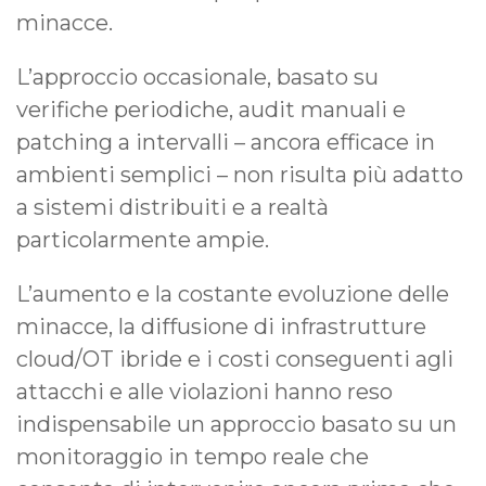
minacce.
L’approccio occasionale, basato su
verifiche periodiche, audit manuali e
patching a intervalli – ancora efficace in
ambienti semplici – non risulta più adatto
a sistemi distribuiti e a realtà
particolarmente ampie.
L’aumento e la costante evoluzione delle
minacce, la diffusione di infrastrutture
cloud/OT ibride e i costi conseguenti agli
attacchi e alle violazioni hanno reso
indispensabile un approccio basato su un
monitoraggio in tempo reale che