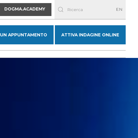
DOGMA.ACADEMY
EN
 UN APPUNTAMENTO
ATTIVA INDAGINE ONLINE