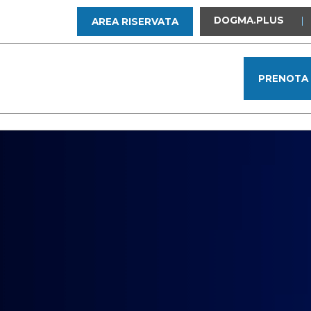
DOGMA.PLUS
|
AREA RISERVATA
PRENOTA