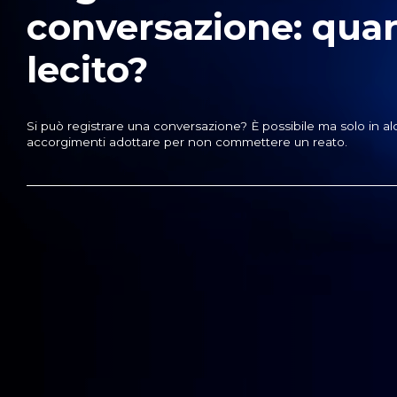
conversazione: qua
lecito?
Si può registrare una conversazione? È possibile ma solo in al
accorgimenti adottare per non commettere un reato.