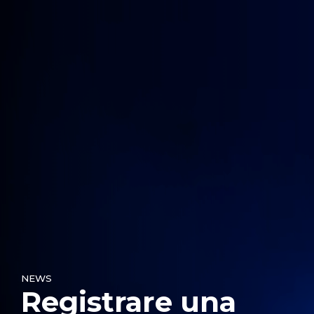
NEWS
Registrare una