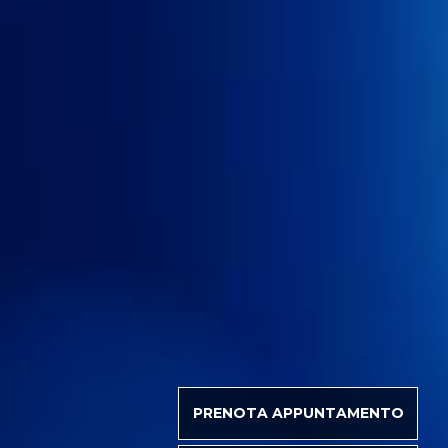
PRENOTA APPUNTAMENTO