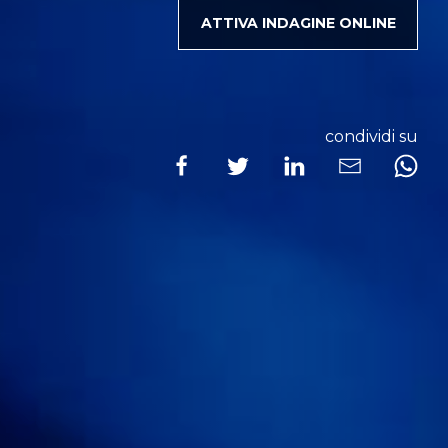
ATTIVA INDAGINE ONLINE
condividi su