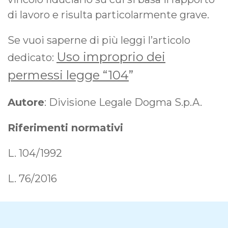
di lavoro e risulta particolarmente grave.
Se vuoi saperne di più leggi l’articolo
Uso improprio dei
dedicato:
permessi legge “104
”
Autore
: Divisione Legale Dogma S.p.A.
Riferimenti normativi
L. 104/1992
L. 76/2016