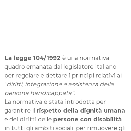
La legge 104/1992
è una normativa
quadro emanata dal legislatore italiano
per regolare e dettare i principi relativi ai
“diritti, integrazione e assistenza della
persona handicappata”.
La normativa è stata introdotta per
garantire il
rispetto della dignità umana
e dei diritti delle
persone con disabilità
in tutti gli ambiti sociali, per rimuovere gli