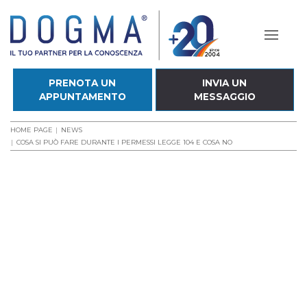
PRENOTA UN
INVIA UN
APPUNTAMENTO
MESSAGGIO
HOME PAGE
NEWS
COSA SI PUÒ FARE DURANTE I PERMESSI LEGGE 104 E COSA NO