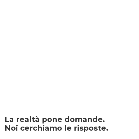
La realtà pone domande.
Noi cerchiamo le risposte.