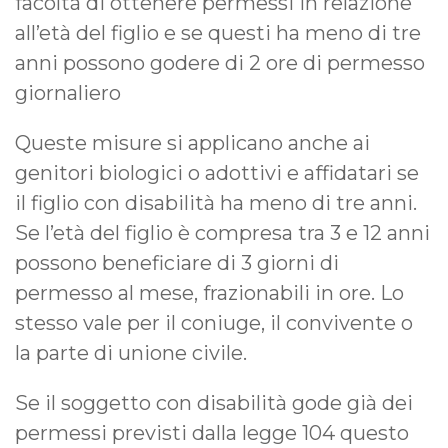
facoltà di ottenere permessi in relazione
all’età del figlio e se questi ha meno di tre
anni possono godere di 2 ore di permesso
giornaliero
Queste misure si applicano anche ai
genitori biologici o adottivi e affidatari se
il figlio con disabilità ha meno di tre anni.
Se l’età del figlio è compresa tra 3 e 12 anni
possono beneficiare di 3 giorni di
permesso al mese, frazionabili in ore. Lo
stesso vale per il coniuge, il convivente o
la parte di unione civile.
Se il soggetto con disabilità gode già dei
permessi previsti dalla legge 104 questo