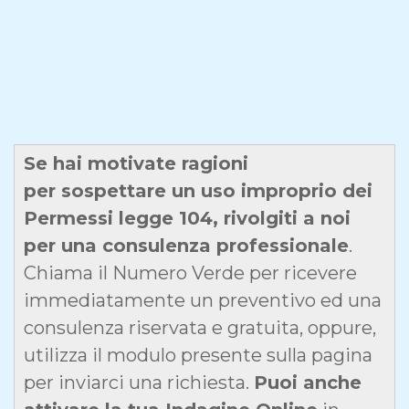
Se hai motivate ragioni
per sospettare un uso improprio dei
Permessi legge 104, rivolgiti a noi
per una consulenza professionale
.
Chiama il Numero Verde per ricevere
immediatamente un preventivo ed una
consulenza riservata e gratuita, oppure,
utilizza il modulo presente sulla pagina
per inviarci una richiesta.
Puoi anche