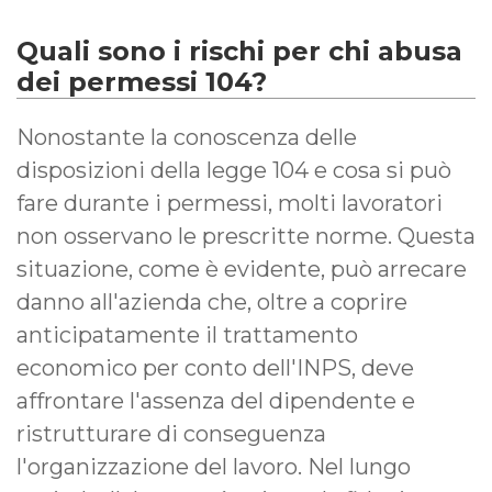
Quali sono i rischi per chi abusa
dei permessi 104?
Nonostante la conoscenza delle
disposizioni della legge 104 e cosa si può
fare durante i permessi, molti lavoratori
non osservano le prescritte norme. Questa
situazione, come è evidente, può arrecare
danno all'azienda che, oltre a coprire
anticipatamente il trattamento
economico per conto dell'INPS, deve
affrontare l'assenza del dipendente e
ristrutturare di conseguenza
l'organizzazione del lavoro. Nel lungo