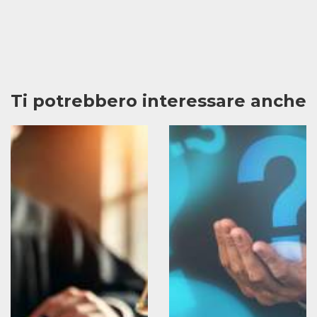
Ti potrebbero interessare anche