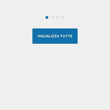
VISUALIZZA TUTTE