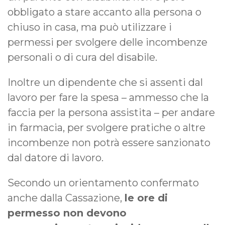
obbligato a stare accanto alla persona o
chiuso in casa, ma può utilizzare i
permessi per svolgere delle incombenze
personali o di cura del disabile.
Inoltre un dipendente che si assenti dal
lavoro per fare la spesa – ammesso che la
faccia per la persona assistita – per andare
in farmacia, per svolgere pratiche o altre
incombenze non potrà essere sanzionato
dal datore di lavoro.
Secondo un orientamento confermato
anche dalla Cassazione,
le ore di
permesso non devono