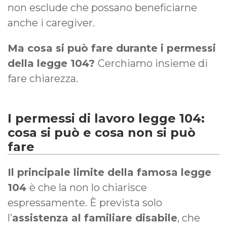
non esclude che possano beneficiarne
anche i caregiver.
Ma cosa si può fare durante i permessi
della legge 104?
Cerchiamo insieme di
fare chiarezza.
I permessi di lavoro legge 104:
cosa si può e cosa non si può
fare
Il principale limite della famosa legge
104
è che la non lo chiarisce
espressamente. È prevista solo
l’
assistenza al familiare disabile
, che