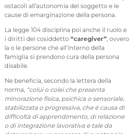
ostacoli all’autonomia del soggetto e le
cause di emarginazione della persona.
La legge 104 disciplina poi anche il ruolo e
i diritti del cosiddetto
“caregiver”
, ovvero
la o le persone che all’interno della
famiglia si prendono cura della persona
disabile.
Ne beneficia, secondo la lettera della
norma,
“colui o colei che presenta
minorazione fisica, psichica o sensoriale,
stabilizzata o progressiva, che è causa di
difficoltà di apprendimento, di relazione
o di integrazione lavorativa e tale da