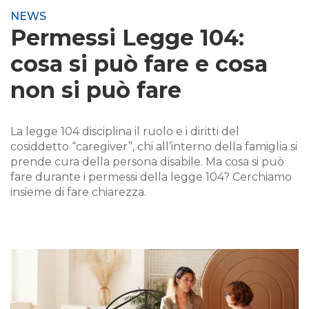
NEWS
Permessi Legge 104:
cosa si può fare e cosa
non si può fare
La legge 104 disciplina il ruolo e i diritti del
cosiddetto “caregiver”, chi all’interno della famiglia si
prende cura della persona disabile. Ma cosa si può
fare durante i permessi della legge 104? Cerchiamo
insieme di fare chiarezza.