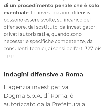
di un procedimento penale che è solo
eventuale
. Le investigazioni difensive
possono essere svolte, su incarico del
difensore, dal sostituto, da investigatori
privati autorizzati e, quando sono
necessarie specifiche competenze, da
consulenti tecnici, ai sensi dell’art. 327-bis
c.p.p.
Indagini difensive a Roma
L'agenzia investigativa
Dogma S.p.A. di Roma, è
autorizzato dalla Prefettura a