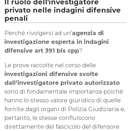
Il ruolo dell'investigatore
privato nelle indagini difensive
penali
Perché rivolgersi ad un’
agenzia di
investigazione esperta in indagini
difensive art 391 bis cpp
?
Le prove raccolte nel corso delle
investigazioni difensive svolte
dall’investigatore privato autorizzato
sono di fondamentale importanza poiché
hanno lo stesso valore giuridico di quelle
fornite dagli organi di Polizia Giudiziaria e,
pertanto, le stesse confluiscono
direttamente del fascicolo del difensore.