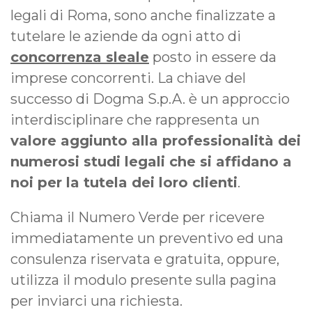
legali di Roma, sono anche finalizzate a
tutelare le aziende da ogni atto di
concorrenza sleale
posto in essere da
imprese concorrenti. La chiave del
successo di Dogma S.p.A. è un approccio
interdisciplinare che rappresenta un
valore aggiunto alla professionalità dei
numerosi studi legali che si affidano a
noi per la tutela dei loro clienti
.
Chiama il Numero Verde per ricevere
immediatamente un preventivo ed una
consulenza riservata e gratuita, oppure,
utilizza il modulo presente sulla pagina
per inviarci una richiesta.