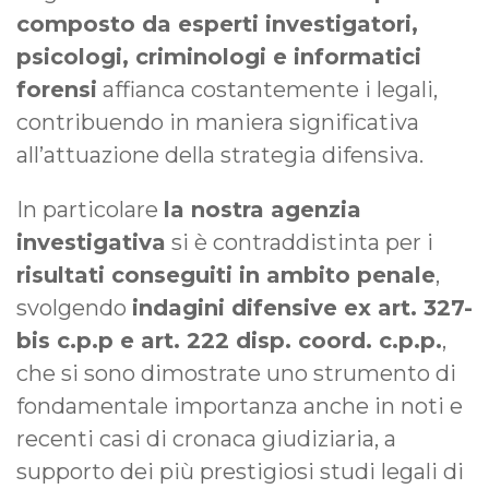
composto da esperti investigatori,
psicologi, criminologi e informatici
forensi
affianca costantemente i legali,
contribuendo in maniera significativa
all’attuazione della strategia difensiva.
In particolare
la nostra agenzia
investigativa
si è contraddistinta per i
risultati conseguiti in ambito penale
,
svolgendo
indagini difensive ex art. 327-
bis c.p.p e
art. 222 disp. coord. c.p.p.
,
che si sono dimostrate uno strumento di
fondamentale importanza anche in noti e
recenti casi di cronaca giudiziaria, a
supporto dei più prestigiosi studi legali di