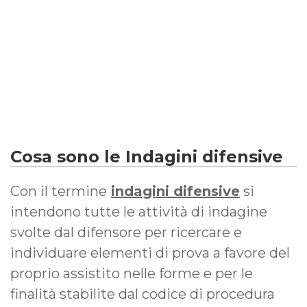
Cosa sono le Indagini difensive
Con il termine
indagini difensive
si
intendono tutte le attività di indagine
svolte dal difensore per ricercare e
individuare elementi di prova a favore del
proprio assistito nelle forme e per le
finalità stabilite dal codice di procedura