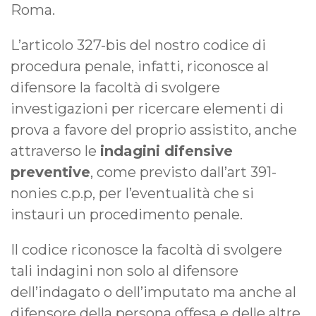
Roma.
L’articolo 327-bis del nostro codice di
procedura penale, infatti, riconosce al
difensore la facoltà di svolgere
investigazioni per ricercare elementi di
prova a favore del proprio assistito, anche
attraverso le
indagini difensive
preventive
, come previsto dall’art 391-
nonies c.p.p, per l’eventualità che si
instauri un procedimento penale.
Il codice riconosce la facoltà di svolgere
tali indagini non solo al difensore
dell’indagato o dell’imputato ma anche al
difensore della persona offesa e delle altre