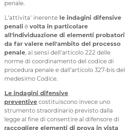
penale.
L'attivita' inerente
le indagini difensive
penali
è
volta in particolare
all'individuazione di elementi probatori
da far valere nell'ambito del processo
penale
, ai sensi dell'articolo 222 delle
norme di coordinamento del codice di
procedura penale e dall'articolo 327-bis del
medesimo Codice.
Le indagini difensive
preventive
costituiscono invece uno
strumento straordinario previsto dalla
legge al fine di consentire al difensore di
raccogliere elementi di prova in vista