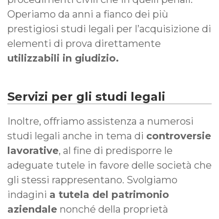
Operiamo da anni a fianco dei più
prestigiosi studi legali per l’acquisizione di
elementi di prova direttamente
utilizzabili in giudizio.
Servizi per gli studi legali
Inoltre, offriamo assistenza a numerosi
studi legali anche in tema di
controversie
lavorative
, al fine di predisporre le
adeguate tutele in favore delle società che
gli stessi rappresentano. Svolgiamo
indagini
a tutela del patrimonio
aziendale
nonché della proprietà