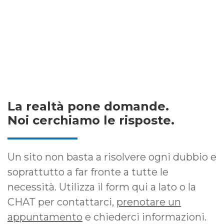
La realtà pone domande.
Noi cerchiamo le risposte.
Un sito non basta a risolvere ogni dubbio e
soprattutto a far fronte a tutte le
necessità. Utilizza il form qui a lato o la
CHAT per contattarci,
prenotare un
appuntamento
e chiederci informazioni.