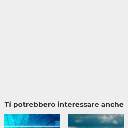
Ti potrebbero interessare anche