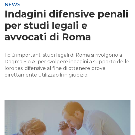
NEWS
Indagini difensive penali
per studi legali e
avvocati di Roma
I più importanti studi legali di Roma si rivolgono a
Dogma S.p.A. per svolgere indagini a supporto delle
loro tesi difensive al fine di ottenere prove
direttamente utilizzabili in giudizio.