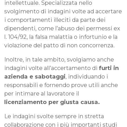
intellettuale. Specializzata nello
svolgimento di indagini volte ad accertare
i comportamenti illeciti da parte dei
dipendenti, come l’abuso dei permessi ex
l. 104/92, la falsa malattia o infortunio e la
violazione del patto di non concorrenza.
Inoltre, in tale ambito, svolgiamo anche
indagini volte all’accertamento di
furti in
azienda e sabotaggi
, individuando i
responsabili e fornendo prove utili anche
per intimare al lavoratore il
licenziamento per giusta causa.
Le indagini svolte sempre in stretta
collaborazione con i più importanti studi