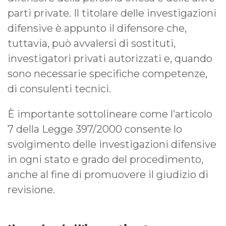
parti private. Il titolare delle investigazioni
difensive è appunto il difensore che,
tuttavia, può avvalersi di sostituti,
investigatori privati autorizzati e, quando
sono necessarie specifiche competenze,
di consulenti tecnici.
È importante sottolineare come l’articolo
7 della Legge 397/2000 consente lo
svolgimento delle investigazioni difensive
in ogni stato e grado del procedimento,
anche al fine di promuovere il giudizio di
revisione.