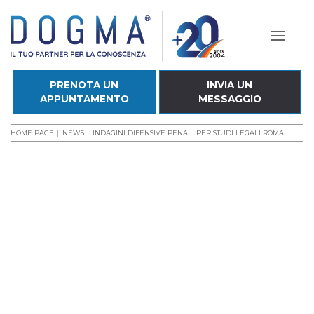
PRENOTA UN
INVIA UN
APPUNTAMENTO
MESSAGGIO
HOME PAGE
NEWS
INDAGINI DIFENSIVE PENALI PER STUDI LEGALI ROMA