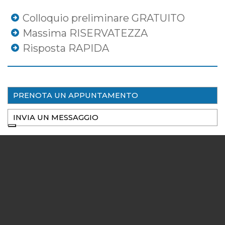
Colloquio preliminare GRATUITO
Massima RISERVATEZZA
Risposta RAPIDA
PRENOTA UN APPUNTAMENTO
INVIA UN MESSAGGIO