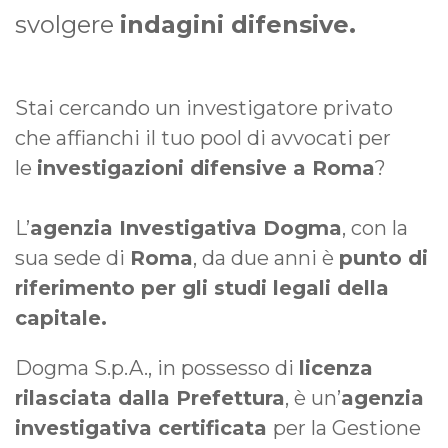
svolgere
indagini difensive.
Stai cercando un investigatore privato
che affianchi il tuo pool di avvocati per
le
investigazioni difensive a Roma
?
L’
agenzia Investigativa Dogma
, con la
sua sede di
Roma
, da due anni è
punto di
riferimento per gli studi legali della
capitale.
Dogma S.p.A., in possesso di
licenza
rilasciata dalla Prefettura
, è un’
agenzia
investigativa certificata
per la Gestione