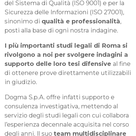
del Sistema di Qualità (ISO 9001) e per la
Sicurezza delle Informazioni (ISO 27001),
sinonimo di
qualità e professionalità
,
posti alla base di ogni nostra indagine.
I più importanti studi legali di Roma
si
rivolgono a noi per svolgere indagini a
supporto delle loro tesi difensive
al fine
di ottenere prove direttamente utilizzabili
in giudizio.
Dogma S.p.A. offre infatti supporto e
consulenza investigativa, mettendo al
servizio degli studi legali con cui collabora
l’esperienza decennale acquisita nel corso
degli anni. Il suo
team multidisciplinare