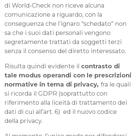
di World-Check non riceve alcuna
comunicazione a riguardo, con la
conseguenza che l’ignaro “schedato” non
sa che i suoi dati personali vengono
segretamente trattati da soggetti terzi
senza il consenso del diretto interessato.
Risulta quindi evidente il
contrasto di
tale modus operandi con le prescrizioni
normative in tema di privacy,
fra le quali
si ricorda il GDPR (soprattutto con
riferimento alla liceità di trattamento dei
dati di cui all’art. 6) ed il nuovo codice
della privacy.