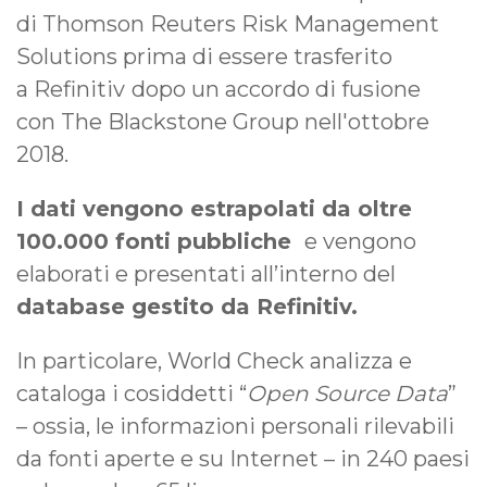
di Thomson Reuters Risk Management
Solutions prima di essere trasferito
a Refinitiv
dopo un accordo di fusione
con The Blackstone Group nell'ottobre
2018.
I dati vengono estrapolati da oltre
100.000 fonti pubbliche
e vengono
elaborati e presentati all’interno del
database gestito da Refinitiv.
In particolare, World Check analizza e
cataloga i cosiddetti “
Open Source Data
”
– ossia, le informazioni personali rilevabili
da fonti aperte e su Internet – in 240 paesi