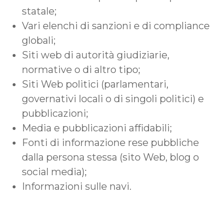
statale;
Vari elenchi di sanzioni e di compliance
globali;
Siti web di autorità giudiziarie,
normative o di altro tipo;
Siti Web politici (parlamentari,
governativi locali o di singoli politici) e
pubblicazioni;
Media e pubblicazioni affidabili;
Fonti di informazione rese pubbliche
dalla persona stessa (sito Web, blog o
social media);
Informazioni sulle navi.