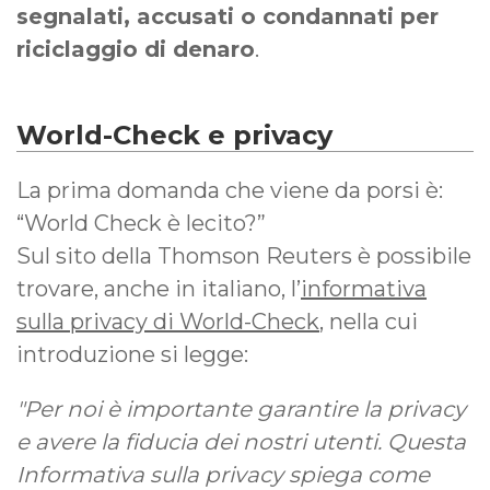
segnalati, accusati o condannati per
riciclaggio di denaro
.
World-Check e privacy
La prima domanda che viene da porsi è:
“World Check è lecito?”
Sul sito della Thomson Reuters è possibile
trovare, anche in italiano, l’
informativa
sulla privacy di World-Check
, nella cui
introduzione si legge:
"Per noi è importante garantire la privacy
e avere la fiducia dei nostri utenti. Questa
Informativa sulla privacy spiega come