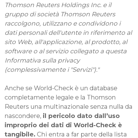
Thomson Reuters Holdings Inc. e il
gruppo di società Thomson Reuters
raccolgono, utilizzano e condividono i
dati personali dell'utente in riferimento al
sito Web, all'applicazione, al prodotto, al
software o al servizio collegato a questa
Informativa sulla privacy
(complessivamente i "Servizi")."
Anche se World-Check è un database
completamente legale e la Thomson
Reuters una multinazionale senza nulla da
nascondere,
il pericolo dato dall’uso
improprio dei dati di World-Check è
tangibile.
Chi entra a far parte della lista