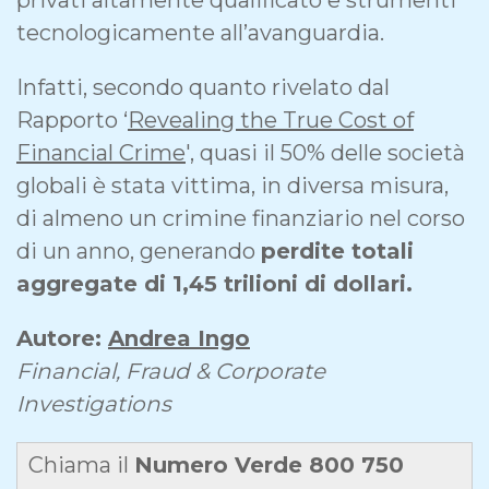
tecnologicamente all’avanguardia.
Infatti, secondo quanto rivelato dal
Rapporto ‘
Revealing the True Cost of
Financial Crime
', quasi il 50% delle società
globali è stata vittima, in diversa misura,
di almeno un crimine finanziario nel corso
di un anno, generando
perdite totali
aggregate di 1,45 trilioni di dollari.
Autore:
Andrea Ingo
Financial, Fraud & Corporate
Investigations
Chiama il
Numero Verde 800 750