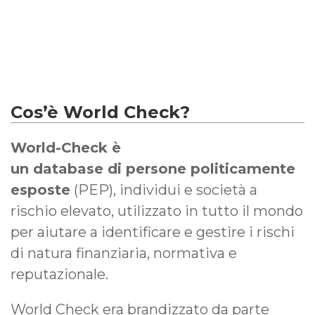
Cos’è World Check?
World-Check è
un database di persone politicamente
esposte
(PEP), individui e società a
rischio elevato, utilizzato in tutto il mondo
per aiutare a identificare e gestire i rischi
di natura finanziaria, normativa e
reputazionale.
World Check era brandizzato da parte