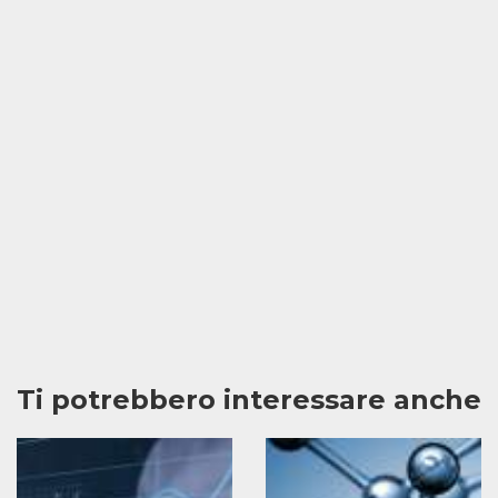
Ti potrebbero interessare anche