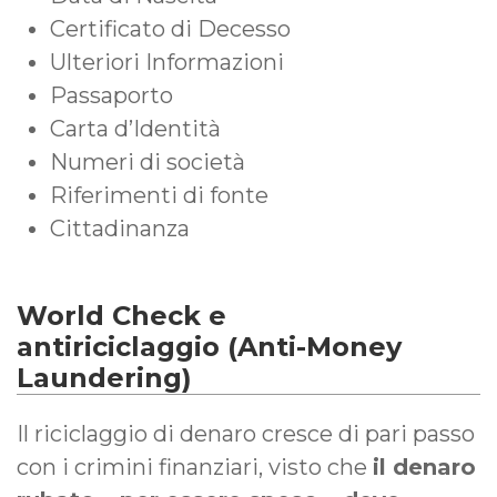
Certificato di Decesso
Ulteriori Informazioni
Passaporto
Carta d’Identità
Numeri di società
Riferimenti di fonte
Cittadinanza
World Check e
antiriciclaggio (Anti-Money
Laundering)
Il riciclaggio di denaro cresce di pari passo
con i crimini finanziari, visto che
il denaro