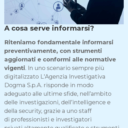
A cosa serve informarsi?
Riteniamo fondamentale informarsi
preventivamente, con strumenti
aggiornati e conformi alle normative
vigenti
. In uno scenario sempre più
digitalizzato L'Agenzia Investigativa
Dogma S.p.A. risponde in modo
adeguato alle ultime sfide, nell’ambito
delle investigazioni, dell’intelligence e
della security, grazie a uno staff
di professionisti e investigatori
privati altamente qualificato e strumenti