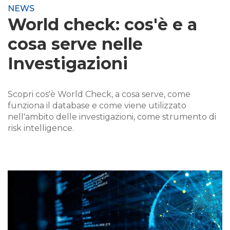
NEWS
World check: cos'è e a
cosa serve nelle
Investigazioni
Scopri cos'è World Check, a cosa serve, come
funziona il database e come viene utilizzato
nell'ambito delle investigazioni, come strumento di
risk intelligence.