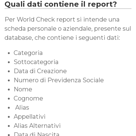
Quali dati contiene il report?
Per World Check report si intende una
scheda personale o aziendale, presente sul
database, che contiene i seguenti dati:
Categoria
Sottocategoria
Data di Creazione
Numero di Previdenza Sociale
Nome
Cognome
Alias
Appellativi
Alias Alternativi
Data di Nascita