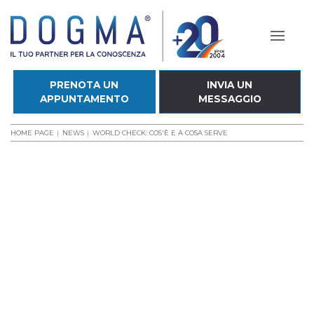
PRENOTA UN
INVIA UN
APPUNTAMENTO
MESSAGGIO
HOME PAGE
NEWS
WORLD CHECK: COS'È E A COSA SERVE