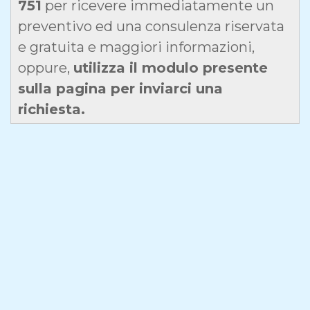
751
per ricevere immediatamente un
preventivo ed una consulenza riservata
e gratuita e maggiori informazioni,
oppure,
utilizza il modulo presente
sulla pagina per inviarci una
richiesta.