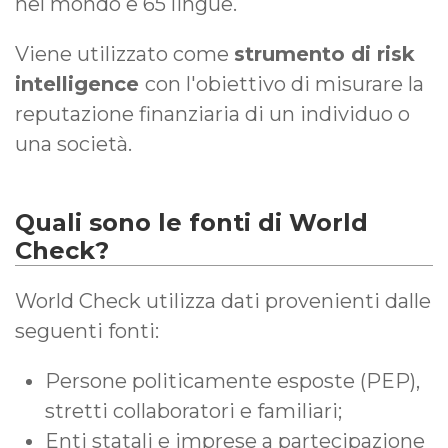
nel mondo e 65 lingue.
Viene utilizzato come
strumento di risk
intelligence
con l'obiettivo di misurare la
reputazione finanziaria di un individuo o
una società.
Quali sono le fonti di World
Check?
World Check utilizza dati provenienti dalle
seguenti fonti:
Persone politicamente esposte (PEP),
stretti collaboratori e familiari;
Enti statali e imprese a partecipazione